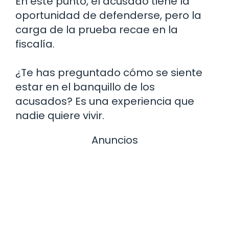
En este punto, el acusado tiene la
oportunidad de defenderse, pero la
carga de la prueba recae en la
fiscalía.
¿Te has preguntado cómo se siente
estar en el banquillo de los
acusados? Es una experiencia que
nadie quiere vivir.
Anuncios