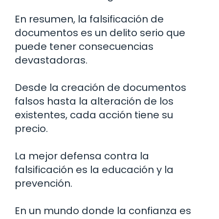
En resumen, la falsificación de
documentos es un delito serio que
puede tener consecuencias
devastadoras.
Desde la creación de documentos
falsos hasta la alteración de los
existentes, cada acción tiene su
precio.
La mejor defensa contra la
falsificación es la educación y la
prevención.
En un mundo donde la confianza es