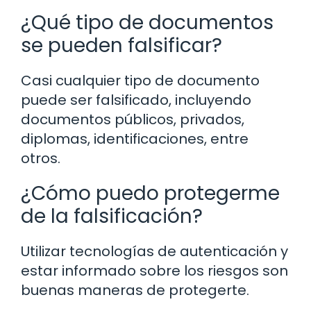
¿Qué tipo de documentos
se pueden falsificar?
Casi cualquier tipo de documento
puede ser falsificado, incluyendo
documentos públicos, privados,
diplomas, identificaciones, entre
otros.
¿Cómo puedo protegerme
de la falsificación?
Utilizar tecnologías de autenticación y
estar informado sobre los riesgos son
buenas maneras de protegerte.