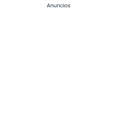
Anuncios