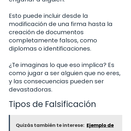
Esto puede incluir desde la
modificación de una firma hasta la
creación de documentos
completamente falsos, como
diplomas o identificaciones.
¿Te imaginas lo que eso implica? Es
como jugar a ser alguien que no eres,
y las consecuencias pueden ser
devastadoras.
Tipos de Falsificación
Quizás también te interese:
Ejemplo de