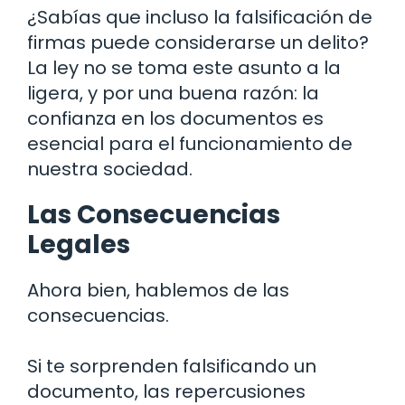
¿Sabías que incluso la falsificación de
firmas puede considerarse un delito?
La ley no se toma este asunto a la
ligera, y por una buena razón: la
confianza en los documentos es
esencial para el funcionamiento de
nuestra sociedad.
Las Consecuencias
Legales
Ahora bien, hablemos de las
consecuencias.
Si te sorprenden falsificando un
documento, las repercusiones