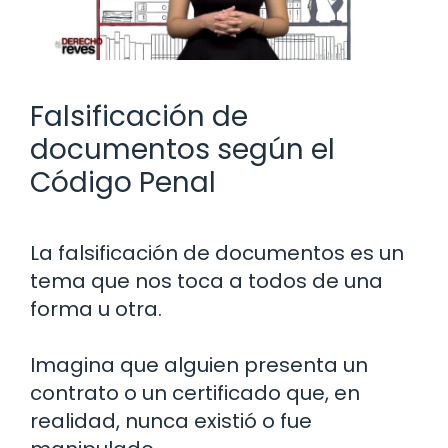
Falsificación de
documentos según el
Código Penal
La falsificación de documentos es un
tema que nos toca a todos de una
forma u otra.
Imagina que alguien presenta un
contrato o un certificado que, en
realidad, nunca existió o fue