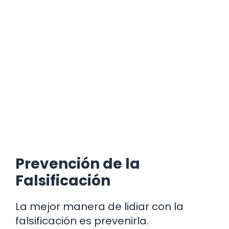
Prevención de la
Falsificación
La mejor manera de lidiar con la
falsificación es prevenirla.