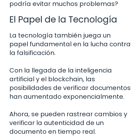
podría evitar muchos problemas?
El Papel de la Tecnología
La tecnología también juega un
papel fundamental en la lucha contra
la falsificación.
Con la llegada de la inteligencia
artificial y el blockchain, las
posibilidades de verificar documentos
han aumentado exponencialmente.
Ahora, se pueden rastrear cambios y
verificar la autenticidad de un
documento en tiempo real.