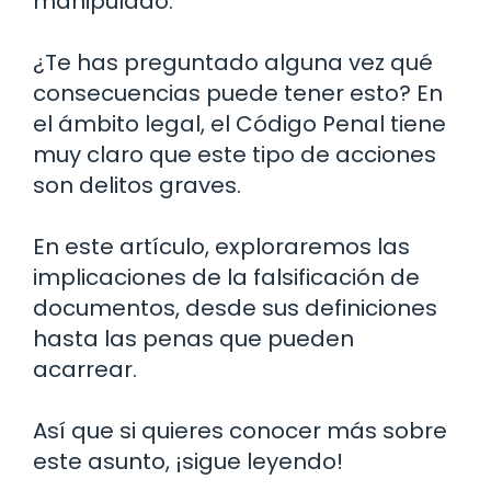
manipulado.
¿Te has preguntado alguna vez qué
consecuencias puede tener esto? En
el ámbito legal, el Código Penal tiene
muy claro que este tipo de acciones
son delitos graves.
En este artículo, exploraremos las
implicaciones de la falsificación de
documentos, desde sus definiciones
hasta las penas que pueden
acarrear.
Así que si quieres conocer más sobre
este asunto, ¡sigue leyendo!