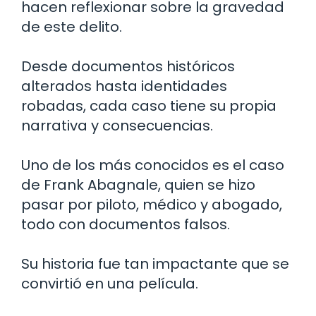
hacen reflexionar sobre la gravedad
de este delito.
Desde documentos históricos
alterados hasta identidades
robadas, cada caso tiene su propia
narrativa y consecuencias.
Uno de los más conocidos es el caso
de Frank Abagnale, quien se hizo
pasar por piloto, médico y abogado,
todo con documentos falsos.
Su historia fue tan impactante que se
convirtió en una película.