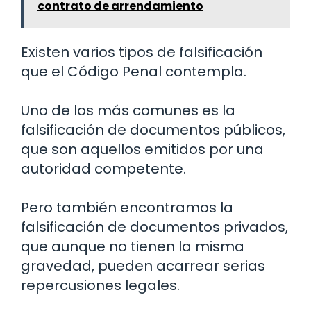
contrato de arrendamiento
Existen varios tipos de falsificación
que el Código Penal contempla.
Uno de los más comunes es la
falsificación de documentos públicos,
que son aquellos emitidos por una
autoridad competente.
Pero también encontramos la
falsificación de documentos privados,
que aunque no tienen la misma
gravedad, pueden acarrear serias
repercusiones legales.