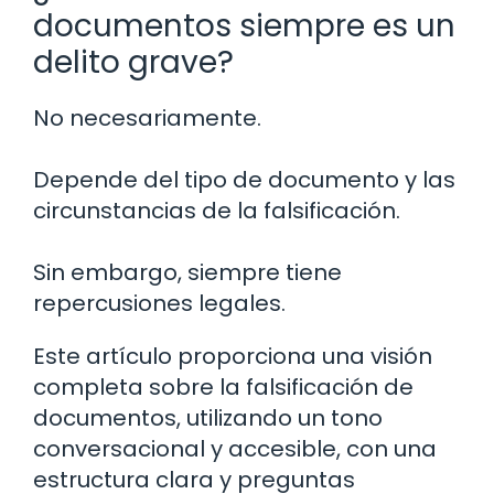
documentos siempre es un
delito grave?
No necesariamente.
Depende del tipo de documento y las
circunstancias de la falsificación.
Sin embargo, siempre tiene
repercusiones legales.
Este artículo proporciona una visión
completa sobre la falsificación de
documentos, utilizando un tono
conversacional y accesible, con una
estructura clara y preguntas