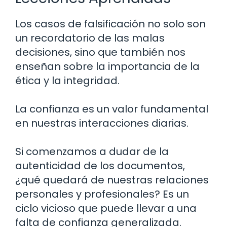
Los casos de falsificación no solo son
un recordatorio de las malas
decisiones, sino que también nos
enseñan sobre la importancia de la
ética y la integridad.
La confianza es un valor fundamental
en nuestras interacciones diarias.
Si comenzamos a dudar de la
autenticidad de los documentos,
¿qué quedará de nuestras relaciones
personales y profesionales? Es un
ciclo vicioso que puede llevar a una
falta de confianza generalizada.