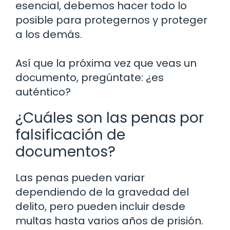
esencial, debemos hacer todo lo
posible para protegernos y proteger
a los demás.
Así que la próxima vez que veas un
documento, pregúntate: ¿es
auténtico?
¿Cuáles son las penas por
falsificación de
documentos?
Las penas pueden variar
dependiendo de la gravedad del
delito, pero pueden incluir desde
multas hasta varios años de prisión.