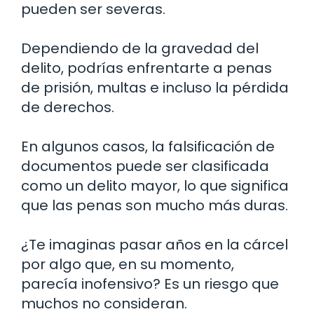
pueden ser severas.
Dependiendo de la gravedad del
delito, podrías enfrentarte a penas
de prisión, multas e incluso la pérdida
de derechos.
En algunos casos, la falsificación de
documentos puede ser clasificada
como un delito mayor, lo que significa
que las penas son mucho más duras.
¿Te imaginas pasar años en la cárcel
por algo que, en su momento,
parecía inofensivo? Es un riesgo que
muchos no consideran.