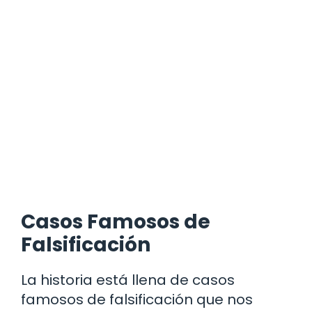
Casos Famosos de
Falsificación
La historia está llena de casos
famosos de falsificación que nos