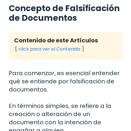
Concepto de Falsificación
de Documentos
Contenido de este Artículos
click para ver el Contenido
Para comenzar, es esencial entender
qué se entiende por falsificación de
documentos.
En términos simples, se refiere a la
creación o alteración de un
documento con la intención de
engañar a alguien.