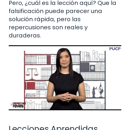
Pero, ¿cuál es la lección aquí? Que la
falsificación puede parecer una
solución rápida, pero las
repercusiones son reales y
duraderas.
Lecciones Aprendidas