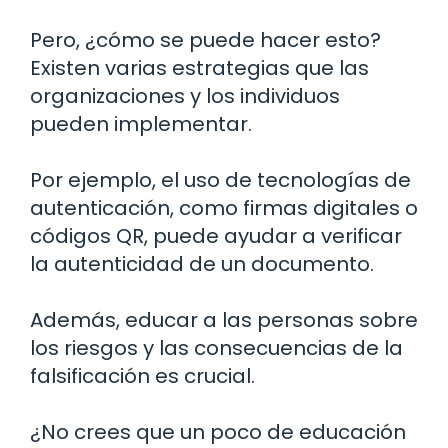
Pero, ¿cómo se puede hacer esto?
Existen varias estrategias que las
organizaciones y los individuos
pueden implementar.
Por ejemplo, el uso de tecnologías de
autenticación, como firmas digitales o
códigos QR, puede ayudar a verificar
la autenticidad de un documento.
Además, educar a las personas sobre
los riesgos y las consecuencias de la
falsificación es crucial.
¿No crees que un poco de educación