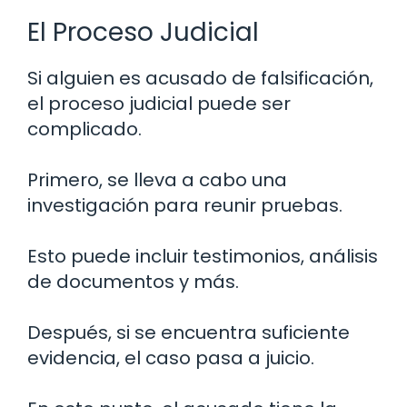
El Proceso Judicial
Si alguien es acusado de falsificación,
el proceso judicial puede ser
complicado.
Primero, se lleva a cabo una
investigación para reunir pruebas.
Esto puede incluir testimonios, análisis
de documentos y más.
Después, si se encuentra suficiente
evidencia, el caso pasa a juicio.