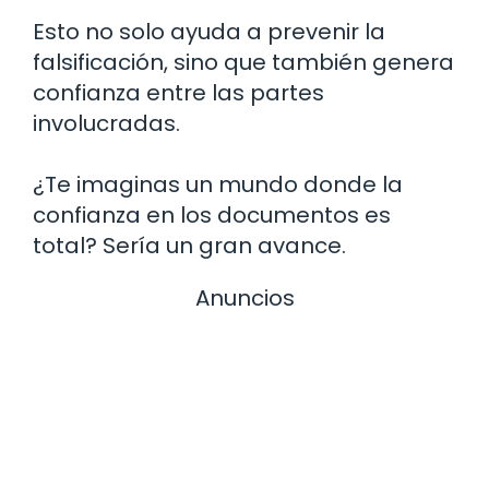
Esto no solo ayuda a prevenir la
falsificación, sino que también genera
confianza entre las partes
involucradas.
¿Te imaginas un mundo donde la
confianza en los documentos es
total? Sería un gran avance.
Anuncios