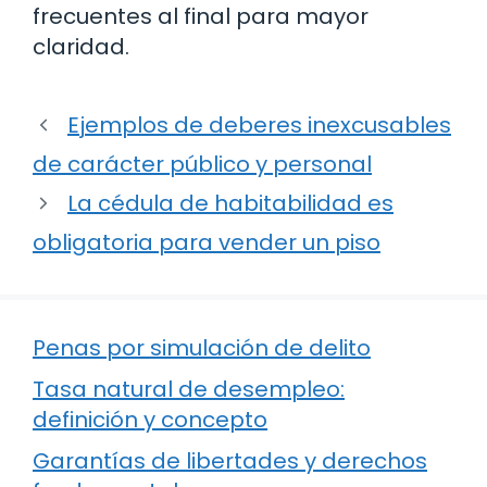
frecuentes al final para mayor
claridad.
Ejemplos de deberes inexcusables
de carácter público y personal
La cédula de habitabilidad es
obligatoria para vender un piso
Penas por simulación de delito
Tasa natural de desempleo:
definición y concepto
Garantías de libertades y derechos