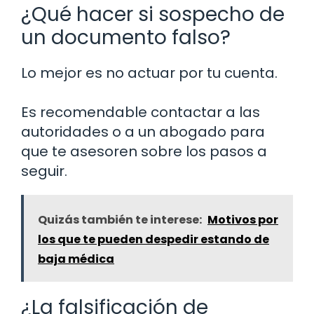
¿Qué hacer si sospecho de
un documento falso?
Lo mejor es no actuar por tu cuenta.
Es recomendable contactar a las
autoridades o a un abogado para
que te asesoren sobre los pasos a
seguir.
Quizás también te interese:
Motivos por
los que te pueden despedir estando de
baja médica
¿La falsificación de