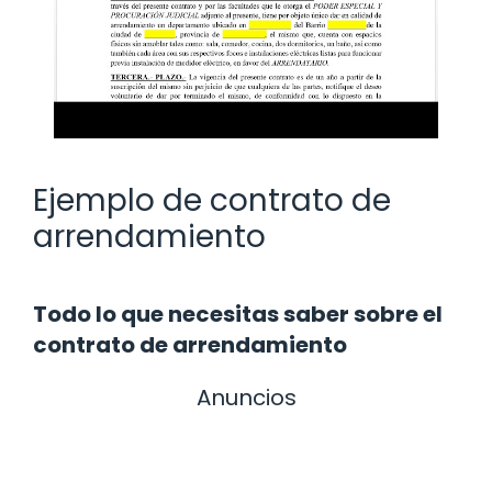
Ejemplo de contrato de
arrendamiento
Todo lo que necesitas saber sobre el
contrato de arrendamiento
Anuncios