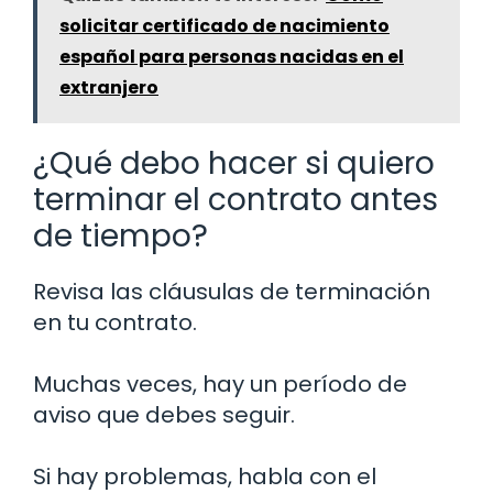
solicitar certificado de nacimiento
español para personas nacidas en el
extranjero
¿Qué debo hacer si quiero
terminar el contrato antes
de tiempo?
Revisa las cláusulas de terminación
en tu contrato.
Muchas veces, hay un período de
aviso que debes seguir.
Si hay problemas, habla con el