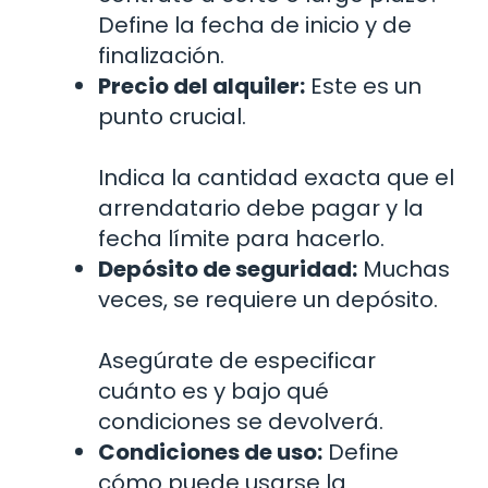
Define la fecha de inicio y de
finalización.
Precio del alquiler:
Este es un
punto crucial.
Indica la cantidad exacta que el
arrendatario debe pagar y la
fecha límite para hacerlo.
Depósito de seguridad:
Muchas
veces, se requiere un depósito.
Asegúrate de especificar
cuánto es y bajo qué
condiciones se devolverá.
Condiciones de uso:
Define
cómo puede usarse la