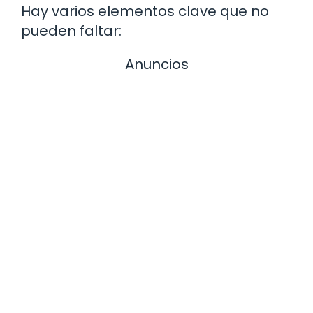
Hay varios elementos clave que no
pueden faltar:
Anuncios