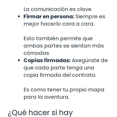
La comunicación es clave.
Firmar en persona:
Siempre es
mejor hacerlo cara a cara.
Esto también permite que
ambas partes se sientan más
cómodas.
Copias firmadas:
Asegúrate de
que cada parte tenga una
copia firmada del contrato.
Es como tener tu propio mapa
para la aventura.
¿Qué hacer si hay