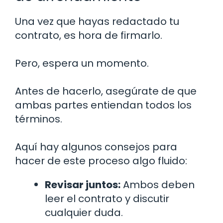
Una vez que hayas redactado tu
contrato, es hora de firmarlo.
Pero, espera un momento.
Antes de hacerlo, asegúrate de que
ambas partes entiendan todos los
términos.
Aquí hay algunos consejos para
hacer de este proceso algo fluido:
Revisar juntos:
Ambos deben
leer el contrato y discutir
cualquier duda.