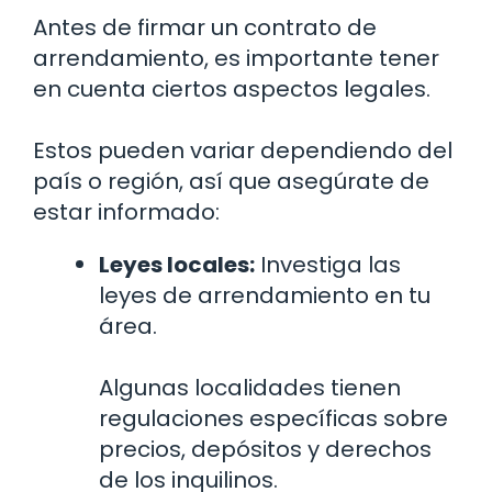
Antes de firmar un contrato de
arrendamiento, es importante tener
en cuenta ciertos aspectos legales.
Estos pueden variar dependiendo del
país o región, así que asegúrate de
estar informado:
Leyes locales:
Investiga las
leyes de arrendamiento en tu
área.
Algunas localidades tienen
regulaciones específicas sobre
precios, depósitos y derechos
de los inquilinos.