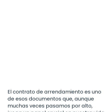
El contrato de arrendamiento es uno
de esos documentos que, aunque
muchas veces pasamos por alto,