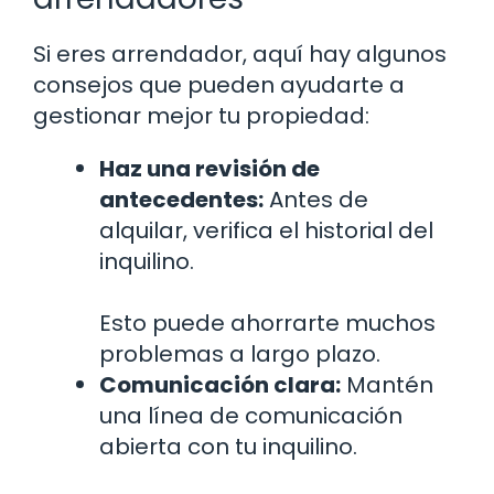
Si eres arrendador, aquí hay algunos
consejos que pueden ayudarte a
gestionar mejor tu propiedad:
Haz una revisión de
antecedentes:
Antes de
alquilar, verifica el historial del
inquilino.
Esto puede ahorrarte muchos
problemas a largo plazo.
Comunicación clara:
Mantén
una línea de comunicación
abierta con tu inquilino.