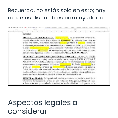
Recuerda, no estás solo en esto; hay
recursos disponibles para ayudarte.
Aspectos legales a
considerar