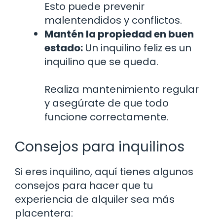
Esto puede prevenir
malentendidos y conflictos.
Mantén la propiedad en buen
estado:
Un inquilino feliz es un
inquilino que se queda.
Realiza mantenimiento regular
y asegúrate de que todo
funcione correctamente.
Consejos para inquilinos
Si eres inquilino, aquí tienes algunos
consejos para hacer que tu
experiencia de alquiler sea más
placentera: