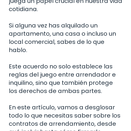
juega un papel crucial en nuestra vida
cotidiana.
Si alguna vez has alquilado un
apartamento, una casa o incluso un
local comercial, sabes de lo que
hablo.
Este acuerdo no solo establece las
reglas del juego entre arrendador e
inquilino, sino que también protege
los derechos de ambas partes.
En este artículo, vamos a desglosar
todo lo que necesitas saber sobre los
contratos de arrendamiento, desde