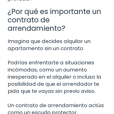
¿Por qué es importante un
contrato de
arrendamiento?
Imagina que decides alquilar un
apartamento sin un contrato.
Podrías enfrentarte a situaciones
incómodas, como un aumento
inesperado en el alquiler o incluso la
posibilidad de que el arrendador te
pida que te vayas sin previo aviso.
Un contrato de arrendamiento actúa
como un escudo protector.