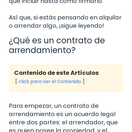
qué incluir hasta cómo firmarlo.
Así que, si estás pensando en alquilar
o arrendar algo, ¡sigue leyendo!
¿Qué es un contrato de
arrendamiento?
Contenido de este Artículos
click para ver el Contenido
Para empezar, un contrato de
arrendamiento es un acuerdo legal
entre dos partes: el arrendador, que
es quien posee la propiedad, y el