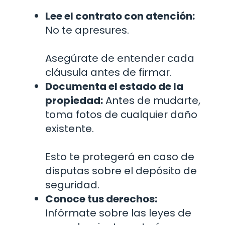
Lee el contrato con atención:
No te apresures.
Asegúrate de entender cada
cláusula antes de firmar.
Documenta el estado de la
propiedad:
Antes de mudarte,
toma fotos de cualquier daño
existente.
Esto te protegerá en caso de
disputas sobre el depósito de
seguridad.
Conoce tus derechos:
Infórmate sobre las leyes de