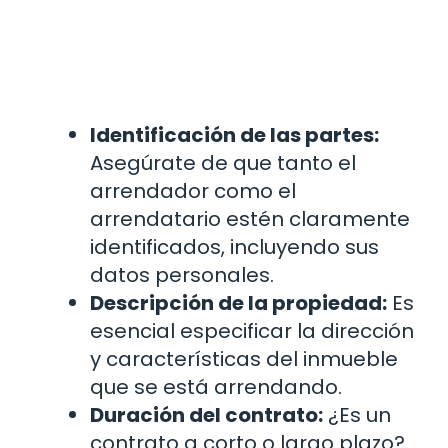
Identificación de las partes:
Asegúrate de que tanto el
arrendador como el
arrendatario estén claramente
identificados, incluyendo sus
datos personales.
Descripción de la propiedad:
Es
esencial especificar la dirección
y características del inmueble
que se está arrendando.
Duración del contrato:
¿Es un
contrato a corto o largo plazo?