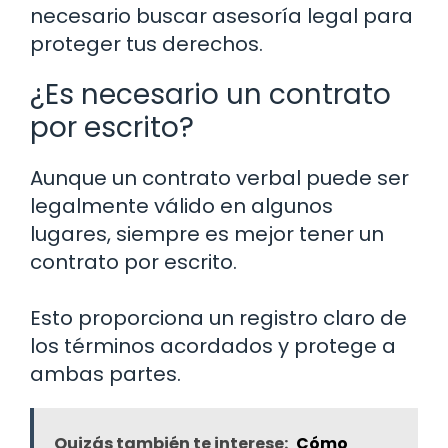
necesario buscar asesoría legal para
proteger tus derechos.
¿Es necesario un contrato
por escrito?
Aunque un contrato verbal puede ser
legalmente válido en algunos
lugares, siempre es mejor tener un
contrato por escrito.
Esto proporciona un registro claro de
los términos acordados y protege a
ambas partes.
Quizás también te interese:
Cómo