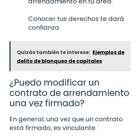
arrendamiento en tu área.
Conocer tus derechos te dará
confianza.
Quizás también te interese:
Ejemplos de
delito de blanqueo de capitales
¿Puedo modificar un
contrato de arrendamiento
una vez firmado?
En general, una vez que un contrato
está firmado, es vinculante.