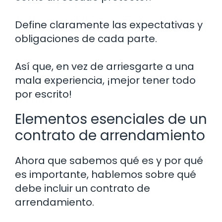
Define claramente las expectativas y
obligaciones de cada parte.
Así que, en vez de arriesgarte a una
mala experiencia, ¡mejor tener todo
por escrito!
Elementos esenciales de un
contrato de arrendamiento
Ahora que sabemos qué es y por qué
es importante, hablemos sobre qué
debe incluir un contrato de
arrendamiento.