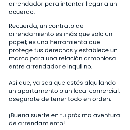
arrendador para intentar llegar a un
acuerdo.
Recuerda, un contrato de
arrendamiento es más que solo un
papel; es una herramienta que
protege tus derechos y establece un
marco para una relación armoniosa
entre arrendador e inquilino.
Así que, ya sea que estés alquilando
un apartamento o un local comercial,
asegúrate de tener todo en orden.
¡Buena suerte en tu próxima aventura
de arrendamiento!