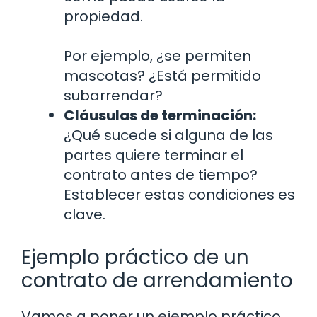
propiedad.
Por ejemplo, ¿se permiten
mascotas? ¿Está permitido
subarrendar?
Cláusulas de terminación:
¿Qué sucede si alguna de las
partes quiere terminar el
contrato antes de tiempo?
Establecer estas condiciones es
clave.
Ejemplo práctico de un
contrato de arrendamiento
Vamos a poner un ejemplo práctico.