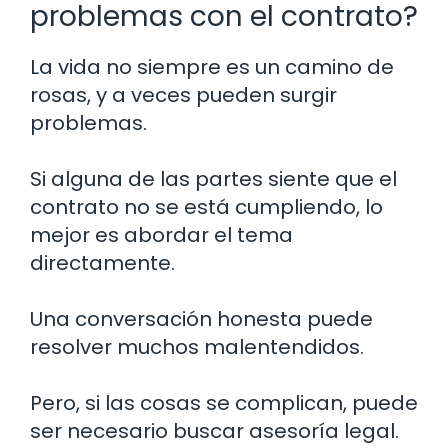
problemas con el contrato?
La vida no siempre es un camino de
rosas, y a veces pueden surgir
problemas.
Si alguna de las partes siente que el
contrato no se está cumpliendo, lo
mejor es abordar el tema
directamente.
Una conversación honesta puede
resolver muchos malentendidos.
Pero, si las cosas se complican, puede
ser necesario buscar asesoría legal.