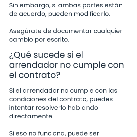
Sin embargo, si ambas partes están
de acuerdo, pueden modificarlo.
Asegúrate de documentar cualquier
cambio por escrito.
¿Qué sucede si el
arrendador no cumple con
el contrato?
Si el arrendador no cumple con las
condiciones del contrato, puedes
intentar resolverlo hablando
directamente.
Si eso no funciona, puede ser