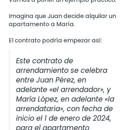
Imagina que Juan decide alquilar un
apartamento a María.
El contrato podría empezar así:
Este contrato de
arrendamiento se celebra
entre Juan Pérez, en
adelante «el arrendador», y
María López, en adelante «la
arrendataria», con fecha de
inicio el 1 de enero de 2024,
para el apartamento