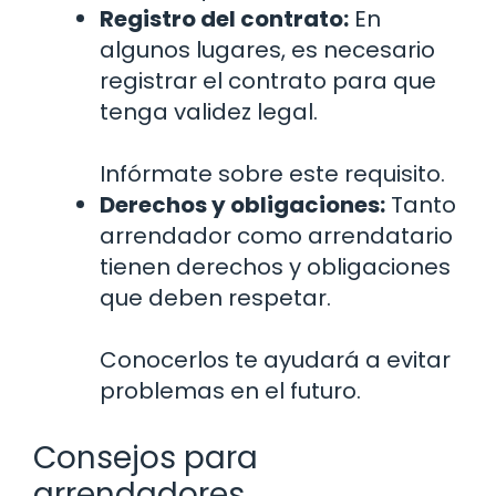
Registro del contrato:
En
algunos lugares, es necesario
registrar el contrato para que
tenga validez legal.
Infórmate sobre este requisito.
Derechos y obligaciones:
Tanto
arrendador como arrendatario
tienen derechos y obligaciones
que deben respetar.
Conocerlos te ayudará a evitar
problemas en el futuro.
Consejos para
arrendadores