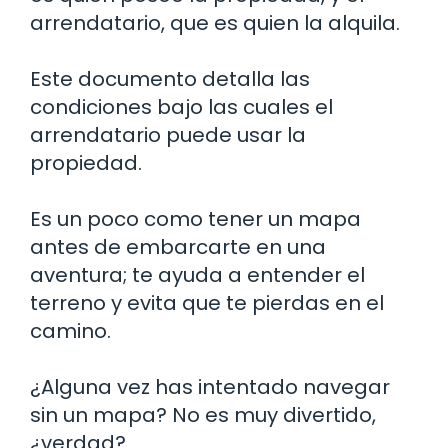
arrendatario, que es quien la alquila.
Este documento detalla las
condiciones bajo las cuales el
arrendatario puede usar la
propiedad.
Es un poco como tener un mapa
antes de embarcarte en una
aventura; te ayuda a entender el
terreno y evita que te pierdas en el
camino.
¿Alguna vez has intentado navegar
sin un mapa? No es muy divertido,
¿verdad?