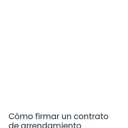
Cómo firmar un contrato
de arrendamiento