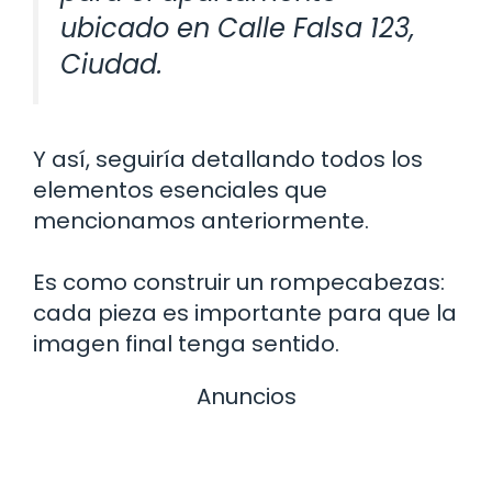
ubicado en Calle Falsa 123,
Ciudad.
Y así, seguiría detallando todos los
elementos esenciales que
mencionamos anteriormente.
Es como construir un rompecabezas:
cada pieza es importante para que la
imagen final tenga sentido.
Anuncios