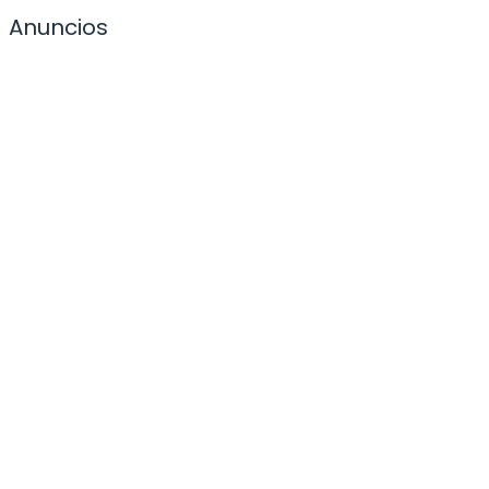
Anuncios