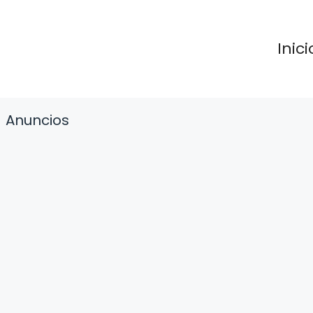
Inici
Anuncios