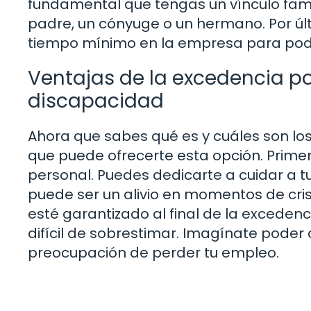
fundamental que tengas un vínculo famili
padre, un cónyuge o un hermano. Por úl
tiempo mínimo en la empresa para pod
Ventajas de la excedencia po
discapacidad
Ahora que sabes qué es y cuáles son los
que puede ofrecerte esta opción. Primero
personal. Puedes dedicarte a cuidar a tu f
puede ser un alivio en momentos de cris
esté garantizado al final de la excede
difícil de sobrestimar. Imagínate poder 
preocupación de perder tu empleo.