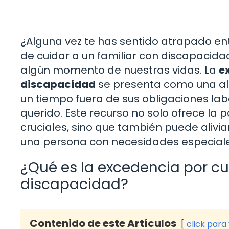
¿Alguna vez te has sentido atrapado ent
de cuidar a un familiar con discapacid
algún momento de nuestras vidas. La
e
discapacidad
se presenta como una alt
un tiempo fuera de sus obligaciones lab
querido. Este recurso no solo ofrece la
cruciales, sino que también puede alivia
una persona con necesidades especiale
¿Qué es la excedencia por cu
discapacidad?
Contenido de este Artículos
click para