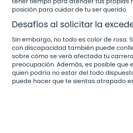
tener tiempo para atender tus propias
posición para cuidar de tu ser querido.
Desafíos al solicitar la exced
Sin embargo, no todo es color de rosa. S
con discapacidad también puede conllev
sobre cómo se verá afectada tu carrera
preocupación. Además, es posible que e
quien podría no estar del todo dispuesto 
puede hacer que te sientas atrapado ent