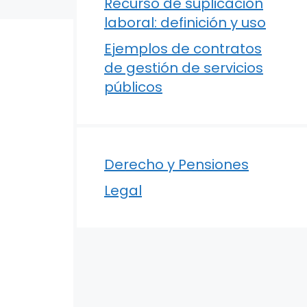
Recurso de suplicación
laboral: definición y uso
Ejemplos de contratos
de gestión de servicios
públicos
Derecho y Pensiones
Legal