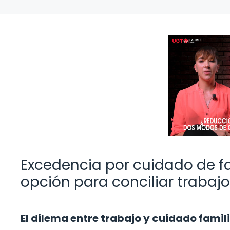
Excedencia por cuidado de f
opción para conciliar trabajo
El dilema entre trabajo y cuidado famil