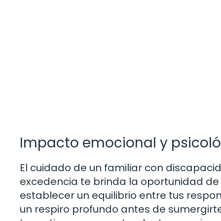
Impacto emocional y psicol
El cuidado de un familiar con discapa
excedencia te brinda la oportunidad de 
establecer un equilibrio entre tus respo
un respiro profundo antes de sumergirt