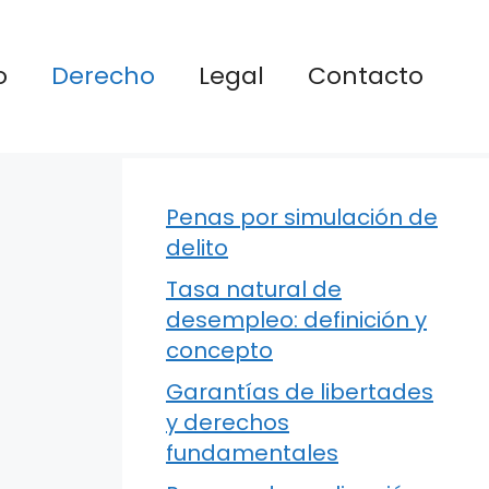
o
Derecho
Legal
Contacto
Penas por simulación de
delito
Tasa natural de
desempleo: definición y
concepto
Garantías de libertades
y derechos
fundamentales