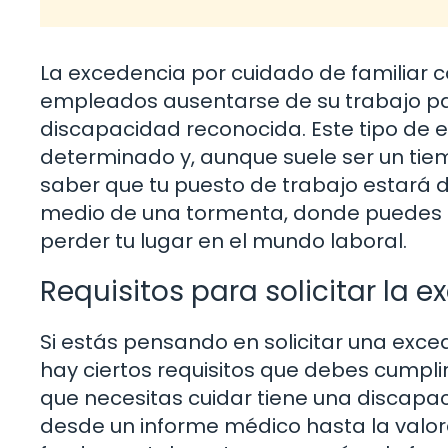
La excedencia por cuidado de familiar 
empleados ausentarse de su trabajo pa
discapacidad reconocida. Este tipo de 
determinado y, aunque suele ser un tiem
saber que tu puesto de trabajo estará d
medio de una tormenta, donde puedes d
perder tu lugar en el mundo laboral.
Requisitos para solicitar la 
Si estás pensando en solicitar una exce
hay ciertos requisitos que debes cumplir
que necesitas cuidar tiene una discapac
desde un informe médico hasta la valora