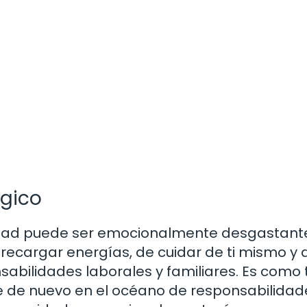
ógico
cidad puede ser emocionalmente desgastante
recargar energías, de cuidar de ti mismo y 
nsabilidades laborales y familiares. Es como
e de nuevo en el océano de responsabilidade