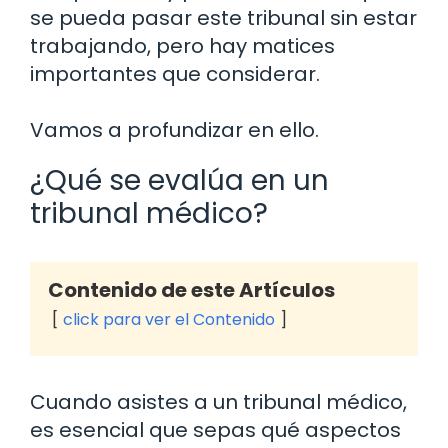
se pueda pasar este tribunal sin estar
trabajando, pero hay matices
importantes que considerar.
Vamos a profundizar en ello.
¿Qué se evalúa en un
tribunal médico?
Contenido de este Artículos
click para ver el Contenido
Cuando asistes a un tribunal médico,
es esencial que sepas qué aspectos