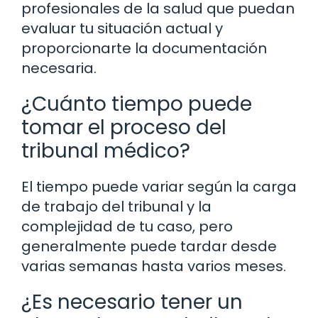
profesionales de la salud que puedan
evaluar tu situación actual y
proporcionarte la documentación
necesaria.
¿Cuánto tiempo puede
tomar el proceso del
tribunal médico?
El tiempo puede variar según la carga
de trabajo del tribunal y la
complejidad de tu caso, pero
generalmente puede tardar desde
varias semanas hasta varios meses.
¿Es necesario tener un