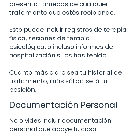
presentar pruebas de cualquier
tratamiento que estés recibiendo.
Esto puede incluir registros de terapia
física, sesiones de terapia
psicológica, o incluso informes de
hospitalización si los has tenido.
Cuanto más claro sea tu historial de
tratamiento, más sólida será tu
posición.
Documentación Personal
No olvides incluir documentación
personal que apoye tu caso.