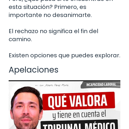
esta situación? Primero, es
importante no desanimarte.
El rechazo no significa el fin del
camino.
Existen opciones que puedes explorar.
Apelaciones