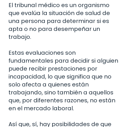
El tribunal médico es un organismo
que evalúa la situación de salud de
una persona para determinar si es
apta o no para desempeñar un
trabajo.
Estas evaluaciones son
fundamentales para decidir si alguien
puede recibir prestaciones por
incapacidad, lo que significa que no
solo afecta a quienes están
trabajando, sino también a aquellos
que, por diferentes razones, no están
en el mercado laboral.
Así que, sí, hay posibilidades de que