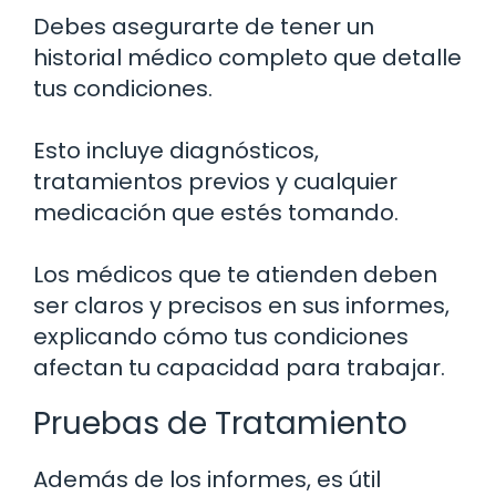
Debes asegurarte de tener un
historial médico completo que detalle
tus condiciones.
Esto incluye diagnósticos,
tratamientos previos y cualquier
medicación que estés tomando.
Los médicos que te atienden deben
ser claros y precisos en sus informes,
explicando cómo tus condiciones
afectan tu capacidad para trabajar.
Pruebas de Tratamiento
Además de los informes, es útil