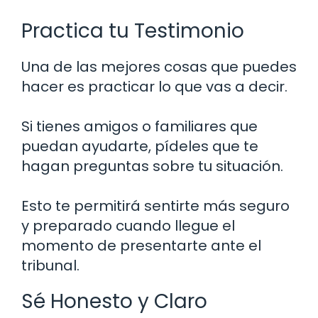
Practica tu Testimonio
Una de las mejores cosas que puedes
hacer es practicar lo que vas a decir.
Si tienes amigos o familiares que
puedan ayudarte, pídeles que te
hagan preguntas sobre tu situación.
Esto te permitirá sentirte más seguro
y preparado cuando llegue el
momento de presentarte ante el
tribunal.
Sé Honesto y Claro