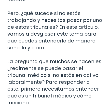
Pero, ¿qué sucede si no estás
trabajando y necesitas pasar por uno
de estos tribunales? En este artículo,
vamos a desglosar este tema para
que puedas entenderlo de manera
sencilla y clara.
La pregunta que muchos se hacen es:
¿realmente se puede pasar el
tribunal médico si no estás en activo
laboralmente? Para responder a
esto, primero necesitamos entender
qué es un tribunal médico y cómo
funciona.