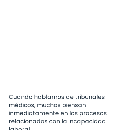
Cuando hablamos de tribunales
médicos, muchos piensan
inmediatamente en los procesos
relacionados con la incapacidad
laboral.