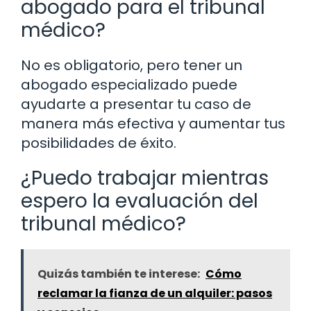
abogado para el tribunal
médico?
No es obligatorio, pero tener un
abogado especializado puede
ayudarte a presentar tu caso de
manera más efectiva y aumentar tus
posibilidades de éxito.
¿Puedo trabajar mientras
espero la evaluación del
tribunal médico?
Quizás también te interese:
Cómo
reclamar la fianza de un alquiler: pasos