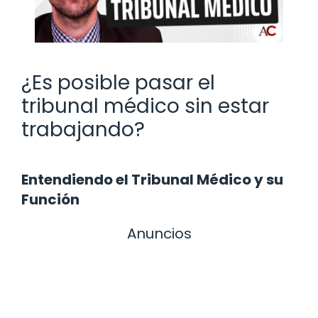
¿Es posible pasar el
tribunal médico sin estar
trabajando?
Entendiendo el Tribunal Médico y su
Función
Anuncios