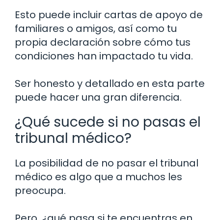
Esto puede incluir cartas de apoyo de
familiares o amigos, así como tu
propia declaración sobre cómo tus
condiciones han impactado tu vida.
Ser honesto y detallado en esta parte
puede hacer una gran diferencia.
¿Qué sucede si no pasas el
tribunal médico?
La posibilidad de no pasar el tribunal
médico es algo que a muchos les
preocupa.
Pero, ¿qué pasa si te encuentras en