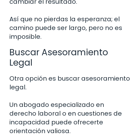
cambiar el resultado.
Así que no pierdas la esperanza; el
camino puede ser largo, pero no es
imposible.
Buscar Asesoramiento
Legal
Otra opción es buscar asesoramiento
legal.
Un abogado especializado en
derecho laboral o en cuestiones de
incapacidad puede ofrecerte
orientación valiosa.