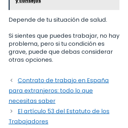
y consejos
Depende de tu situación de salud.
Si sientes que puedes trabajar, no hay
problema, pero si tu condición es
grave, puede que debas considerar
otras opciones.
Contrato de trabajo en España
para extranjeros: todo lo que
necesitas saber
El artículo 53 del Estatuto de los
Trabajadores