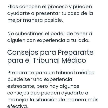
Ellos conocen el proceso y pueden
ayudarte a presentar tu caso de la
mejor manera posible.
No subestimes el poder de tener a
alguien con experiencia a tu lado.
Consejos para Prepararte
para el Tribunal Médico
Prepararte para un tribunal médico
puede ser una experiencia
estresante, pero hay algunos
consejos que pueden ayudarte a
manejar la situación de manera más
efectiva.