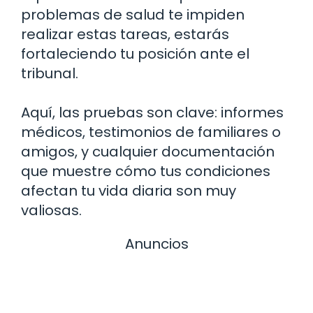
problemas de salud te impiden
realizar estas tareas, estarás
fortaleciendo tu posición ante el
tribunal.
Aquí, las pruebas son clave: informes
médicos, testimonios de familiares o
amigos, y cualquier documentación
que muestre cómo tus condiciones
afectan tu vida diaria son muy
valiosas.
Anuncios