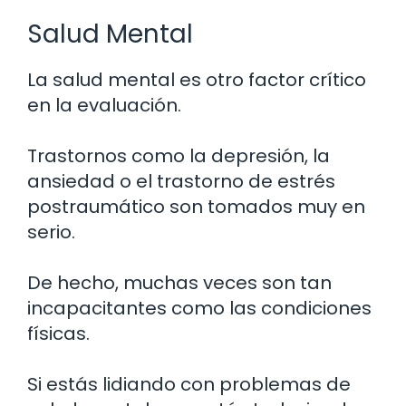
Salud Mental
La salud mental es otro factor crítico
en la evaluación.
Trastornos como la depresión, la
ansiedad o el trastorno de estrés
postraumático son tomados muy en
serio.
De hecho, muchas veces son tan
incapacitantes como las condiciones
físicas.
Si estás lidiando con problemas de