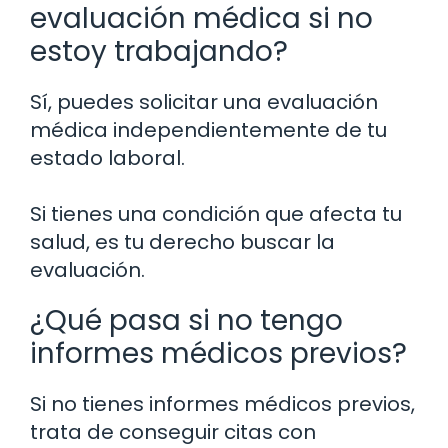
evaluación médica si no
estoy trabajando?
Sí, puedes solicitar una evaluación
médica independientemente de tu
estado laboral.
Si tienes una condición que afecta tu
salud, es tu derecho buscar la
evaluación.
¿Qué pasa si no tengo
informes médicos previos?
Si no tienes informes médicos previos,
trata de conseguir citas con