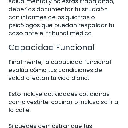
salud mental y no estás trabajando,
deberías documentar tu situación
con informes de psiquiatras o
psicólogos que puedan respaldar tu
caso ante el tribunal médico.
Capacidad Funcional
Finalmente, la capacidad funcional
evalúa cómo tus condiciones de
salud afectan tu vida diaria.
Esto incluye actividades cotidianas
como vestirte, cocinar o incluso salir a
la calle.
Si puedes demostrar que tus