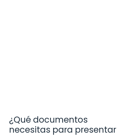
¿Qué documentos
necesitas para presentar