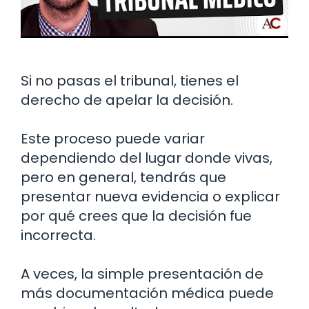
Si no pasas el tribunal, tienes el
derecho de apelar la decisión.
Este proceso puede variar
dependiendo del lugar donde vivas,
pero en general, tendrás que
presentar nueva evidencia o explicar
por qué crees que la decisión fue
incorrecta.
A veces, la simple presentación de
más documentación médica puede