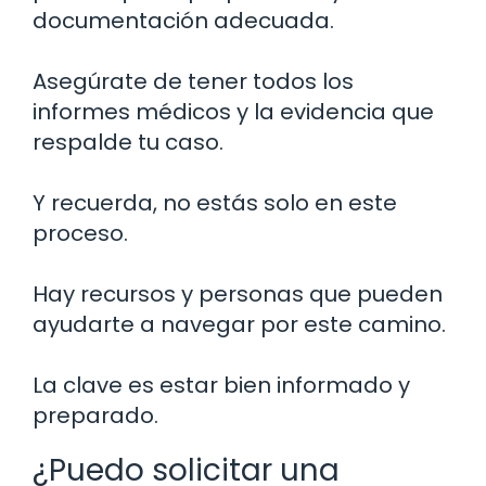
documentación adecuada.
Asegúrate de tener todos los
informes médicos y la evidencia que
respalde tu caso.
Y recuerda, no estás solo en este
proceso.
Hay recursos y personas que pueden
ayudarte a navegar por este camino.
La clave es estar bien informado y
preparado.
¿Puedo solicitar una