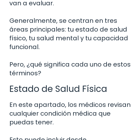
van a evaluar.
Generalmente, se centran en tres
áreas principales: tu estado de salud
físico, tu salud mental y tu capacidad
funcional.
Pero, ¿qué significa cada uno de estos
términos?
Estado de Salud Física
En este apartado, los médicos revisan
cualquier condición médica que
puedas tener.
Esto puede incluir desde