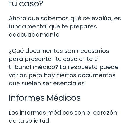
tu caso?
Ahora que sabemos qué se evalúa, es
fundamental que te prepares
adecuadamente.
¿Qué documentos son necesarios
para presentar tu caso ante el
tribunal médico? La respuesta puede
variar, pero hay ciertos documentos
que suelen ser esenciales.
Informes Médicos
Los informes médicos son el corazón
de tu solicitud.