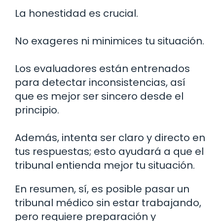
La honestidad es crucial.
No exageres ni minimices tu situación.
Los evaluadores están entrenados
para detectar inconsistencias, así
que es mejor ser sincero desde el
principio.
Además, intenta ser claro y directo en
tus respuestas; esto ayudará a que el
tribunal entienda mejor tu situación.
En resumen, sí, es posible pasar un
tribunal médico sin estar trabajando,
pero requiere preparación y