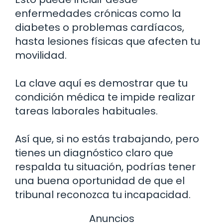
enfermedades crónicas como la
diabetes o problemas cardíacos,
hasta lesiones físicas que afecten tu
movilidad.
La clave aquí es demostrar que tu
condición médica te impide realizar
tareas laborales habituales.
Así que, si no estás trabajando, pero
tienes un diagnóstico claro que
respalda tu situación, podrías tener
una buena oportunidad de que el
tribunal reconozca tu incapacidad.
Anuncios