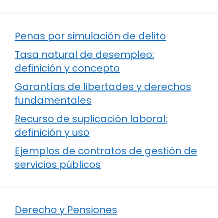
Penas por simulación de delito
Tasa natural de desempleo:
definición y concepto
Garantías de libertades y derechos
fundamentales
Recurso de suplicación laboral:
definición y uso
Ejemplos de contratos de gestión de
servicios públicos
Derecho y Pensiones