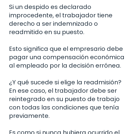
Si un despido es declarado
improcedente, el trabajador tiene
derecho a ser indemnizado o
readmitido en su puesto.
Esto significa que el empresario debe
pagar una compensación económica
al empleado por la decisión errónea.
¿Y qué sucede si elige la readmisión?
En ese caso, el trabajador debe ser
reintegrado en su puesto de trabajo
con todas las condiciones que tenía
previamente.
Es como si nunca hubiera ocurrido el