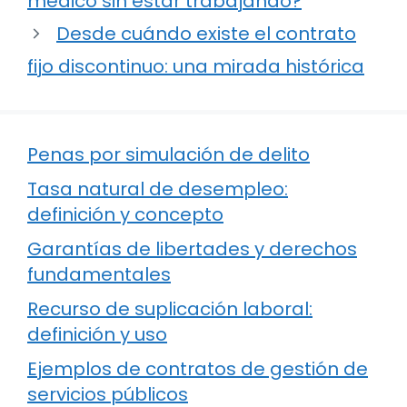
médico sin estar trabajando?
Desde cuándo existe el contrato
fijo discontinuo: una mirada histórica
Penas por simulación de delito
Tasa natural de desempleo:
definición y concepto
Garantías de libertades y derechos
fundamentales
Recurso de suplicación laboral:
definición y uso
Ejemplos de contratos de gestión de
servicios públicos