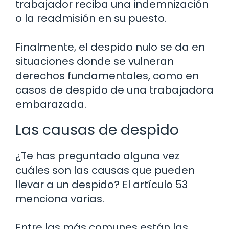
trabajador reciba una indemnización
o la readmisión en su puesto.
Finalmente, el despido nulo se da en
situaciones donde se vulneran
derechos fundamentales, como en
casos de despido de una trabajadora
embarazada.
Las causas de despido
¿Te has preguntado alguna vez
cuáles son las causas que pueden
llevar a un despido? El artículo 53
menciona varias.
Entre las más comunes están las