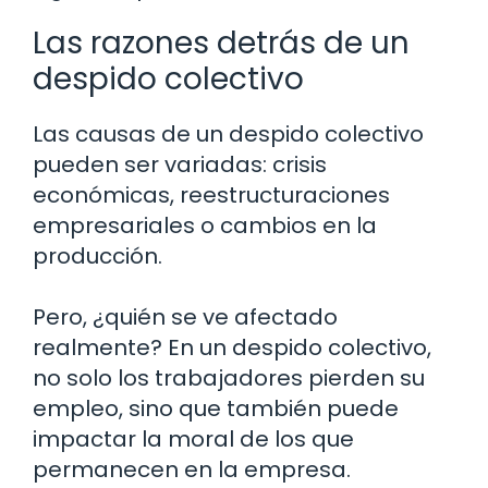
Las razones detrás de un
despido colectivo
Las causas de un despido colectivo
pueden ser variadas: crisis
económicas, reestructuraciones
empresariales o cambios en la
producción.
Pero, ¿quién se ve afectado
realmente? En un despido colectivo,
no solo los trabajadores pierden su
empleo, sino que también puede
impactar la moral de los que
permanecen en la empresa.