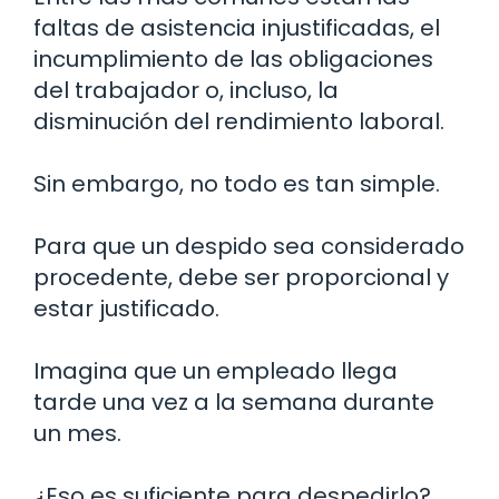
faltas de asistencia injustificadas, el
incumplimiento de las obligaciones
del trabajador o, incluso, la
disminución del rendimiento laboral.
Sin embargo, no todo es tan simple.
Para que un despido sea considerado
procedente, debe ser proporcional y
estar justificado.
Imagina que un empleado llega
tarde una vez a la semana durante
un mes.
¿Eso es suficiente para despedirlo?