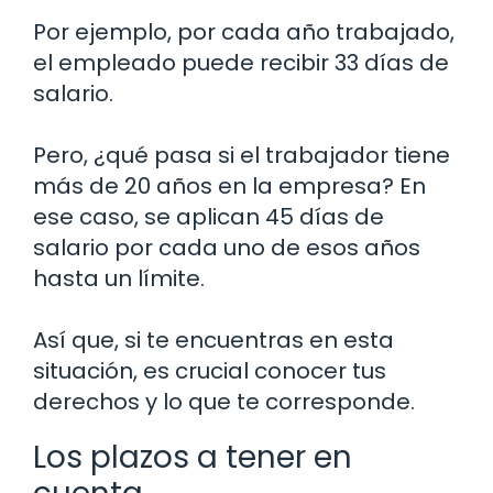
Por ejemplo, por cada año trabajado,
el empleado puede recibir 33 días de
salario.
Pero, ¿qué pasa si el trabajador tiene
más de 20 años en la empresa? En
ese caso, se aplican 45 días de
salario por cada uno de esos años
hasta un límite.
Así que, si te encuentras en esta
situación, es crucial conocer tus
derechos y lo que te corresponde.
Los plazos a tener en