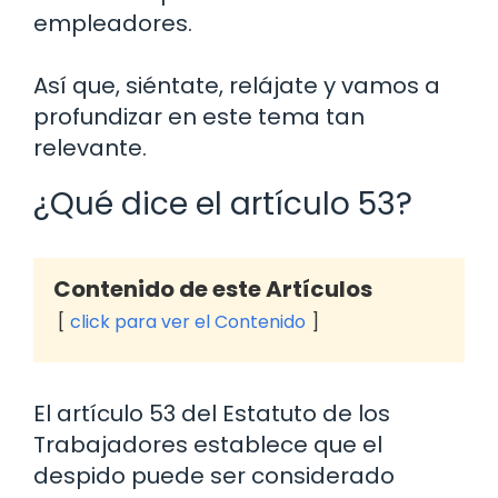
empleadores.
Así que, siéntate, relájate y vamos a
profundizar en este tema tan
relevante.
¿Qué dice el artículo 53?
Contenido de este Artículos
click para ver el Contenido
El artículo 53 del Estatuto de los
Trabajadores establece que el
despido puede ser considerado