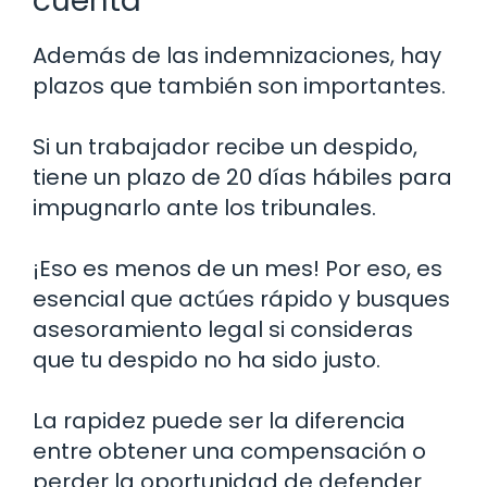
cuenta
Además de las indemnizaciones, hay
plazos que también son importantes.
Si un trabajador recibe un despido,
tiene un plazo de 20 días hábiles para
impugnarlo ante los tribunales.
¡Eso es menos de un mes! Por eso, es
esencial que actúes rápido y busques
asesoramiento legal si consideras
que tu despido no ha sido justo.
La rapidez puede ser la diferencia
entre obtener una compensación o
perder la oportunidad de defender