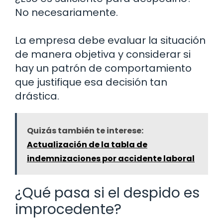
No necesariamente.
La empresa debe evaluar la situación
de manera objetiva y considerar si
hay un patrón de comportamiento
que justifique esa decisión tan
drástica.
Quizás también te interese:
Actualización de la tabla de
indemnizaciones por accidente laboral
¿Qué pasa si el despido es
improcedente?