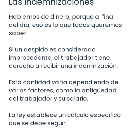
Las indemnizaciones
Hablemos de dinero, porque al final
del día, eso es lo que todos queremos
saber.
Si un despido es considerado
improcedente, el trabajador tiene
derecho a recibir una indemnización.
Esta cantidad varía dependiendo de
varios factores, como la antigüedad
del trabajador y su salario.
La ley establece un cálculo específico
que se debe seguir.