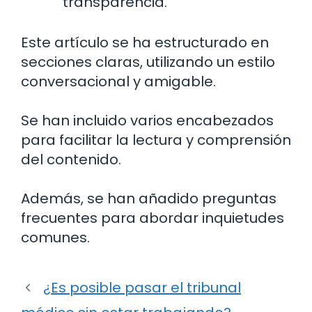
transparencia.
Este artículo se ha estructurado en
secciones claras, utilizando un estilo
conversacional y amigable.
Se han incluido varios encabezados
para facilitar la lectura y comprensión
del contenido.
Además, se han añadido preguntas
frecuentes para abordar inquietudes
comunes.
¿Es posible pasar el tribunal