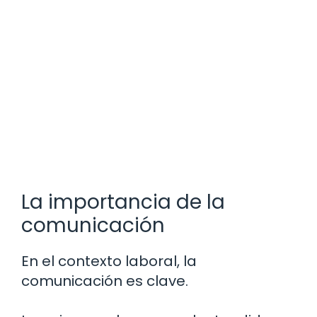
La importancia de la
comunicación
En el contexto laboral, la
comunicación es clave.