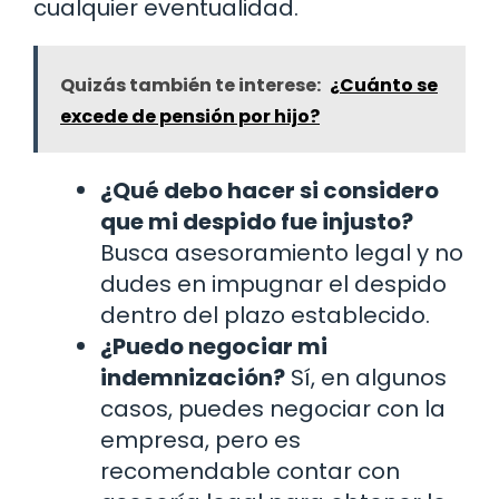
cualquier eventualidad.
Quizás también te interese:
¿Cuánto se
excede de pensión por hijo?
¿Qué debo hacer si considero
que mi despido fue injusto?
Busca asesoramiento legal y no
dudes en impugnar el despido
dentro del plazo establecido.
¿Puedo negociar mi
indemnización?
Sí, en algunos
casos, puedes negociar con la
empresa, pero es
recomendable contar con