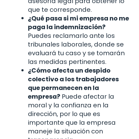
asesoría legal para obtener lo
que te corresponde.
¿Qué pasa si mi empresa no me
paga la indemnización?
Puedes reclamarlo ante los
tribunales laborales, donde se
evaluará tu caso y se tomarán
las medidas pertinentes.
¿Cómo afecta un despido
colectivo a los trabajadores
que permanecen en la
empresa?
Puede afectar la
moral y la confianza en la
dirección, por lo que es
importante que la empresa
maneje la situación con