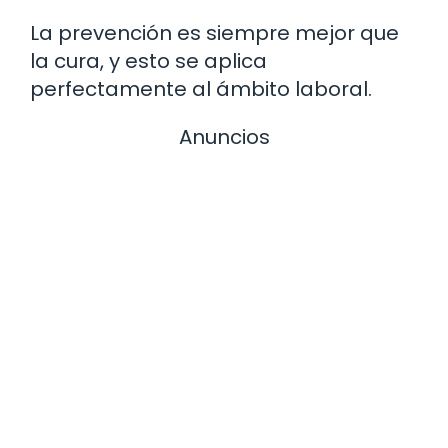
La prevención es siempre mejor que
la cura, y esto se aplica
perfectamente al ámbito laboral.
Anuncios