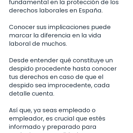
fundamental en la protección de los
derechos laborales en España.
Conocer sus implicaciones puede
marcar la diferencia en la vida
laboral de muchos.
Desde entender qué constituye un
despido procedente hasta conocer
tus derechos en caso de que el
despido sea improcedente, cada
detalle cuenta.
Así que, ya seas empleado o
empleador, es crucial que estés
informado y preparado para