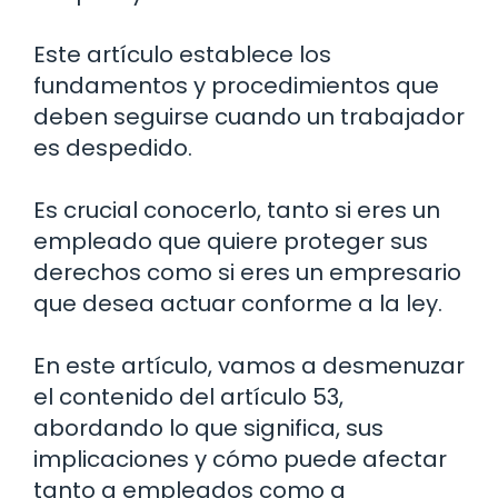
Este artículo establece los
fundamentos y procedimientos que
deben seguirse cuando un trabajador
es despedido.
Es crucial conocerlo, tanto si eres un
empleado que quiere proteger sus
derechos como si eres un empresario
que desea actuar conforme a la ley.
En este artículo, vamos a desmenuzar
el contenido del artículo 53,
abordando lo que significa, sus
implicaciones y cómo puede afectar
tanto a empleados como a