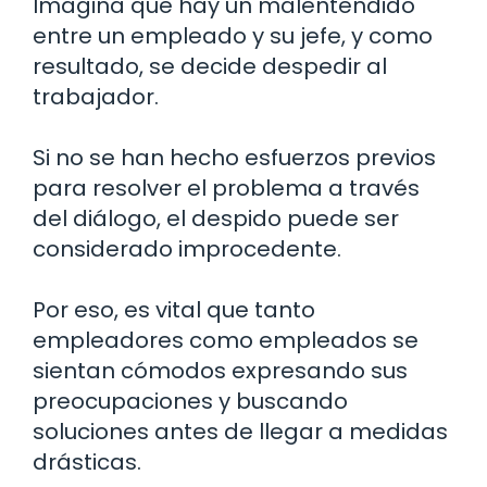
Imagina que hay un malentendido
entre un empleado y su jefe, y como
resultado, se decide despedir al
trabajador.
Si no se han hecho esfuerzos previos
para resolver el problema a través
del diálogo, el despido puede ser
considerado improcedente.
Por eso, es vital que tanto
empleadores como empleados se
sientan cómodos expresando sus
preocupaciones y buscando
soluciones antes de llegar a medidas
drásticas.