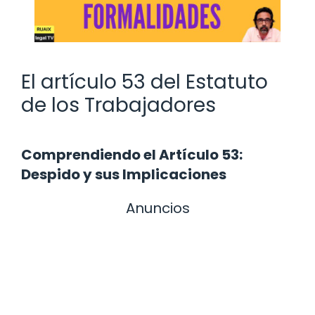
El artículo 53 del Estatuto
de los Trabajadores
Comprendiendo el Artículo 53:
Despido y sus Implicaciones
Anuncios