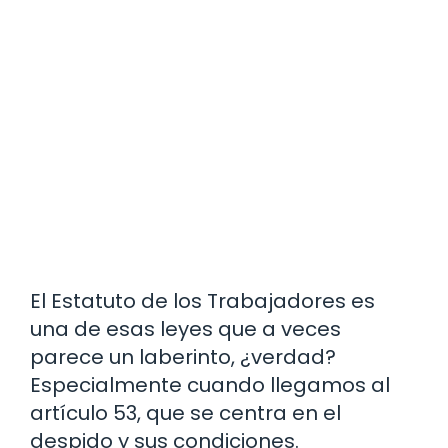
El Estatuto de los Trabajadores es
una de esas leyes que a veces
parece un laberinto, ¿verdad?
Especialmente cuando llegamos al
artículo 53, que se centra en el
despido y sus condiciones.