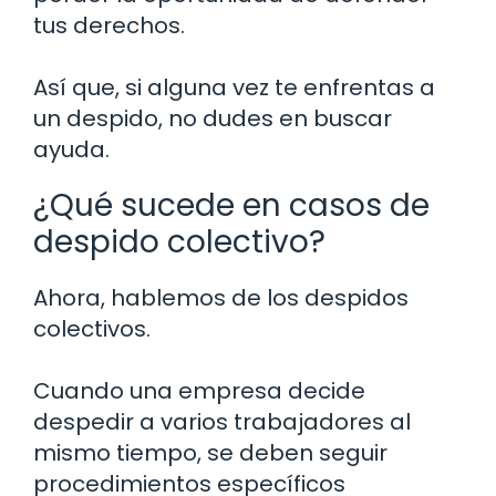
tus derechos.
Así que, si alguna vez te enfrentas a
un despido, no dudes en buscar
ayuda.
¿Qué sucede en casos de
despido colectivo?
Ahora, hablemos de los despidos
colectivos.
Cuando una empresa decide
despedir a varios trabajadores al
mismo tiempo, se deben seguir
procedimientos específicos