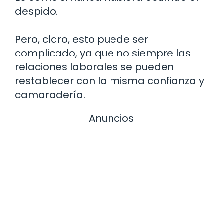
despido.
Pero, claro, esto puede ser
complicado, ya que no siempre las
relaciones laborales se pueden
restablecer con la misma confianza y
camaradería.
Anuncios