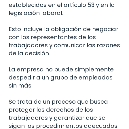
establecidos en el artículo 53 y en la
legislación laboral.
Esto incluye la obligación de negociar
con los representantes de los
trabajadores y comunicar las razones
de la decisión.
La empresa no puede simplemente
despedir a un grupo de empleados
sin más.
Se trata de un proceso que busca
proteger los derechos de los
trabajadores y garantizar que se
sigan los procedimientos adecuados.