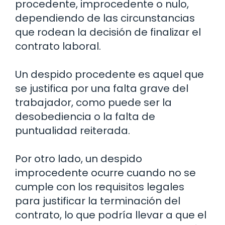
procedente, improcedente o nulo,
dependiendo de las circunstancias
que rodean la decisión de finalizar el
contrato laboral.
Un despido procedente es aquel que
se justifica por una falta grave del
trabajador, como puede ser la
desobediencia o la falta de
puntualidad reiterada.
Por otro lado, un despido
improcedente ocurre cuando no se
cumple con los requisitos legales
para justificar la terminación del
contrato, lo que podría llevar a que el