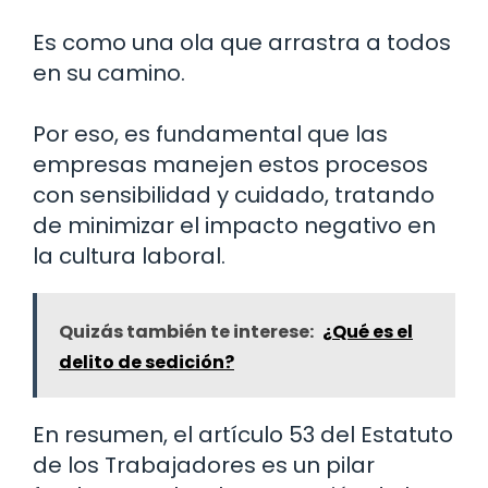
Es como una ola que arrastra a todos
en su camino.
Por eso, es fundamental que las
empresas manejen estos procesos
con sensibilidad y cuidado, tratando
de minimizar el impacto negativo en
la cultura laboral.
Quizás también te interese:
¿Qué es el
delito de sedición?
En resumen, el artículo 53 del Estatuto
de los Trabajadores es un pilar