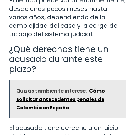
El tiempo puede variar enormemente,
desde unos pocos meses hasta
varios años, dependiendo de la
complejidad del caso y la carga de
trabajo del sistema judicial.
¿Qué derechos tiene un
acusado durante este
plazo?
Quizás también te interese:
Cómo
solicitar antecedentes penales de
Colombia en España
El acusado tiene derecho a un juicio