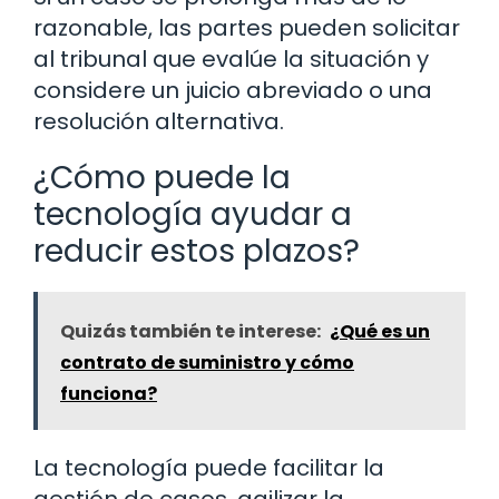
razonable, las partes pueden solicitar
al tribunal que evalúe la situación y
considere un juicio abreviado o una
resolución alternativa.
¿Cómo puede la
tecnología ayudar a
reducir estos plazos?
Quizás también te interese:
¿Qué es un
contrato de suministro y cómo
funciona?
La tecnología puede facilitar la