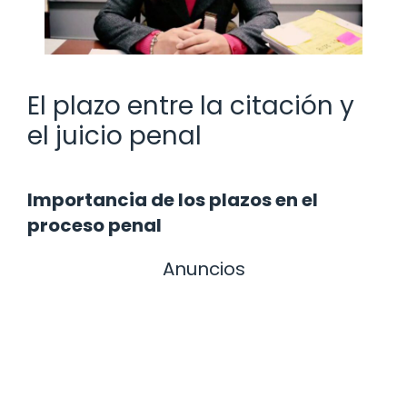
El plazo entre la citación y
el juicio penal
Importancia de los plazos en el
proceso penal
Anuncios