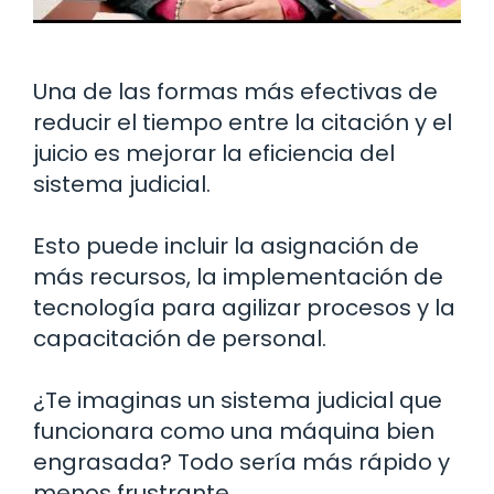
Una de las formas más efectivas de
reducir el tiempo entre la citación y el
juicio es mejorar la eficiencia del
sistema judicial.
Esto puede incluir la asignación de
más recursos, la implementación de
tecnología para agilizar procesos y la
capacitación de personal.
¿Te imaginas un sistema judicial que
funcionara como una máquina bien
engrasada? Todo sería más rápido y
menos frustrante.