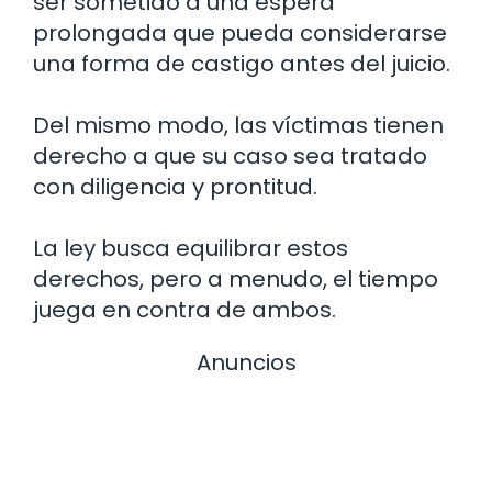
ser sometido a una espera
prolongada que pueda considerarse
una forma de castigo antes del juicio.
Del mismo modo, las víctimas tienen
derecho a que su caso sea tratado
con diligencia y prontitud.
La ley busca equilibrar estos
derechos, pero a menudo, el tiempo
juega en contra de ambos.
Anuncios