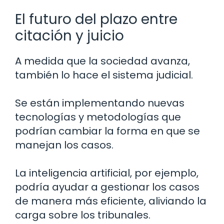
El futuro del plazo entre
citación y juicio
A medida que la sociedad avanza,
también lo hace el sistema judicial.
Se están implementando nuevas
tecnologías y metodologías que
podrían cambiar la forma en que se
manejan los casos.
La inteligencia artificial, por ejemplo,
podría ayudar a gestionar los casos
de manera más eficiente, aliviando la
carga sobre los tribunales.