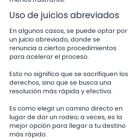
Uso de juicios abreviados
En algunos casos, se puede optar por
un juicio abreviado, donde se
renuncia a ciertos procedimientos
para acelerar el proceso.
Esto no significa que se sacrifiquen los
derechos, sino que se busca una
resolución más rápida y efectiva.
Es como elegir un camino directo en
lugar de dar un rodeo; a veces, es la
mejor opción para llegar a tu destino
más rápido.