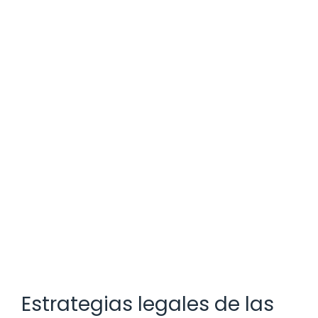
Estrategias legales de las