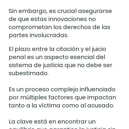
Sin embargo, es crucial asegurarse
de que estas innovaciones no
comprometan los derechos de las
partes involucradas.
El plazo entre la citación y el juicio
penal es un aspecto esencial del
sistema de justicia que no debe ser
subestimado.
Es un proceso complejo influenciado
por múltiples factores que impactan
tanto a la víctima como al acusado.
La clave está en encontrar un