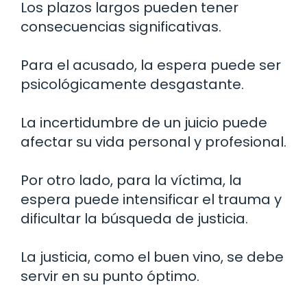
Los plazos largos pueden tener
consecuencias significativas.
Para el acusado, la espera puede ser
psicológicamente desgastante.
La incertidumbre de un juicio puede
afectar su vida personal y profesional.
Por otro lado, para la víctima, la
espera puede intensificar el trauma y
dificultar la búsqueda de justicia.
La justicia, como el buen vino, se debe
servir en su punto óptimo.