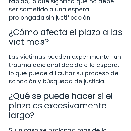
rápido, lo que significa que no debe
ser sometido a una espera
prolongada sin justificación.
¿Cómo afecta el plazo a las
víctimas?
Las víctimas pueden experimentar un
trauma adicional debido a la espera,
lo que puede dificultar su proceso de
sanación y búsqueda de justicia.
¿Qué se puede hacer si el
plazo es excesivamente
largo?
Si un caso se prolonga más de lo