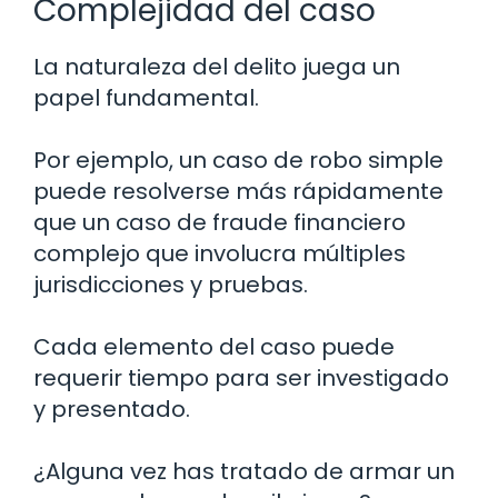
Complejidad del caso
La naturaleza del delito juega un
papel fundamental.
Por ejemplo, un caso de robo simple
puede resolverse más rápidamente
que un caso de fraude financiero
complejo que involucra múltiples
jurisdicciones y pruebas.
Cada elemento del caso puede
requerir tiempo para ser investigado
y presentado.
¿Alguna vez has tratado de armar un