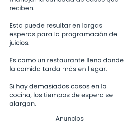
reciben.
Esto puede resultar en largas
esperas para la programación de
juicios.
Es como un restaurante lleno donde
la comida tarda más en llegar.
Si hay demasiados casos en la
cocina, los tiempos de espera se
alargan.
Anuncios