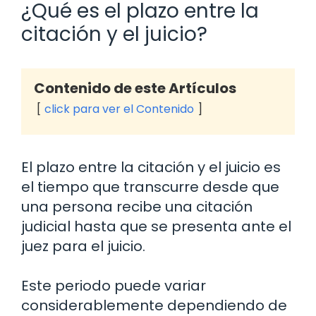
¿Qué es el plazo entre la
citación y el juicio?
Contenido de este Artículos
click para ver el Contenido
El plazo entre la citación y el juicio es
el tiempo que transcurre desde que
una persona recibe una citación
judicial hasta que se presenta ante el
juez para el juicio.
Este periodo puede variar
considerablemente dependiendo de