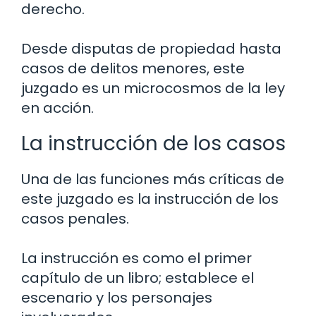
derecho.
Desde disputas de propiedad hasta
casos de delitos menores, este
juzgado es un microcosmos de la ley
en acción.
La instrucción de los casos
Una de las funciones más críticas de
este juzgado es la instrucción de los
casos penales.
La instrucción es como el primer
capítulo de un libro; establece el
escenario y los personajes