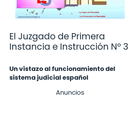
El Juzgado de Primera
Instancia e Instrucción Nº 3
Un vistazo al funcionamiento del
sistema judicial español
Anuncios