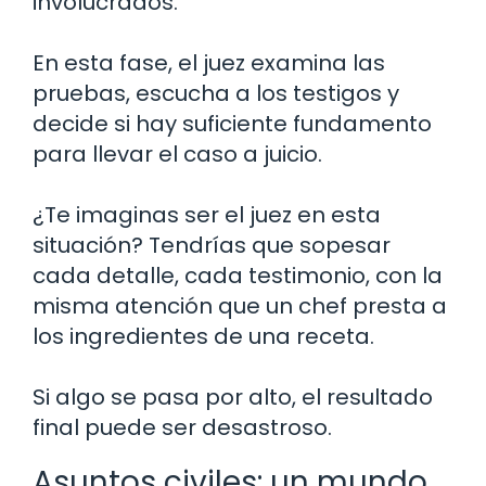
involucrados.
En esta fase, el juez examina las
pruebas, escucha a los testigos y
decide si hay suficiente fundamento
para llevar el caso a juicio.
¿Te imaginas ser el juez en esta
situación? Tendrías que sopesar
cada detalle, cada testimonio, con la
misma atención que un chef presta a
los ingredientes de una receta.
Si algo se pasa por alto, el resultado
final puede ser desastroso.
Asuntos civiles: un mundo