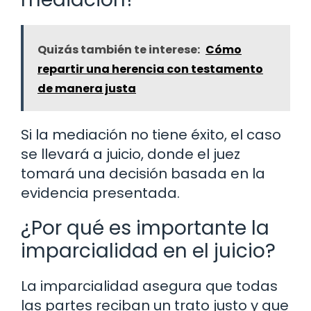
Quizás también te interese:
Cómo
repartir una herencia con testamento
de manera justa
Si la mediación no tiene éxito, el caso
se llevará a juicio, donde el juez
tomará una decisión basada en la
evidencia presentada.
¿Por qué es importante la
imparcialidad en el juicio?
La imparcialidad asegura que todas
las partes reciban un trato justo y que