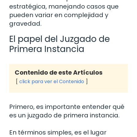
estratégica, manejando casos que
pueden variar en complejidad y
gravedad.
El papel del Juzgado de
Primera Instancia
Contenido de este Artículos
click para ver el Contenido
Primero, es importante entender qué
es un juzgado de primera instancia.
En términos simples, es el lugar