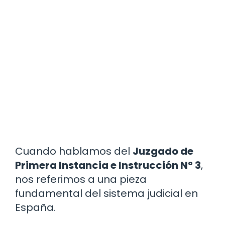
Cuando hablamos del
Juzgado de
Primera Instancia e Instrucción Nº 3
,
nos referimos a una pieza
fundamental del sistema judicial en
España.