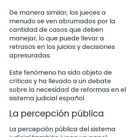
De manera similar, los jueces a
menudo se ven abrumados por la
cantidad de casos que deben
manejar, lo que puede llevar a
retrasos en los juicios y decisiones
apresuradas.
Este fenómeno ha sido objeto de
críticas y ha llevado a un debate
sobre la necesidad de reformas en el
sistema judicial español.
La percepción pública
La percepción pública del sistema