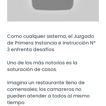
Como cualquier sistema, el Juzgado
de Primera Instancia e Instrucción Nº
3 enfrenta desafíos.
Uno de los más notorios es la
saturación de casos.
Imagina un restaurante lleno de
comensales; los camareros no
pueden atender a todos al mismo
tiempo.