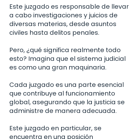
Este juzgado es responsable de llevar
a cabo investigaciones y juicios de
diversas materias, desde asuntos
civiles hasta delitos penales.
Pero, ¿qué significa realmente todo
esto? Imagina que el sistema judicial
es como una gran maquinaria.
Cada juzgado es una parte esencial
que contribuye al funcionamiento
global, asegurando que la justicia se
administre de manera adecuada.
Este juzgado en particular, se
encuentra en una posición