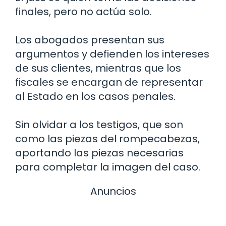
finales, pero no actúa solo.
Los abogados presentan sus
argumentos y defienden los intereses
de sus clientes, mientras que los
fiscales se encargan de representar
al Estado en los casos penales.
Sin olvidar a los testigos, que son
como las piezas del rompecabezas,
aportando las piezas necesarias
para completar la imagen del caso.
Anuncios