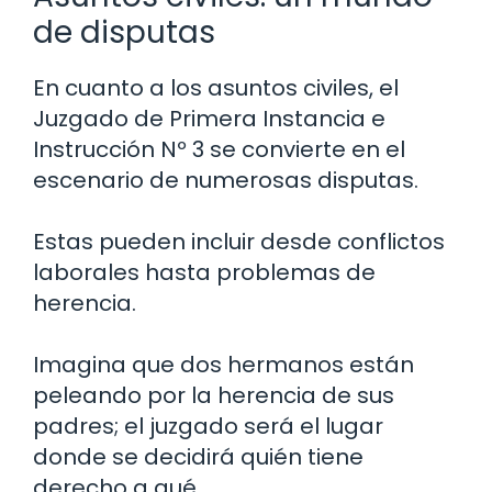
de disputas
En cuanto a los asuntos civiles, el
Juzgado de Primera Instancia e
Instrucción Nº 3 se convierte en el
escenario de numerosas disputas.
Estas pueden incluir desde conflictos
laborales hasta problemas de
herencia.
Imagina que dos hermanos están
peleando por la herencia de sus
padres; el juzgado será el lugar
donde se decidirá quién tiene
derecho a qué.