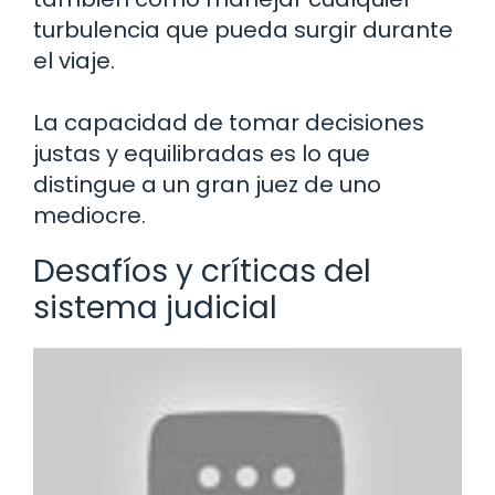
turbulencia que pueda surgir durante
el viaje.
La capacidad de tomar decisiones
justas y equilibradas es lo que
distingue a un gran juez de uno
mediocre.
Desafíos y críticas del
sistema judicial