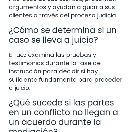
argumentos y ayudan a guiar a sus
clientes a través del proceso judicial.
¿Cómo se determina si un
caso se lleva a juicio?
El juez examina las pruebas y
testimonios durante la fase de
instrucción para decidir si hay
suficiente fundamento para proceder
a juicio.
¿Qué sucede si las partes
en un conflicto no llegan a
un acuerdo durante la
mediación?