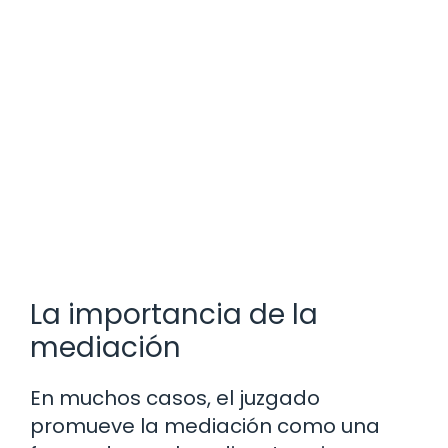
La importancia de la
mediación
En muchos casos, el juzgado
promueve la mediación como una