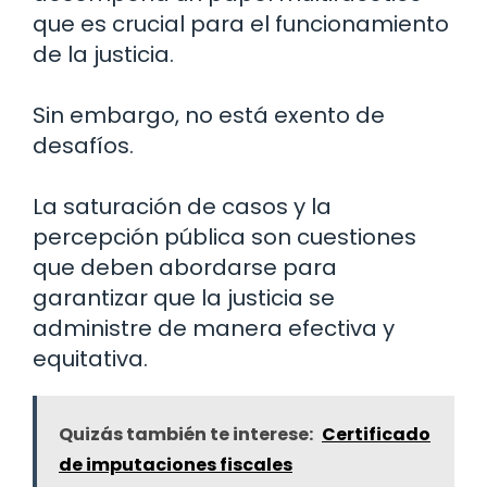
que es crucial para el funcionamiento
de la justicia.
Sin embargo, no está exento de
desafíos.
La saturación de casos y la
percepción pública son cuestiones
que deben abordarse para
garantizar que la justicia se
administre de manera efectiva y
equitativa.
Quizás también te interese:
Certificado
de imputaciones fiscales