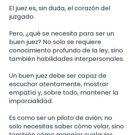
El juez es, sin duda, el corazón del
juzgado.
Pero, ¿qué se necesita para ser un
buen juez? No solo se requiere
conocimiento profundo de la ley, sino
también habilidades interpersonales.
Un buen juez debe ser capaz de
escuchar atentamente, mostrar
empatía y, sobre todo, mantener la
imparcialidad.
Es como ser un piloto de avión; no
solo necesitas saber cómo volar, sino
también cómo manejar cualquier