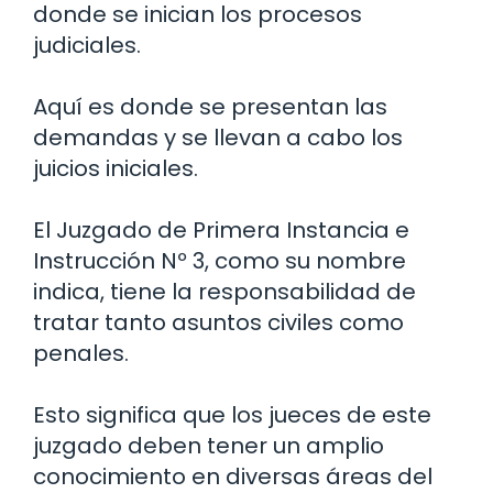
donde se inician los procesos
judiciales.
Aquí es donde se presentan las
demandas y se llevan a cabo los
juicios iniciales.
El Juzgado de Primera Instancia e
Instrucción Nº 3, como su nombre
indica, tiene la responsabilidad de
tratar tanto asuntos civiles como
penales.
Esto significa que los jueces de este
juzgado deben tener un amplio
conocimiento en diversas áreas del