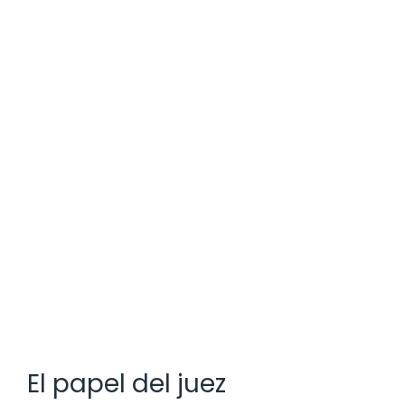
El papel del juez