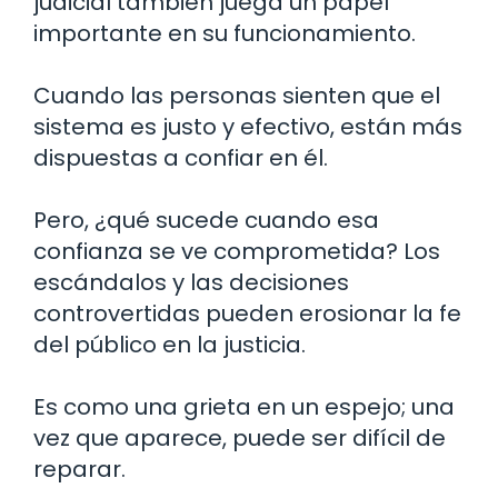
judicial también juega un papel
importante en su funcionamiento.
Cuando las personas sienten que el
sistema es justo y efectivo, están más
dispuestas a confiar en él.
Pero, ¿qué sucede cuando esa
confianza se ve comprometida? Los
escándalos y las decisiones
controvertidas pueden erosionar la fe
del público en la justicia.
Es como una grieta en un espejo; una
vez que aparece, puede ser difícil de
reparar.