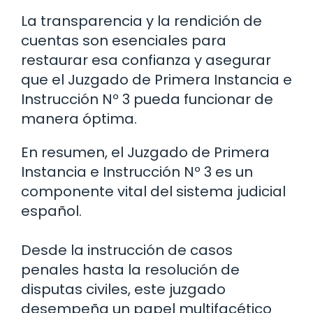
La transparencia y la rendición de
cuentas son esenciales para
restaurar esa confianza y asegurar
que el Juzgado de Primera Instancia e
Instrucción Nº 3 pueda funcionar de
manera óptima.
En resumen, el Juzgado de Primera
Instancia e Instrucción Nº 3 es un
componente vital del sistema judicial
español.
Desde la instrucción de casos
penales hasta la resolución de
disputas civiles, este juzgado
desempeña un papel multifacético