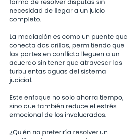
forma de resolver disputas sin
necesidad de llegar a un juicio
completo.
La mediación es como un puente que
conecta dos orillas, permitiendo que
las partes en conflicto lleguen a un
acuerdo sin tener que atravesar las
turbulentas aguas del sistema
judicial.
Este enfoque no solo ahorra tiempo,
sino que también reduce el estrés
emocional de los involucrados.
¿Quién no preferiría resolver un