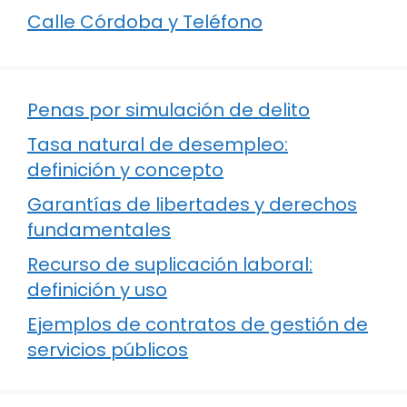
Calle Córdoba y Teléfono
Penas por simulación de delito
Tasa natural de desempleo:
definición y concepto
Garantías de libertades y derechos
fundamentales
Recurso de suplicación laboral:
definición y uso
Ejemplos de contratos de gestión de
servicios públicos