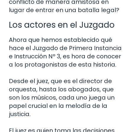
conflicto de manera amistosa en
lugar de entrar en una batalla legal?
Los actores en el Juzgado
Ahora que hemos establecido qué
hace el Juzgado de Primera Instancia
e Instrucción Nº 3, es hora de conocer
a los protagonistas de esta historia.
Desde el juez, que es el director de
orquesta, hasta los abogados, que
son los músicos, cada uno juega un
papel crucial en la melodía de la
justicia.
El juez es quien toma las decisiones