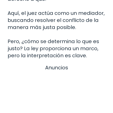
Aquí, el juez actúa como un mediador,
buscando resolver el conflicto de la
manera más justa posible.
Pero, ¿cómo se determina lo que es
justo? La ley proporciona un marco,
pero la interpretación es clave.
Anuncios