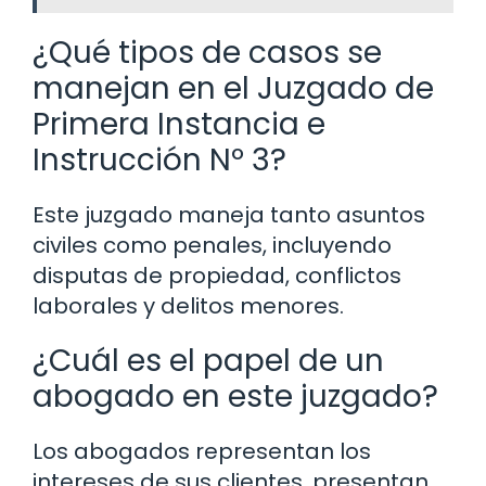
¿Qué tipos de casos se
manejan en el Juzgado de
Primera Instancia e
Instrucción Nº 3?
Este juzgado maneja tanto asuntos
civiles como penales, incluyendo
disputas de propiedad, conflictos
laborales y delitos menores.
¿Cuál es el papel de un
abogado en este juzgado?
Los abogados representan los
intereses de sus clientes, presentan