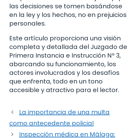
las decisiones se tomen basándose
en la ley y los hechos, no en prejuicios
personales.
Este artículo proporciona una visión
completa y detallada del Juzgado de
Primera Instancia e Instrucción Nº 3,
abarcando su funcionamiento, los
actores involucrados y los desafíos
que enfrenta, todo en un tono
accesible y atractivo para el lector.
La importancia de una multa
como antecedente policial
Inspección médica en Málaga: