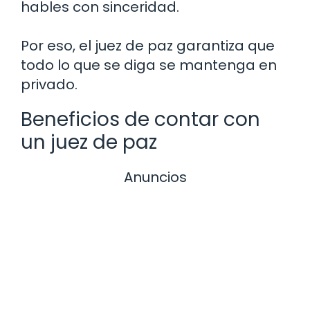
hables con sinceridad.
Por eso, el juez de paz garantiza que
todo lo que se diga se mantenga en
privado.
Beneficios de contar con
un juez de paz
Anuncios