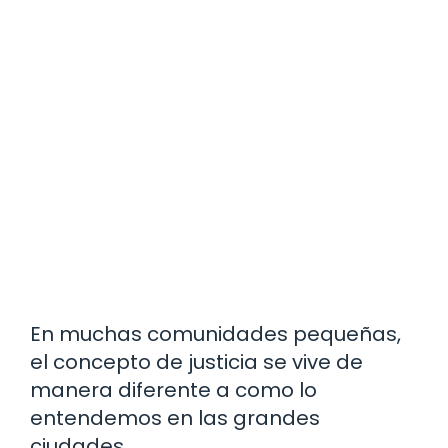
En muchas comunidades pequeñas,
el concepto de justicia se vive de
manera diferente a como lo
entendemos en las grandes
ciudades.