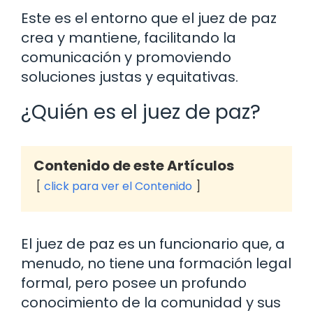
Este es el entorno que el juez de paz
crea y mantiene, facilitando la
comunicación y promoviendo
soluciones justas y equitativas.
¿Quién es el juez de paz?
Contenido de este Artículos
click para ver el Contenido
El juez de paz es un funcionario que, a
menudo, no tiene una formación legal
formal, pero posee un profundo
conocimiento de la comunidad y sus