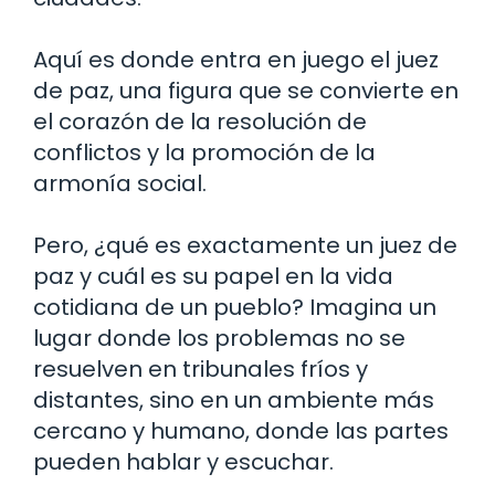
Aquí es donde entra en juego el juez
de paz, una figura que se convierte en
el corazón de la resolución de
conflictos y la promoción de la
armonía social.
Pero, ¿qué es exactamente un juez de
paz y cuál es su papel en la vida
cotidiana de un pueblo? Imagina un
lugar donde los problemas no se
resuelven en tribunales fríos y
distantes, sino en un ambiente más
cercano y humano, donde las partes
pueden hablar y escuchar.