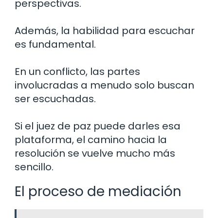
perspectivas.
Además, la habilidad para escuchar
es fundamental.
En un conflicto, las partes
involucradas a menudo solo buscan
ser escuchadas.
Si el juez de paz puede darles esa
plataforma, el camino hacia la
resolución se vuelve mucho más
sencillo.
El proceso de mediación