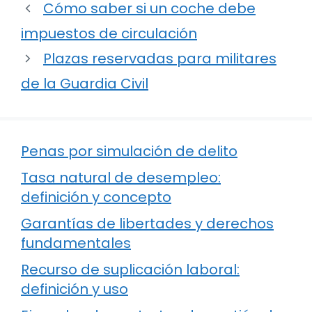
Cómo saber si un coche debe
impuestos de circulación
Plazas reservadas para militares
de la Guardia Civil
Penas por simulación de delito
Tasa natural de desempleo:
definición y concepto
Garantías de libertades y derechos
fundamentales
Recurso de suplicación laboral:
definición y uso