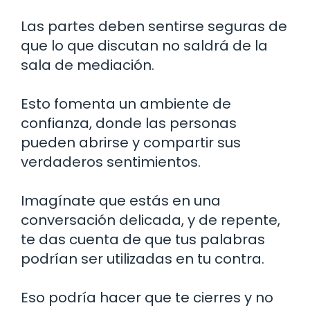
Las partes deben sentirse seguras de
que lo que discutan no saldrá de la
sala de mediación.
Esto fomenta un ambiente de
confianza, donde las personas
pueden abrirse y compartir sus
verdaderos sentimientos.
Imagínate que estás en una
conversación delicada, y de repente,
te das cuenta de que tus palabras
podrían ser utilizadas en tu contra.
Eso podría hacer que te cierres y no