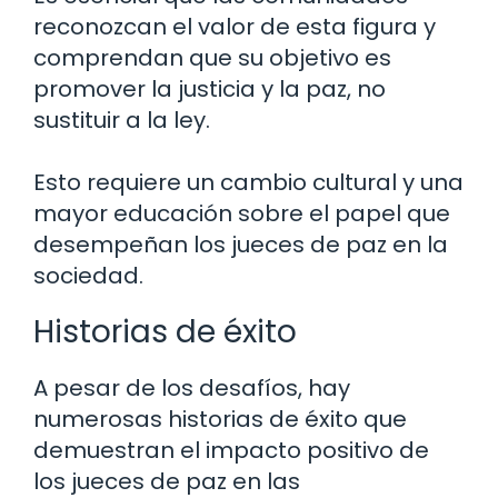
reconozcan el valor de esta figura y
comprendan que su objetivo es
promover la justicia y la paz, no
sustituir a la ley.
Esto requiere un cambio cultural y una
mayor educación sobre el papel que
desempeñan los jueces de paz en la
sociedad.
Historias de éxito
A pesar de los desafíos, hay
numerosas historias de éxito que
demuestran el impacto positivo de
los jueces de paz en las