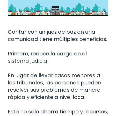
Contar con un juez de paz en una
comunidad tiene múltiples beneficios.
Primero, reduce la carga en el
sistema judicial.
En lugar de llevar casos menores a
los tribunales, las personas pueden
resolver sus problemas de manera
rápida y eficiente a nivel local.
Esto no solo ahorra tiempo y recursos,