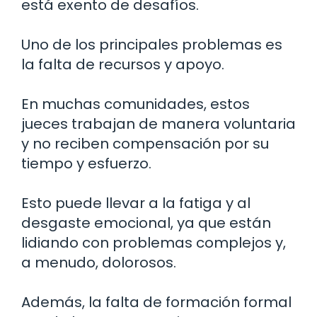
está exento de desafíos.
Uno de los principales problemas es
la falta de recursos y apoyo.
En muchas comunidades, estos
jueces trabajan de manera voluntaria
y no reciben compensación por su
tiempo y esfuerzo.
Esto puede llevar a la fatiga y al
desgaste emocional, ya que están
lidiando con problemas complejos y,
a menudo, dolorosos.
Además, la falta de formación formal