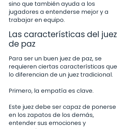
sino que también ayuda a los
jugadores a entenderse mejor y a
trabajar en equipo.
Las características del juez
de paz
Para ser un buen juez de paz, se
requieren ciertas características que
lo diferencian de un juez tradicional.
Primero, la empatía es clave.
Este juez debe ser capaz de ponerse
en los zapatos de los demás,
entender sus emociones y