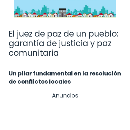
El juez de paz de un pueblo:
garantía de justicia y paz
comunitaria
Un pilar fundamental en la resolución
de conflictos locales
Anuncios