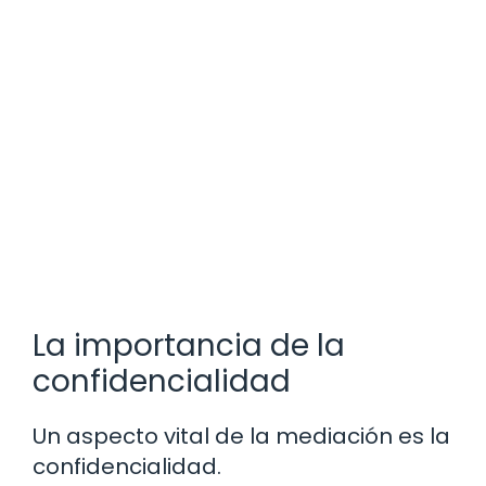
La importancia de la
confidencialidad
Un aspecto vital de la mediación es la
confidencialidad.