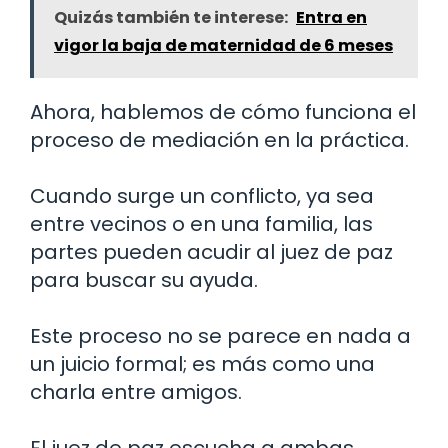
Quizás también te interese:
Entra en
vigor la baja de maternidad de 6 meses
Ahora, hablemos de cómo funciona el
proceso de mediación en la práctica.
Cuando surge un conflicto, ya sea
entre vecinos o en una familia, las
partes pueden acudir al juez de paz
para buscar su ayuda.
Este proceso no se parece en nada a
un juicio formal; es más como una
charla entre amigos.