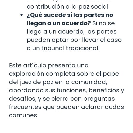
contribución a la paz social.
¿Qué sucede si las partes no
llegan a un acuerdo?
Si no se
llega a un acuerdo, las partes
pueden optar por llevar el caso
a un tribunal tradicional.
Este artículo presenta una
exploración completa sobre el papel
del juez de paz en la comunidad,
abordando sus funciones, beneficios y
desafíos, y se cierra con preguntas
frecuentes que pueden aclarar dudas
comunes.