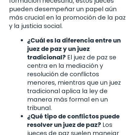
formación necesaria, estos jueces
pueden desempeñar un papel aún
más crucial en la promoción de la paz
y la justicia social.
¿Cuál es la diferencia entre un
juez de paz y un juez
tradicional?
El juez de paz se
centra en la mediación y
resolución de conflictos
menores, mientras que un juez
tradicional aplica la ley de
manera más formal en un
tribunal.
¿Qué tipo de conflictos puede
resolver un juez de paz?
Los
jueces de paz suelen manejar