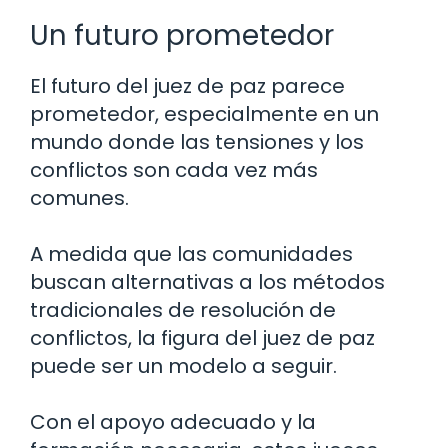
Un futuro prometedor
El futuro del juez de paz parece
prometedor, especialmente en un
mundo donde las tensiones y los
conflictos son cada vez más
comunes.
A medida que las comunidades
buscan alternativas a los métodos
tradicionales de resolución de
conflictos, la figura del juez de paz
puede ser un modelo a seguir.
Con el apoyo adecuado y la