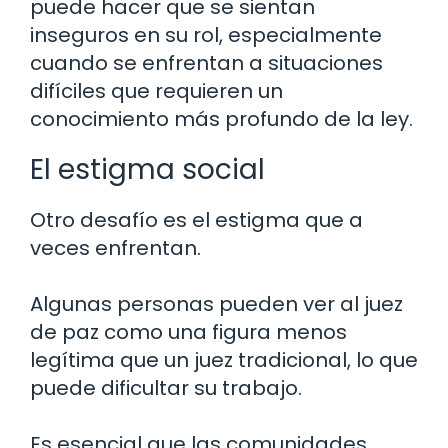
puede hacer que se sientan
inseguros en su rol, especialmente
cuando se enfrentan a situaciones
difíciles que requieren un
conocimiento más profundo de la ley.
El estigma social
Otro desafío es el estigma que a
veces enfrentan.
Algunas personas pueden ver al juez
de paz como una figura menos
legítima que un juez tradicional, lo que
puede dificultar su trabajo.
Es esencial que las comunidades