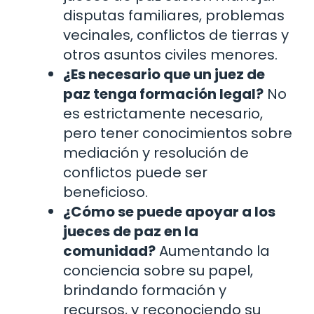
disputas familiares, problemas
vecinales, conflictos de tierras y
otros asuntos civiles menores.
¿Es necesario que un juez de
paz tenga formación legal?
No
es estrictamente necesario,
pero tener conocimientos sobre
mediación y resolución de
conflictos puede ser
beneficioso.
¿Cómo se puede apoyar a los
jueces de paz en la
comunidad?
Aumentando la
conciencia sobre su papel,
brindando formación y
recursos, y reconociendo su