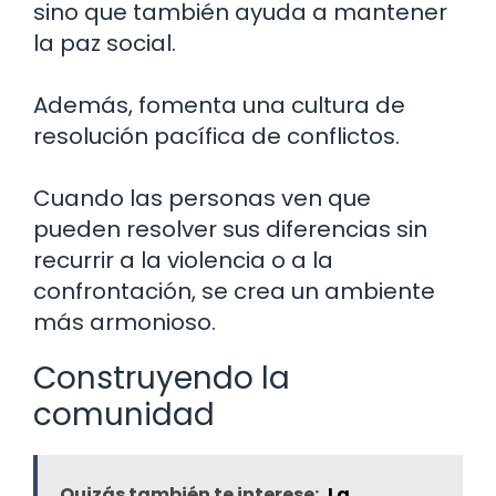
sino que también ayuda a mantener
la paz social.
Además, fomenta una cultura de
resolución pacífica de conflictos.
Cuando las personas ven que
pueden resolver sus diferencias sin
recurrir a la violencia o a la
confrontación, se crea un ambiente
más armonioso.
Construyendo la
comunidad
Quizás también te interese:
La