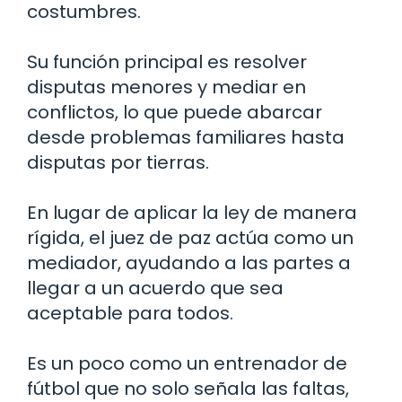
costumbres.
Su función principal es resolver
disputas menores y mediar en
conflictos, lo que puede abarcar
desde problemas familiares hasta
disputas por tierras.
En lugar de aplicar la ley de manera
rígida, el juez de paz actúa como un
mediador, ayudando a las partes a
llegar a un acuerdo que sea
aceptable para todos.
Es un poco como un entrenador de
fútbol que no solo señala las faltas,