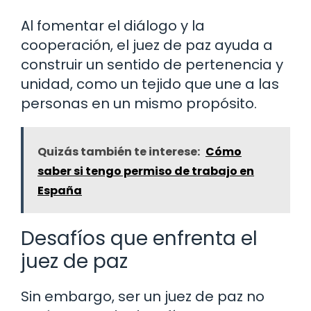
Al fomentar el diálogo y la
cooperación, el juez de paz ayuda a
construir un sentido de pertenencia y
unidad, como un tejido que une a las
personas en un mismo propósito.
Quizás también te interese:
Cómo
saber si tengo permiso de trabajo en
España
Desafíos que enfrenta el
juez de paz
Sin embargo, ser un juez de paz no