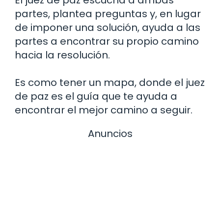
El juez de paz escucha a ambas
partes, plantea preguntas y, en lugar
de imponer una solución, ayuda a las
partes a encontrar su propio camino
hacia la resolución.
Es como tener un mapa, donde el juez
de paz es el guía que te ayuda a
encontrar el mejor camino a seguir.
Anuncios