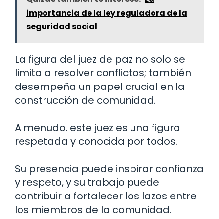
importancia de la ley reguladora de la
seguridad social
La figura del juez de paz no solo se
limita a resolver conflictos; también
desempeña un papel crucial en la
construcción de comunidad.
A menudo, este juez es una figura
respetada y conocida por todos.
Su presencia puede inspirar confianza
y respeto, y su trabajo puede
contribuir a fortalecer los lazos entre
los miembros de la comunidad.