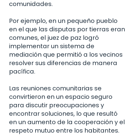
comunidades.
Por ejemplo, en un pequeño pueblo
en el que las disputas por tierras eran
comunes, el juez de paz logró
implementar un sistema de
mediación que permitió a los vecinos
resolver sus diferencias de manera
pacífica.
Las reuniones comunitarias se
convirtieron en un espacio seguro
para discutir preocupaciones y
encontrar soluciones, lo que resultó
en un aumento de la cooperación y el
respeto mutuo entre los habitantes.