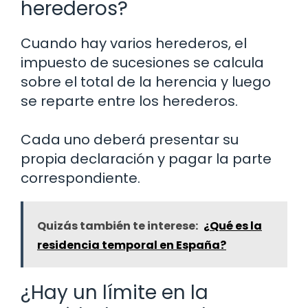
herederos?
Cuando hay varios herederos, el
impuesto de sucesiones se calcula
sobre el total de la herencia y luego
se reparte entre los herederos.
Cada uno deberá presentar su
propia declaración y pagar la parte
correspondiente.
Quizás también te interese:
¿Qué es la
residencia temporal en España?
¿Hay un límite en la