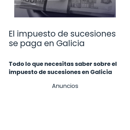
El impuesto de sucesiones
se paga en Galicia
Todo lo que necesitas saber sobre el
impuesto de sucesiones en Galicia
Anuncios