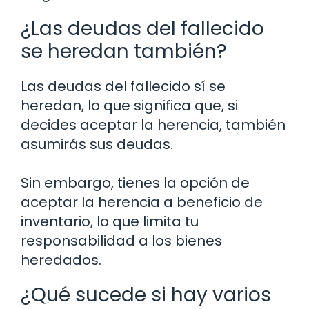
¿Las deudas del fallecido
se heredan también?
Las deudas del fallecido sí se
heredan, lo que significa que, si
decides aceptar la herencia, también
asumirás sus deudas.
Sin embargo, tienes la opción de
aceptar la herencia a beneficio de
inventario, lo que limita tu
responsabilidad a los bienes
heredados.
¿Qué sucede si hay varios