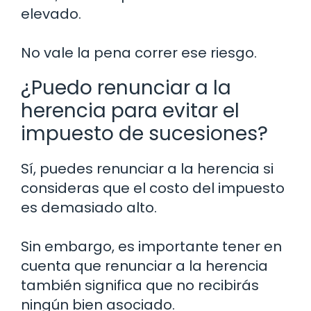
elevado.
No vale la pena correr ese riesgo.
¿Puedo renunciar a la
herencia para evitar el
impuesto de sucesiones?
Sí, puedes renunciar a la herencia si
consideras que el costo del impuesto
es demasiado alto.
Sin embargo, es importante tener en
cuenta que renunciar a la herencia
también significa que no recibirás
ningún bien asociado.