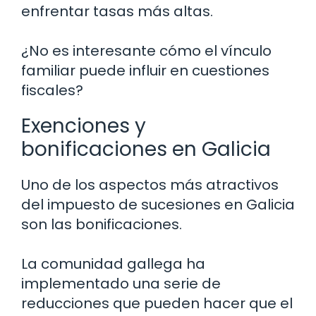
enfrentar tasas más altas.
¿No es interesante cómo el vínculo
familiar puede influir en cuestiones
fiscales?
Exenciones y
bonificaciones en Galicia
Uno de los aspectos más atractivos
del impuesto de sucesiones en Galicia
son las bonificaciones.
La comunidad gallega ha
implementado una serie de
reducciones que pueden hacer que el