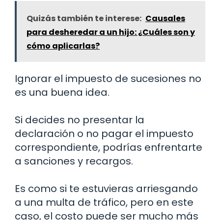
Quizás también te interese:
Causales
para desheredar a un hijo: ¿Cuáles son y
cómo aplicarlas?
Ignorar el impuesto de sucesiones no
es una buena idea.
Si decides no presentar la
declaración o no pagar el impuesto
correspondiente, podrías enfrentarte
a sanciones y recargos.
Es como si te estuvieras arriesgando
a una multa de tráfico, pero en este
caso, el costo puede ser mucho más