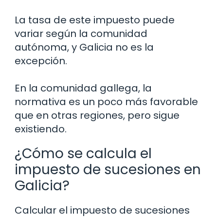
La tasa de este impuesto puede
variar según la comunidad
autónoma, y Galicia no es la
excepción.
En la comunidad gallega, la
normativa es un poco más favorable
que en otras regiones, pero sigue
existiendo.
¿Cómo se calcula el
impuesto de sucesiones en
Galicia?
Calcular el impuesto de sucesiones