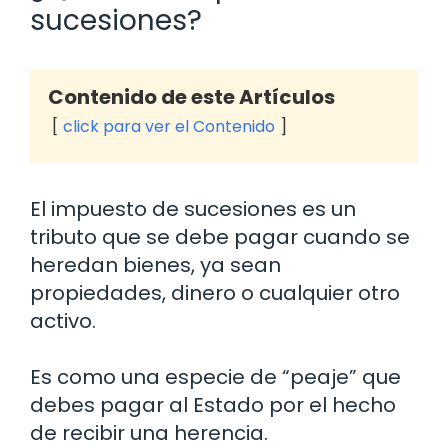
sucesiones?
Contenido de este Artículos
click para ver el Contenido
El impuesto de sucesiones es un
tributo que se debe pagar cuando se
heredan bienes, ya sean
propiedades, dinero o cualquier otro
activo.
Es como una especie de “peaje” que
debes pagar al Estado por el hecho
de recibir una herencia.