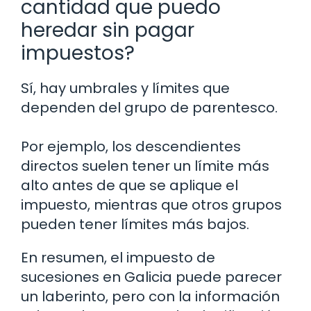
cantidad que puedo
heredar sin pagar
impuestos?
Sí, hay umbrales y límites que
dependen del grupo de parentesco.
Por ejemplo, los descendientes
directos suelen tener un límite más
alto antes de que se aplique el
impuesto, mientras que otros grupos
pueden tener límites más bajos.
En resumen, el impuesto de
sucesiones en Galicia puede parecer
un laberinto, pero con la información