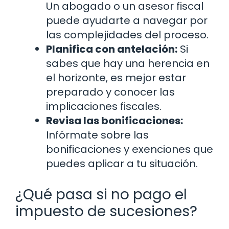
Un abogado o un asesor fiscal
puede ayudarte a navegar por
las complejidades del proceso.
Planifica con antelación:
Si
sabes que hay una herencia en
el horizonte, es mejor estar
preparado y conocer las
implicaciones fiscales.
Revisa las bonificaciones:
Infórmate sobre las
bonificaciones y exenciones que
puedes aplicar a tu situación.
¿Qué pasa si no pago el
impuesto de sucesiones?