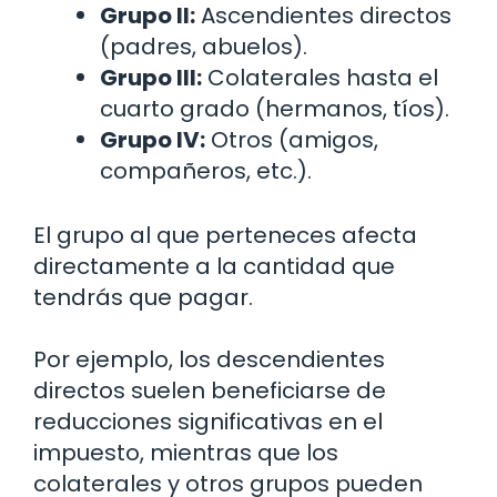
Grupo II:
Ascendientes directos
(padres, abuelos).
Grupo III:
Colaterales hasta el
cuarto grado (hermanos, tíos).
Grupo IV:
Otros (amigos,
compañeros, etc.).
El grupo al que perteneces afecta
directamente a la cantidad que
tendrás que pagar.
Por ejemplo, los descendientes
directos suelen beneficiarse de
reducciones significativas en el
impuesto, mientras que los
colaterales y otros grupos pueden