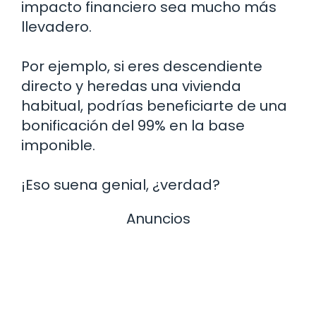
impacto financiero sea mucho más
llevadero.
Por ejemplo, si eres descendiente
directo y heredas una vivienda
habitual, podrías beneficiarte de una
bonificación del 99% en la base
imponible.
¡Eso suena genial, ¿verdad?
Anuncios