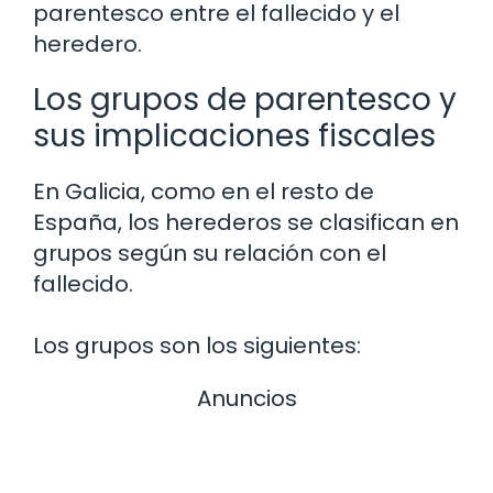
parentesco entre el fallecido y el
heredero.
Los grupos de parentesco y
sus implicaciones fiscales
En Galicia, como en el resto de
España, los herederos se clasifican en
grupos según su relación con el
fallecido.
Los grupos son los siguientes:
Anuncios