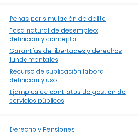
Penas por simulación de delito
Tasa natural de desempleo:
definición y concepto
Garantías de libertades y derechos
fundamentales
Recurso de suplicación laboral:
definición y uso
Ejemplos de contratos de gestión de
servicios públicos
Derecho y Pensiones