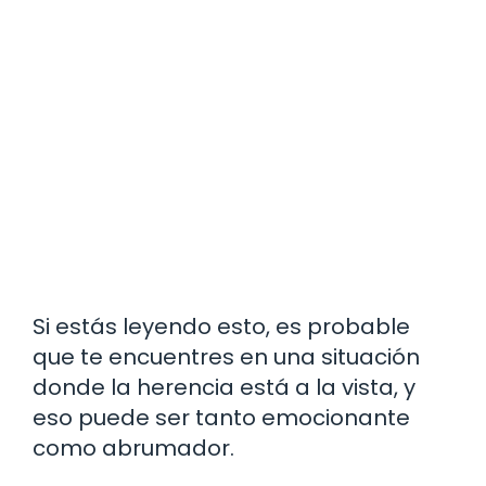
Si estás leyendo esto, es probable
que te encuentres en una situación
donde la herencia está a la vista, y
eso puede ser tanto emocionante
como abrumador.