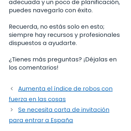
adecuada y un poco de planificación,
puedes navegarlo con éxito.
Recuerda, no estás solo en esto;
siempre hay recursos y profesionales
dispuestos a ayudarte.
¿Tienes más preguntas? ¡Déjalas en
los comentarios!
Aumenta el índice de robos con
fuerza en las cosas
Se necesita carta de invitación
para entrar a España