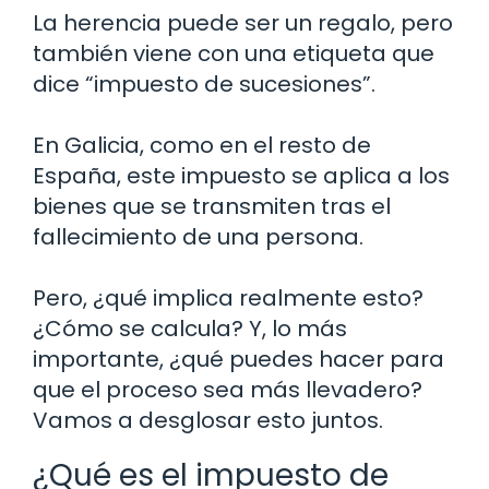
La herencia puede ser un regalo, pero
también viene con una etiqueta que
dice “impuesto de sucesiones”.
En Galicia, como en el resto de
España, este impuesto se aplica a los
bienes que se transmiten tras el
fallecimiento de una persona.
Pero, ¿qué implica realmente esto?
¿Cómo se calcula? Y, lo más
importante, ¿qué puedes hacer para
que el proceso sea más llevadero?
Vamos a desglosar esto juntos.
¿Qué es el impuesto de