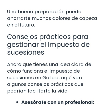
Una buena preparación puede
ahorrarte muchos dolores de cabeza
en el futuro.
Consejos prácticos para
gestionar el impuesto de
sucesiones
Ahora que tienes una idea clara de
cómo funciona el impuesto de
sucesiones en Galicia, aquí van
algunos consejos prácticos que
podrían facilitarte la vida:
Asesórate con un profesional: