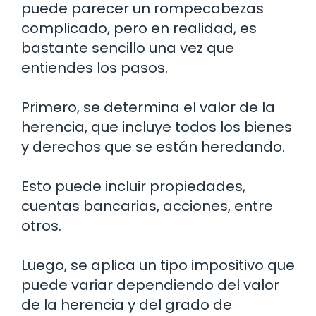
puede parecer un rompecabezas
complicado, pero en realidad, es
bastante sencillo una vez que
entiendes los pasos.
Primero, se determina el valor de la
herencia, que incluye todos los bienes
y derechos que se están heredando.
Esto puede incluir propiedades,
cuentas bancarias, acciones, entre
otros.
Luego, se aplica un tipo impositivo que
puede variar dependiendo del valor
de la herencia y del grado de