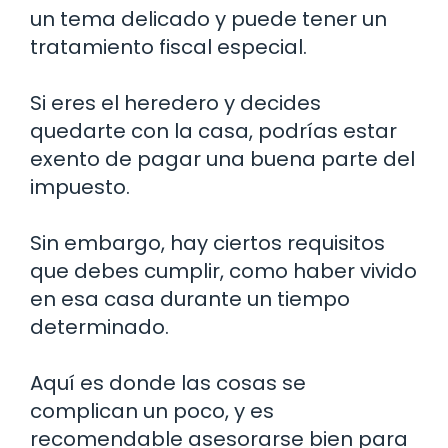
un tema delicado y puede tener un
tratamiento fiscal especial.
Si eres el heredero y decides
quedarte con la casa, podrías estar
exento de pagar una buena parte del
impuesto.
Sin embargo, hay ciertos requisitos
que debes cumplir, como haber vivido
en esa casa durante un tiempo
determinado.
Aquí es donde las cosas se
complican un poco, y es
recomendable asesorarse bien para