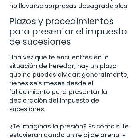
no llevarse sorpresas desagradables.
Plazos y procedimientos
para presentar el impuesto
de sucesiones
Una vez que te encuentres en la
situación de heredar, hay un plazo
que no puedes olvidar: generalmente,
tienes seis meses desde el
fallecimiento para presentar la
declaración del impuesto de
sucesiones.
¿Te imaginas la presión? Es como si te
estuvieran dando un reloj de arena, y