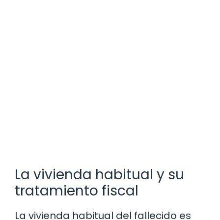
La vivienda habitual y su
tratamiento fiscal
La vivienda habitual del fallecido es