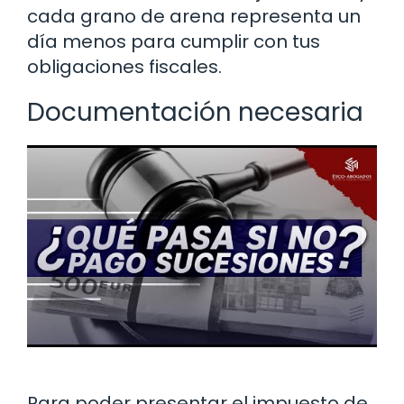
cada grano de arena representa un
día menos para cumplir con tus
obligaciones fiscales.
Documentación necesaria
Para poder presentar el impuesto de