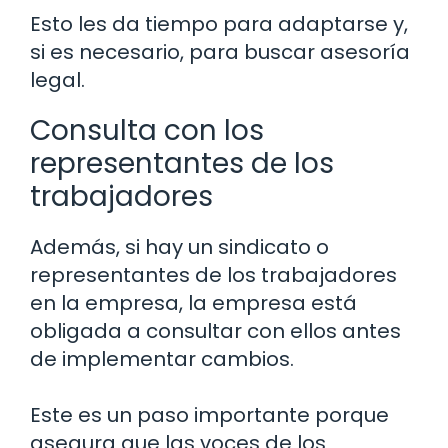
Esto les da tiempo para adaptarse y,
si es necesario, para buscar asesoría
legal.
Consulta con los
representantes de los
trabajadores
Además, si hay un sindicato o
representantes de los trabajadores
en la empresa, la empresa está
obligada a consultar con ellos antes
de implementar cambios.
Este es un paso importante porque
asegura que las voces de los