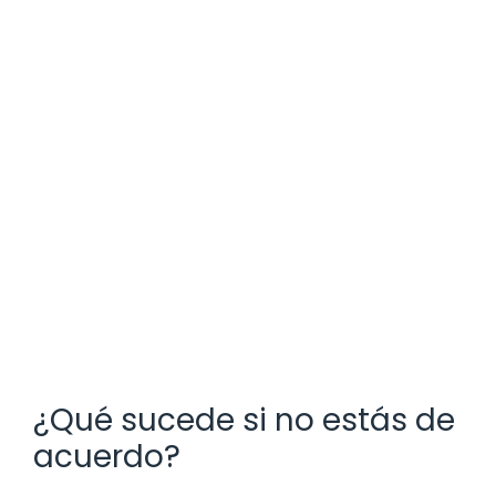
¿Qué sucede si no estás de
acuerdo?