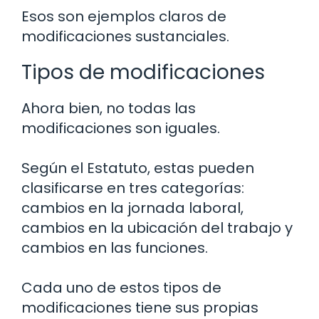
Esos son ejemplos claros de
modificaciones sustanciales.
Tipos de modificaciones
Ahora bien, no todas las
modificaciones son iguales.
Según el Estatuto, estas pueden
clasificarse en tres categorías:
cambios en la jornada laboral,
cambios en la ubicación del trabajo y
cambios en las funciones.
Cada uno de estos tipos de
modificaciones tiene sus propias