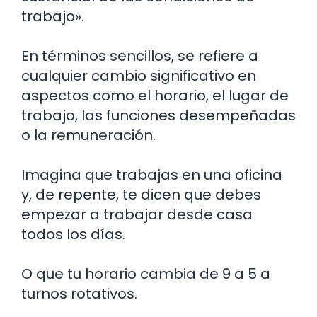
trabajo».
En términos sencillos, se refiere a
cualquier cambio significativo en
aspectos como el horario, el lugar de
trabajo, las funciones desempeñadas
o la remuneración.
Imagina que trabajas en una oficina
y, de repente, te dicen que debes
empezar a trabajar desde casa
todos los días.
O que tu horario cambia de 9 a 5 a
turnos rotativos.