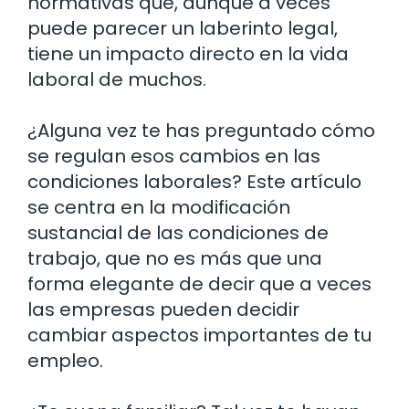
normativas que, aunque a veces
puede parecer un laberinto legal,
tiene un impacto directo en la vida
laboral de muchos.
¿Alguna vez te has preguntado cómo
se regulan esos cambios en las
condiciones laborales? Este artículo
se centra en la modificación
sustancial de las condiciones de
trabajo, que no es más que una
forma elegante de decir que a veces
las empresas pueden decidir
cambiar aspectos importantes de tu
empleo.