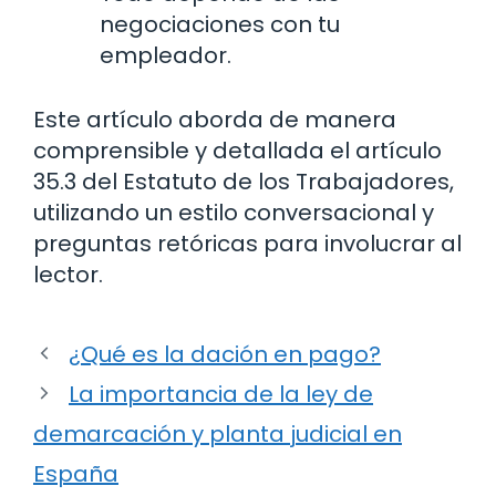
negociaciones con tu
empleador.
Este artículo aborda de manera
comprensible y detallada el artículo
35.3 del Estatuto de los Trabajadores,
utilizando un estilo conversacional y
preguntas retóricas para involucrar al
lector.
¿Qué es la dación en pago?
La importancia de la ley de
demarcación y planta judicial en
España