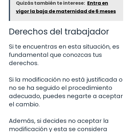
Quizás también te interese:
Entra en
vigor la baja de maternidad de 6 meses
Derechos del trabajador
Si te encuentras en esta situación, es
fundamental que conozcas tus
derechos.
Si la modificación no está justificada o
no se ha seguido el procedimiento
adecuado, puedes negarte a aceptar
el cambio.
Además, si decides no aceptar la
modificación y esta se considera