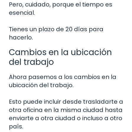
Pero, cuidado, porque el tiempo es
esencial.
Tienes un plazo de 20 días para
hacerlo.
Cambios en la ubicación
del trabajo
Ahora pasemos a los cambios en la
ubicación del trabajo.
Esto puede incluir desde trasladarte a
otra oficina en la misma ciudad hasta
enviarte a otra ciudad o incluso a otro
país.