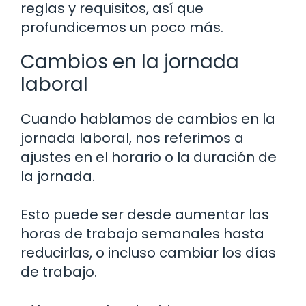
reglas y requisitos, así que
profundicemos un poco más.
Cambios en la jornada
laboral
Cuando hablamos de cambios en la
jornada laboral, nos referimos a
ajustes en el horario o la duración de
la jornada.
Esto puede ser desde aumentar las
horas de trabajo semanales hasta
reducirlas, o incluso cambiar los días
de trabajo.