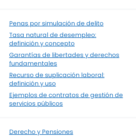
Penas por simulación de delito
Tasa natural de desempleo:
definición y concepto
Garantías de libertades y derechos
fundamentales
Recurso de suplicación laboral:
definición y uso
Ejemplos de contratos de gestión de
servicios públicos
Derecho y Pensiones