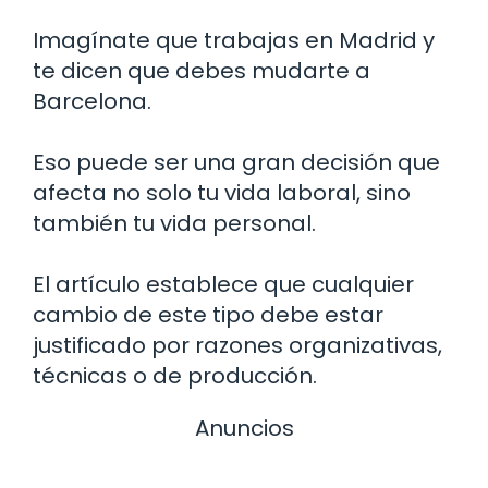
Imagínate que trabajas en Madrid y
te dicen que debes mudarte a
Barcelona.
Eso puede ser una gran decisión que
afecta no solo tu vida laboral, sino
también tu vida personal.
El artículo establece que cualquier
cambio de este tipo debe estar
justificado por razones organizativas,
técnicas o de producción.
Anuncios