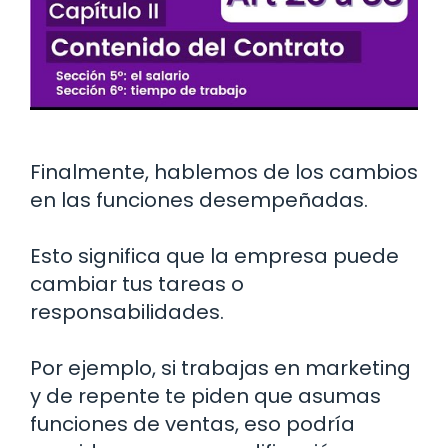
Finalmente, hablemos de los cambios
en las funciones desempeñadas.
Esto significa que la empresa puede
cambiar tus tareas o
responsabilidades.
Por ejemplo, si trabajas en marketing
y de repente te piden que asumas
funciones de ventas, eso podría