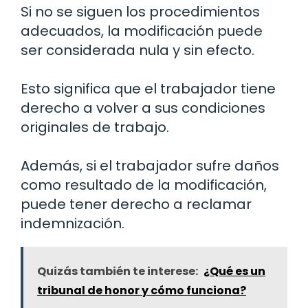
Si no se siguen los procedimientos
adecuados, la modificación puede
ser considerada nula y sin efecto.
Esto significa que el trabajador tiene
derecho a volver a sus condiciones
originales de trabajo.
Además, si el trabajador sufre daños
como resultado de la modificación,
puede tener derecho a reclamar
indemnización.
Quizás también te interese:
¿Qué es un
tribunal de honor y cómo funciona?