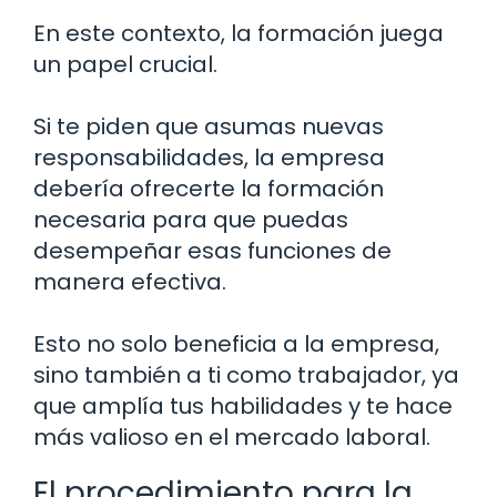
En este contexto, la formación juega
un papel crucial.
Si te piden que asumas nuevas
responsabilidades, la empresa
debería ofrecerte la formación
necesaria para que puedas
desempeñar esas funciones de
manera efectiva.
Esto no solo beneficia a la empresa,
sino también a ti como trabajador, ya
que amplía tus habilidades y te hace
más valioso en el mercado laboral.
El procedimiento para la