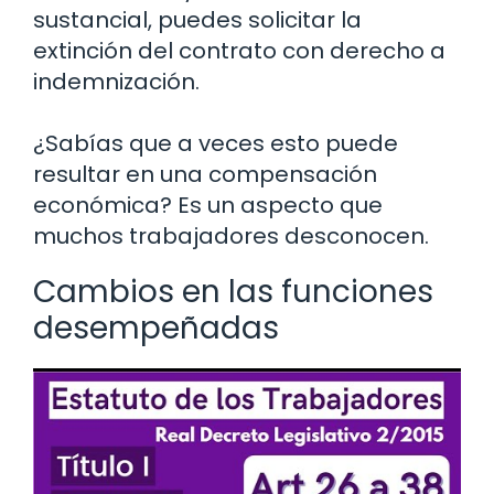
sustancial, puedes solicitar la
extinción del contrato con derecho a
indemnización.
¿Sabías que a veces esto puede
resultar en una compensación
económica? Es un aspecto que
muchos trabajadores desconocen.
Cambios en las funciones
desempeñadas