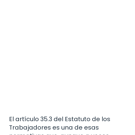
El artículo 35.3 del Estatuto de los
Trabajadores es una de esas