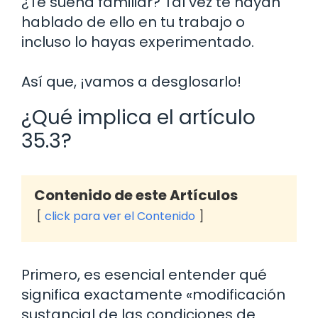
¿Te suena familiar? Tal vez te hayan
hablado de ello en tu trabajo o
incluso lo hayas experimentado.
Así que, ¡vamos a desglosarlo!
¿Qué implica el artículo
35.3?
Contenido de este Artículos
click para ver el Contenido
Primero, es esencial entender qué
significa exactamente «modificación
sustancial de las condiciones de