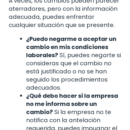
A veces, los cambios pueden parecer
aterradores, pero con la información
adecuada, puedes enfrentar
cualquier situación que se presente.
¿Puedo negarme a aceptar un
cambio en mis condiciones
laborales?
Sí, puedes negarte si
consideras que el cambio no
está justificado o no se han
seguido los procedimientos
adecuados.
¿Qué debo hacer si la empresa
no me informa sobre un
cambio?
Si la empresa no te
notifica con la antelación
requerida, puedes impugnar el