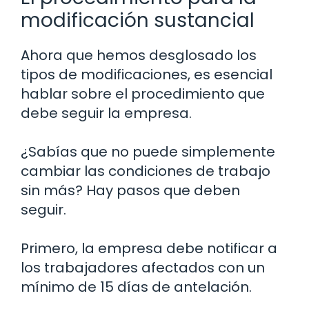
modificación sustancial
Ahora que hemos desglosado los
tipos de modificaciones, es esencial
hablar sobre el procedimiento que
debe seguir la empresa.
¿Sabías que no puede simplemente
cambiar las condiciones de trabajo
sin más? Hay pasos que deben
seguir.
Primero, la empresa debe notificar a
los trabajadores afectados con un
mínimo de 15 días de antelación.