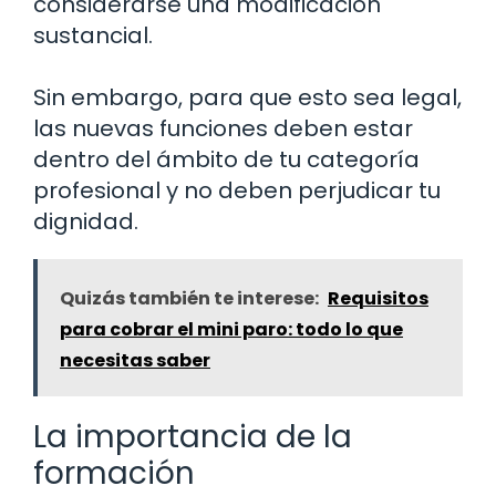
considerarse una modificación
sustancial.
Sin embargo, para que esto sea legal,
las nuevas funciones deben estar
dentro del ámbito de tu categoría
profesional y no deben perjudicar tu
dignidad.
Quizás también te interese:
Requisitos
para cobrar el mini paro: todo lo que
necesitas saber
La importancia de la
formación