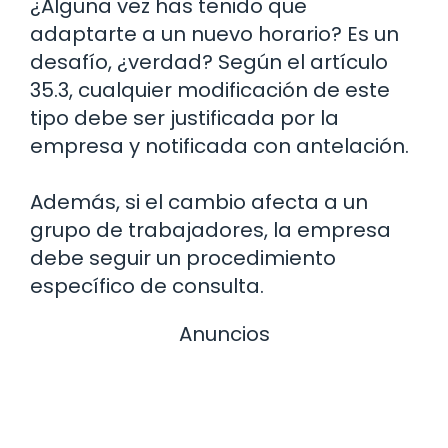
¿Alguna vez has tenido que
adaptarte a un nuevo horario? Es un
desafío, ¿verdad? Según el artículo
35.3, cualquier modificación de este
tipo debe ser justificada por la
empresa y notificada con antelación.
Además, si el cambio afecta a un
grupo de trabajadores, la empresa
debe seguir un procedimiento
específico de consulta.
Anuncios