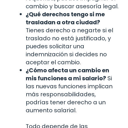
cambio y buscar asesoría legal.
¿Qué derechos tengo si me
trasladan a otra ciudad?
Tienes derecho a negarte si el
traslado no está justificado, y
puedes solicitar una
indemnización si decides no
aceptar el cambio.
¿Cómo afecta un cambio en
mis funciones a mi salario?
Si
las nuevas funciones implican
más responsabilidades,
podrías tener derecho a un
aumento salarial.
Todo depende de las