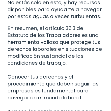
No estás solo en esto, y hay recursos
disponibles para ayudarte a navegar
por estas aguas a veces turbulentas.
En resumen, el artículo 35.3 del
Estatuto de los Trabajadores es una
herramienta valiosa que protege tus
derechos laborales en situaciones de
modificación sustancial de las
condiciones de trabajo.
Conocer tus derechos y el
procedimiento que deben seguir las
empresas es fundamental para
navegar en el mundo laboral.