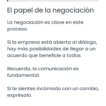
El papel de la negociación
La negociación es clave en este
proceso.
Si la empresa está abierta al diálogo,
hay más posibilidades de llegar a un
acuerdo que beneficie a todos.
Recuerda, la comunicación es
fundamental.
Si te sientes incómodo con un cambio,
exprésalo.