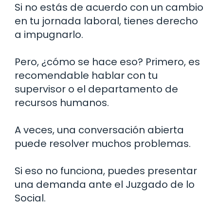
Si no estás de acuerdo con un cambio
en tu jornada laboral, tienes derecho
a impugnarlo.
Pero, ¿cómo se hace eso? Primero, es
recomendable hablar con tu
supervisor o el departamento de
recursos humanos.
A veces, una conversación abierta
puede resolver muchos problemas.
Si eso no funciona, puedes presentar
una demanda ante el Juzgado de lo
Social.