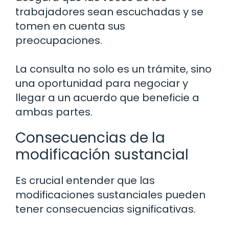
trabajadores sean escuchadas y se
tomen en cuenta sus
preocupaciones.
La consulta no solo es un trámite, sino
una oportunidad para negociar y
llegar a un acuerdo que beneficie a
ambas partes.
Consecuencias de la
modificación sustancial
Es crucial entender que las
modificaciones sustanciales pueden
tener consecuencias significativas.