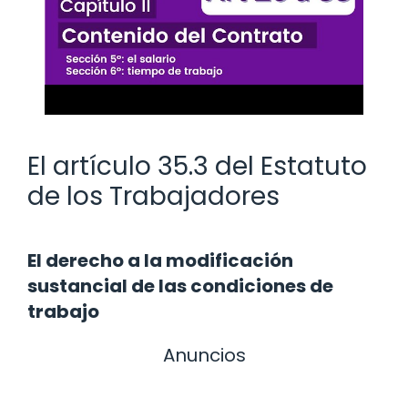
El artículo 35.3 del Estatuto
de los Trabajadores
El derecho a la modificación
sustancial de las condiciones de
trabajo
Anuncios