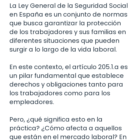
La Ley General de la Seguridad Social
en España es un conjunto de normas
que busca garantizar la protección
de los trabajadores y sus familias en
diferentes situaciones que pueden
surgir a lo largo de la vida laboral.
En este contexto, el artículo 205.1.a es
un pilar fundamental que establece
derechos y obligaciones tanto para
los trabajadores como para los
empleadores.
Pero, ¿qué significa esto en la
práctica? ¿Cómo afecta a aquellos
que están en el mercado laboral? En