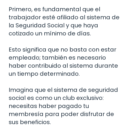
Primero, es fundamental que el
trabajador esté afiliado al sistema de
la Seguridad Social y que haya
cotizado un mínimo de días.
Esto significa que no basta con estar
empleado; también es necesario
haber contribuido al sistema durante
un tiempo determinado.
Imagina que el sistema de seguridad
social es como un club exclusivo:
necesitas haber pagado tu
membresía para poder disfrutar de
sus beneficios.