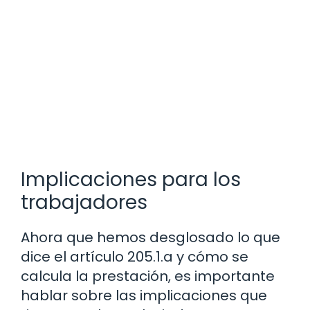
Implicaciones para los
trabajadores
Ahora que hemos desglosado lo que
dice el artículo 205.1.a y cómo se
calcula la prestación, es importante
hablar sobre las implicaciones que