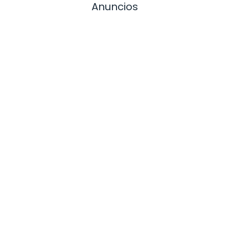
Anuncios