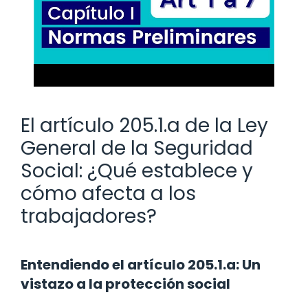
El artículo 205.1.a de la Ley
General de la Seguridad
Social: ¿Qué establece y
cómo afecta a los
trabajadores?
Entendiendo el artículo 205.1.a: Un
vistazo a la protección social