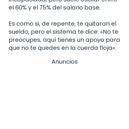
el 60% y el 75% del salario base.
Es como si, de repente, te quitaran el
sueldo, pero el sistema te dice: «No te
preocupes, aquí tienes un apoyo para
que no te quedes en la cuerda floja».
Anuncios