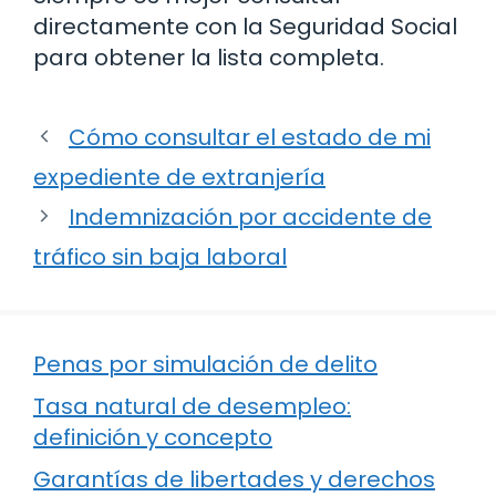
directamente con la Seguridad Social
para obtener la lista completa.
Cómo consultar el estado de mi
expediente de extranjería
Indemnización por accidente de
tráfico sin baja laboral
Penas por simulación de delito
Tasa natural de desempleo:
definición y concepto
Garantías de libertades y derechos