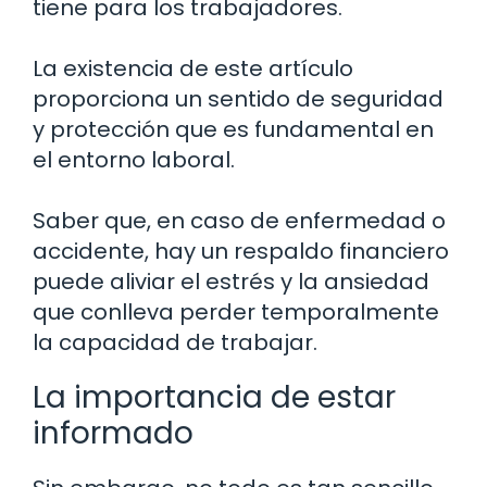
tiene para los trabajadores.
La existencia de este artículo
proporciona un sentido de seguridad
y protección que es fundamental en
el entorno laboral.
Saber que, en caso de enfermedad o
accidente, hay un respaldo financiero
puede aliviar el estrés y la ansiedad
que conlleva perder temporalmente
la capacidad de trabajar.
La importancia de estar
informado