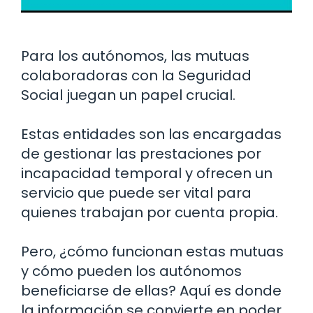
Para los autónomos, las mutuas
colaboradoras con la Seguridad
Social juegan un papel crucial.
Estas entidades son las encargadas
de gestionar las prestaciones por
incapacidad temporal y ofrecen un
servicio que puede ser vital para
quienes trabajan por cuenta propia.
Pero, ¿cómo funcionan estas mutuas
y cómo pueden los autónomos
beneficiarse de ellas? Aquí es donde
la información se convierte en poder.