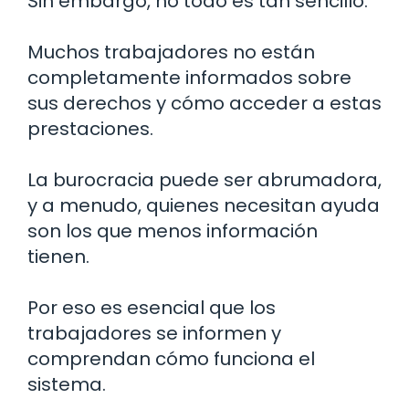
Sin embargo, no todo es tan sencillo.
Muchos trabajadores no están
completamente informados sobre
sus derechos y cómo acceder a estas
prestaciones.
La burocracia puede ser abrumadora,
y a menudo, quienes necesitan ayuda
son los que menos información
tienen.
Por eso es esencial que los
trabajadores se informen y
comprendan cómo funciona el
sistema.