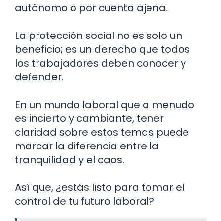
autónomo o por cuenta ajena.
La protección social no es solo un
beneficio; es un derecho que todos
los trabajadores deben conocer y
defender.
En un mundo laboral que a menudo
es incierto y cambiante, tener
claridad sobre estos temas puede
marcar la diferencia entre la
tranquilidad y el caos.
Así que, ¿estás listo para tomar el
control de tu futuro laboral?