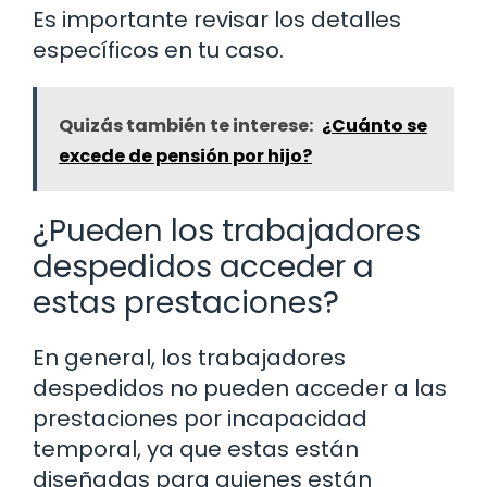
Es importante revisar los detalles
específicos en tu caso.
Quizás también te interese:
¿Cuánto se
excede de pensión por hijo?
¿Pueden los trabajadores
despedidos acceder a
estas prestaciones?
En general, los trabajadores
despedidos no pueden acceder a las
prestaciones por incapacidad
temporal, ya que estas están
diseñadas para quienes están