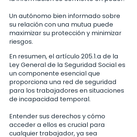
Un autónomo bien informado sobre
su relación con una mutua puede
maximizar su protección y minimizar
riesgos.
En resumen, el artículo 205.1.a de la
Ley General de la Seguridad Social es
un componente esencial que
proporciona una red de seguridad
para los trabajadores en situaciones
de incapacidad temporal.
Entender sus derechos y cómo
acceder a ellos es crucial para
cualquier trabajador, ya sea