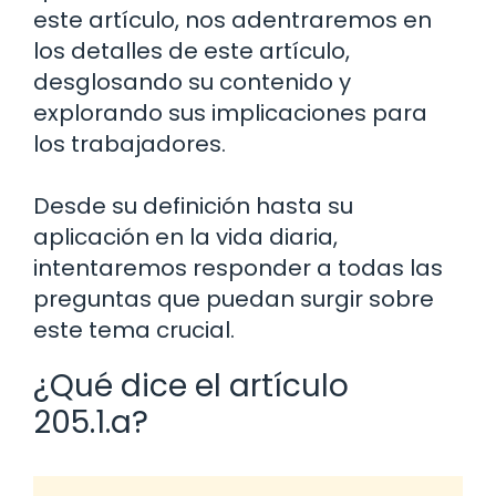
este artículo, nos adentraremos en
los detalles de este artículo,
desglosando su contenido y
explorando sus implicaciones para
los trabajadores.
Desde su definición hasta su
aplicación en la vida diaria,
intentaremos responder a todas las
preguntas que puedan surgir sobre
este tema crucial.
¿Qué dice el artículo
205.1.a?