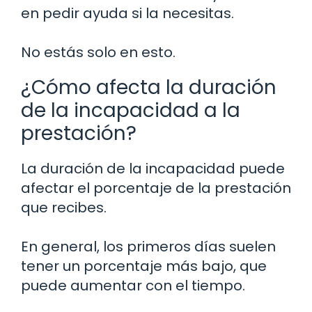
en pedir ayuda si la necesitas.
No estás solo en esto.
¿Cómo afecta la duración
de la incapacidad a la
prestación?
La duración de la incapacidad puede
afectar el porcentaje de la prestación
que recibes.
En general, los primeros días suelen
tener un porcentaje más bajo, que
puede aumentar con el tiempo.