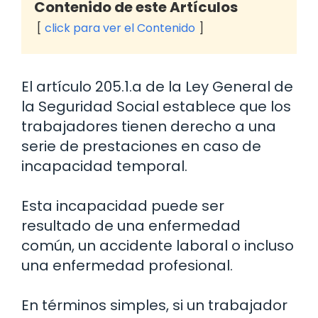
Contenido de este Artículos
click para ver el Contenido
El artículo 205.1.a de la Ley General de
la Seguridad Social establece que los
trabajadores tienen derecho a una
serie de prestaciones en caso de
incapacidad temporal.
Esta incapacidad puede ser
resultado de una enfermedad
común, un accidente laboral o incluso
una enfermedad profesional.
En términos simples, si un trabajador