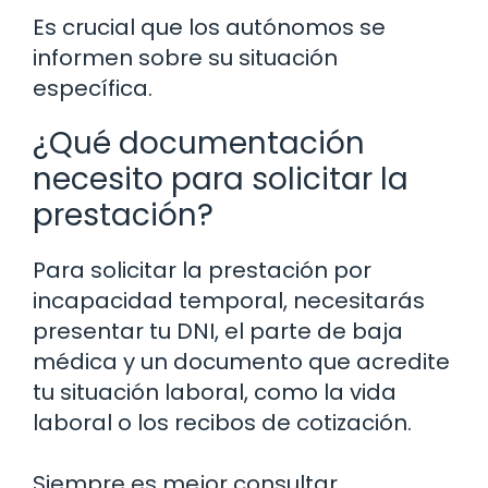
Es crucial que los autónomos se
informen sobre su situación
específica.
¿Qué documentación
necesito para solicitar la
prestación?
Para solicitar la prestación por
incapacidad temporal, necesitarás
presentar tu DNI, el parte de baja
médica y un documento que acredite
tu situación laboral, como la vida
laboral o los recibos de cotización.
Siempre es mejor consultar