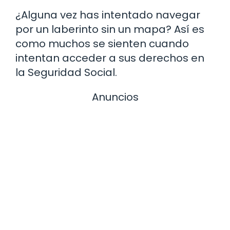
¿Alguna vez has intentado navegar
por un laberinto sin un mapa? Así es
como muchos se sienten cuando
intentan acceder a sus derechos en
la Seguridad Social.
Anuncios