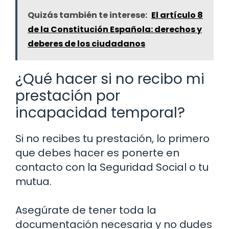
Quizás también te interese:
El artículo 8
de la Constitución Española: derechos y
deberes de los ciudadanos
¿Qué hacer si no recibo mi
prestación por
incapacidad temporal?
Si no recibes tu prestación, lo primero
que debes hacer es ponerte en
contacto con la Seguridad Social o tu
mutua.
Asegúrate de tener toda la
documentación necesaria y no dudes