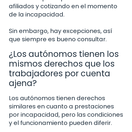
afiliados y cotizando en el momento
de la incapacidad.
Sin embargo, hay excepciones, así
que siempre es bueno consultar.
¿Los autónomos tienen los
mismos derechos que los
trabajadores por cuenta
ajena?
Los autónomos tienen derechos
similares en cuanto a prestaciones
por incapacidad, pero las condiciones
y el funcionamiento pueden diferir.