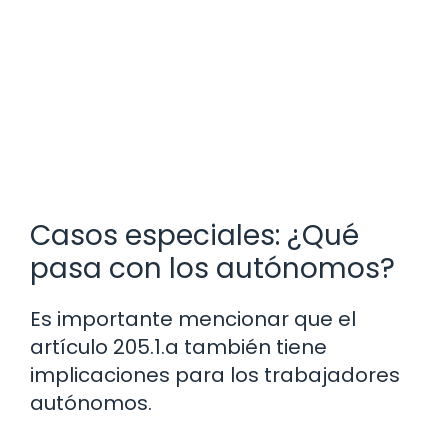
Casos especiales: ¿Qué
pasa con los autónomos?
Es importante mencionar que el
artículo 205.1.a también tiene
implicaciones para los trabajadores
autónomos.