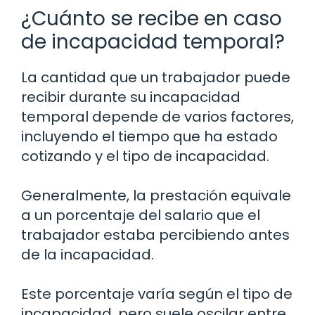
¿Cuánto se recibe en caso
de incapacidad temporal?
La cantidad que un trabajador puede
recibir durante su incapacidad
temporal depende de varios factores,
incluyendo el tiempo que ha estado
cotizando y el tipo de incapacidad.
Generalmente, la prestación equivale
a un porcentaje del salario que el
trabajador estaba percibiendo antes
de la incapacidad.
Este porcentaje varía según el tipo de
incapacidad, pero suele oscilar entre