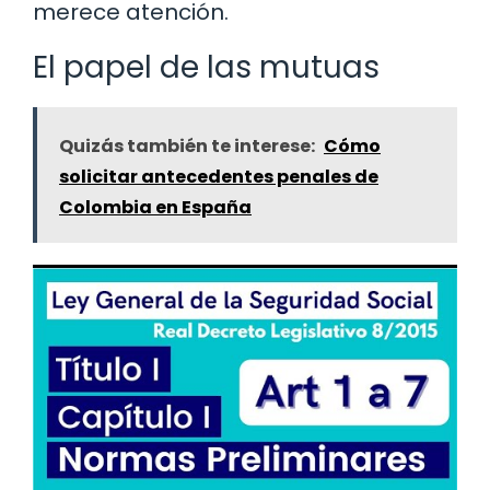
merece atención.
El papel de las mutuas
Quizás también te interese:
Cómo
solicitar antecedentes penales de
Colombia en España