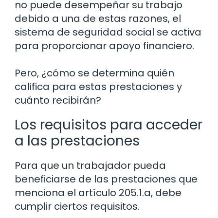
no puede desempeñar su trabajo
debido a una de estas razones, el
sistema de seguridad social se activa
para proporcionar apoyo financiero.
Pero, ¿cómo se determina quién
califica para estas prestaciones y
cuánto recibirán?
Los requisitos para acceder
a las prestaciones
Para que un trabajador pueda
beneficiarse de las prestaciones que
menciona el artículo 205.1.a, debe
cumplir ciertos requisitos.