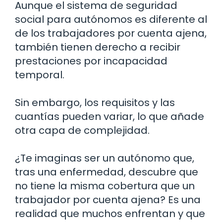
Aunque el sistema de seguridad
social para autónomos es diferente al
de los trabajadores por cuenta ajena,
también tienen derecho a recibir
prestaciones por incapacidad
temporal.
Sin embargo, los requisitos y las
cuantías pueden variar, lo que añade
otra capa de complejidad.
¿Te imaginas ser un autónomo que,
tras una enfermedad, descubre que
no tiene la misma cobertura que un
trabajador por cuenta ajena? Es una
realidad que muchos enfrentan y que