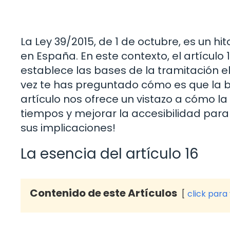
La Ley 39/2015, de 1 de octubre, es un h
en España. En este contexto, el artícul
establece las bases de la tramitación el
vez te has preguntado cómo es que la b
artículo nos ofrece un vistazo a cómo la 
tiempos y mejorar la accesibilidad para
sus implicaciones!
La esencia del artículo 16
Contenido de este Artículos
click para