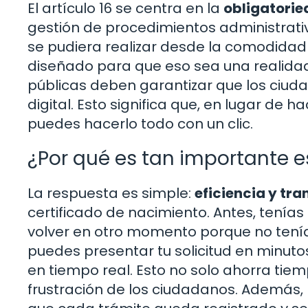
El artículo 16 se centra en la
obligatorie
gestión de procedimientos administrat
se pudiera realizar desde la comodidad 
diseñado para que eso sea una realidad
públicas deben garantizar que los ciu
digital. Esto significa que, en lugar de h
puedes hacerlo todo con un clic.
¿Por qué es tan importante es
La respuesta es simple:
eficiencia y tr
certificado de nacimiento. Antes, tenías q
volver en otro momento porque no tenías
puedes presentar tu solicitud en minuto
en tiempo real. Esto no solo ahorra tiem
frustración de los ciudadanos. Además, 