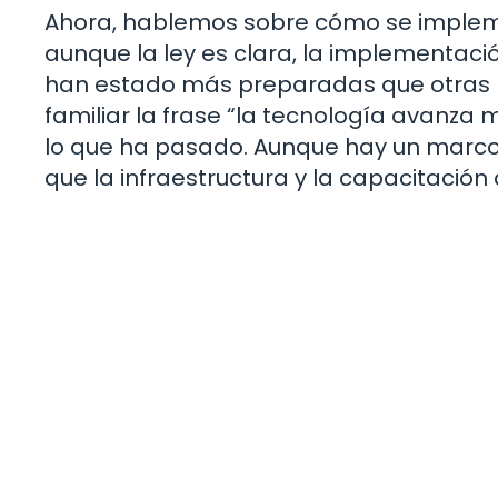
Ahora, hablemos sobre cómo se implemen
aunque la ley es clara, la implementaci
han estado más preparadas que otras par
familiar la frase “la tecnología avanza
lo que ha pasado. Aunque hay un marco le
que la infraestructura y la capacitación 