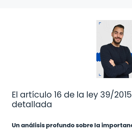
El artículo 16 de la ley 39/20
detallada
Un análisis profundo sobre la importanc