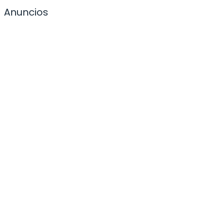
Anuncios