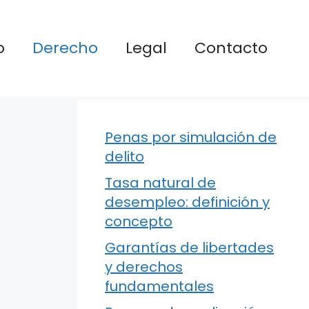
o
Derecho
Legal
Contacto
Penas por simulación de
delito
Tasa natural de
desempleo: definición y
concepto
Garantías de libertades
y derechos
fundamentales