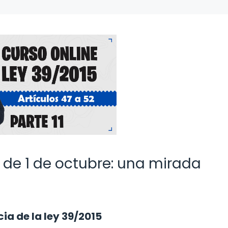
15 de 1 de octubre: una mirada
ia de la ley 39/2015