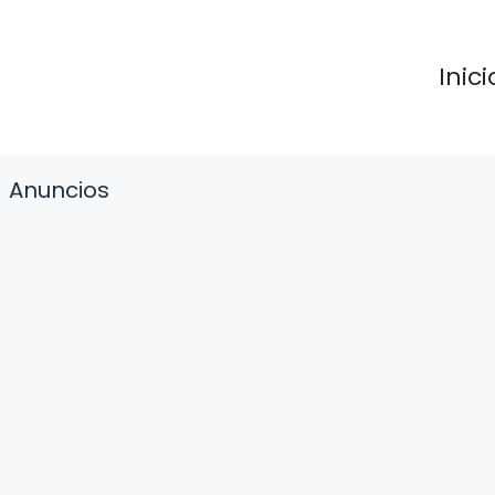
Inici
Anuncios