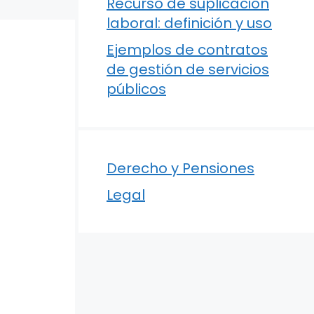
Recurso de suplicación
laboral: definición y uso
Ejemplos de contratos
de gestión de servicios
públicos
Derecho y Pensiones
Legal