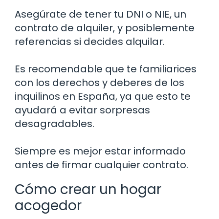
Asegúrate de tener tu DNI o NIE, un
contrato de alquiler, y posiblemente
referencias si decides alquilar.
Es recomendable que te familiarices
con los derechos y deberes de los
inquilinos en España, ya que esto te
ayudará a evitar sorpresas
desagradables.
Siempre es mejor estar informado
antes de firmar cualquier contrato.
Cómo crear un hogar
acogedor