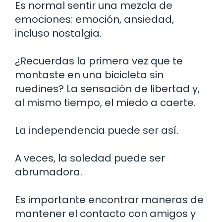
Es normal sentir una mezcla de
emociones: emoción, ansiedad,
incluso nostalgia.
¿Recuerdas la primera vez que te
montaste en una bicicleta sin
ruedines? La sensación de libertad y,
al mismo tiempo, el miedo a caerte.
La independencia puede ser así.
A veces, la soledad puede ser
abrumadora.
Es importante encontrar maneras de
mantener el contacto con amigos y