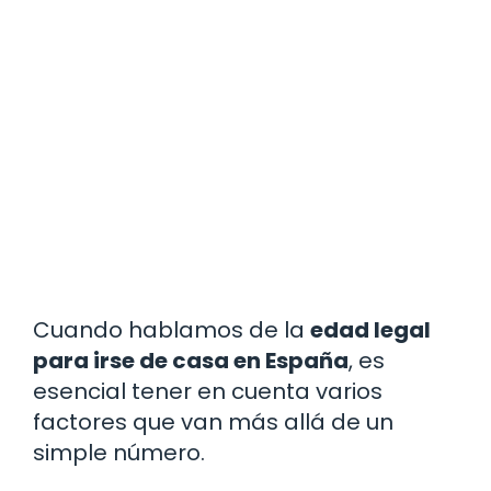
Cuando hablamos de la
edad legal
para irse de casa en España
, es
esencial tener en cuenta varios
factores que van más allá de un
simple número.