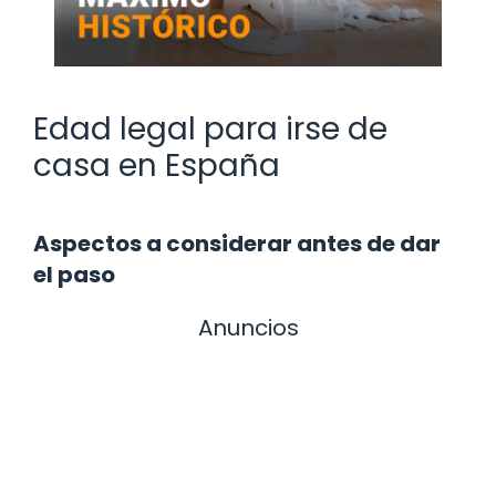
Edad legal para irse de
casa en España
Aspectos a considerar antes de dar
el paso
Anuncios