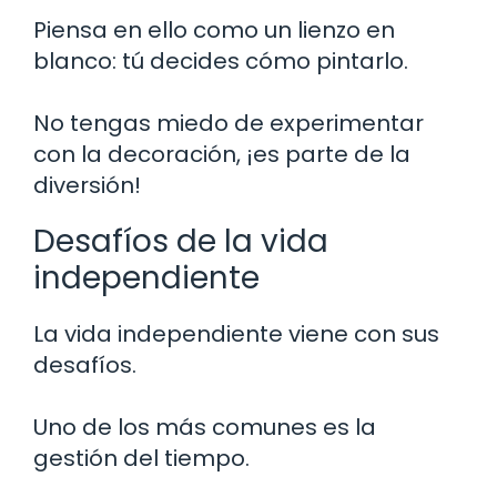
Piensa en ello como un lienzo en
blanco: tú decides cómo pintarlo.
No tengas miedo de experimentar
con la decoración, ¡es parte de la
diversión!
Desafíos de la vida
independiente
La vida independiente viene con sus
desafíos.
Uno de los más comunes es la
gestión del tiempo.