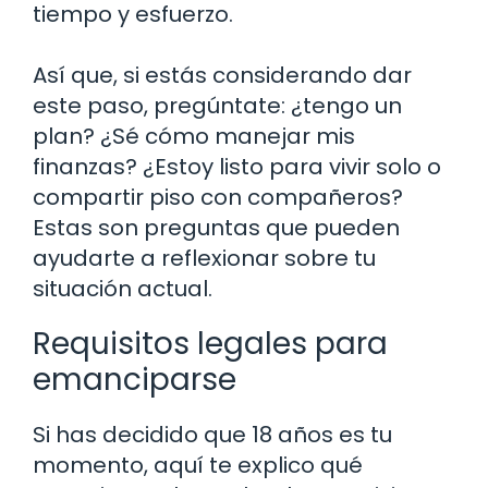
tiempo y esfuerzo.
Así que, si estás considerando dar
este paso, pregúntate: ¿tengo un
plan? ¿Sé cómo manejar mis
finanzas? ¿Estoy listo para vivir solo o
compartir piso con compañeros?
Estas son preguntas que pueden
ayudarte a reflexionar sobre tu
situación actual.
Requisitos legales para
emanciparse
Si has decidido que 18 años es tu
momento, aquí te explico qué