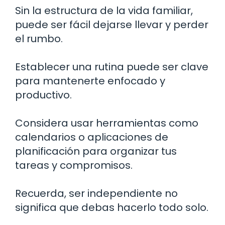
Sin la estructura de la vida familiar,
puede ser fácil dejarse llevar y perder
el rumbo.
Establecer una rutina puede ser clave
para mantenerte enfocado y
productivo.
Considera usar herramientas como
calendarios o aplicaciones de
planificación para organizar tus
tareas y compromisos.
Recuerda, ser independiente no
significa que debas hacerlo todo solo.