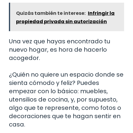
Quizás también te interese:
Infringir la
propiedad privada sin autorización
Una vez que hayas encontrado tu
nuevo hogar, es hora de hacerlo
acogedor.
¿Quién no quiere un espacio donde se
sienta cómodo y feliz? Puedes
empezar con lo básico: muebles,
utensilios de cocina, y, por supuesto,
algo que te represente, como fotos o
decoraciones que te hagan sentir en
casa.