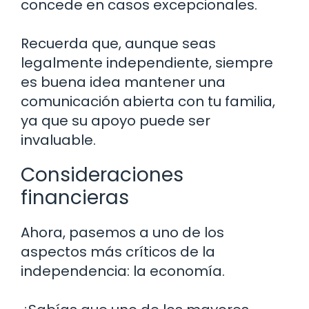
concede en casos excepcionales.
Recuerda que, aunque seas
legalmente independiente, siempre
es buena idea mantener una
comunicación abierta con tu familia,
ya que su apoyo puede ser
invaluable.
Consideraciones
financieras
Ahora, pasemos a uno de los
aspectos más críticos de la
independencia: la economía.