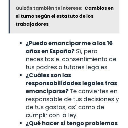
Quizás también te interese:
Cambios en
el turno según el estatuto de los
trabajadores
¿Puedo emanciparme a los 16
años en España?
Sí, pero
necesitas el consentimiento de
tus padres o tutores legales.
¿Cuáles son las
responsabilidades legales tras
emanciparse?
Te conviertes en
responsable de tus decisiones y
de tus gastos, así como de
cumplir con la ley.
¿Qué hacer si tengo problemas