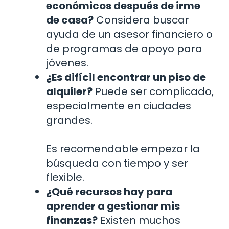
económicos después de irme
de casa?
Considera buscar
ayuda de un asesor financiero o
de programas de apoyo para
jóvenes.
¿Es difícil encontrar un piso de
alquiler?
Puede ser complicado,
especialmente en ciudades
grandes.
Es recomendable empezar la
búsqueda con tiempo y ser
flexible.
¿Qué recursos hay para
aprender a gestionar mis
finanzas?
Existen muchos