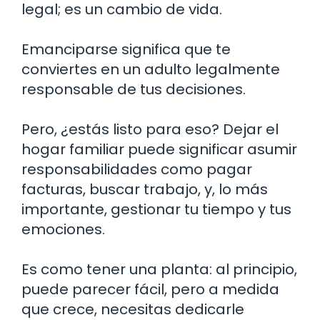
legal; es un cambio de vida.
Emanciparse significa que te
conviertes en un adulto legalmente
responsable de tus decisiones.
Pero, ¿estás listo para eso? Dejar el
hogar familiar puede significar asumir
responsabilidades como pagar
facturas, buscar trabajo, y, lo más
importante, gestionar tu tiempo y tus
emociones.
Es como tener una planta: al principio,
puede parecer fácil, pero a medida
que crece, necesitas dedicarle