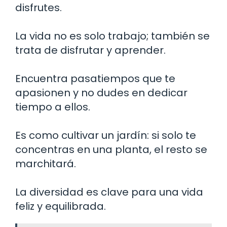
disfrutes.
La vida no es solo trabajo; también se
trata de disfrutar y aprender.
Encuentra pasatiempos que te
apasionen y no dudes en dedicar
tiempo a ellos.
Es como cultivar un jardín: si solo te
concentras en una planta, el resto se
marchitará.
La diversidad es clave para una vida
feliz y equilibrada.