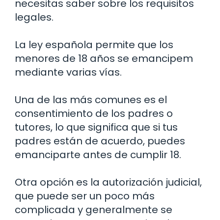
necesitas saber sobre los requisitos
legales.
La ley española permite que los
menores de 18 años se emancipem
mediante varias vías.
Una de las más comunes es el
consentimiento de los padres o
tutores, lo que significa que si tus
padres están de acuerdo, puedes
emanciparte antes de cumplir 18.
Otra opción es la autorización judicial,
que puede ser un poco más
complicada y generalmente se