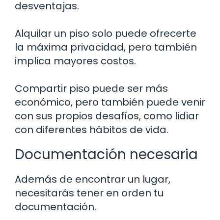
desventajas.
Alquilar un piso solo puede ofrecerte
la máxima privacidad, pero también
implica mayores costos.
Compartir piso puede ser más
económico, pero también puede venir
con sus propios desafíos, como lidiar
con diferentes hábitos de vida.
Documentación necesaria
Además de encontrar un lugar,
necesitarás tener en orden tu
documentación.