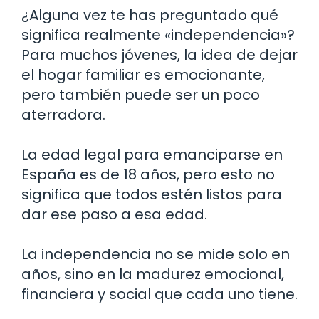
¿Alguna vez te has preguntado qué
significa realmente «independencia»?
Para muchos jóvenes, la idea de dejar
el hogar familiar es emocionante,
pero también puede ser un poco
aterradora.
La edad legal para emanciparse en
España es de 18 años, pero esto no
significa que todos estén listos para
dar ese paso a esa edad.
La independencia no se mide solo en
años, sino en la madurez emocional,
financiera y social que cada uno tiene.