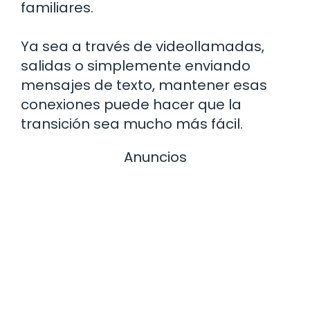
familiares.
Ya sea a través de videollamadas,
salidas o simplemente enviando
mensajes de texto, mantener esas
conexiones puede hacer que la
transición sea mucho más fácil.
Anuncios