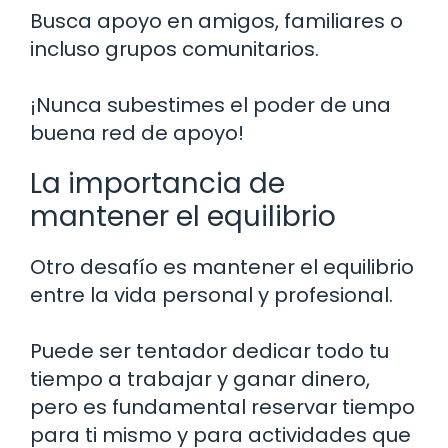
Busca apoyo en amigos, familiares o
incluso grupos comunitarios.
¡Nunca subestimes el poder de una
buena red de apoyo!
La importancia de
mantener el equilibrio
Otro desafío es mantener el equilibrio
entre la vida personal y profesional.
Puede ser tentador dedicar todo tu
tiempo a trabajar y ganar dinero,
pero es fundamental reservar tiempo
para ti mismo y para actividades que