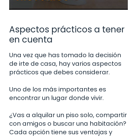
Aspectos prácticos a tener
en cuenta
Una vez que has tomado la decisión
de irte de casa, hay varios aspectos
prácticos que debes considerar.
Uno de los más importantes es
encontrar un lugar donde vivir.
¿Vas a alquilar un piso solo, compartir
con amigos o buscar una habitación?
Cada opción tiene sus ventajas y