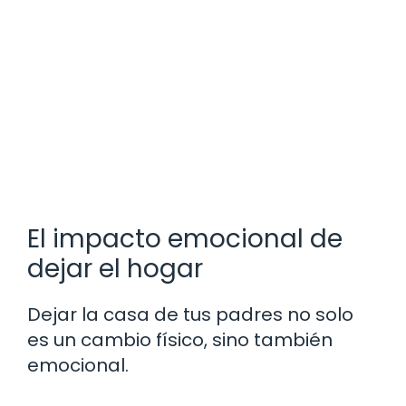
El impacto emocional de
dejar el hogar
Dejar la casa de tus padres no solo
es un cambio físico, sino también
emocional.