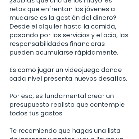
¿Sabías que uno de los mayores
retos que enfrentan los jóvenes al
mudarse es la gestión del dinero?
Desde el alquiler hasta la comida,
pasando por los servicios y el ocio, las
responsabilidades financieras
pueden acumularse rápidamente.
Es como jugar un videojuego donde
cada nivel presenta nuevos desafíos.
Por eso, es fundamental crear un
presupuesto realista que contemple
todos tus gastos.
Te recomiendo que hagas una lista