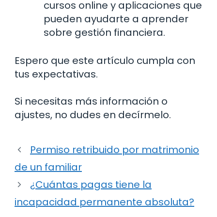
cursos online y aplicaciones que
pueden ayudarte a aprender
sobre gestión financiera.
Espero que este artículo cumpla con
tus expectativas.
Si necesitas más información o
ajustes, no dudes en decírmelo.
Permiso retribuido por matrimonio
de un familiar
¿Cuántas pagas tiene la
incapacidad permanente absoluta?