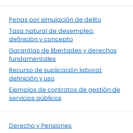
Penas por simulación de delito
Tasa natural de desempleo:
definición y concepto
Garantías de libertades y derechos
fundamentales
Recurso de suplicación laboral:
definición y uso
Ejemplos de contratos de gestión de
servicios públicos
Derecho y Pensiones