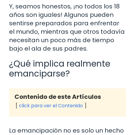
Y, seamos honestos, ¡no todos los 18
años son iguales! Algunos pueden
sentirse preparados para enfrentar
el mundo, mientras que otros todavía
necesitan un poco más de tiempo
bajo el ala de sus padres.
¿Qué implica realmente
emanciparse?
Contenido de este Artículos
click para ver el Contenido
La emancipación no es solo un hecho