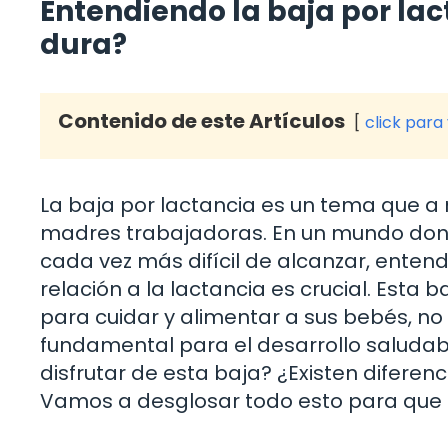
Entendiendo la baja por lac
dura?
Contenido de este Artículos
click para
La baja por lactancia es un tema que a
madres trabajadoras. En un mundo donde e
cada vez más difícil de alcanzar, entend
relación a la lactancia es crucial. Esta
para cuidar y alimentar a sus bebés, no
fundamental para el desarrollo saludab
disfrutar de esta baja? ¿Existen diferen
Vamos a desglosar todo esto para que t