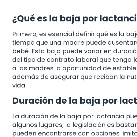
¿Qué es la baja por lactanc
Primero, es esencial definir qué es la baj
tiempo que una madre puede ausentarse
bebé. Esta baja puede variar en duració
del tipo de contrato laboral que tenga 
a las madres la oportunidad de establec
además de asegurar que reciban la nut
vida.
Duración de la baja por lac
La duración de la baja por lactancia pue
algunos lugares, la legislación es bast
pueden encontrarse con opciones limita