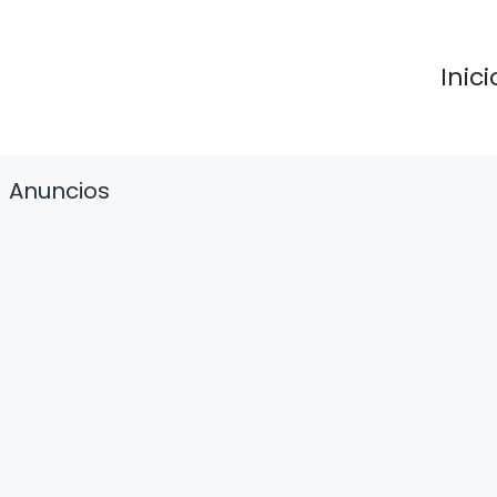
Inici
Anuncios