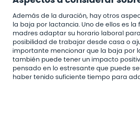
Además de la duración, hay otros aspe
la baja por lactancia. Uno de ellos es la
madres adaptar su horario laboral para fa
posibilidad de trabajar desde casa o aj
importante mencionar que la baja por la
también puede tener un impacto positiv
pensado en lo estresante que puede ser 
haber tenido suficiente tiempo para ada