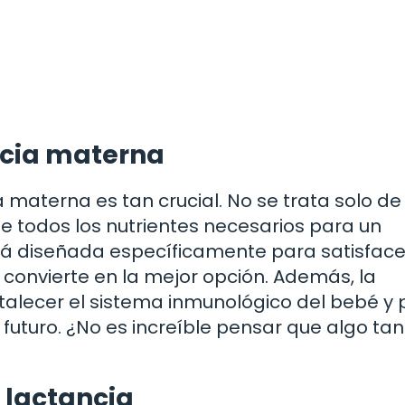
ncia materna
materna es tan crucial. No se trata solo de
le todos los nutrientes necesarios para un
tá diseñada específicamente para satisface
 convierte en la mejor opción. Además, la
talecer el sistema inmunológico del bebé y
futuro. ¿No es increíble pensar que algo tan
a lactancia