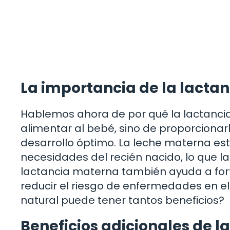
La importancia de la lacta
Hablemos ahora de por qué la lactancia 
alimentar al bebé, sino de proporcionar
desarrollo óptimo. La leche materna es
necesidades del recién nacido, lo que la
lactancia materna también ayuda a for
reducir el riesgo de enfermedades en el 
natural puede tener tantos beneficios?
Beneficios adicionales de l