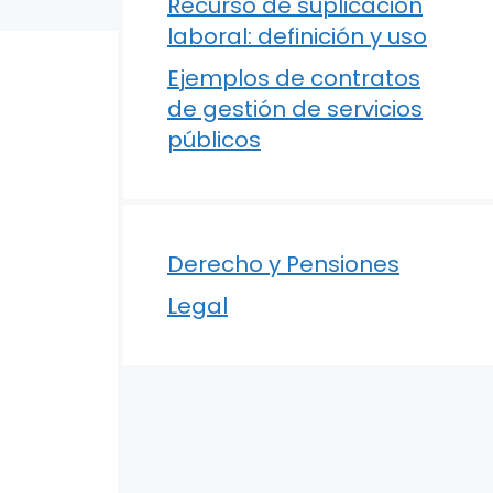
Recurso de suplicación
laboral: definición y uso
Ejemplos de contratos
de gestión de servicios
públicos
Derecho y Pensiones
Legal