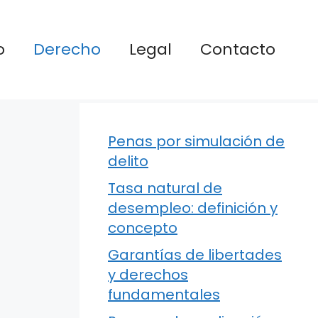
o
Derecho
Legal
Contacto
Penas por simulación de
delito
Tasa natural de
desempleo: definición y
concepto
Garantías de libertades
y derechos
fundamentales