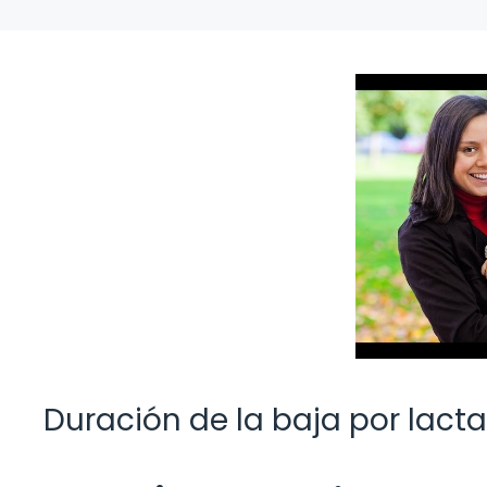
Duración de la baja por lact