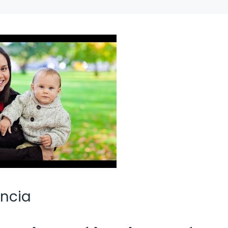
ancia