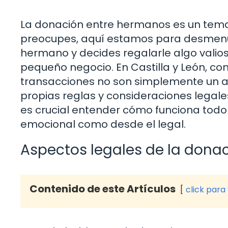
La donación entre hermanos es un tema
preocupes, aquí estamos para desmenu
hermano y decides regalarle algo valios
pequeño negocio. En Castilla y León, co
transacciones no son simplemente un a
propias reglas y consideraciones legale
es crucial entender cómo funciona todo 
emocional como desde el legal.
Aspectos legales de la dona
Contenido de este Artículos
click para