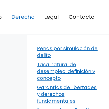
o
Derecho
Legal
Contacto
Penas por simulación de
delito
Tasa natural de
desempleo: definición y
concepto
Garantías de libertades
y derechos
fundamentales