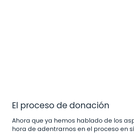
El proceso de donación
Ahora que ya hemos hablado de los aspe
hora de adentrarnos en el proceso en s