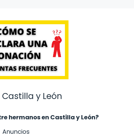
Castilla y León
re hermanos en Castilla y León?
Anuncios