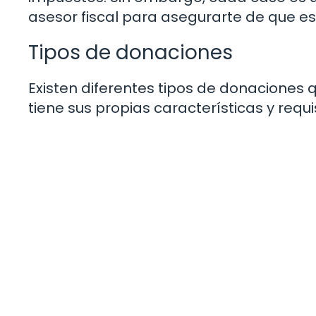
asesor fiscal para asegurarte de que e
Tipos de donaciones
Existen diferentes tipos de donaciones
tiene sus propias características y req