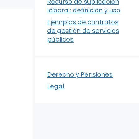
Recurso de suplicación
laboral: definición y uso
Ejemplos de contratos
de gestión de servicios
públicos
Derecho y Pensiones
Legal