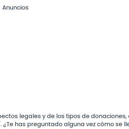
Anuncios
ctos legales y de los tipos de donaciones, 
í. ¿Te has preguntado alguna vez cómo se ll