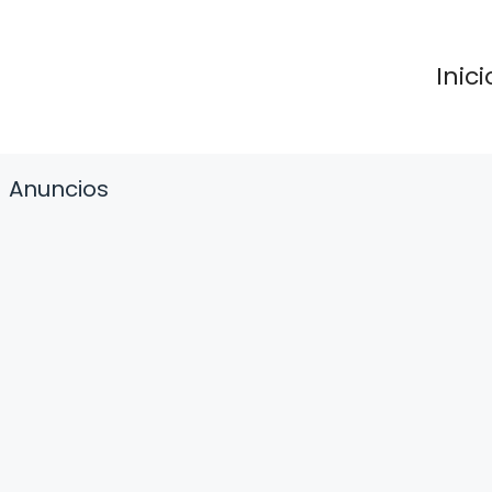
Inici
Anuncios