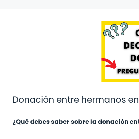
Donación entre hermanos en 
¿Qué debes saber sobre la donación ent