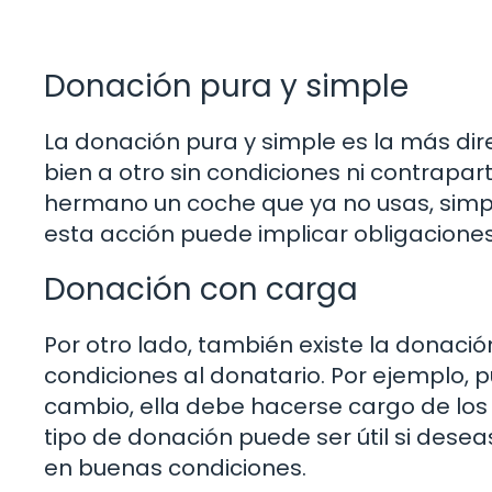
Donación pura y simple
La donación pura y simple es la más dir
bien a otro sin condiciones ni contrapart
hermano un coche que ya no usas, simp
esta acción puede implicar obligaciones
Donación con carga
Por otro lado, también existe la donaci
condiciones al donatario. Por ejemplo,
cambio, ella debe hacerse cargo de los
tipo de donación puede ser útil si des
en buenas condiciones.