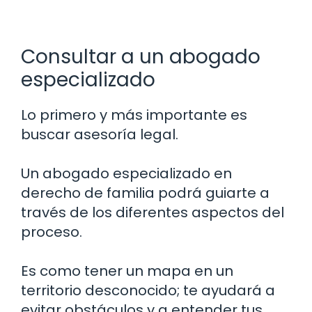
Consultar a un abogado
especializado
Lo primero y más importante es
buscar asesoría legal.
Un abogado especializado en
derecho de familia podrá guiarte a
través de los diferentes aspectos del
proceso.
Es como tener un mapa en un
territorio desconocido; te ayudará a
evitar obstáculos y a entender tus