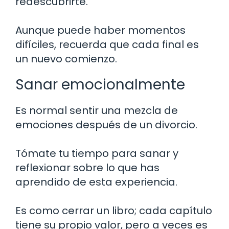
redescubrirte.
Aunque puede haber momentos
difíciles, recuerda que cada final es
un nuevo comienzo.
Sanar emocionalmente
Es normal sentir una mezcla de
emociones después de un divorcio.
Tómate tu tiempo para sanar y
reflexionar sobre lo que has
aprendido de esta experiencia.
Es como cerrar un libro; cada capítulo
tiene su propio valor, pero a veces es