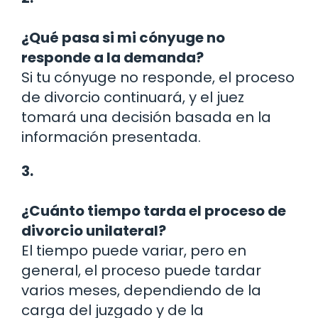
¿Qué pasa si mi cónyuge no
responde a la demanda?
Si tu cónyuge no responde, el proceso
de divorcio continuará, y el juez
tomará una decisión basada en la
información presentada.
3.
¿Cuánto tiempo tarda el proceso de
divorcio unilateral?
El tiempo puede variar, pero en
general, el proceso puede tardar
varios meses, dependiendo de la
carga del juzgado y de la