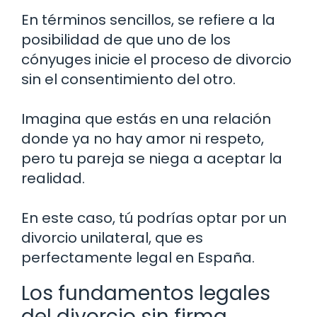
En términos sencillos, se refiere a la
posibilidad de que uno de los
cónyuges inicie el proceso de divorcio
sin el consentimiento del otro.
Imagina que estás en una relación
donde ya no hay amor ni respeto,
pero tu pareja se niega a aceptar la
realidad.
En este caso, tú podrías optar por un
divorcio unilateral, que es
perfectamente legal en España.
Los fundamentos legales
del divorcio sin firma