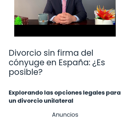
Divorcio sin firma del
cónyuge en España: ¿Es
posible?
Explorando las opciones legales para
un divorcio unilateral
Anuncios