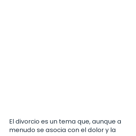
El divorcio es un tema que, aunque a
menudo se asocia con el dolor y la