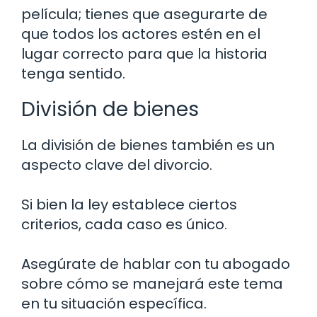
película; tienes que asegurarte de
que todos los actores estén en el
lugar correcto para que la historia
tenga sentido.
División de bienes
La división de bienes también es un
aspecto clave del divorcio.
Si bien la ley establece ciertos
criterios, cada caso es único.
Asegúrate de hablar con tu abogado
sobre cómo se manejará este tema
en tu situación específica.