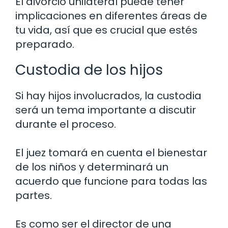
El divorcio unilateral puede tener
implicaciones en diferentes áreas de
tu vida, así que es crucial que estés
preparado.
Custodia de los hijos
Si hay hijos involucrados, la custodia
será un tema importante a discutir
durante el proceso.
El juez tomará en cuenta el bienestar
de los niños y determinará un
acuerdo que funcione para todas las
partes.
Es como ser el director de una