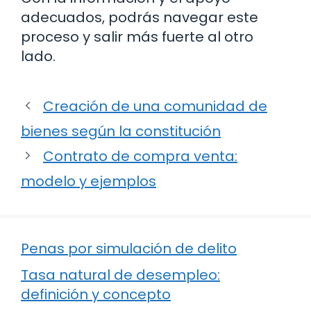
adecuados, podrás navegar este
proceso y salir más fuerte al otro
lado.
Creación de una comunidad de
bienes según la constitución
Contrato de compra venta:
modelo y ejemplos
Penas por simulación de delito
Tasa natural de desempleo:
definición y concepto