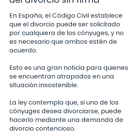
En España, el Código Civil establece
que el divorcio puede ser solicitado
por cualquiera de los cónyuges, y no
es necesario que ambos estén de
acuerdo.
Esto es una gran noticia para quienes
se encuentran atrapados en una
situación insostenible.
La ley contempla que, si uno de los
cónyuges desea divorciarse, puede
hacerlo mediante una demanda de
divorcio contencioso.