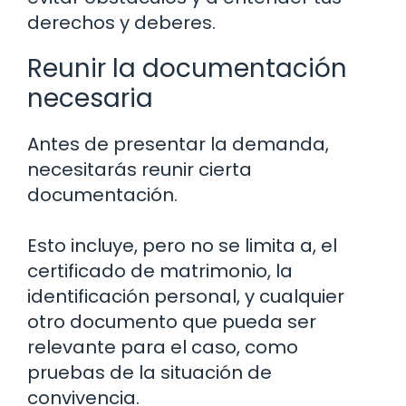
derechos y deberes.
Reunir la documentación
necesaria
Antes de presentar la demanda,
necesitarás reunir cierta
documentación.
Esto incluye, pero no se limita a, el
certificado de matrimonio, la
identificación personal, y cualquier
otro documento que pueda ser
relevante para el caso, como
pruebas de la situación de
convivencia.