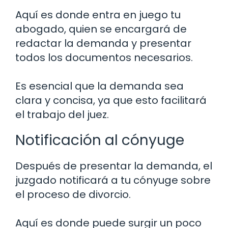
Aquí es donde entra en juego tu
abogado, quien se encargará de
redactar la demanda y presentar
todos los documentos necesarios.
Es esencial que la demanda sea
clara y concisa, ya que esto facilitará
el trabajo del juez.
Notificación al cónyuge
Después de presentar la demanda, el
juzgado notificará a tu cónyuge sobre
el proceso de divorcio.
Aquí es donde puede surgir un poco