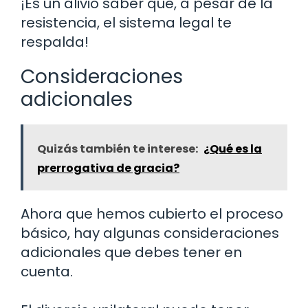
¡Es un alivio saber que, a pesar de la
resistencia, el sistema legal te
respalda!
Consideraciones
adicionales
Quizás también te interese:
¿Qué es la
prerrogativa de gracia?
Ahora que hemos cubierto el proceso
básico, hay algunas consideraciones
adicionales que debes tener en
cuenta.