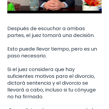
Después de escuchar a ambas
partes, el juez tomará una decisión.
Esto puede llevar tiempo, pero es un
paso necesario.
Si el juez considera que hay
suficientes motivos para el divorcio,
dictará sentencia y el divorcio se
llevará a cabo, incluso si tu cónyuge
no ha firmado.