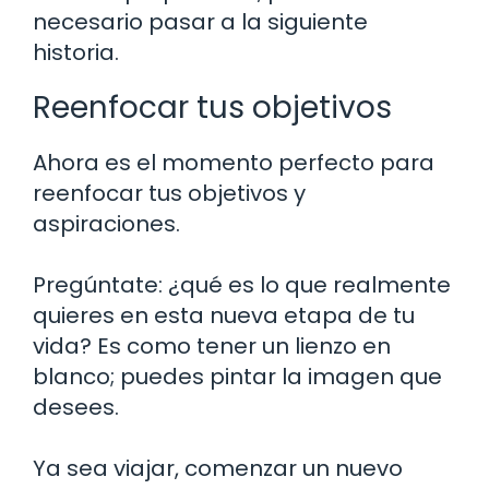
necesario pasar a la siguiente
historia.
Reenfocar tus objetivos
Ahora es el momento perfecto para
reenfocar tus objetivos y
aspiraciones.
Pregúntate: ¿qué es lo que realmente
quieres en esta nueva etapa de tu
vida? Es como tener un lienzo en
blanco; puedes pintar la imagen que
desees.
Ya sea viajar, comenzar un nuevo