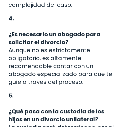
complejidad del caso.
4.
¿Es necesario un abogado para
solicitar el divorcio?
Aunque no es estrictamente
obligatorio, es altamente
recomendable contar con un
abogado especializado para que te
guíe a través del proceso.
5.
¿Qué pasa con la custodia de los
hijos en un divorcio unilateral?