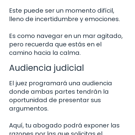
Este puede ser un momento difícil,
lleno de incertidumbre y emociones.
Es como navegar en un mar agitado,
pero recuerda que estás en el
camino hacia la calma.
Audiencia judicial
El juez programará una audiencia
donde ambas partes tendrán la
oportunidad de presentar sus
argumentos.
Aquí, tu abogado podrá exponer las
razones por las que solicitas el