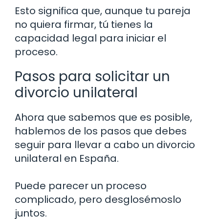
Esto significa que, aunque tu pareja
no quiera firmar, tú tienes la
capacidad legal para iniciar el
proceso.
Pasos para solicitar un
divorcio unilateral
Ahora que sabemos que es posible,
hablemos de los pasos que debes
seguir para llevar a cabo un divorcio
unilateral en España.
Puede parecer un proceso
complicado, pero desglosémoslo
juntos.