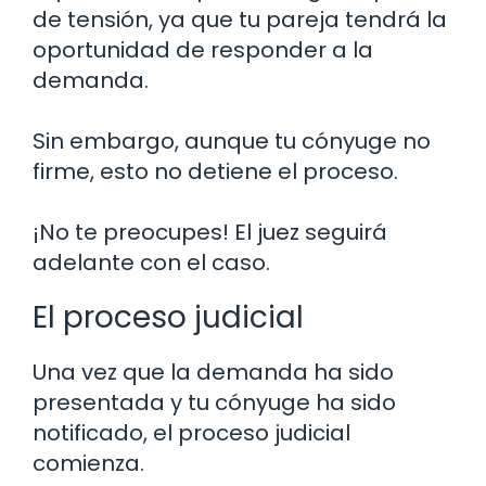
de tensión, ya que tu pareja tendrá la
oportunidad de responder a la
demanda.
Sin embargo, aunque tu cónyuge no
firme, esto no detiene el proceso.
¡No te preocupes! El juez seguirá
adelante con el caso.
El proceso judicial
Una vez que la demanda ha sido
presentada y tu cónyuge ha sido
notificado, el proceso judicial
comienza.