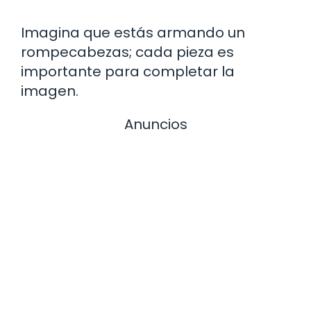
Imagina que estás armando un
rompecabezas; cada pieza es
importante para completar la
imagen.
Anuncios