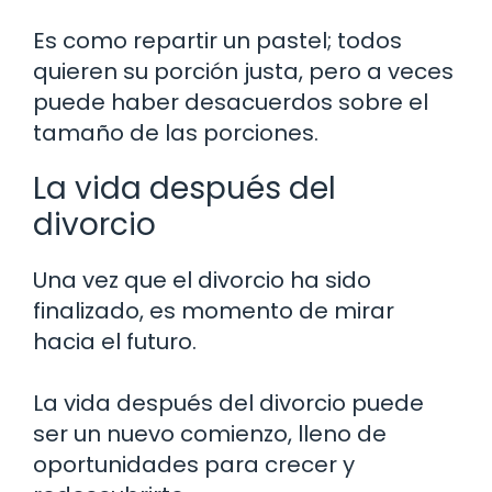
Es como repartir un pastel; todos
quieren su porción justa, pero a veces
puede haber desacuerdos sobre el
tamaño de las porciones.
La vida después del
divorcio
Una vez que el divorcio ha sido
finalizado, es momento de mirar
hacia el futuro.
La vida después del divorcio puede
ser un nuevo comienzo, lleno de
oportunidades para crecer y