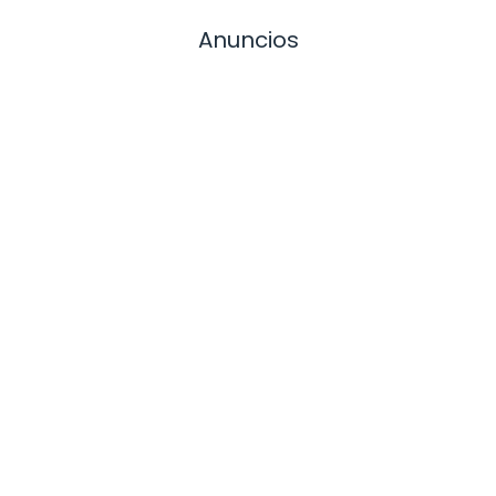
Anuncios