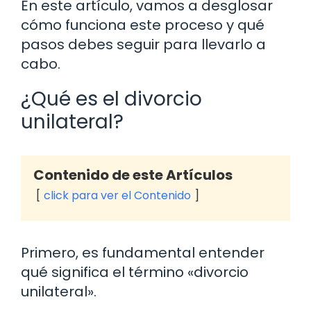
En este artículo, vamos a desglosar
cómo funciona este proceso y qué
pasos debes seguir para llevarlo a
cabo.
¿Qué es el divorcio
unilateral?
Contenido de este Artículos
click para ver el Contenido
Primero, es fundamental entender
qué significa el término «divorcio
unilateral».