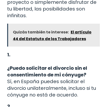
proyecto o simplemente disfrutar de
tu libertad, las posibilidades son
infinitas.
Quizás también te interese:
El artículo
44 del Estatuto de los Trabajadores
1.
¿Puedo solicitar el divorcio sin el
consentimiento de mi cónyuge?
Sí, en España puedes solicitar el
divorcio unilateralmente, incluso si tu
cónyuge no está de acuerdo.
2.