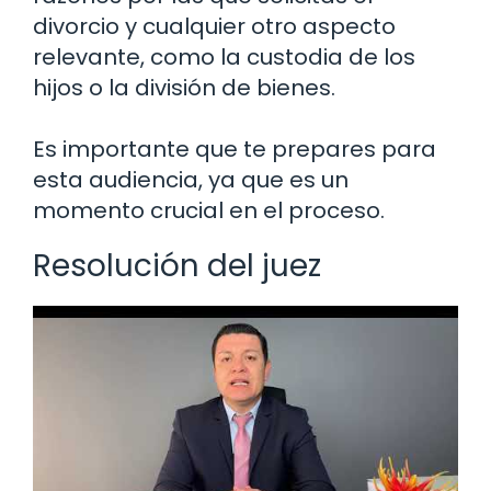
divorcio y cualquier otro aspecto
relevante, como la custodia de los
hijos o la división de bienes.
Es importante que te prepares para
esta audiencia, ya que es un
momento crucial en el proceso.
Resolución del juez