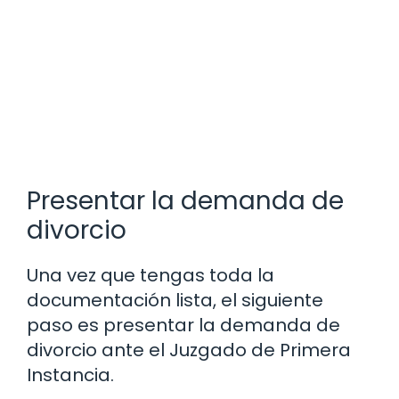
Presentar la demanda de
divorcio
Una vez que tengas toda la
documentación lista, el siguiente
paso es presentar la demanda de
divorcio ante el Juzgado de Primera
Instancia.