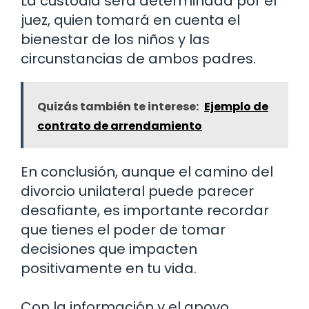
La custodia será determinada por el
juez, quien tomará en cuenta el
bienestar de los niños y las
circunstancias de ambos padres.
Quizás también te interese:
Ejemplo de
contrato de arrendamiento
En conclusión, aunque el camino del
divorcio unilateral puede parecer
desafiante, es importante recordar
que tienes el poder de tomar
decisiones que impacten
positivamente en tu vida.
Con la información y el apoyo