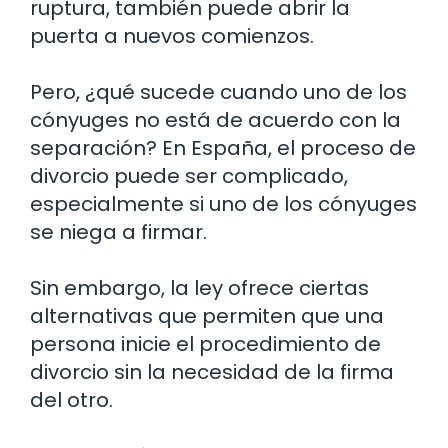
ruptura, también puede abrir la
puerta a nuevos comienzos.
Pero, ¿qué sucede cuando uno de los
cónyuges no está de acuerdo con la
separación? En España, el proceso de
divorcio puede ser complicado,
especialmente si uno de los cónyuges
se niega a firmar.
Sin embargo, la ley ofrece ciertas
alternativas que permiten que una
persona inicie el procedimiento de
divorcio sin la necesidad de la firma
del otro.