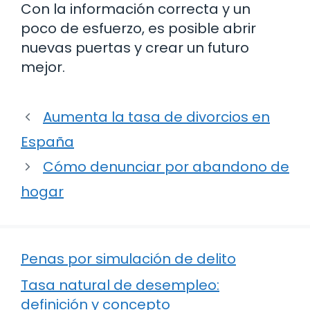
Con la información correcta y un
poco de esfuerzo, es posible abrir
nuevas puertas y crear un futuro
mejor.
Aumenta la tasa de divorcios en
España
Cómo denunciar por abandono de
hogar
Penas por simulación de delito
Tasa natural de desempleo:
definición y concepto