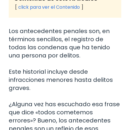
click para ver el Contenido
Los antecedentes penales son, en
términos sencillos, el registro de
todas las condenas que ha tenido
una persona por delitos.
Este historial incluye desde
infracciones menores hasta delitos
graves.
¿Alguna vez has escuchado esa frase
que dice «todos cometemos
errores»? Bueno, los antecedentes
penales son un reflejo de esos