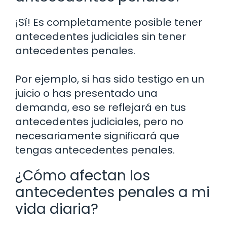
¡Sí! Es completamente posible tener
antecedentes judiciales sin tener
antecedentes penales.
Por ejemplo, si has sido testigo en un
juicio o has presentado una
demanda, eso se reflejará en tus
antecedentes judiciales, pero no
necesariamente significará que
tengas antecedentes penales.
¿Cómo afectan los
antecedentes penales a mi
vida diaria?