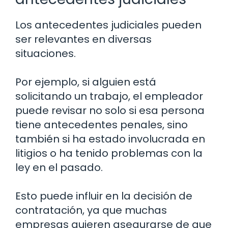
Los antecedentes judiciales pueden
ser relevantes en diversas
situaciones.
Por ejemplo, si alguien está
solicitando un trabajo, el empleador
puede revisar no solo si esa persona
tiene antecedentes penales, sino
también si ha estado involucrada en
litigios o ha tenido problemas con la
ley en el pasado.
Esto puede influir en la decisión de
contratación, ya que muchas
empresas quieren asegurarse de que