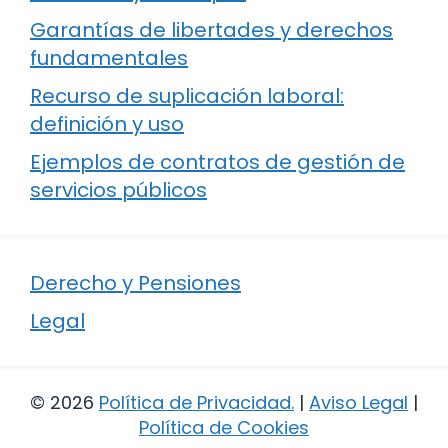
Garantías de libertades y derechos
fundamentales
Recurso de suplicación laboral:
definición y uso
Ejemplos de contratos de gestión de
servicios públicos
Derecho y Pensiones
Legal
© 2026
Política de Privacidad
.
|
Aviso Legal
|
Política de Cookies