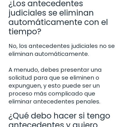
¿Los antecedentes
judiciales se eliminan
automáticamente con el
tiempo?
No, los antecedentes judiciales no se
eliminan automáticamente.
A menudo, debes presentar una
solicitud para que se eliminen o
expunguen, y esto puede ser un
proceso más complicado que
eliminar antecedentes penales.
¿Qué debo hacer si tengo
antecedentes y quiero