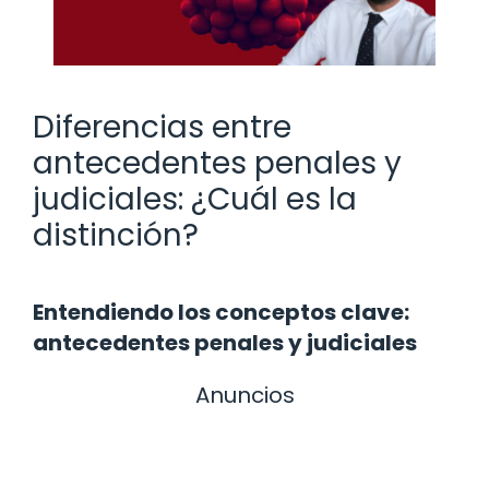
Diferencias entre
antecedentes penales y
judiciales: ¿Cuál es la
distinción?
Entendiendo los conceptos clave:
antecedentes penales y judiciales
Anuncios