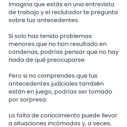
Imagina que estás en una entrevista
de trabajo y el reclutador te pregunta
sobre tus antecedentes.
Si solo has tenido problemas
menores que no han resultado en
condenas, podrías pensar que no hay
nada de qué preocuparse.
Pero si no comprendes que tus
antecedentes judiciales también
están en juego, podrías ser tomado
por sorpresa.
La falta de conocimiento puede llevar
a situaciones incómodas y, a veces,