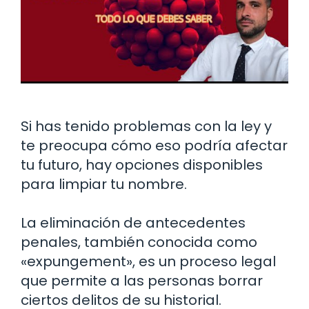
Si has tenido problemas con la ley y
te preocupa cómo eso podría afectar
tu futuro, hay opciones disponibles
para limpiar tu nombre.
La eliminación de antecedentes
penales, también conocida como
«expungement», es un proceso legal
que permite a las personas borrar
ciertos delitos de su historial.