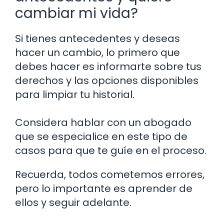
cambiar mi vida?
Si tienes antecedentes y deseas
hacer un cambio, lo primero que
debes hacer es informarte sobre tus
derechos y las opciones disponibles
para limpiar tu historial.
Considera hablar con un abogado
que se especialice en este tipo de
casos para que te guíe en el proceso.
Recuerda, todos cometemos errores,
pero lo importante es aprender de
ellos y seguir adelante.