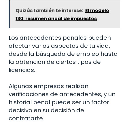
Quizás también te interese:
El modelo
130: resumen anual de impuestos
Los antecedentes penales pueden
afectar varios aspectos de tu vida,
desde la búsqueda de empleo hasta
la obtención de ciertos tipos de
licencias.
Algunas empresas realizan
verificaciones de antecedentes, y un
historial penal puede ser un factor
decisivo en su decisión de
contratarte.