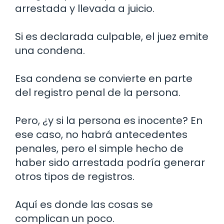
arrestada y llevada a juicio.
Si es declarada culpable, el juez emite
una condena.
Esa condena se convierte en parte
del registro penal de la persona.
Pero, ¿y si la persona es inocente? En
ese caso, no habrá antecedentes
penales, pero el simple hecho de
haber sido arrestada podría generar
otros tipos de registros.
Aquí es donde las cosas se
complican un poco.