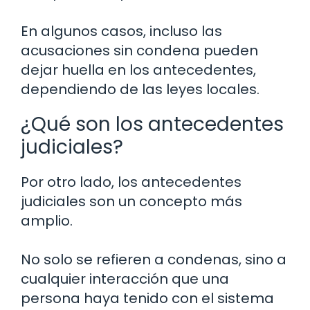
En algunos casos, incluso las
acusaciones sin condena pueden
dejar huella en los antecedentes,
dependiendo de las leyes locales.
¿Qué son los antecedentes
judiciales?
Por otro lado, los antecedentes
judiciales son un concepto más
amplio.
No solo se refieren a condenas, sino a
cualquier interacción que una
persona haya tenido con el sistema