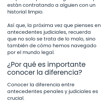
están contratando a alguien con un
historial limpio.
Así que, la próxima vez que pienses en
antecedentes judiciales, recuerda
que no solo se trata de lo malo, sino
también de cómo hemos navegado
por el mundo legal.
¿Por qué es importante
conocer la diferencia?
Conocer la diferencia entre
antecedentes penales y judiciales es
crucial.