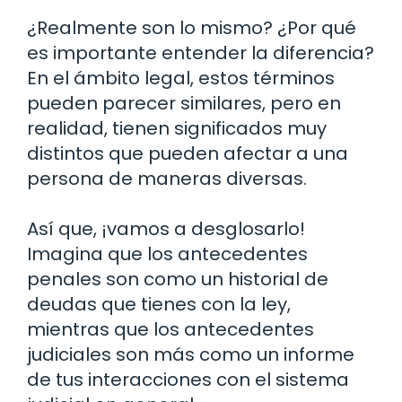
¿Realmente son lo mismo? ¿Por qué
es importante entender la diferencia?
En el ámbito legal, estos términos
pueden parecer similares, pero en
realidad, tienen significados muy
distintos que pueden afectar a una
persona de maneras diversas.
Así que, ¡vamos a desglosarlo!
Imagina que los antecedentes
penales son como un historial de
deudas que tienes con la ley,
mientras que los antecedentes
judiciales son más como un informe
de tus interacciones con el sistema