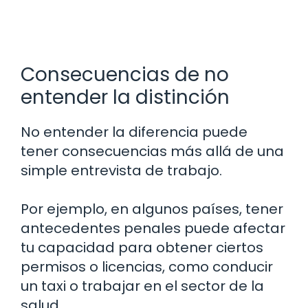
Consecuencias de no
entender la distinción
No entender la diferencia puede
tener consecuencias más allá de una
simple entrevista de trabajo.
Por ejemplo, en algunos países, tener
antecedentes penales puede afectar
tu capacidad para obtener ciertos
permisos o licencias, como conducir
un taxi o trabajar en el sector de la
salud.