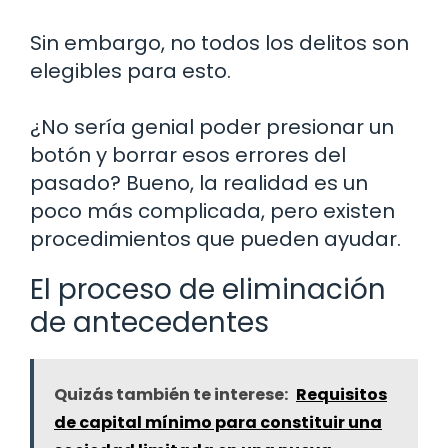
Sin embargo, no todos los delitos son
elegibles para esto.
¿No sería genial poder presionar un
botón y borrar esos errores del
pasado? Bueno, la realidad es un
poco más complicada, pero existen
procedimientos que pueden ayudar.
El proceso de eliminación
de antecedentes
Quizás también te interese:
Requisitos
de capital mínimo para constituir una