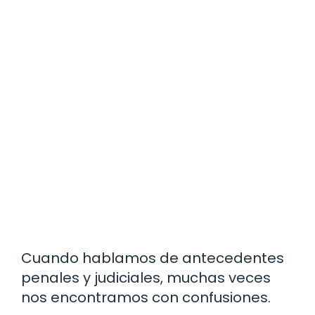
Cuando hablamos de antecedentes
penales y judiciales, muchas veces
nos encontramos con confusiones.