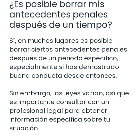
¿Es posible borrar mis
antecedentes penales
después de un tiempo?
Sí, en muchos lugares es posible
borrar ciertos antecedentes penales
después de un periodo específico,
especialmente si has demostrado
buena conducta desde entonces.
Sin embargo, las leyes varían, así que
es importante consultar con un
profesional legal para obtener
información específica sobre tu
situación.