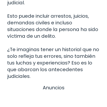
judicial.
Esto puede incluir arrestos, juicios,
demandas civiles e incluso
situaciones donde la persona ha sido
víctima de un delito.
¿Te imaginas tener un historial que no
solo refleja tus errores, sino también
tus luchas y experiencias? Eso es lo
que abarcan los antecedentes
judiciales.
Anuncios