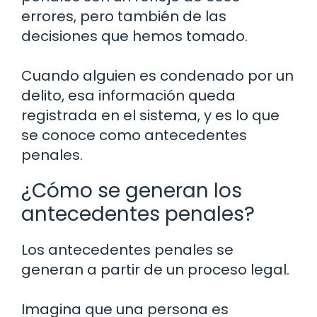
errores, pero también de las
decisiones que hemos tomado.
Cuando alguien es condenado por un
delito, esa información queda
registrada en el sistema, y es lo que
se conoce como antecedentes
penales.
¿Cómo se generan los
antecedentes penales?
Los antecedentes penales se
generan a partir de un proceso legal.
Imagina que una persona es