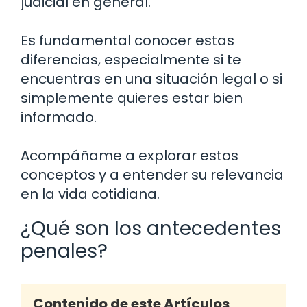
judicial en general.
Es fundamental conocer estas
diferencias, especialmente si te
encuentras en una situación legal o si
simplemente quieres estar bien
informado.
Acompáñame a explorar estos
conceptos y a entender su relevancia
en la vida cotidiana.
¿Qué son los antecedentes
penales?
Contenido de este Artículos