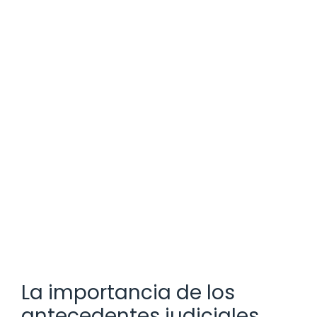
La importancia de los
antecedentes judiciales