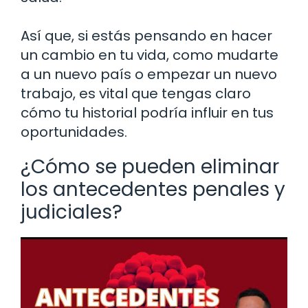
Así que, si estás pensando en hacer
un cambio en tu vida, como mudarte
a un nuevo país o empezar un nuevo
trabajo, es vital que tengas claro
cómo tu historial podría influir en tus
oportunidades.
¿Cómo se pueden eliminar
los antecedentes penales y
judiciales?