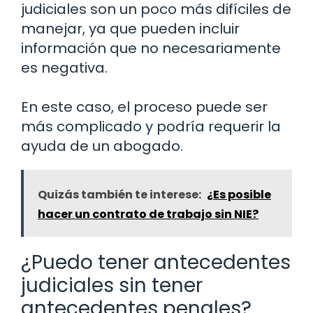
judiciales son un poco más difíciles de
manejar, ya que pueden incluir
información que no necesariamente
es negativa.
En este caso, el proceso puede ser
más complicado y podría requerir la
ayuda de un abogado.
Quizás también te interese:
¿Es posible
hacer un contrato de trabajo sin NIE?
¿Puedo tener antecedentes
judiciales sin tener
antecedentes penales?