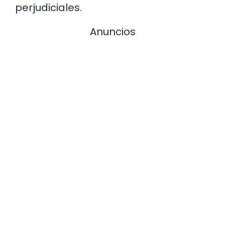
perjudiciales.
Anuncios