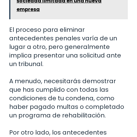
sociedad limitada en una nueva
empresa
El proceso para eliminar
antecedentes penales varía de un
lugar a otro, pero generalmente
implica presentar una solicitud ante
un tribunal.
A menudo, necesitarás demostrar
que has cumplido con todas las
condiciones de tu condena, como
haber pagado multas o completado
un programa de rehabilitación.
Por otro lado, los antecedentes