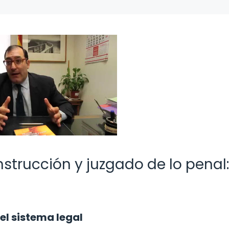
nstrucción y juzgado de lo penal:
el sistema legal