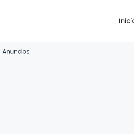
Inici
Anuncios