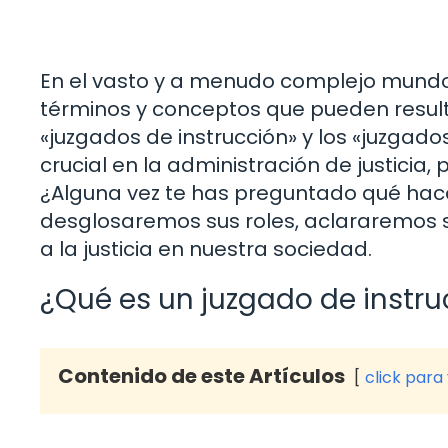
En el vasto y a menudo complejo mundo 
términos y conceptos que pueden result
«juzgados de instrucción» y los «juzga
crucial en la administración de justicia,
¿Alguna vez te has preguntado qué hace
desglosaremos sus roles, aclararemos 
a la justicia en nuestra sociedad.
¿Qué es un juzgado de instru
Contenido de este Artículos
click para