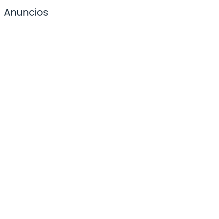
Anuncios