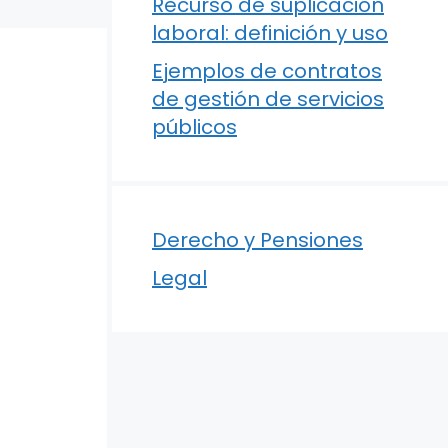
Recurso de suplicación
laboral: definición y uso
Ejemplos de contratos
de gestión de servicios
públicos
Derecho y Pensiones
Legal