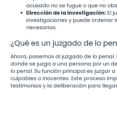
acusado no se fugue o que no obst
Dirección de la investigación:
El j
investigaciones y puede ordenar la
necesarias.
¿Qué es un juzgado de lo pen
Ahora, pasemos al juzgado de lo penal. 
donde se juzga a una persona por un del
lo penal. Su función principal es juzgar 
culpables o inocentes. Este proceso imp
testimonios y la deliberación para llegar