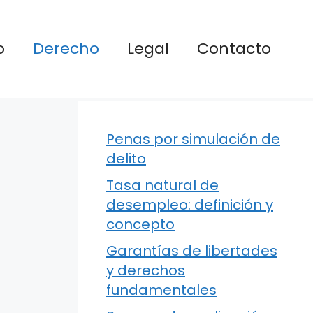
o
Derecho
Legal
Contacto
Penas por simulación de
delito
Tasa natural de
desempleo: definición y
concepto
Garantías de libertades
y derechos
fundamentales