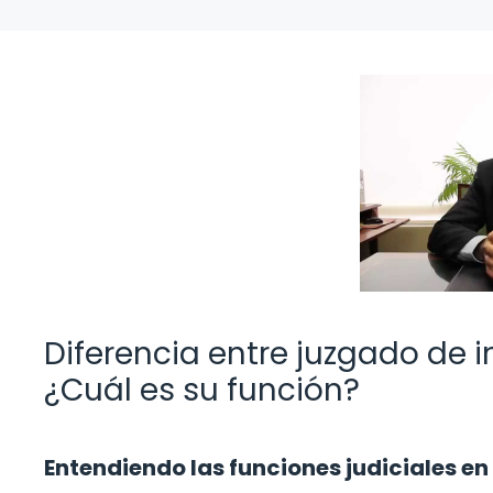
Diferencia entre juzgado de i
¿Cuál es su función?
Entendiendo las funciones judiciales en 