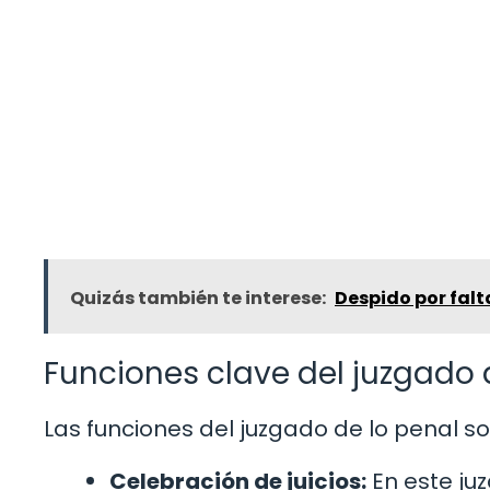
Quizás también te interese:
Despido por falt
Funciones clave del juzgado 
Las funciones del juzgado de lo penal so
Celebración de juicios:
En este juz