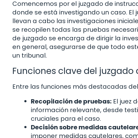
Comencemos por el juzgado de instrucci
donde se está investigando un caso. El 
llevan a cabo las investigaciones inicial
se recopilen todas las pruebas necesari
de juzgado se encarga de dirigir la inves
en general, asegurarse de que todo est
un tribunal.
Funciones clave del juzgado 
Entre las funciones más destacadas del
Recopilación de pruebas:
El juez 
información relevante, desde te
cruciales para el caso.
Decisión sobre medidas cautelare
imponer medidas cautelares, como 