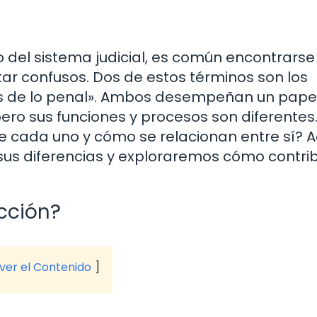
del sistema judicial, es común encontrarse
ar confusos. Dos de estos términos son los
dos de lo penal». Ambos desempeñan un pape
 pero sus funciones y procesos son diferentes
 cada uno y cómo se relacionan entre sí? A
sus diferencias y exploraremos cómo contri
cción?
 ver el Contenido