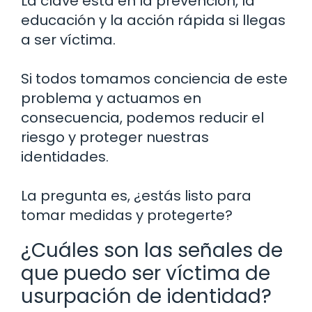
La clave está en la prevención, la
educación y la acción rápida si llegas
a ser víctima.
Si todos tomamos conciencia de este
problema y actuamos en
consecuencia, podemos reducir el
riesgo y proteger nuestras
identidades.
La pregunta es, ¿estás listo para
tomar medidas y protegerte?
¿Cuáles son las señales de
que puedo ser víctima de
usurpación de identidad?