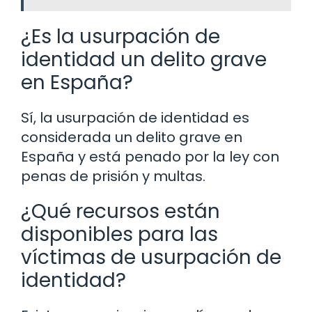
¿Es la usurpación de
identidad un delito grave
en España?
Sí, la usurpación de identidad es
considerada un delito grave en
España y está penado por la ley con
penas de prisión y multas.
¿Qué recursos están
disponibles para las
víctimas de usurpación de
identidad?