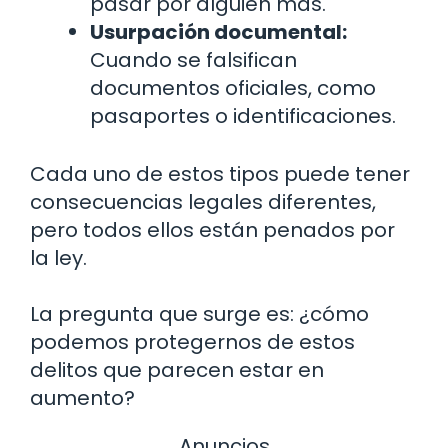
pasar por alguien más.
Usurpación documental:
Cuando se falsifican
documentos oficiales, como
pasaportes o identificaciones.
Cada uno de estos tipos puede tener
consecuencias legales diferentes,
pero todos ellos están penados por
la ley.
La pregunta que surge es: ¿cómo
podemos protegernos de estos
delitos que parecen estar en
aumento?
Anuncios