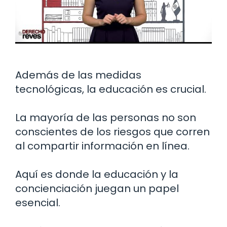
Además de las medidas
tecnológicas, la educación es crucial.
La mayoría de las personas no son
conscientes de los riesgos que corren
al compartir información en línea.
Aquí es donde la educación y la
concienciación juegan un papel
esencial.