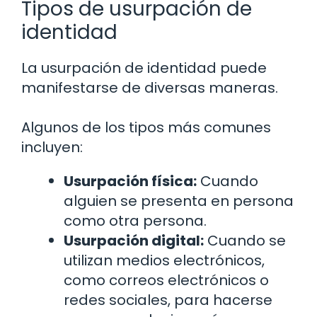
Tipos de usurpación de
identidad
La usurpación de identidad puede
manifestarse de diversas maneras.
Algunos de los tipos más comunes
incluyen:
Usurpación física:
Cuando
alguien se presenta en persona
como otra persona.
Usurpación digital:
Cuando se
utilizan medios electrónicos,
como correos electrónicos o
redes sociales, para hacerse