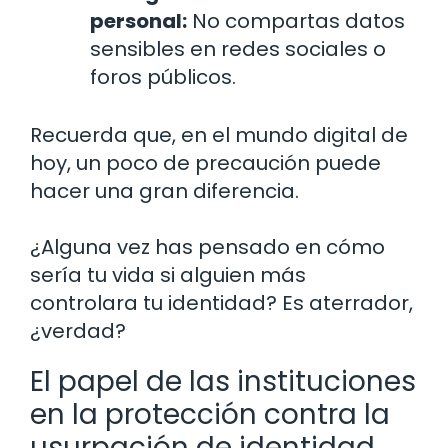
personal:
No compartas datos
sensibles en redes sociales o
foros públicos.
Recuerda que, en el mundo digital de
hoy, un poco de precaución puede
hacer una gran diferencia.
¿Alguna vez has pensado en cómo
sería tu vida si alguien más
controlara tu identidad? Es aterrador,
¿verdad?
El papel de las instituciones
en la protección contra la
usurpación de identidad