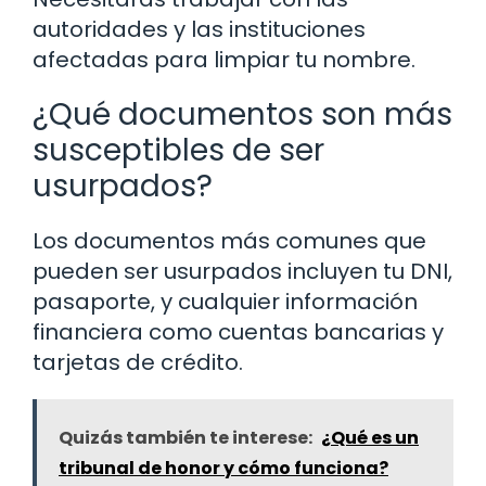
autoridades y las instituciones
afectadas para limpiar tu nombre.
¿Qué documentos son más
susceptibles de ser
usurpados?
Los documentos más comunes que
pueden ser usurpados incluyen tu DNI,
pasaporte, y cualquier información
financiera como cuentas bancarias y
tarjetas de crédito.
Quizás también te interese:
¿Qué es un
tribunal de honor y cómo funciona?