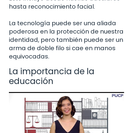
hasta reconocimiento facial.
La tecnología puede ser una aliada
poderosa en la protección de nuestra
identidad, pero también puede ser un
arma de doble filo si cae en manos
equivocadas.
La importancia de la
educación