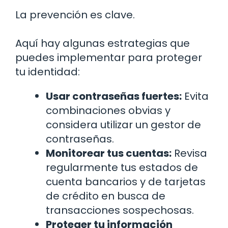
La prevención es clave.
Aquí hay algunas estrategias que
puedes implementar para proteger
tu identidad:
Usar contraseñas fuertes:
Evita
combinaciones obvias y
considera utilizar un gestor de
contraseñas.
Monitorear tus cuentas:
Revisa
regularmente tus estados de
cuenta bancarios y de tarjetas
de crédito en busca de
transacciones sospechosas.
Proteger tu información