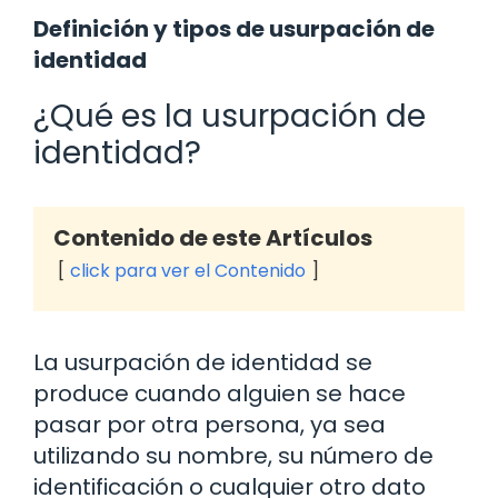
Definición y tipos de usurpación de
identidad
¿Qué es la usurpación de
identidad?
Contenido de este Artículos
click para ver el Contenido
La usurpación de identidad se
produce cuando alguien se hace
pasar por otra persona, ya sea
utilizando su nombre, su número de
identificación o cualquier otro dato