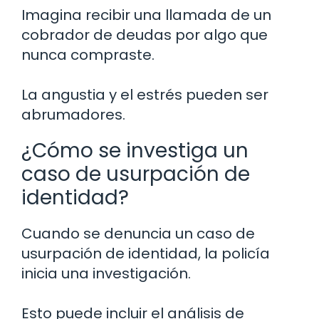
Imagina recibir una llamada de un
cobrador de deudas por algo que
nunca compraste.
La angustia y el estrés pueden ser
abrumadores.
¿Cómo se investiga un
caso de usurpación de
identidad?
Cuando se denuncia un caso de
usurpación de identidad, la policía
inicia una investigación.
Esto puede incluir el análisis de