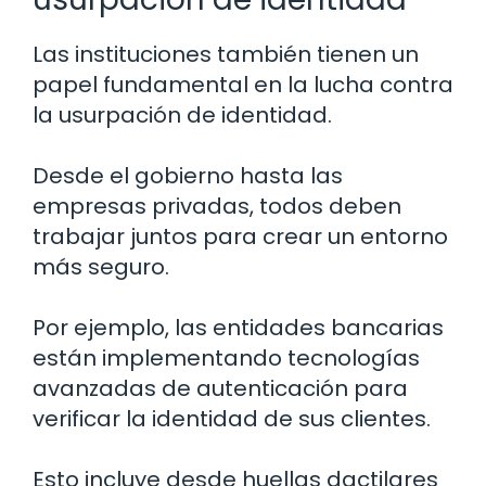
Las instituciones también tienen un
papel fundamental en la lucha contra
la usurpación de identidad.
Desde el gobierno hasta las
empresas privadas, todos deben
trabajar juntos para crear un entorno
más seguro.
Por ejemplo, las entidades bancarias
están implementando tecnologías
avanzadas de autenticación para
verificar la identidad de sus clientes.
Esto incluye desde huellas dactilares