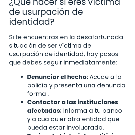
¿Qué hacer si eres víctima
de usurpación de
identidad?
Si te encuentras en la desafortunada
situación de ser víctima de
usurpación de identidad, hay pasos
que debes seguir inmediatamente:
Denunciar el hecho:
Acude a la
policía y presenta una denuncia
formal.
Contactar a las instituciones
afectadas:
Informa a tu banco
y a cualquier otra entidad que
pueda estar involucrada.