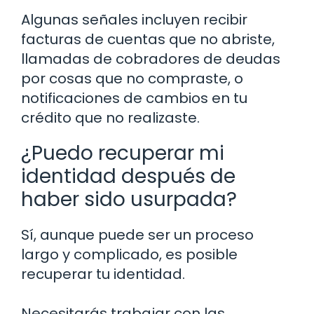
Algunas señales incluyen recibir
facturas de cuentas que no abriste,
llamadas de cobradores de deudas
por cosas que no compraste, o
notificaciones de cambios en tu
crédito que no realizaste.
¿Puedo recuperar mi
identidad después de
haber sido usurpada?
Sí, aunque puede ser un proceso
largo y complicado, es posible
recuperar tu identidad.
Necesitarás trabajar con las