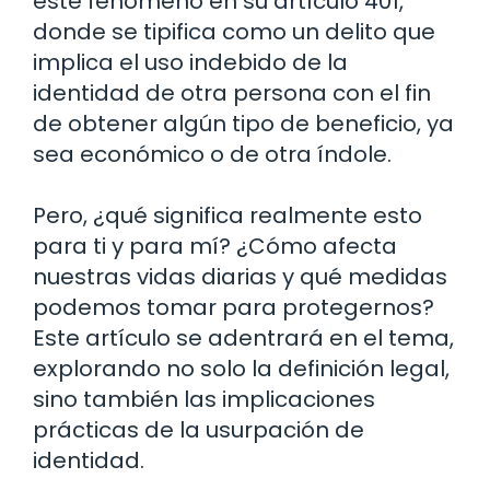
este fenómeno en su artículo 401,
donde se tipifica como un delito que
implica el uso indebido de la
identidad de otra persona con el fin
de obtener algún tipo de beneficio, ya
sea económico o de otra índole.
Pero, ¿qué significa realmente esto
para ti y para mí? ¿Cómo afecta
nuestras vidas diarias y qué medidas
podemos tomar para protegernos?
Este artículo se adentrará en el tema,
explorando no solo la definición legal,
sino también las implicaciones
prácticas de la usurpación de
identidad.