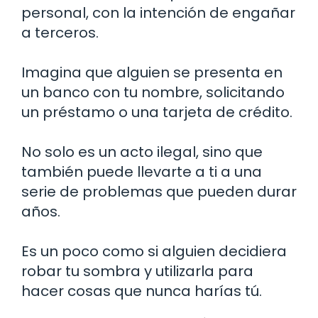
personal, con la intención de engañar
a terceros.
Imagina que alguien se presenta en
un banco con tu nombre, solicitando
un préstamo o una tarjeta de crédito.
No solo es un acto ilegal, sino que
también puede llevarte a ti a una
serie de problemas que pueden durar
años.
Es un poco como si alguien decidiera
robar tu sombra y utilizarla para
hacer cosas que nunca harías tú.