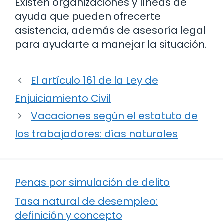
Existen organizaciones y líneas de
ayuda que pueden ofrecerte
asistencia, además de asesoría legal
para ayudarte a manejar la situación.
El artículo 161 de la Ley de
Enjuiciamiento Civil
Vacaciones según el estatuto de
los trabajadores: días naturales
Penas por simulación de delito
Tasa natural de desempleo:
definición y concepto