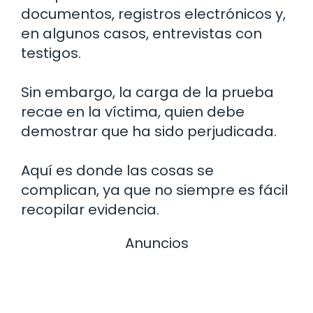
documentos, registros electrónicos y,
en algunos casos, entrevistas con
testigos.
Sin embargo, la carga de la prueba
recae en la víctima, quien debe
demostrar que ha sido perjudicada.
Aquí es donde las cosas se
complican, ya que no siempre es fácil
recopilar evidencia.
Anuncios