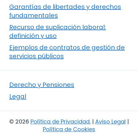
Garantías de libertades y derechos
fundamentales
Recurso de suplicación laboral:
definición y uso
Ejemplos de contratos de gestión de
servicios públicos
Derecho y Pensiones
Legal
© 2026
Política de Privacidad
.
|
Aviso Legal
|
Política de Cookies