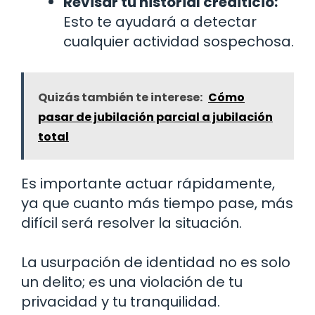
Revisar tu historial crediticio:
Esto te ayudará a detectar
cualquier actividad sospechosa.
Quizás también te interese:
Cómo
pasar de jubilación parcial a jubilación
total
Es importante actuar rápidamente,
ya que cuanto más tiempo pase, más
difícil será resolver la situación.
La usurpación de identidad no es solo
un delito; es una violación de tu
privacidad y tu tranquilidad.