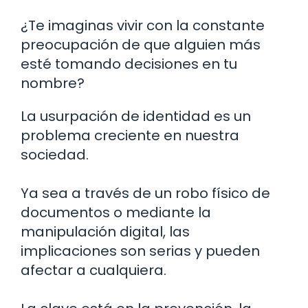
¿Te imaginas vivir con la constante
preocupación de que alguien más
esté tomando decisiones en tu
nombre?
La usurpación de identidad es un
problema creciente en nuestra
sociedad.
Ya sea a través de un robo físico de
documentos o mediante la
manipulación digital, las
implicaciones son serias y pueden
afectar a cualquiera.