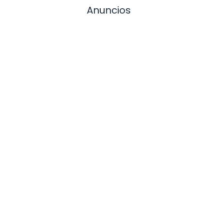
Anuncios