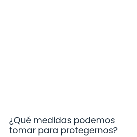
¿Qué medidas podemos
tomar para protegernos?