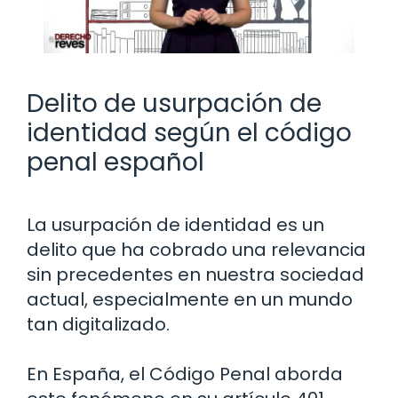
Delito de usurpación de
identidad según el código
penal español
La usurpación de identidad es un
delito que ha cobrado una relevancia
sin precedentes en nuestra sociedad
actual, especialmente en un mundo
tan digitalizado.
En España, el Código Penal aborda