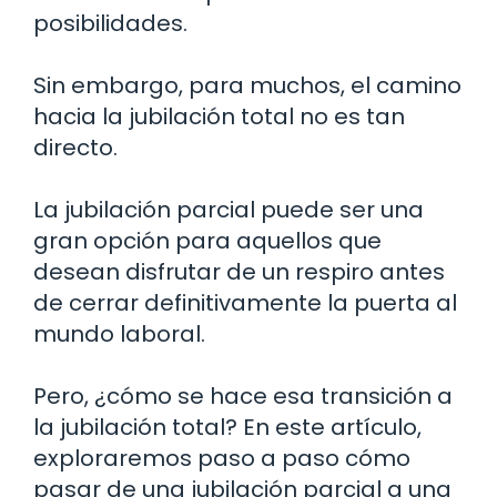
posibilidades.
Sin embargo, para muchos, el camino
hacia la jubilación total no es tan
directo.
La jubilación parcial puede ser una
gran opción para aquellos que
desean disfrutar de un respiro antes
de cerrar definitivamente la puerta al
mundo laboral.
Pero, ¿cómo se hace esa transición a
la jubilación total? En este artículo,
exploraremos paso a paso cómo
pasar de una jubilación parcial a una