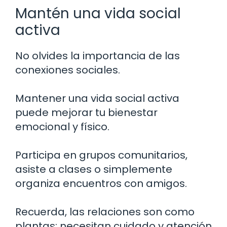
Mantén una vida social
activa
No olvides la importancia de las
conexiones sociales.
Mantener una vida social activa
puede mejorar tu bienestar
emocional y físico.
Participa en grupos comunitarios,
asiste a clases o simplemente
organiza encuentros con amigos.
Recuerda, las relaciones son como
plantas: necesitan cuidado y atención