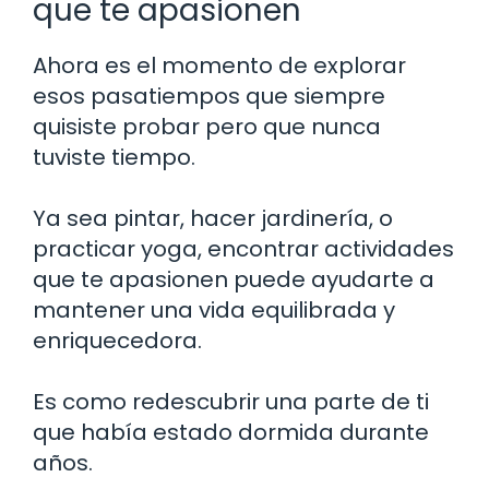
que te apasionen
Ahora es el momento de explorar
esos pasatiempos que siempre
quisiste probar pero que nunca
tuviste tiempo.
Ya sea pintar, hacer jardinería, o
practicar yoga, encontrar actividades
que te apasionen puede ayudarte a
mantener una vida equilibrada y
enriquecedora.
Es como redescubrir una parte de ti
que había estado dormida durante
años.