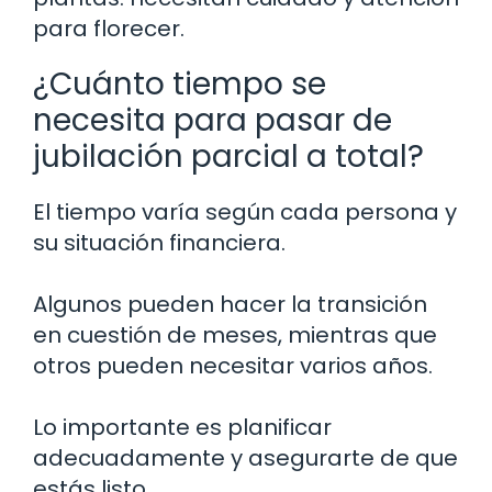
para florecer.
¿Cuánto tiempo se
necesita para pasar de
jubilación parcial a total?
El tiempo varía según cada persona y
su situación financiera.
Algunos pueden hacer la transición
en cuestión de meses, mientras que
otros pueden necesitar varios años.
Lo importante es planificar
adecuadamente y asegurarte de que
estás listo.