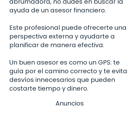
abrumadora, no dudes en buscar la
ayuda de un asesor financiero.
Este profesional puede ofrecerte una
perspectiva externa y ayudarte a
planificar de manera efectiva.
Un buen asesor es como un GPS: te
guía por el camino correcto y te evita
desvíos innecesarios que pueden
costarte tiempo y dinero.
Anuncios