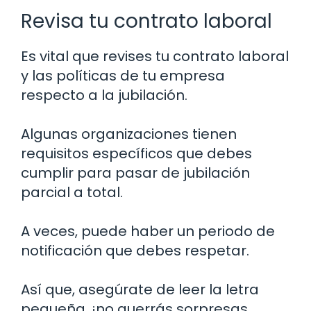
Revisa tu contrato laboral
Es vital que revises tu contrato laboral
y las políticas de tu empresa
respecto a la jubilación.
Algunas organizaciones tienen
requisitos específicos que debes
cumplir para pasar de jubilación
parcial a total.
A veces, puede haber un periodo de
notificación que debes respetar.
Así que, asegúrate de leer la letra
pequeña, ¡no querrás sorpresas