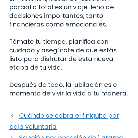
parcial a total es un viaje lleno de
decisiones importantes, tanto
financieras como emocionales.
Tómate tu tiempo, planifica con
cuidado y asegúrate de que estás
listo para disfrutar de esta nueva
etapa de tu vida.
Después de todo, la jubilación es el
momento de vivir la vida a tu manera.
Cuándo se cobra el finiquito por
baja voluntaria
Sanción por posesión de 1 gramo