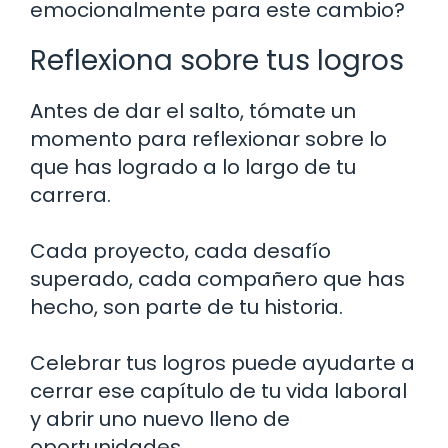
emocionalmente para este cambio?
Reflexiona sobre tus logros
Antes de dar el salto, tómate un
momento para reflexionar sobre lo
que has logrado a lo largo de tu
carrera.
Cada proyecto, cada desafío
superado, cada compañero que has
hecho, son parte de tu historia.
Celebrar tus logros puede ayudarte a
cerrar ese capítulo de tu vida laboral
y abrir uno nuevo lleno de
oportunidades.