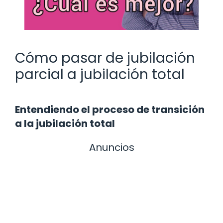
Cómo pasar de jubilación
parcial a jubilación total
Entendiendo el proceso de transición
a la jubilación total
Anuncios