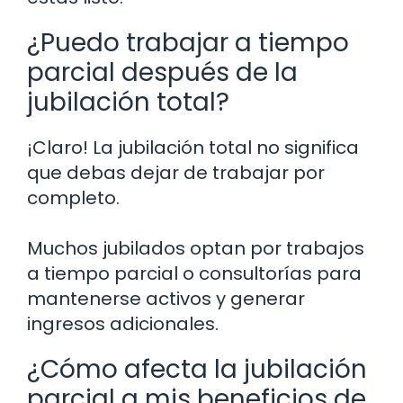
¿Puedo trabajar a tiempo
parcial después de la
jubilación total?
¡Claro! La jubilación total no significa
que debas dejar de trabajar por
completo.
Muchos jubilados optan por trabajos
a tiempo parcial o consultorías para
mantenerse activos y generar
ingresos adicionales.
¿Cómo afecta la jubilación
parcial a mis beneficios de