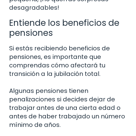
desagradables!
Entiende los beneficios de
pensiones
Si estás recibiendo beneficios de
pensiones, es importante que
comprendas cómo afectará tu
transición a la jubilación total.
Algunas pensiones tienen
penalizaciones si decides dejar de
trabajar antes de una cierta edad o
antes de haber trabajado un número
mínimo de años.