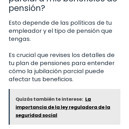
pensión?
Esto depende de las políticas de tu
empleador y el tipo de pensión que
tengas.
Es crucial que revises los detalles de
tu plan de pensiones para entender
cómo la jubilación parcial puede
afectar tus beneficios.
Quizás también te interese:
La
importancia de la ley reguladora de la
seguridad social