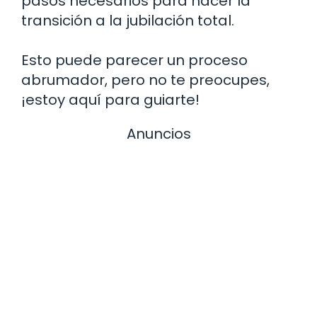
pasos necesarios para hacer la
transición a la jubilación total.
Esto puede parecer un proceso
abrumador, pero no te preocupes,
¡estoy aquí para guiarte!
Anuncios