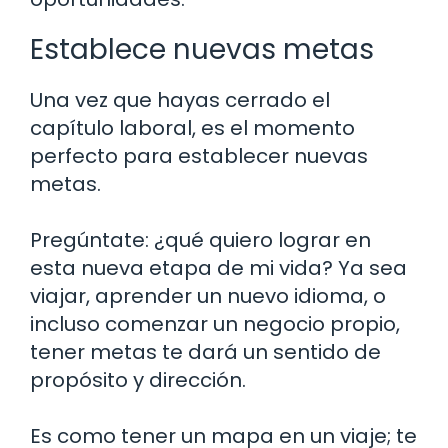
Establece nuevas metas
Una vez que hayas cerrado el
capítulo laboral, es el momento
perfecto para establecer nuevas
metas.
Pregúntate: ¿qué quiero lograr en
esta nueva etapa de mi vida? Ya sea
viajar, aprender un nuevo idioma, o
incluso comenzar un negocio propio,
tener metas te dará un sentido de
propósito y dirección.
Es como tener un mapa en un viaje; te