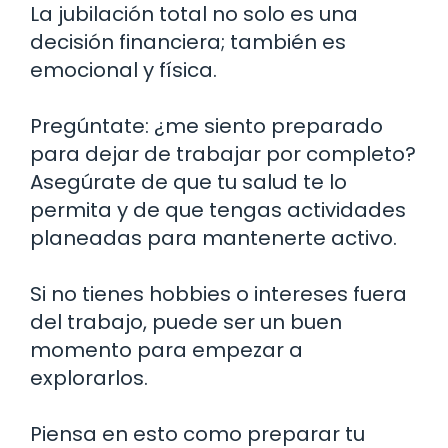
La jubilación total no solo es una
decisión financiera; también es
emocional y física.
Pregúntate: ¿me siento preparado
para dejar de trabajar por completo?
Asegúrate de que tu salud te lo
permita y de que tengas actividades
planeadas para mantenerte activo.
Si no tienes hobbies o intereses fuera
del trabajo, puede ser un buen
momento para empezar a
explorarlos.
Piensa en esto como preparar tu