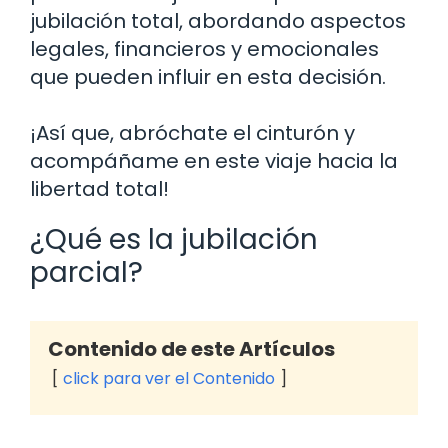
jubilación total, abordando aspectos
legales, financieros y emocionales
que pueden influir en esta decisión.
¡Así que, abróchate el cinturón y
acompáñame en este viaje hacia la
libertad total!
¿Qué es la jubilación
parcial?
Contenido de este Artículos
click para ver el Contenido