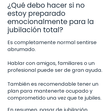
¿Qué debo hacer si no
estoy preparado
emocionalmente para la
jubilación total?
Es completamente normal sentirse
abrumado.
Hablar con amigos, familiares o un
profesional puede ser de gran ayuda.
También es recomendable tener un
plan para mantenerte ocupado y
comprometido una vez que te jubiles.
En resumen, pasar de jubilación