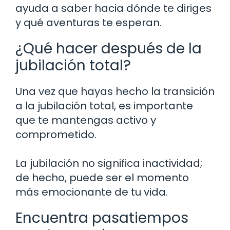
ayuda a saber hacia dónde te diriges
y qué aventuras te esperan.
¿Qué hacer después de la
jubilación total?
Una vez que hayas hecho la transición
a la jubilación total, es importante
que te mantengas activo y
comprometido.
La jubilación no significa inactividad;
de hecho, puede ser el momento
más emocionante de tu vida.
Encuentra pasatiempos