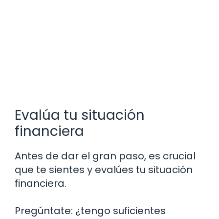
Evalúa tu situación
financiera
Antes de dar el gran paso, es crucial
que te sientes y evalúes tu situación
financiera.
Pregúntate: ¿tengo suficientes