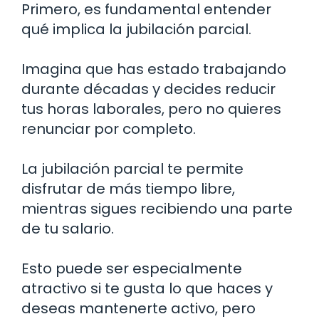
Primero, es fundamental entender
qué implica la jubilación parcial.
Imagina que has estado trabajando
durante décadas y decides reducir
tus horas laborales, pero no quieres
renunciar por completo.
La jubilación parcial te permite
disfrutar de más tiempo libre,
mientras sigues recibiendo una parte
de tu salario.
Esto puede ser especialmente
atractivo si te gusta lo que haces y
deseas mantenerte activo, pero