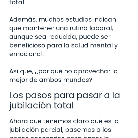
total.
Además, muchos estudios indican
que mantener una rutina laboral,
aunque sea reducida, puede ser
beneficioso para la salud mental y
emocional.
Así que, ¿por qué no aprovechar lo
mejor de ambos mundos?
Los pasos para pasar a la
jubilación total
Ahora que tenemos claro qué es la
jubilación parcial, pasemos a los