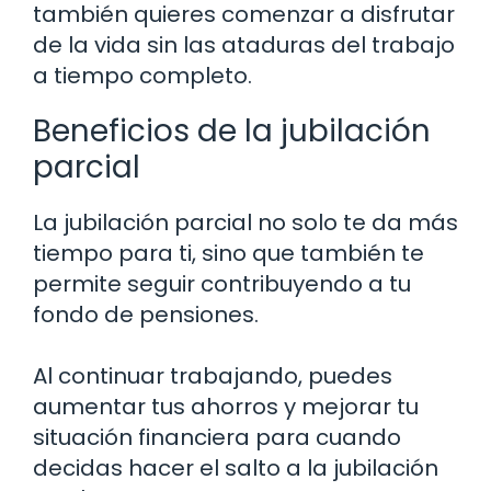
también quieres comenzar a disfrutar
de la vida sin las ataduras del trabajo
a tiempo completo.
Beneficios de la jubilación
parcial
La jubilación parcial no solo te da más
tiempo para ti, sino que también te
permite seguir contribuyendo a tu
fondo de pensiones.
Al continuar trabajando, puedes
aumentar tus ahorros y mejorar tu
situación financiera para cuando
decidas hacer el salto a la jubilación