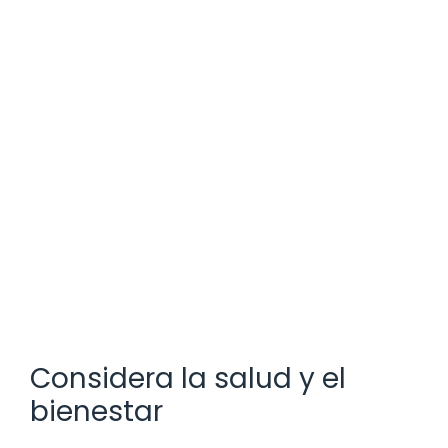
Considera la salud y el
bienestar