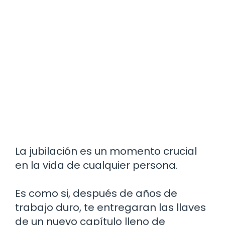
La jubilación es un momento crucial
en la vida de cualquier persona.
Es como si, después de años de
trabajo duro, te entregaran las llaves
de un nuevo capítulo lleno de