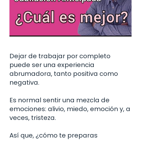
Dejar de trabajar por completo
puede ser una experiencia
abrumadora, tanto positiva como
negativa.
Es normal sentir una mezcla de
emociones: alivio, miedo, emoción y, a
veces, tristeza.
Así que, ¿cómo te preparas