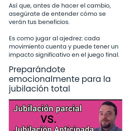
Así que, antes de hacer el cambio,
asegúrate de entender cómo se
verán tus beneficios.
Es como jugar al ajedrez: cada
movimiento cuenta y puede tener un
impacto significativo en el juego final.
Preparándote
emocionalmente para la
jubilación total