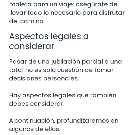
maleta para un viaje: asegúrate de
llevar todo lo necesario para disfrutar
del camino.
Aspectos legales a
considerar
Pasar de una jubilación parcial a una
total no es solo cuestión de tomar
decisiones personales.
Hay aspectos legales que también
debes considerar.
A continuación, profundizaremos en
algunos de ellos.