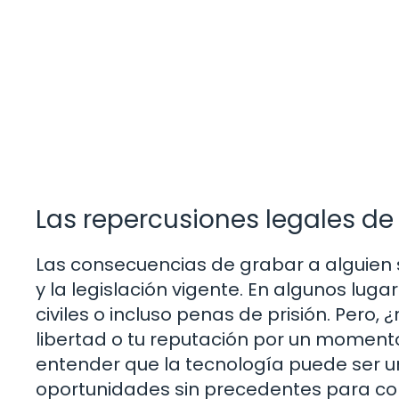
Las repercusiones legales de
Las consecuencias de grabar a alguien 
y la legislación vigente. En algunos lu
civiles o incluso penas de prisión. Pero,
libertad o tu reputación por un moment
entender que la tecnología puede ser un
oportunidades sin precedentes para co