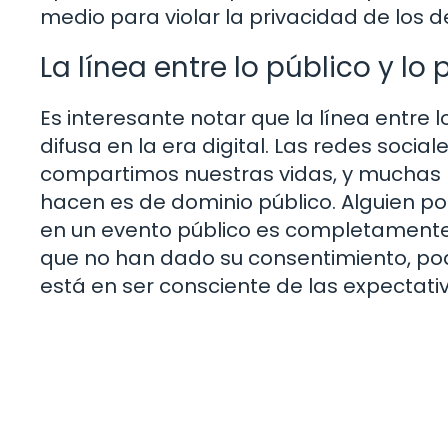
medio para violar la privacidad de los 
La línea entre lo público y lo
Es interesante notar que la línea entre 
difusa en la era digital. Las redes soc
compartimos nuestras vidas, y muchas p
hacen es de dominio público. Alguien p
en un evento público es completamente 
que no han dado su consentimiento, podr
está en ser consciente de las expectati