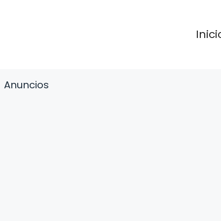
Inici
Anuncios