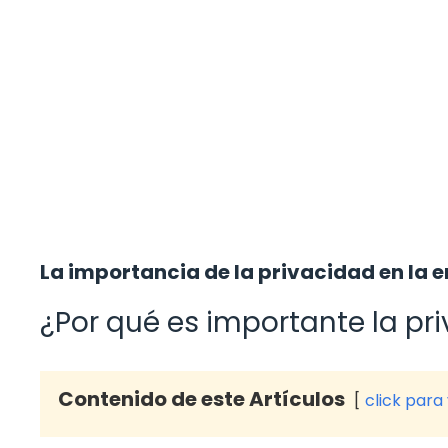
La importancia de la privacidad en la e
¿Por qué es importante la pr
Contenido de este Artículos
click para