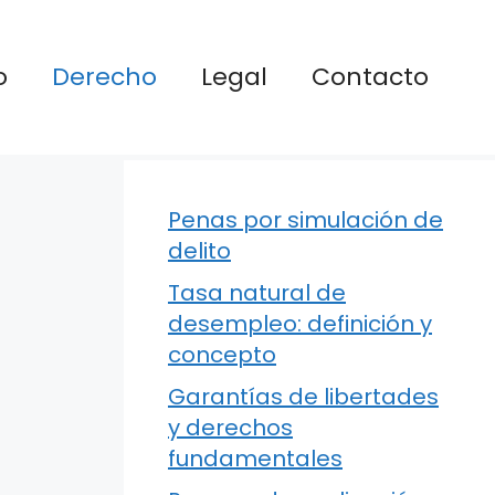
o
Derecho
Legal
Contacto
Penas por simulación de
delito
Tasa natural de
desempleo: definición y
concepto
Garantías de libertades
y derechos
fundamentales