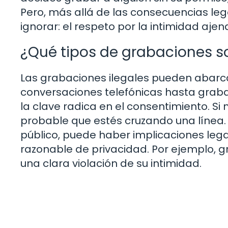
Pero, más allá de las consecuencias le
ignorar: el respeto por la intimidad ajen
¿Qué tipos de grabaciones so
Las grabaciones ilegales pueden abarca
conversaciones telefónicas hasta graba
la clave radica en el consentimiento. Si
probable que estés cruzando una línea. 
público, puede haber implicaciones lega
razonable de privacidad. Por ejemplo, g
una clara violación de su intimidad.