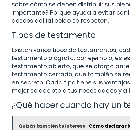
sobre cómo se deben distribuir sus bie
importante? Porque ayuda a evitar confl
deseos del fallecido se respeten.
Tipos de testamento
Existen varios tipos de testamentos, cad
testamento ológrafo, por ejemplo, es es
testamento abierto, que se otorga ante 
testamento cerrado, que también se rea
en secreto. Cada tipo tiene sus ventajas
mejor se adapte a tus necesidades y a la
¿Qué hacer cuando hay un 
Quizás también te interese:
Cómo declarar l