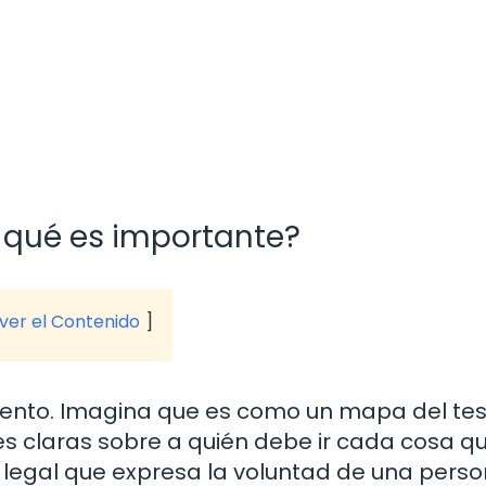
 qué es importante?
 ver el Contenido
ento. Imagina que es como un mapa del tes
es claras sobre a quién debe ir cada cosa q
legal que expresa la voluntad de una pers