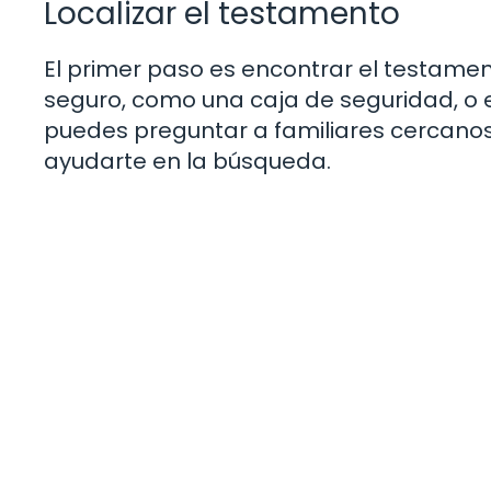
Localizar el testamento
El primer paso es encontrar el testame
seguro, como una caja de seguridad, o e
puedes preguntar a familiares cercano
ayudarte en la búsqueda.