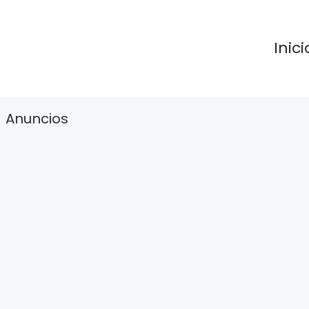
Inici
Anuncios