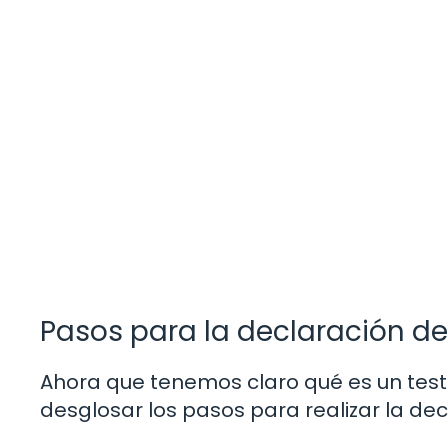
Pasos para la declaración d
Ahora que tenemos claro qué es un tes
desglosar los pasos para realizar la de