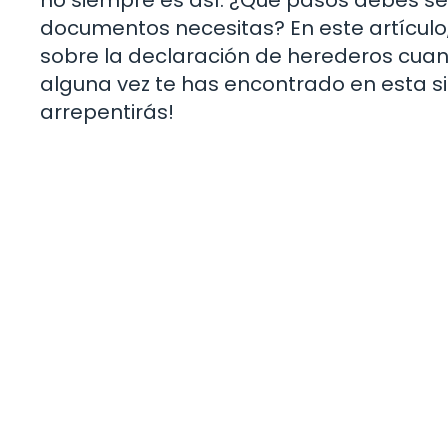
documentos necesitas? En este artículo
sobre la declaración de herederos cuand
alguna vez te has encontrado en esta si
arrepentirás!