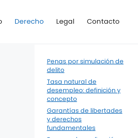
o
Derecho
Legal
Contacto
Penas por simulación de
delito
Tasa natural de
desempleo: definición y
concepto
Garantías de libertades
y derechos
fundamentales