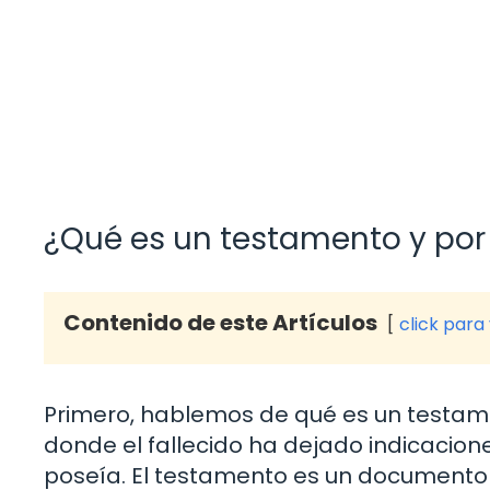
¿Qué es un testamento y por
Contenido de este Artículos
click para
Primero, hablemos de qué es un testam
donde el fallecido ha dejado indicacion
poseía. El testamento es un documento 