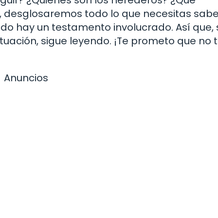
, desglosaremos todo lo que necesitas sabe
o hay un testamento involucrado. Así que, 
tuación, sigue leyendo. ¡Te prometo que no 
Anuncios