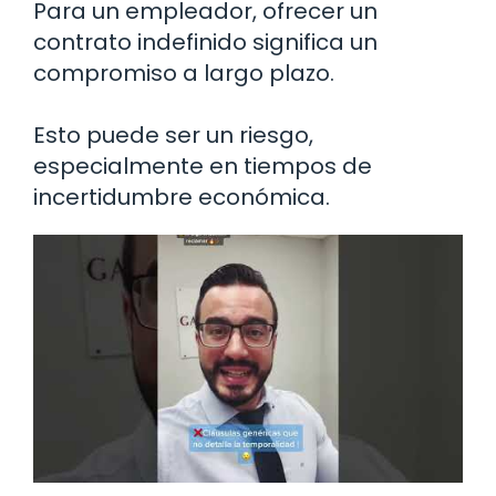
Para un empleador, ofrecer un
contrato indefinido significa un
compromiso a largo plazo.
Esto puede ser un riesgo,
especialmente en tiempos de
incertidumbre económica.