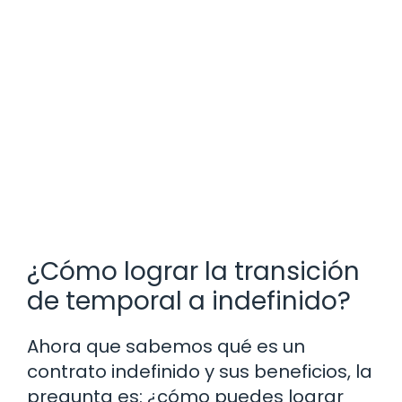
¿Cómo lograr la transición
de temporal a indefinido?
Ahora que sabemos qué es un
contrato indefinido y sus beneficios, la
pregunta es: ¿cómo puedes lograr