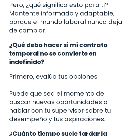
Pero, ¿qué significa esto para ti?
Mantente informado y adaptable,
porque el mundo laboral nunca deja
de cambiar.
¿Qué debo hacer si mi contrato
temporal no se convierte en
indefinido?
Primero, evalúa tus opciones.
Puede que sea el momento de
buscar nuevas oportunidades o
hablar con tu supervisor sobre tu
desempeño y tus aspiraciones.
¿Cuánto tiempo suele tardar la