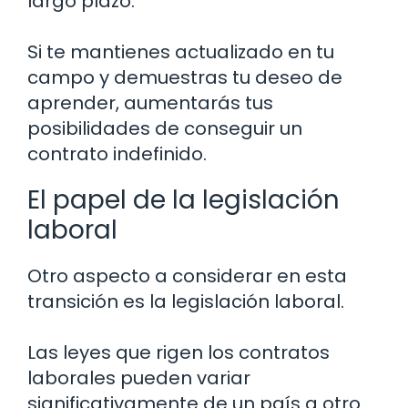
largo plazo.
Si te mantienes actualizado en tu
campo y demuestras tu deseo de
aprender, aumentarás tus
posibilidades de conseguir un
contrato indefinido.
El papel de la legislación
laboral
Otro aspecto a considerar en esta
transición es la legislación laboral.
Las leyes que rigen los contratos
laborales pueden variar
significativamente de un país a otro.