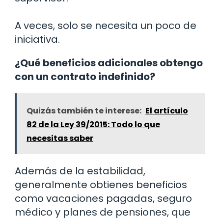
A veces, solo se necesita un poco de
iniciativa.
¿Qué beneficios adicionales obtengo
con un contrato indefinido?
Quizás también te interese:
El artículo
82 de la Ley 39/2015: Todo lo que
necesitas saber
Además de la estabilidad,
generalmente obtienes beneficios
como vacaciones pagadas, seguro
médico y planes de pensiones, que