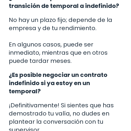
transición de temporal a indefinido?
No hay un plazo fijo; depende de la
empresa y de tu rendimiento.
En algunos casos, puede ser
inmediato, mientras que en otros
puede tardar meses.
¿Es posible negociar un contrato
indefinido si ya estoy en un
temporal?
¡Definitivamente! Si sientes que has
demostrado tu valía, no dudes en
plantear la conversación con tu
supervisor.