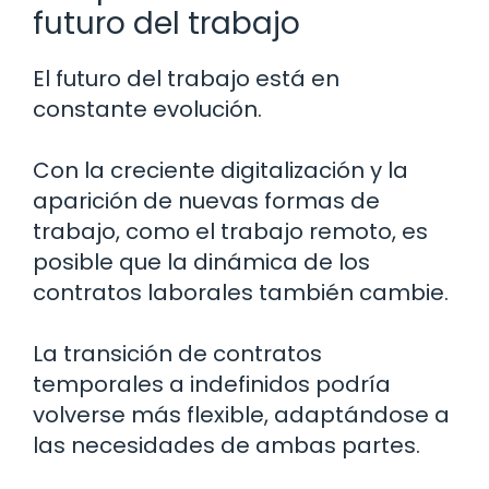
futuro del trabajo
El futuro del trabajo está en
constante evolución.
Con la creciente digitalización y la
aparición de nuevas formas de
trabajo, como el trabajo remoto, es
posible que la dinámica de los
contratos laborales también cambie.
La transición de contratos
temporales a indefinidos podría
volverse más flexible, adaptándose a
las necesidades de ambas partes.