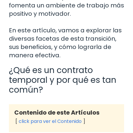
fomenta un ambiente de trabajo más
positivo y motivador.
En este artículo, vamos a explorar las
diversas facetas de esta transición,
sus beneficios, y cómo lograrla de
manera efectiva.
¿Qué es un contrato
temporal y por qué es tan
común?
Contenido de este Artículos
click para ver el Contenido