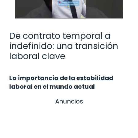
De contrato temporal a
indefinido: una transición
laboral clave
La importancia de la estabilidad
laboral en el mundo actual
Anuncios