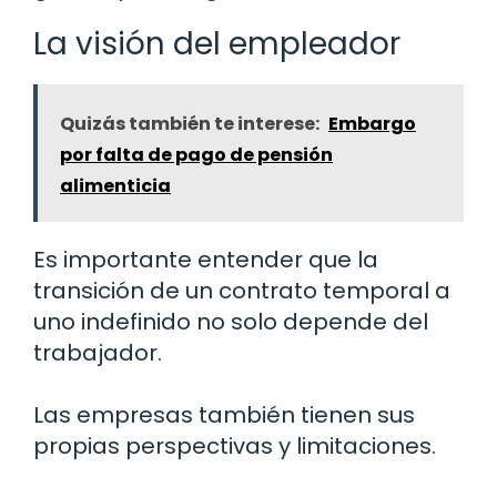
La visión del empleador
Quizás también te interese:
Embargo
por falta de pago de pensión
alimenticia
Es importante entender que la
transición de un contrato temporal a
uno indefinido no solo depende del
trabajador.
Las empresas también tienen sus
propias perspectivas y limitaciones.