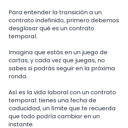
Para entender la transición a un
contrato indefinido, primero debemos
desglosar qué es un contrato
temporal.
Imagina que estás en un juego de
cartas, y cada vez que juegas, no
sabes si podrás seguir en la próxima
ronda.
Así es la vida laboral con un contrato
temporal: tienes una fecha de
caducidad, un límite que te recuerda
que todo podría cambiar en un
instante.