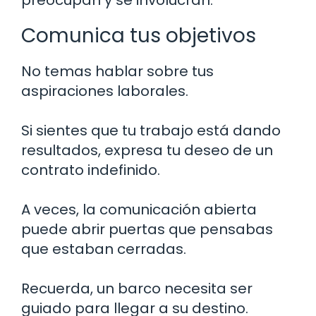
preocupan y se involucran.
Comunica tus objetivos
No temas hablar sobre tus
aspiraciones laborales.
Si sientes que tu trabajo está dando
resultados, expresa tu deseo de un
contrato indefinido.
A veces, la comunicación abierta
puede abrir puertas que pensabas
que estaban cerradas.
Recuerda, un barco necesita ser
guiado para llegar a su destino.