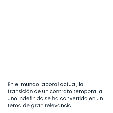
En el mundo laboral actual, la
transición de un contrato temporal a
uno indefinido se ha convertido en un
tema de gran relevancia.