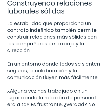
Construyendo relaciones
laborales sólidas
La estabilidad que proporciona un
contrato indefinido también permite
construir relaciones más sólidas con
los compañeros de trabajo y la
dirección.
En un entorno donde todos se sienten
seguros, la colaboración y la
comunicación fluyen más fácilmente.
¿Alguna vez has trabajado en un
lugar donde la rotación de personal
era alta? Es frustrante, ¿verdad? No