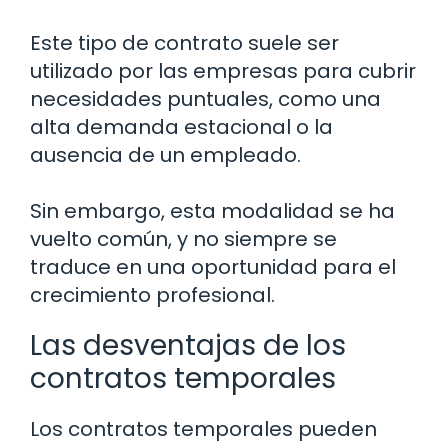
Este tipo de contrato suele ser
utilizado por las empresas para cubrir
necesidades puntuales, como una
alta demanda estacional o la
ausencia de un empleado.
Sin embargo, esta modalidad se ha
vuelto común, y no siempre se
traduce en una oportunidad para el
crecimiento profesional.
Las desventajas de los
contratos temporales
Los contratos temporales pueden