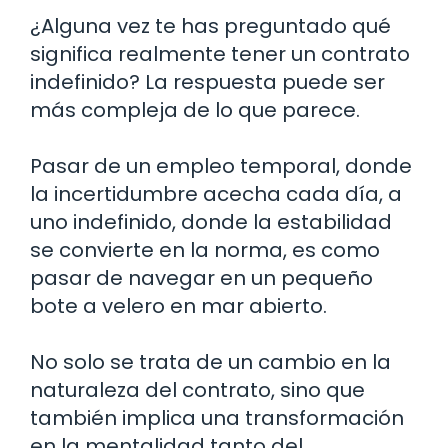
¿Alguna vez te has preguntado qué
significa realmente tener un contrato
indefinido? La respuesta puede ser
más compleja de lo que parece.
Pasar de un empleo temporal, donde
la incertidumbre acecha cada día, a
uno indefinido, donde la estabilidad
se convierte en la norma, es como
pasar de navegar en un pequeño
bote a velero en mar abierto.
No solo se trata de un cambio en la
naturaleza del contrato, sino que
también implica una transformación
en la mentalidad tanto del