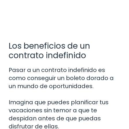
Los beneficios de un
contrato indefinido
Pasar a un contrato indefinido es
como conseguir un boleto dorado a
un mundo de oportunidades.
Imagina que puedes planificar tus
vacaciones sin temor a que te
despidan antes de que puedas
disfrutar de ellas.