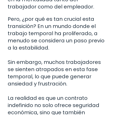
trabajador como del empleador.
Pero, ¿por qué es tan crucial esta
transición? En un mundo donde el
trabajo temporal ha proliferado, a
menudo se considera un paso previo
a la estabilidad.
Sin embargo, muchos trabajadores
se sienten atrapados en esta fase
temporal, lo que puede generar
ansiedad y frustración.
La realidad es que un contrato
indefinido no solo ofrece seguridad
económica, sino que también