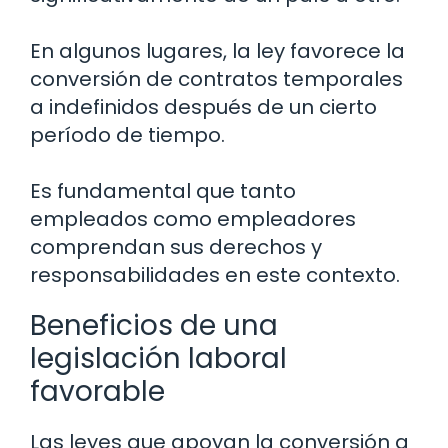
En algunos lugares, la ley favorece la
conversión de contratos temporales
a indefinidos después de un cierto
período de tiempo.
Es fundamental que tanto
empleados como empleadores
comprendan sus derechos y
responsabilidades en este contexto.
Beneficios de una
legislación laboral
favorable
Las leyes que apoyan la conversión a