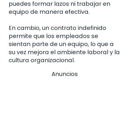
puedes formar lazos ni trabajar en
equipo de manera efectiva.
En cambio, un contrato indefinido
permite que los empleados se
sientan parte de un equipo, lo que a
su vez mejora el ambiente laboral y la
cultura organizacional.
Anuncios