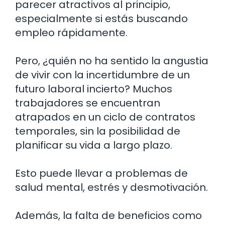
parecer atractivos al principio,
especialmente si estás buscando
empleo rápidamente.
Pero, ¿quién no ha sentido la angustia
de vivir con la incertidumbre de un
futuro laboral incierto? Muchos
trabajadores se encuentran
atrapados en un ciclo de contratos
temporales, sin la posibilidad de
planificar su vida a largo plazo.
Esto puede llevar a problemas de
salud mental, estrés y desmotivación.
Además, la falta de beneficios como