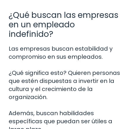
¿Qué buscan las empresas
en un empleado
indefinido?
Las empresas buscan estabilidad y
compromiso en sus empleados.
¿Qué significa esto? Quieren personas
que estén dispuestas a invertir en la
cultura y el crecimiento de la
organización.
Además, buscan habilidades
específicas que puedan ser útiles a