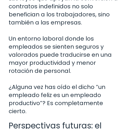
contratos indefinidos no solo
benefician a los trabajadores, sino
también a las empresas.
Un entorno laboral donde los
empleados se sienten seguros y
valorados puede traducirse en una
mayor productividad y menor
rotación de personal.
¿Alguna vez has oído el dicho “un
empleado feliz es un empleado
productivo”? Es completamente
cierto.
Perspectivas futuras: el