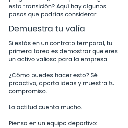
esta transición? Aquí hay algunos
pasos que podrías considerar:
Demuestra tu valía
Si estás en un contrato temporal, tu
primera tarea es demostrar que eres
un activo valioso para la empresa.
¿Cómo puedes hacer esto? Sé
proactivo, aporta ideas y muestra tu
compromiso.
La actitud cuenta mucho.
Piensa en un equipo deportivo: