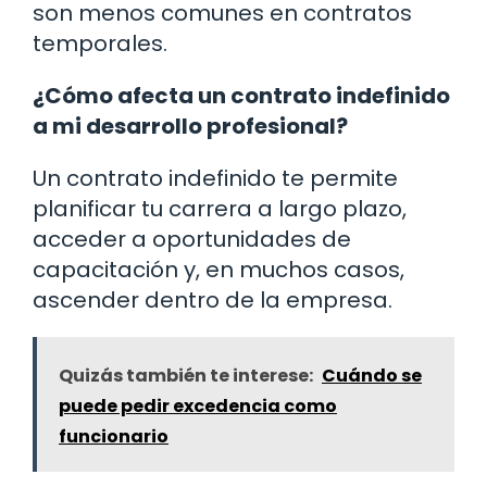
son menos comunes en contratos
temporales.
¿Cómo afecta un contrato indefinido
a mi desarrollo profesional?
Un contrato indefinido te permite
planificar tu carrera a largo plazo,
acceder a oportunidades de
capacitación y, en muchos casos,
ascender dentro de la empresa.
Quizás también te interese:
Cuándo se
puede pedir excedencia como
funcionario