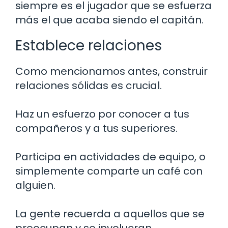
siempre es el jugador que se esfuerza
más el que acaba siendo el capitán.
Establece relaciones
Como mencionamos antes, construir
relaciones sólidas es crucial.
Haz un esfuerzo por conocer a tus
compañeros y a tus superiores.
Participa en actividades de equipo, o
simplemente comparte un café con
alguien.
La gente recuerda a aquellos que se