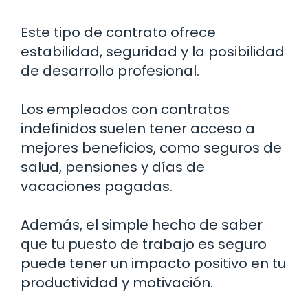
Este tipo de contrato ofrece
estabilidad, seguridad y la posibilidad
de desarrollo profesional.
Los empleados con contratos
indefinidos suelen tener acceso a
mejores beneficios, como seguros de
salud, pensiones y días de
vacaciones pagadas.
Además, el simple hecho de saber
que tu puesto de trabajo es seguro
puede tener un impacto positivo en tu
productividad y motivación.