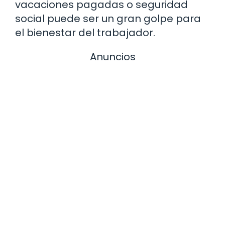
vacaciones pagadas o seguridad
social puede ser un gran golpe para
el bienestar del trabajador.
Anuncios