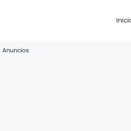
Inici
Anuncios