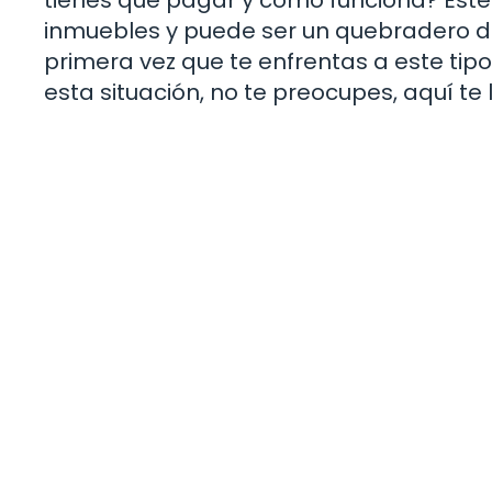
inmuebles y puede ser un quebradero d
primera vez que te enfrentas a este tipo
esta situación, no te preocupes, aquí te