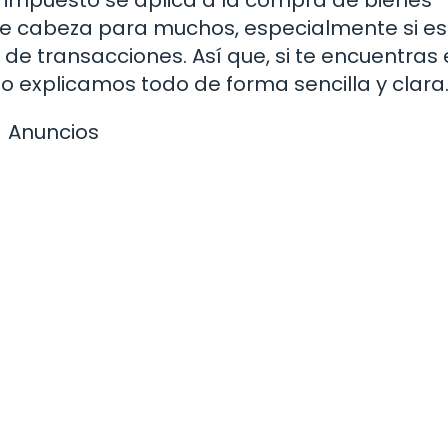
e cabeza para muchos, especialmente si es
 de transacciones. Así que, si te encuentras
 lo explicamos todo de forma sencilla y clara
Anuncios