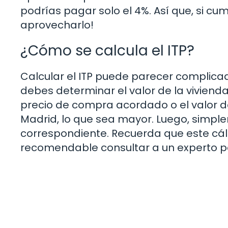
podrías pagar solo el 4%. Así que, si cu
aprovecharlo!
¿Cómo se calcula el ITP?
Calcular el ITP puede parecer complicad
debes determinar el valor de la viviend
precio de compra acordado o el valor 
Madrid, lo que sea mayor. Luego, simplem
correspondiente. Recuerda que este cál
recomendable consultar a un experto p