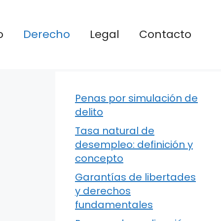
o
Derecho
Legal
Contacto
Penas por simulación de
delito
Tasa natural de
desempleo: definición y
concepto
Garantías de libertades
y derechos
fundamentales