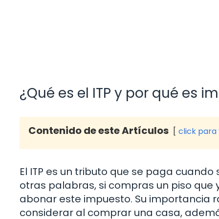
¿Qué es el ITP y por qué es i
Contenido de este Artículos
click para
El ITP es un tributo que se paga cuand
otras palabras, si compras un piso que 
abonar este impuesto. Su importancia r
considerar al comprar una casa, además 