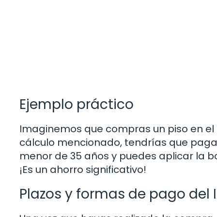
Ejemplo práctico
Imaginemos que compras un piso en el c
cálculo mencionado, tendrías que pagar 3
menor de 35 años y puedes aplicar la bon
¡Es un ahorro significativo!
Plazos y formas de pago del 