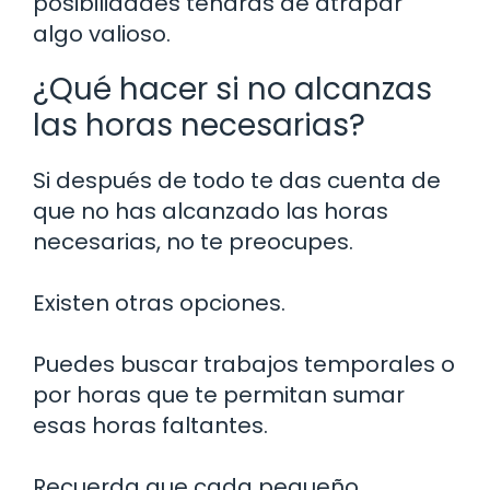
posibilidades tendrás de atrapar
algo valioso.
¿Qué hacer si no alcanzas
las horas necesarias?
Si después de todo te das cuenta de
que no has alcanzado las horas
necesarias, no te preocupes.
Existen otras opciones.
Puedes buscar trabajos temporales o
por horas que te permitan sumar
esas horas faltantes.
Recuerda que cada pequeño