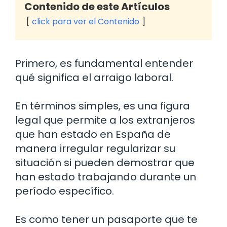
Contenido de este Artículos
click para ver el Contenido
Primero, es fundamental entender
qué significa el arraigo laboral.
En términos simples, es una figura
legal que permite a los extranjeros
que han estado en España de
manera irregular regularizar su
situación si pueden demostrar que
han estado trabajando durante un
período específico.
Es como tener un pasaporte que te