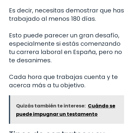
Es decir, necesitas demostrar que has
trabajado al menos 180 días.
Esto puede parecer un gran desafío,
especialmente si estás comenzando
tu carrera laboral en España, pero no
te desanimes.
Cada hora que trabajas cuenta y te
acerca más a tu objetivo.
Quizás también te interese:
Cuándo se
puede impugnar un testamento