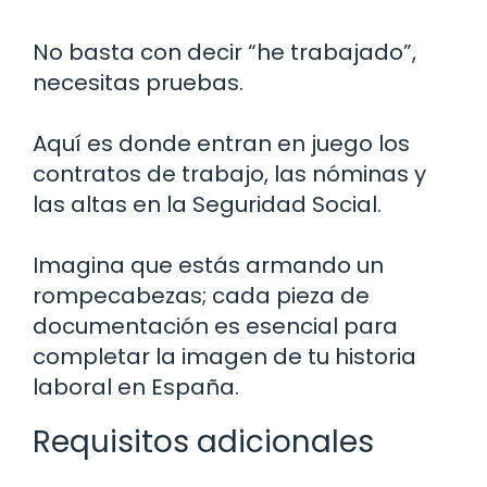
No basta con decir “he trabajado”,
necesitas pruebas.
Aquí es donde entran en juego los
contratos de trabajo, las nóminas y
las altas en la Seguridad Social.
Imagina que estás armando un
rompecabezas; cada pieza de
documentación es esencial para
completar la imagen de tu historia
laboral en España.
Requisitos adicionales