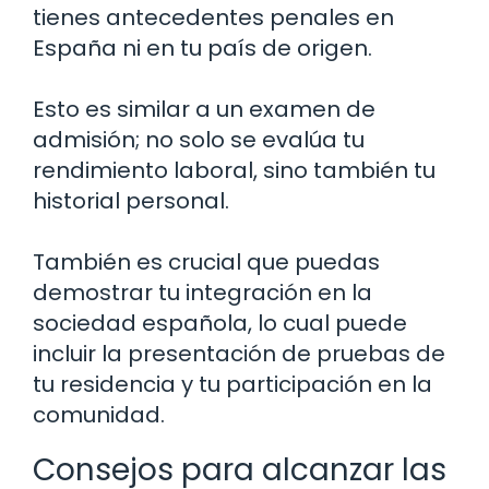
tienes antecedentes penales en
España ni en tu país de origen.
Esto es similar a un examen de
admisión; no solo se evalúa tu
rendimiento laboral, sino también tu
historial personal.
También es crucial que puedas
demostrar tu integración en la
sociedad española, lo cual puede
incluir la presentación de pruebas de
tu residencia y tu participación en la
comunidad.
Consejos para alcanzar las