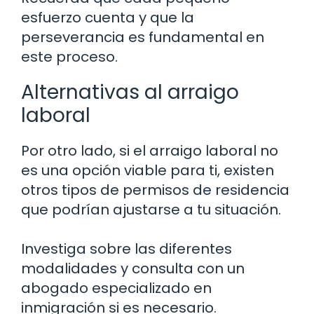
esfuerzo cuenta y que la
perseverancia es fundamental en
este proceso.
Alternativas al arraigo
laboral
Por otro lado, si el arraigo laboral no
es una opción viable para ti, existen
otros tipos de permisos de residencia
que podrían ajustarse a tu situación.
Investiga sobre las diferentes
modalidades y consulta con un
abogado especializado en
inmigración si es necesario.