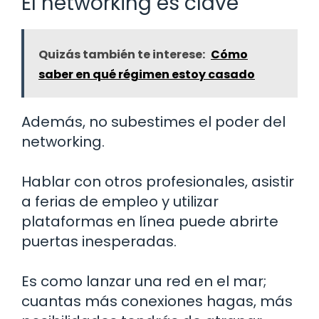
El networking es clave
Quizás también te interese:
Cómo
saber en qué régimen estoy casado
Además, no subestimes el poder del
networking.
Hablar con otros profesionales, asistir
a ferias de empleo y utilizar
plataformas en línea puede abrirte
puertas inesperadas.
Es como lanzar una red en el mar;
cuantas más conexiones hagas, más