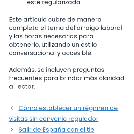
esté regularizada.
Este artículo cubre de manera
completa el tema del arraigo laboral
y las horas necesarias para
obtenerlo, utilizando un estilo
conversacional y accesible.
Además, se incluyen preguntas
frecuentes para brindar más claridad
al lector.
Cómo establecer un régimen de
visitas sin convenio regulador
Salir de España con el tie