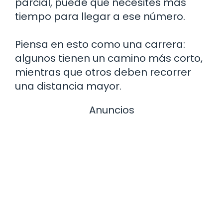
parcial, puede que necesites más
tiempo para llegar a ese número.
Piensa en esto como una carrera:
algunos tienen un camino más corto,
mientras que otros deben recorrer
una distancia mayor.
Anuncios