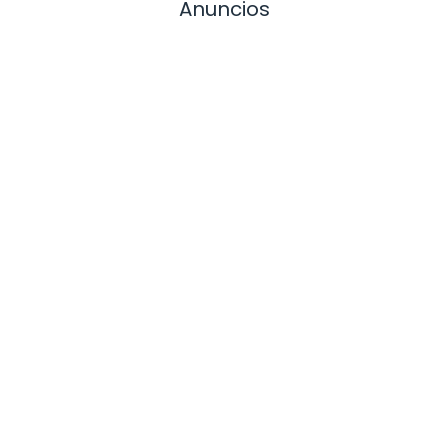
Anuncios