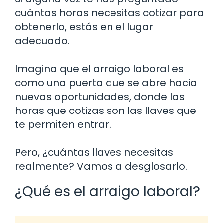
cuántas horas necesitas cotizar para
obtenerlo, estás en el lugar
adecuado.
Imagina que el arraigo laboral es
como una puerta que se abre hacia
nuevas oportunidades, donde las
horas que cotizas son las llaves que
te permiten entrar.
Pero, ¿cuántas llaves necesitas
realmente? Vamos a desglosarlo.
¿Qué es el arraigo laboral?