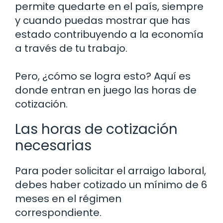
permite quedarte en el país, siempre
y cuando puedas mostrar que has
estado contribuyendo a la economía
a través de tu trabajo.
Pero, ¿cómo se logra esto? Aquí es
donde entran en juego las horas de
cotización.
Las horas de cotización
necesarias
Para poder solicitar el arraigo laboral,
debes haber cotizado un mínimo de 6
meses en el régimen
correspondiente.