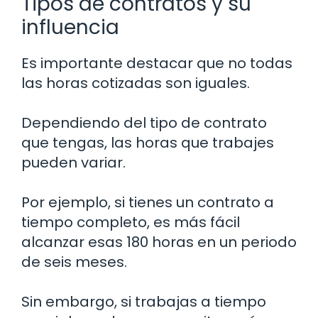
Tipos de contratos y su
influencia
Es importante destacar que no todas
las horas cotizadas son iguales.
Dependiendo del tipo de contrato
que tengas, las horas que trabajes
pueden variar.
Por ejemplo, si tienes un contrato a
tiempo completo, es más fácil
alcanzar esas 180 horas en un periodo
de seis meses.
Sin embargo, si trabajas a tiempo