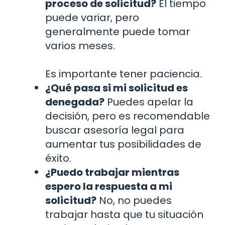
proceso de solicitud?
El tiempo
puede variar, pero
generalmente puede tomar
varios meses.
Es importante tener paciencia.
¿Qué pasa si mi solicitud es
denegada?
Puedes apelar la
decisión, pero es recomendable
buscar asesoría legal para
aumentar tus posibilidades de
éxito.
¿Puedo trabajar mientras
espero la respuesta a mi
solicitud?
No, no puedes
trabajar hasta que tu situación