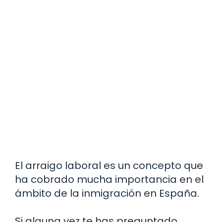
El arraigo laboral es un concepto que
ha cobrado mucha importancia en el
ámbito de la inmigración en España.
Si alguna vez te has preguntado