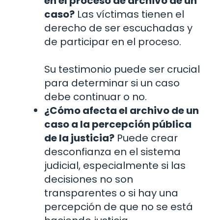
en el proceso de archivo de un
caso?
Las víctimas tienen el
derecho de ser escuchadas y
de participar en el proceso.
Su testimonio puede ser crucial
para determinar si un caso
debe continuar o no.
¿Cómo afecta el archivo de un
caso a la percepción pública
de la justicia?
Puede crear
desconfianza en el sistema
judicial, especialmente si las
decisiones no son
transparentes o si hay una
percepción de que no se está