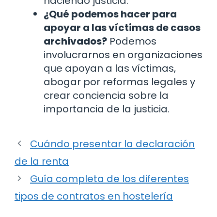
haciendo justicia.
¿Qué podemos hacer para
apoyar a las víctimas de casos
archivados?
Podemos
involucrarnos en organizaciones
que apoyan a las víctimas,
abogar por reformas legales y
crear conciencia sobre la
importancia de la justicia.
Cuándo presentar la declaración
de la renta
Guía completa de los diferentes
tipos de contratos en hostelería