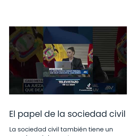
El papel de la sociedad civil
La sociedad civil también tiene un