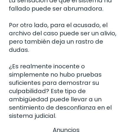
La sensación de que el sistema ha
fallado puede ser abrumadora.
Por otro lado, para el acusado, el
archivo del caso puede ser un alivio,
pero también deja un rastro de
dudas.
¿Es realmente inocente o
simplemente no hubo pruebas
suficientes para demostrar su
culpabilidad? Este tipo de
ambigüedad puede llevar a un
sentimiento de desconfianza en el
sistema judicial.
Anuncios