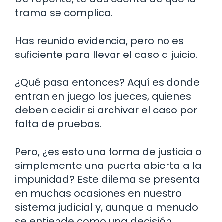
trama se complica.
Has reunido evidencia, pero no es
suficiente para llevar el caso a juicio.
¿Qué pasa entonces? Aquí es donde
entran en juego los jueces, quienes
deben decidir si archivar el caso por
falta de pruebas.
Pero, ¿es esto una forma de justicia o
simplemente una puerta abierta a la
impunidad? Este dilema se presenta
en muchas ocasiones en nuestro
sistema judicial y, aunque a menudo
se entiende como una decisión