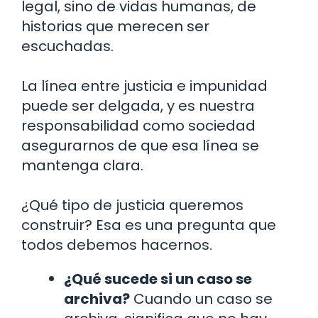
legal, sino de vidas humanas, de
historias que merecen ser
escuchadas.
La línea entre justicia e impunidad
puede ser delgada, y es nuestra
responsabilidad como sociedad
asegurarnos de que esa línea se
mantenga clara.
¿Qué tipo de justicia queremos
construir? Esa es una pregunta que
todos debemos hacernos.
¿Qué sucede si un caso se
archiva?
Cuando un caso se