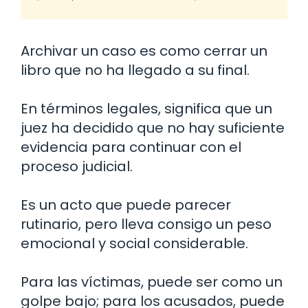
Archivar un caso es como cerrar un
libro que no ha llegado a su final.
En términos legales, significa que un
juez ha decidido que no hay suficiente
evidencia para continuar con el
proceso judicial.
Es un acto que puede parecer
rutinario, pero lleva consigo un peso
emocional y social considerable.
Para las víctimas, puede ser como un
golpe bajo; para los acusados, puede