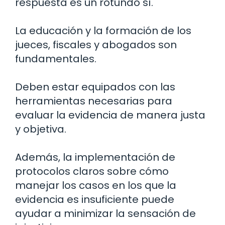
respuesta es un rotundo sí.
La educación y la formación de los
jueces, fiscales y abogados son
fundamentales.
Deben estar equipados con las
herramientas necesarias para
evaluar la evidencia de manera justa
y objetiva.
Además, la implementación de
protocolos claros sobre cómo
manejar los casos en los que la
evidencia es insuficiente puede
ayudar a minimizar la sensación de