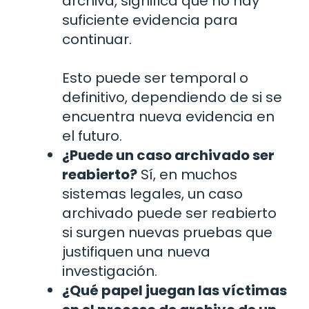
archiva, significa que no hay
suficiente evidencia para
continuar.
Esto puede ser temporal o
definitivo, dependiendo de si se
encuentra nueva evidencia en
el futuro.
¿Puede un caso archivado ser
reabierto?
Sí, en muchos
sistemas legales, un caso
archivado puede ser reabierto
si surgen nuevas pruebas que
justifiquen una nueva
investigación.
¿Qué papel juegan las víctimas