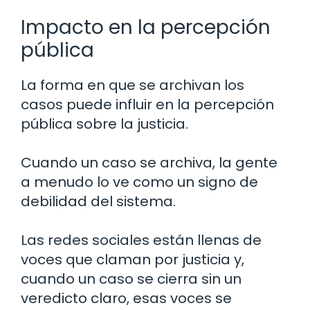
Impacto en la percepción
pública
La forma en que se archivan los
casos puede influir en la percepción
pública sobre la justicia.
Cuando un caso se archiva, la gente
a menudo lo ve como un signo de
debilidad del sistema.
Las redes sociales están llenas de
voces que claman por justicia y,
cuando un caso se cierra sin un
veredicto claro, esas voces se