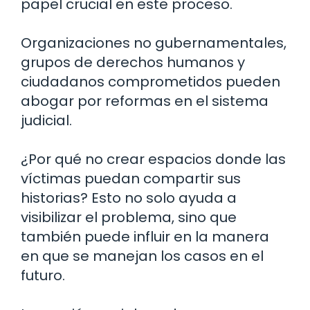
papel crucial en este proceso.
Organizaciones no gubernamentales,
grupos de derechos humanos y
ciudadanos comprometidos pueden
abogar por reformas en el sistema
judicial.
¿Por qué no crear espacios donde las
víctimas puedan compartir sus
historias? Esto no solo ayuda a
visibilizar el problema, sino que
también puede influir en la manera
en que se manejan los casos en el
futuro.