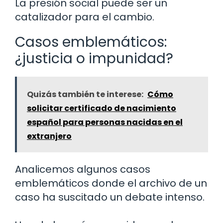
La presión social puede ser un
catalizador para el cambio.
Casos emblemáticos:
¿justicia o impunidad?
Quizás también te interese:
Cómo
solicitar certificado de nacimiento
español para personas nacidas en el
extranjero
Analicemos algunos casos
emblemáticos donde el archivo de un
caso ha suscitado un debate intenso.