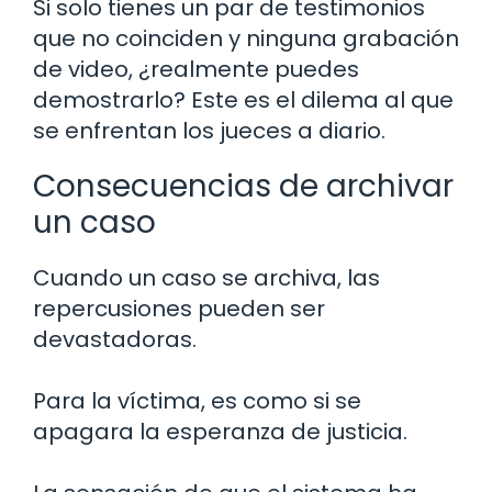
Si solo tienes un par de testimonios
que no coinciden y ninguna grabación
de video, ¿realmente puedes
demostrarlo? Este es el dilema al que
se enfrentan los jueces a diario.
Consecuencias de archivar
un caso
Cuando un caso se archiva, las
repercusiones pueden ser
devastadoras.
Para la víctima, es como si se
apagara la esperanza de justicia.