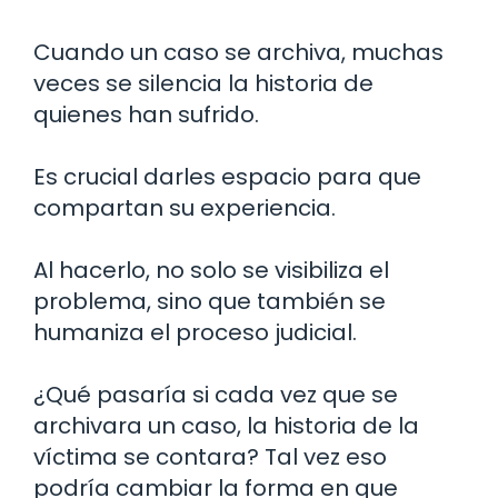
Cuando un caso se archiva, muchas
veces se silencia la historia de
quienes han sufrido.
Es crucial darles espacio para que
compartan su experiencia.
Al hacerlo, no solo se visibiliza el
problema, sino que también se
humaniza el proceso judicial.
¿Qué pasaría si cada vez que se
archivara un caso, la historia de la
víctima se contara? Tal vez eso
podría cambiar la forma en que