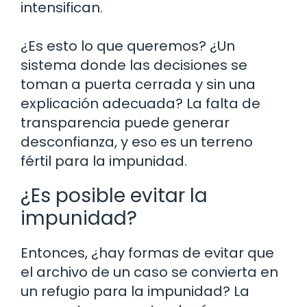
intensifican.
¿Es esto lo que queremos? ¿Un
sistema donde las decisiones se
toman a puerta cerrada y sin una
explicación adecuada? La falta de
transparencia puede generar
desconfianza, y eso es un terreno
fértil para la impunidad.
¿Es posible evitar la
impunidad?
Entonces, ¿hay formas de evitar que
el archivo de un caso se convierta en
un refugio para la impunidad? La