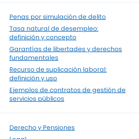
Penas por simulación de delito
Tasa natural de desempleo:
definición y concepto
Garantías de libertades y derechos
fundamentales
Recurso de suplicación laboral:
definición y uso
Ejemplos de contratos de gestión de
servicios públicos
Derecho y Pensiones