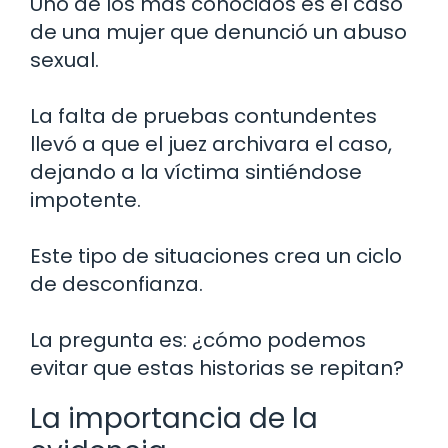
Uno de los más conocidos es el caso
de una mujer que denunció un abuso
sexual.
La falta de pruebas contundentes
llevó a que el juez archivara el caso,
dejando a la víctima sintiéndose
impotente.
Este tipo de situaciones crea un ciclo
de desconfianza.
La pregunta es: ¿cómo podemos
evitar que estas historias se repitan?
La importancia de la