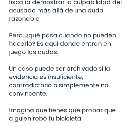
fiscalía demostrar la culpabilidad del
acusado más allá de una duda
razonable.
Pero, ¿qué pasa cuando no pueden
hacerlo? Es aquí donde entran en
juego las dudas.
Un caso puede ser archivado si la
evidencia es insuficiente,
contradictoria o simplemente no
convincente.
Imagina que tienes que probar que
alguien robó tu bicicleta.