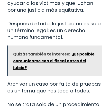
ayudar a las víctimas y que luchan
por una justicia más equitativa.
Después de todo, la justicia no es solo
un término legal; es un derecho
humano fundamental.
Quizás también te interese:
¿Es posible
comunicarse con el fiscal antes del
juicio?
Archivar un caso por falta de pruebas
es un tema que nos toca a todos.
No se trata solo de un procedimiento