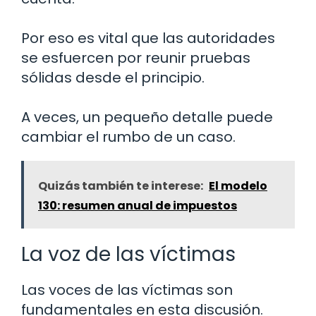
Por eso es vital que las autoridades
se esfuercen por reunir pruebas
sólidas desde el principio.
A veces, un pequeño detalle puede
cambiar el rumbo de un caso.
Quizás también te interese:
El modelo
130: resumen anual de impuestos
La voz de las víctimas
Las voces de las víctimas son
fundamentales en esta discusión.