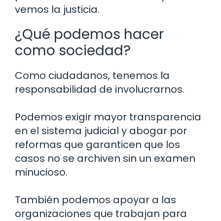
vemos la justicia.
¿Qué podemos hacer
como sociedad?
Como ciudadanos, tenemos la
responsabilidad de involucrarnos.
Podemos exigir mayor transparencia
en el sistema judicial y abogar por
reformas que garanticen que los
casos no se archiven sin un examen
minucioso.
También podemos apoyar a las
organizaciones que trabajan para