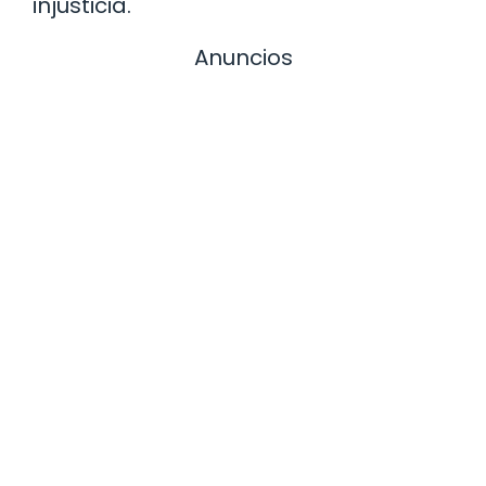
injusticia.
Anuncios