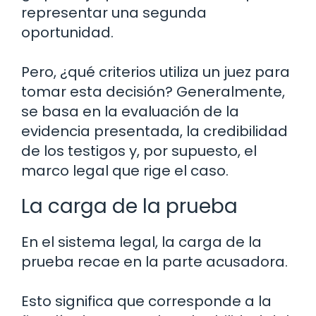
representar una segunda
oportunidad.
Pero, ¿qué criterios utiliza un juez para
tomar esta decisión? Generalmente,
se basa en la evaluación de la
evidencia presentada, la credibilidad
de los testigos y, por supuesto, el
marco legal que rige el caso.
La carga de la prueba
En el sistema legal, la carga de la
prueba recae en la parte acusadora.
Esto significa que corresponde a la