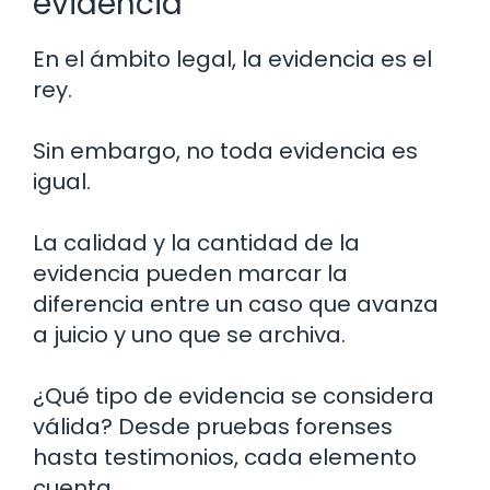
evidencia
En el ámbito legal, la evidencia es el
rey.
Sin embargo, no toda evidencia es
igual.
La calidad y la cantidad de la
evidencia pueden marcar la
diferencia entre un caso que avanza
a juicio y uno que se archiva.
¿Qué tipo de evidencia se considera
válida? Desde pruebas forenses
hasta testimonios, cada elemento
cuenta.