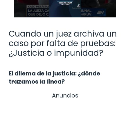
Cuando un juez archiva un
caso por falta de pruebas:
¿Justicia o impunidad?
El dilema de la justicia: ¿dónde
trazamos la línea?
Anuncios