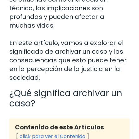
técnica, las implicaciones son
profundas y pueden afectar a
muchas vidas.
En este artículo, vamos a explorar el
significado de archivar un caso y las
consecuencias que esto puede tener
en la percepción de la justicia en la
sociedad.
¿Qué significa archivar un
caso?
Contenido de este Artículos
click para ver el Contenido