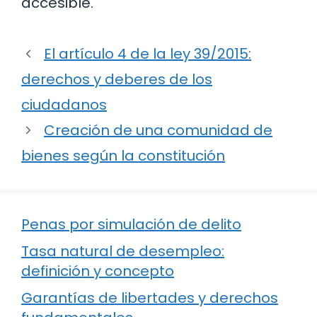
accesible.
El artículo 4 de la ley 39/2015:
derechos y deberes de los
ciudadanos
Creación de una comunidad de
bienes según la constitución
Penas por simulación de delito
Tasa natural de desempleo:
definición y concepto
Garantías de libertades y derechos