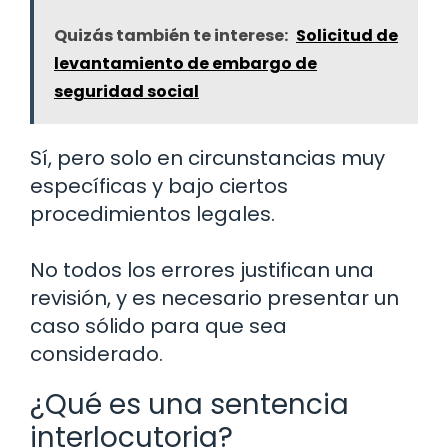
Quizás también te interese:
Solicitud de
levantamiento de embargo de
seguridad social
Sí, pero solo en circunstancias muy
específicas y bajo ciertos
procedimientos legales.
No todos los errores justifican una
revisión, y es necesario presentar un
caso sólido para que sea
considerado.
¿Qué es una sentencia
interlocutoria?