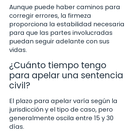
Aunque puede haber caminos para
corregir errores, la firmeza
proporciona la estabilidad necesaria
para que las partes involucradas
puedan seguir adelante con sus
vidas.
¿Cuánto tiempo tengo
para apelar una sentencia
civil?
El plazo para apelar varía según la
jurisdicción y el tipo de caso, pero
generalmente oscila entre 15 y 30
días.