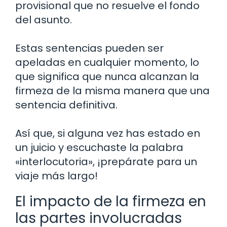
provisional que no resuelve el fondo
del asunto.
Estas sentencias pueden ser
apeladas en cualquier momento, lo
que significa que nunca alcanzan la
firmeza de la misma manera que una
sentencia definitiva.
Así que, si alguna vez has estado en
un juicio y escuchaste la palabra
«interlocutoria», ¡prepárate para un
viaje más largo!
El impacto de la firmeza en
las partes involucradas