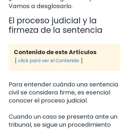
Vamos a desglosarlo.
El proceso judicial y la
firmeza de la sentencia
Contenido de este Artículos
click para ver el Contenido
Para entender cuándo una sentencia
civil se considera firme, es esencial
conocer el proceso judicial.
Cuando un caso se presenta ante un
tribunal, se sigue un procedimiento