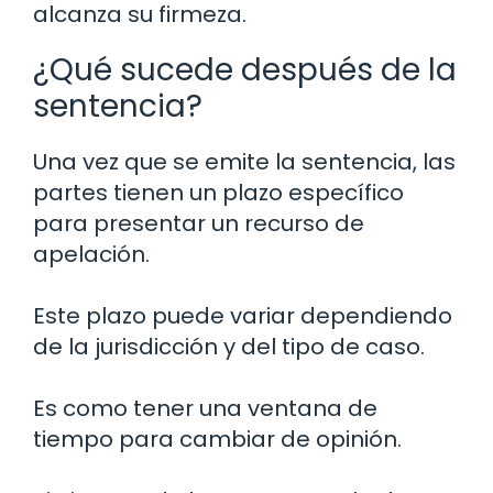
alcanza su firmeza.
¿Qué sucede después de la
sentencia?
Una vez que se emite la sentencia, las
partes tienen un plazo específico
para presentar un recurso de
apelación.
Este plazo puede variar dependiendo
de la jurisdicción y del tipo de caso.
Es como tener una ventana de
tiempo para cambiar de opinión.