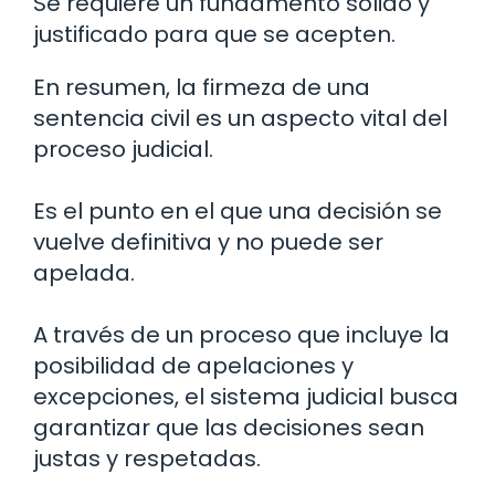
Se requiere un fundamento sólido y
justificado para que se acepten.
En resumen, la firmeza de una
sentencia civil es un aspecto vital del
proceso judicial.
Es el punto en el que una decisión se
vuelve definitiva y no puede ser
apelada.
A través de un proceso que incluye la
posibilidad de apelaciones y
excepciones, el sistema judicial busca
garantizar que las decisiones sean
justas y respetadas.