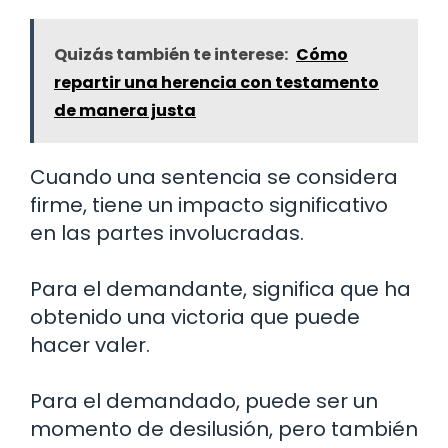
Quizás también te interese:
Cómo
repartir una herencia con testamento
de manera justa
Cuando una sentencia se considera
firme, tiene un impacto significativo
en las partes involucradas.
Para el demandante, significa que ha
obtenido una victoria que puede
hacer valer.
Para el demandado, puede ser un
momento de desilusión, pero también