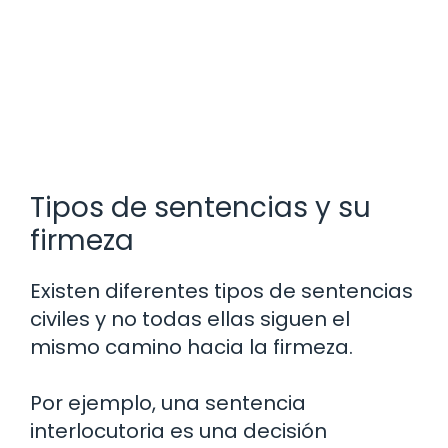
Tipos de sentencias y su
firmeza
Existen diferentes tipos de sentencias
civiles y no todas ellas siguen el
mismo camino hacia la firmeza.
Por ejemplo, una sentencia
interlocutoria es una decisión