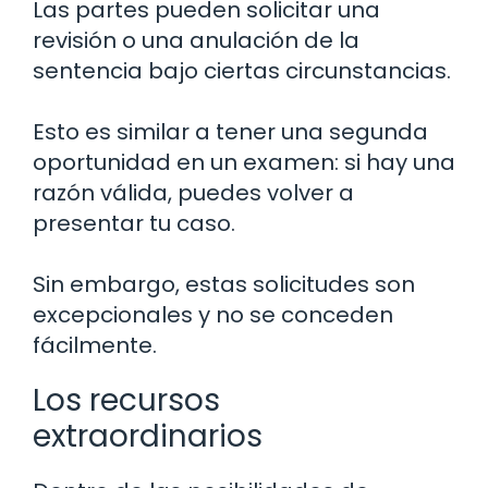
Las partes pueden solicitar una
revisión o una anulación de la
sentencia bajo ciertas circunstancias.
Esto es similar a tener una segunda
oportunidad en un examen: si hay una
razón válida, puedes volver a
presentar tu caso.
Sin embargo, estas solicitudes son
excepcionales y no se conceden
fácilmente.
Los recursos
extraordinarios