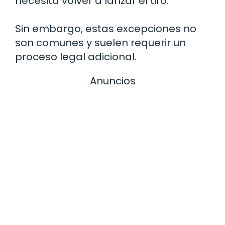
necesita volver a lanzar el tiro.
Sin embargo, estas excepciones no
son comunes y suelen requerir un
proceso legal adicional.
Anuncios