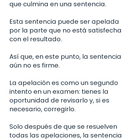
que culmina en una sentencia.
Esta sentencia puede ser apelada
por la parte que no está satisfecha
con el resultado.
Así que, en este punto, la sentencia
aún no es firme.
La apelación es como un segundo
intento en un examen: tienes la
oportunidad de revisarlo y, si es
necesario, corregirlo.
Solo después de que se resuelven
todas las apelaciones, la sentencia