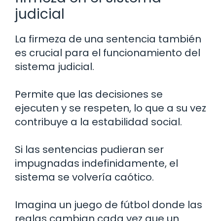
judicial
La firmeza de una sentencia también
es crucial para el funcionamiento del
sistema judicial.
Permite que las decisiones se
ejecuten y se respeten, lo que a su vez
contribuye a la estabilidad social.
Si las sentencias pudieran ser
impugnadas indefinidamente, el
sistema se volvería caótico.
Imagina un juego de fútbol donde las
reglas cambian cada vez que un