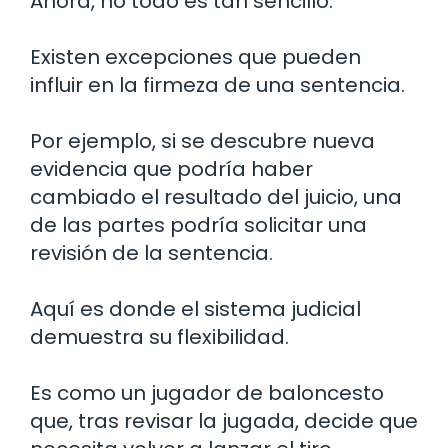
Ahora, no todo es tan sencillo.
Existen excepciones que pueden
influir en la firmeza de una sentencia.
Por ejemplo, si se descubre nueva
evidencia que podría haber
cambiado el resultado del juicio, una
de las partes podría solicitar una
revisión de la sentencia.
Aquí es donde el sistema judicial
demuestra su flexibilidad.
Es como un jugador de baloncesto
que, tras revisar la jugada, decide que