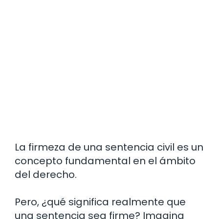
La firmeza de una sentencia civil es un
concepto fundamental en el ámbito
del derecho.
Pero, ¿qué significa realmente que
una sentencia sea firme? Imagina