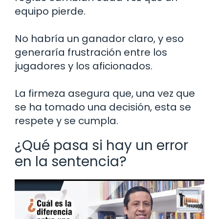
equipo pierde.
No habría un ganador claro, y eso
generaría frustración entre los
jugadores y los aficionados.
La firmeza asegura que, una vez que
se ha tomado una decisión, esta se
respete y se cumpla.
¿Qué pasa si hay un error
en la sentencia?