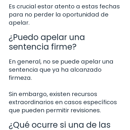
Es crucial estar atento a estas fechas
para no perder la oportunidad de
apelar.
¿Puedo apelar una
sentencia firme?
En general, no se puede apelar una
sentencia que ya ha alcanzado
firmeza.
Sin embargo, existen recursos
extraordinarios en casos específicos
que pueden permitir revisiones.
¿Qué ocurre si una de las