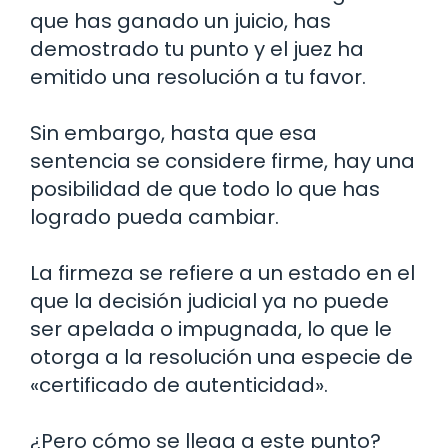
que has ganado un juicio, has
demostrado tu punto y el juez ha
emitido una resolución a tu favor.
Sin embargo, hasta que esa
sentencia se considere firme, hay una
posibilidad de que todo lo que has
logrado pueda cambiar.
La firmeza se refiere a un estado en el
que la decisión judicial ya no puede
ser apelada o impugnada, lo que le
otorga a la resolución una especie de
«certificado de autenticidad».
¿Pero cómo se llega a este punto?