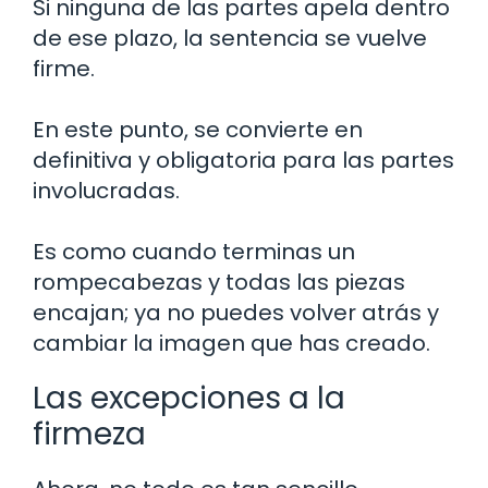
Si ninguna de las partes apela dentro
de ese plazo, la sentencia se vuelve
firme.
En este punto, se convierte en
definitiva y obligatoria para las partes
involucradas.
Es como cuando terminas un
rompecabezas y todas las piezas
encajan; ya no puedes volver atrás y
cambiar la imagen que has creado.
Las excepciones a la
firmeza