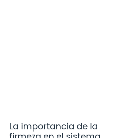
La importancia de la
firmeza en el sistema