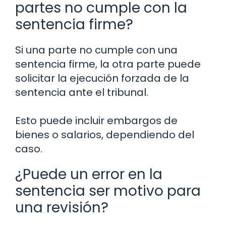
partes no cumple con la
sentencia firme?
Si una parte no cumple con una
sentencia firme, la otra parte puede
solicitar la ejecución forzada de la
sentencia ante el tribunal.
Esto puede incluir embargos de
bienes o salarios, dependiendo del
caso.
¿Puede un error en la
sentencia ser motivo para
una revisión?