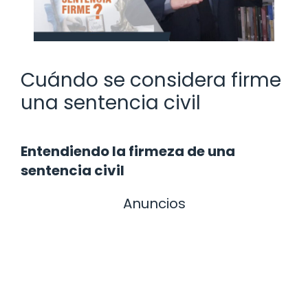
Cuándo se considera firme
una sentencia civil
Entendiendo la firmeza de una
sentencia civil
Anuncios