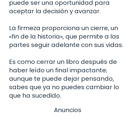
puede ser una oportunidad para
aceptar la decisión y avanzar.
La firmeza proporciona un cierre, un
«fin de la historia», que permite a las
partes seguir adelante con sus vidas.
Es como cerrar un libro después de
haber leído un final impactante;
aunque te puede dejar pensando,
sabes que ya no puedes cambiar lo
que ha sucedido.
Anuncios