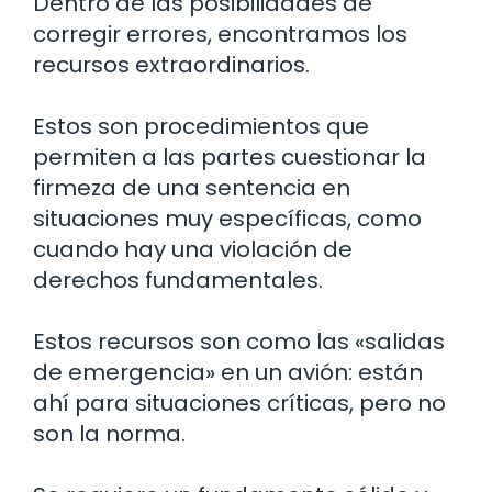
Dentro de las posibilidades de
corregir errores, encontramos los
recursos extraordinarios.
Estos son procedimientos que
permiten a las partes cuestionar la
firmeza de una sentencia en
situaciones muy específicas, como
cuando hay una violación de
derechos fundamentales.
Estos recursos son como las «salidas
de emergencia» en un avión: están
ahí para situaciones críticas, pero no
son la norma.