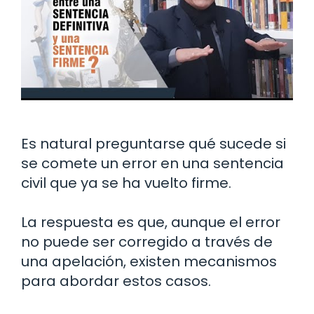
Es natural preguntarse qué sucede si
se comete un error en una sentencia
civil que ya se ha vuelto firme.
La respuesta es que, aunque el error
no puede ser corregido a través de
una apelación, existen mecanismos
para abordar estos casos.