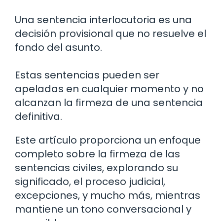
Una sentencia interlocutoria es una
decisión provisional que no resuelve el
fondo del asunto.
Estas sentencias pueden ser
apeladas en cualquier momento y no
alcanzan la firmeza de una sentencia
definitiva.
Este artículo proporciona un enfoque
completo sobre la firmeza de las
sentencias civiles, explorando su
significado, el proceso judicial,
excepciones, y mucho más, mientras
mantiene un tono conversacional y