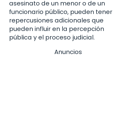
asesinato de un menor o de un
funcionario público, pueden tener
repercusiones adicionales que
pueden influir en la percepción
pública y el proceso judicial.
Anuncios