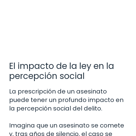
El impacto de la ley en la
percepción social
La prescripción de un asesinato
puede tener un profundo impacto en
la percepción social del delito.
Imagina que un asesinato se comete
y, tras años de silencio, el caso se