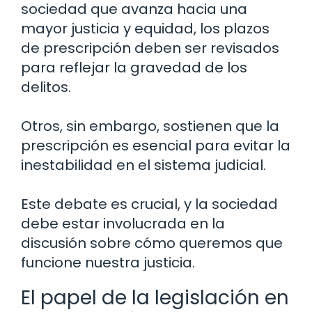
sociedad que avanza hacia una
mayor justicia y equidad, los plazos
de prescripción deben ser revisados
para reflejar la gravedad de los
delitos.
Otros, sin embargo, sostienen que la
prescripción es esencial para evitar la
inestabilidad en el sistema judicial.
Este debate es crucial, y la sociedad
debe estar involucrada en la
discusión sobre cómo queremos que
funcione nuestra justicia.
El papel de la legislación en