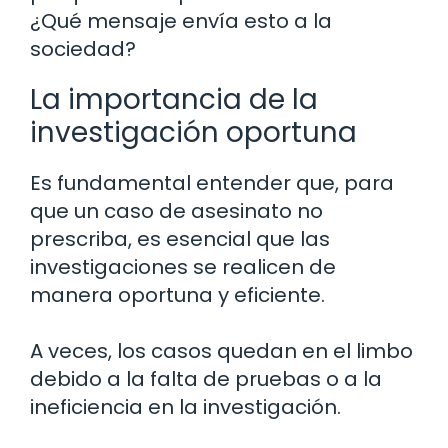
¿Qué mensaje envía esto a la
sociedad?
La importancia de la
investigación oportuna
Es fundamental entender que, para
que un caso de asesinato no
prescriba, es esencial que las
investigaciones se realicen de
manera oportuna y eficiente.
A veces, los casos quedan en el limbo
debido a la falta de pruebas o a la
ineficiencia en la investigación.