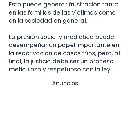
Esto puede generar frustración tanto
en las familias de las víctimas como
en la sociedad en general.
La presión social y mediática puede
desempeñar un papel importante en
la reactivación de casos fríos, pero, al
final, la justicia debe ser un proceso
meticuloso y respetuoso con la ley.
Anuncios