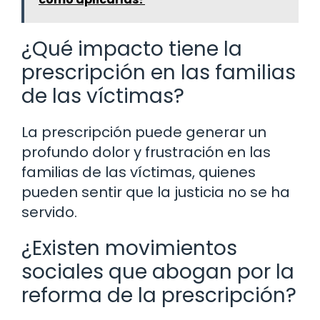
¿Qué impacto tiene la
prescripción en las familias
de las víctimas?
La prescripción puede generar un
profundo dolor y frustración en las
familias de las víctimas, quienes
pueden sentir que la justicia no se ha
servido.
¿Existen movimientos
sociales que abogan por la
reforma de la prescripción?