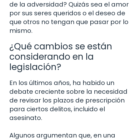
de la adversidad? Quizás sea el amor
por sus seres queridos o el deseo de
que otros no tengan que pasar por lo
mismo.
¿Qué cambios se están
considerando en la
legislación?
En los últimos años, ha habido un
debate creciente sobre la necesidad
de revisar los plazos de prescripción
para ciertos delitos, incluido el
asesinato.
Algunos argumentan que, en una