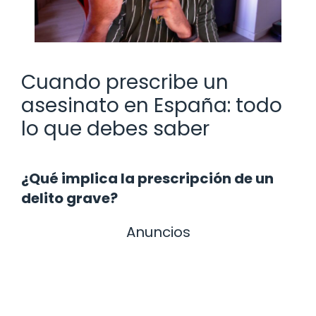
Cuando prescribe un
asesinato en España: todo
lo que debes saber
¿Qué implica la prescripción de un
delito grave?
Anuncios