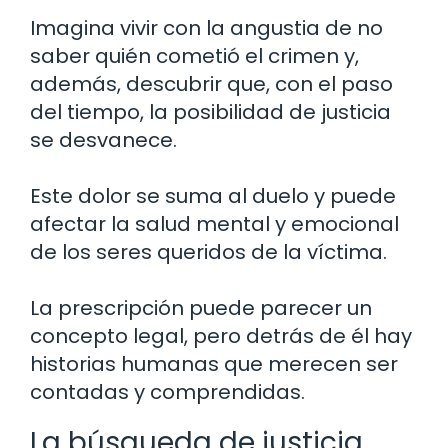
Imagina vivir con la angustia de no
saber quién cometió el crimen y,
además, descubrir que, con el paso
del tiempo, la posibilidad de justicia
se desvanece.
Este dolor se suma al duelo y puede
afectar la salud mental y emocional
de los seres queridos de la víctima.
La prescripción puede parecer un
concepto legal, pero detrás de él hay
historias humanas que merecen ser
contadas y comprendidas.
La búsqueda de justicia