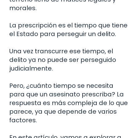
morales.
La prescripción es el tiempo que tiene
el Estado para perseguir un delito.
Una vez transcurre ese tiempo, el
delito ya no puede ser perseguido
judicialmente.
Pero, ¿cuánto tiempo se necesita
para que un asesinato prescriba? La
respuesta es más compleja de lo que
parece, ya que depende de varios
factores.
En este artículo, vamos a explorar a