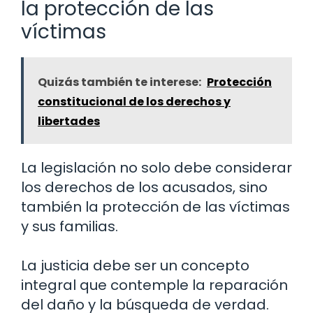
la protección de las
víctimas
Quizás también te interese:
Protección
constitucional de los derechos y
libertades
La legislación no solo debe considerar
los derechos de los acusados, sino
también la protección de las víctimas
y sus familias.
La justicia debe ser un concepto
integral que contemple la reparación
del daño y la búsqueda de verdad.