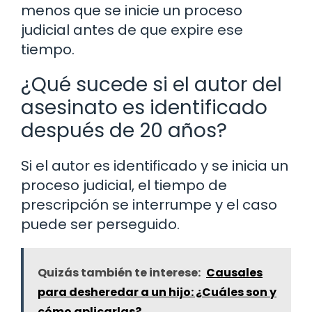
menos que se inicie un proceso
judicial antes de que expire ese
tiempo.
¿Qué sucede si el autor del
asesinato es identificado
después de 20 años?
Si el autor es identificado y se inicia un
proceso judicial, el tiempo de
prescripción se interrumpe y el caso
puede ser perseguido.
Quizás también te interese:
Causales
para desheredar a un hijo: ¿Cuáles son y
cómo aplicarlas?