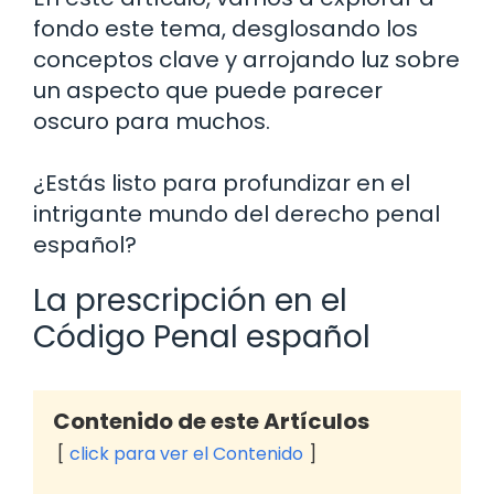
fondo este tema, desglosando los
conceptos clave y arrojando luz sobre
un aspecto que puede parecer
oscuro para muchos.
¿Estás listo para profundizar en el
intrigante mundo del derecho penal
español?
La prescripción en el
Código Penal español
Contenido de este Artículos
click para ver el Contenido