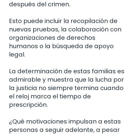
después del crimen.
Esto puede incluir la recopilación de
nuevas pruebas, la colaboración con
organizaciones de derechos
humanos o la búsqueda de apoyo
legal.
La determinación de estas familias es
admirable y muestra que la lucha por
la justicia no siempre termina cuando
el reloj marca el tiempo de
prescripción.
¿Qué motivaciones impulsan a estas
personas a seguir adelante, a pesar