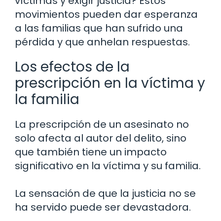
víctimas y exigir justicia? Estos
movimientos pueden dar esperanza
a las familias que han sufrido una
pérdida y que anhelan respuestas.
Los efectos de la
prescripción en la víctima y
la familia
La prescripción de un asesinato no
solo afecta al autor del delito, sino
que también tiene un impacto
significativo en la víctima y su familia.
La sensación de que la justicia no se
ha servido puede ser devastadora.