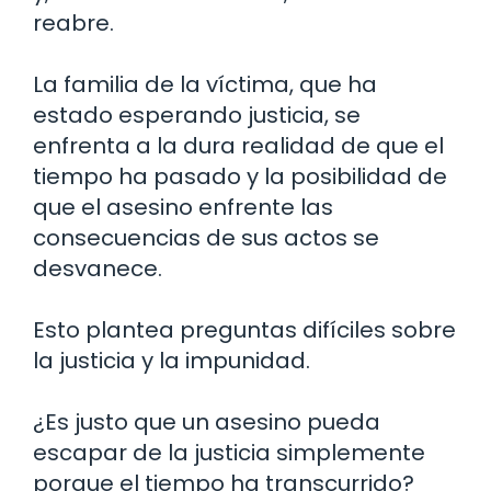
reabre.
La familia de la víctima, que ha
estado esperando justicia, se
enfrenta a la dura realidad de que el
tiempo ha pasado y la posibilidad de
que el asesino enfrente las
consecuencias de sus actos se
desvanece.
Esto plantea preguntas difíciles sobre
la justicia y la impunidad.
¿Es justo que un asesino pueda
escapar de la justicia simplemente
porque el tiempo ha transcurrido?