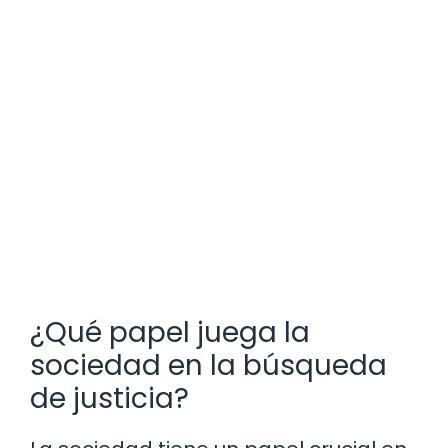
¿Qué papel juega la
sociedad en la búsqueda
de justicia?