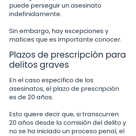
puede perseguir un asesinato
indefinidamente.
Sin embargo, hay excepciones y
matices que es importante conocer.
Plazos de prescripción para
delitos graves
En el caso específico de los
asesinatos, el plazo de prescripción
es de 20 años.
Esto quiere decir que, si transcurren
20 años desde la comisión del delito y
no se ha iniciado un proceso penal, el