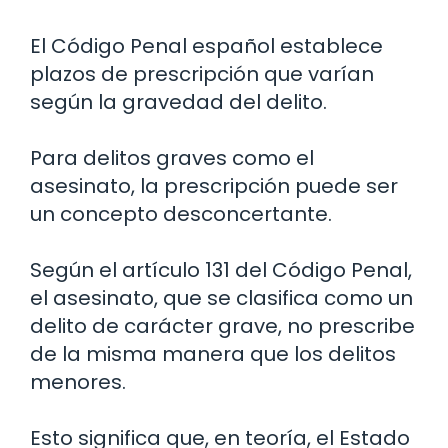
El Código Penal español establece
plazos de prescripción que varían
según la gravedad del delito.
Para delitos graves como el
asesinato, la prescripción puede ser
un concepto desconcertante.
Según el artículo 131 del Código Penal,
el asesinato, que se clasifica como un
delito de carácter grave, no prescribe
de la misma manera que los delitos
menores.
Esto significa que, en teoría, el Estado