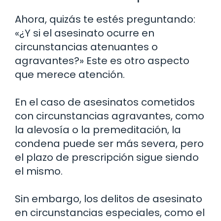
Ahora, quizás te estés preguntando:
«¿Y si el asesinato ocurre en
circunstancias atenuantes o
agravantes?» Este es otro aspecto
que merece atención.
En el caso de asesinatos cometidos
con circunstancias agravantes, como
la alevosía o la premeditación, la
condena puede ser más severa, pero
el plazo de prescripción sigue siendo
el mismo.
Sin embargo, los delitos de asesinato
en circunstancias especiales, como el