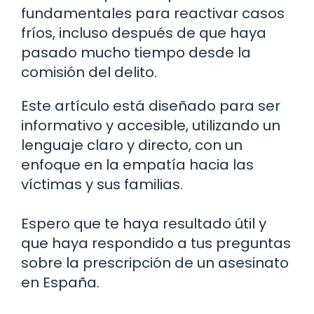
fundamentales para reactivar casos
fríos, incluso después de que haya
pasado mucho tiempo desde la
comisión del delito.
Este artículo está diseñado para ser
informativo y accesible, utilizando un
lenguaje claro y directo, con un
enfoque en la empatía hacia las
víctimas y sus familias.
Espero que te haya resultado útil y
que haya respondido a tus preguntas
sobre la prescripción de un asesinato
en España.