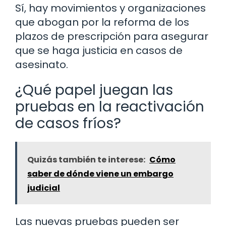
Sí, hay movimientos y organizaciones
que abogan por la reforma de los
plazos de prescripción para asegurar
que se haga justicia en casos de
asesinato.
¿Qué papel juegan las
pruebas en la reactivación
de casos fríos?
Quizás también te interese:
Cómo
saber de dónde viene un embargo
judicial
Las nuevas pruebas pueden ser