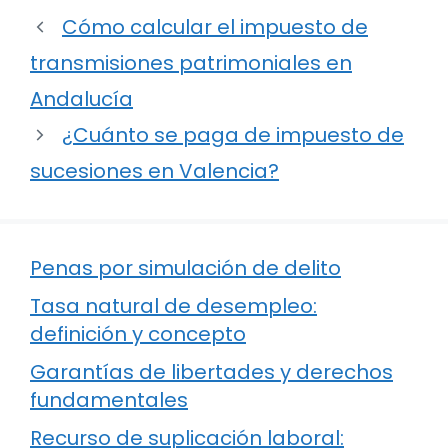
Cómo calcular el impuesto de
transmisiones patrimoniales en
Andalucía
¿Cuánto se paga de impuesto de
sucesiones en Valencia?
Penas por simulación de delito
Tasa natural de desempleo:
definición y concepto
Garantías de libertades y derechos
fundamentales
Recurso de suplicación laboral: