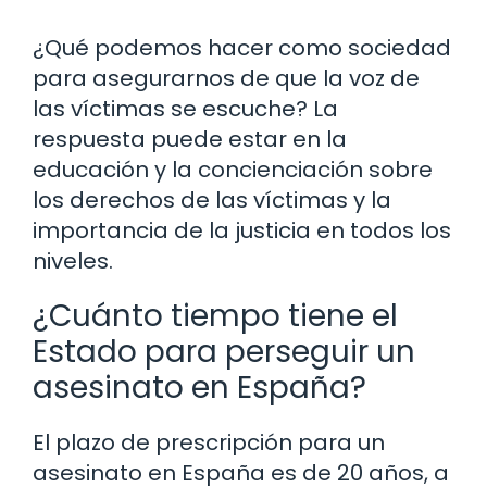
¿Qué podemos hacer como sociedad
para asegurarnos de que la voz de
las víctimas se escuche? La
respuesta puede estar en la
educación y la concienciación sobre
los derechos de las víctimas y la
importancia de la justicia en todos los
niveles.
¿Cuánto tiempo tiene el
Estado para perseguir un
asesinato en España?
El plazo de prescripción para un
asesinato en España es de 20 años, a