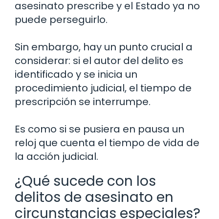
asesinato prescribe y el Estado ya no
puede perseguirlo.
Sin embargo, hay un punto crucial a
considerar: si el autor del delito es
identificado y se inicia un
procedimiento judicial, el tiempo de
prescripción se interrumpe.
Es como si se pusiera en pausa un
reloj que cuenta el tiempo de vida de
la acción judicial.
¿Qué sucede con los
delitos de asesinato en
circunstancias especiales?