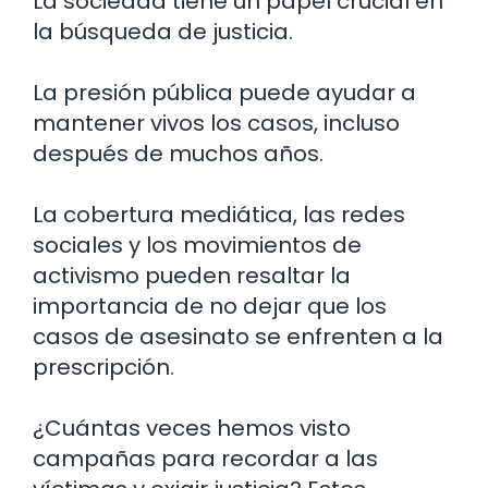
La sociedad tiene un papel crucial en
la búsqueda de justicia.
La presión pública puede ayudar a
mantener vivos los casos, incluso
después de muchos años.
La cobertura mediática, las redes
sociales y los movimientos de
activismo pueden resaltar la
importancia de no dejar que los
casos de asesinato se enfrenten a la
prescripción.
¿Cuántas veces hemos visto
campañas para recordar a las