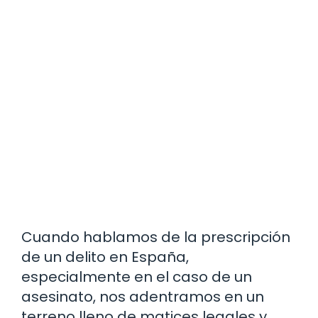
Cuando hablamos de la prescripción
de un delito en España,
especialmente en el caso de un
asesinato, nos adentramos en un
terreno lleno de matices legales y