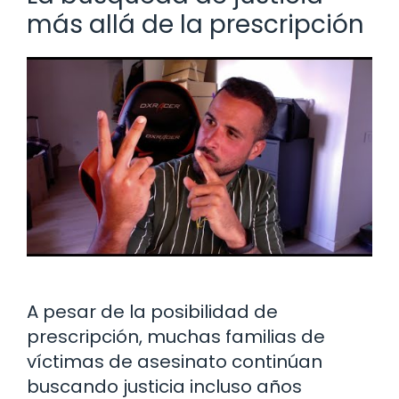
más allá de la prescripción
A pesar de la posibilidad de
prescripción, muchas familias de
víctimas de asesinato continúan
buscando justicia incluso años