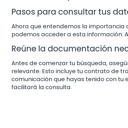
Pasos para consultar tus dat
Ahora que entendemos la importancia d
podemos acceder a esta información. A
Reúne la documentación nec
Antes de comenzar tu búsqueda, asegú
relevante. Esto incluye tu contrato de t
comunicación que hayas tenido con tu 
facilitará la consulta.