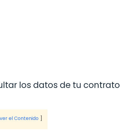
ltar los datos de tu contrato
 ver el Contenido