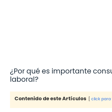
¿Por qué es importante consu
laboral?
Contenido de este Artículos
click para