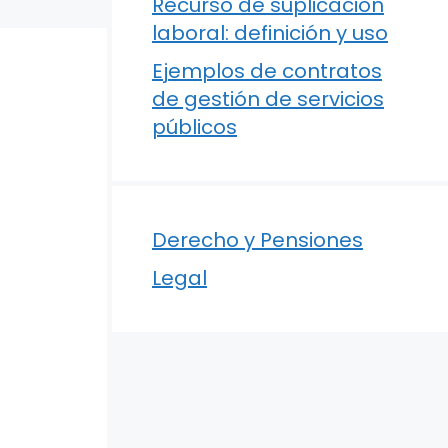
Recurso de suplicación
laboral: definición y uso
Ejemplos de contratos
de gestión de servicios
públicos
Derecho y Pensiones
Legal