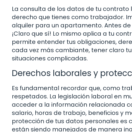
La consulta de los datos de tu contrato 
derecho que tienes como trabajador. Im
alquiler para un apartamento. Antes de 
¡Claro que sí! Lo mismo aplica a tu cont
permite entender tus obligaciones, der
cada vez más cambiante, tener claro tu
situaciones complicadas.
Derechos laborales y protec
Es fundamental recordar que, como tra
respetados. La legislación laboral en 
acceder a la información relacionada con
salario, horas de trabajo, beneficios y
protección de tus datos personales es cr
están siendo manejados de manera ina