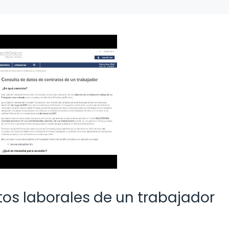
os laborales de un trabajador