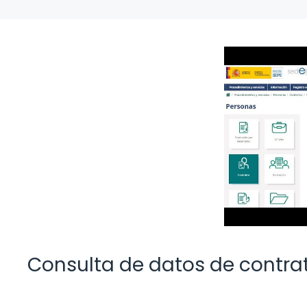
Consulta de datos de contrat