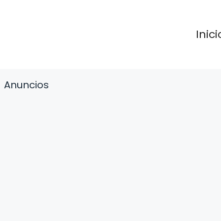
Inici
Anuncios