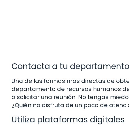
Contacta a tu departament
Una de las formas más directas de obten
departamento de recursos humanos de t
o solicitar una reunión. No tengas miedo
¿Quién no disfruta de un poco de atenc
Utiliza plataformas digitales