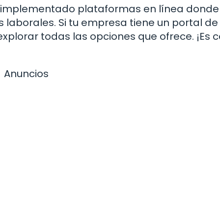
n implementado plataformas en línea donde 
aborales. Si tu empresa tiene un portal de
explorar todas las opciones que ofrece. ¡Es
Anuncios