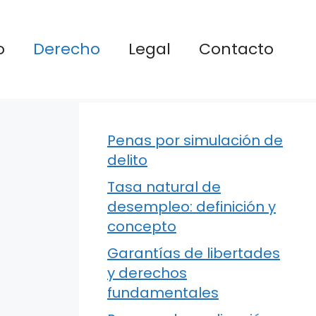
o
Derecho
Legal
Contacto
Penas por simulación de
delito
Tasa natural de
desempleo: definición y
concepto
Garantías de libertades
y derechos
fundamentales