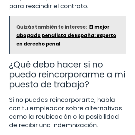
para rescindir el contrato.
Quizás también te interese:
El mejor
abogado penalista de España: experto
en derecho penal
¿Qué debo hacer si no
puedo reincorporarme a mi
puesto de trabajo?
Si no puedes reincorporarte, habla
con tu empleador sobre alternativas
como la reubicación o la posibilidad
de recibir una indemnización.