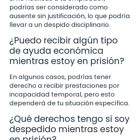
podrías ser considerado como
ausente sin justificación, lo que podría
llevar a un despido disciplinario.
¿Puedo recibir algún tipo
de ayuda económica
mientras estoy en prisión?
En algunos casos, podrías tener
derecho a recibir prestaciones por
incapacidad temporal, pero esto
dependerá de tu situación específica.
¿Qué derechos tengo si soy
despedido mientras estoy
en prisión?