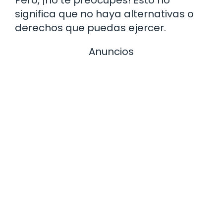
Pero, ¡no te preocupes! Esto no
significa que no haya alternativas o
derechos que puedas ejercer.
Anuncios