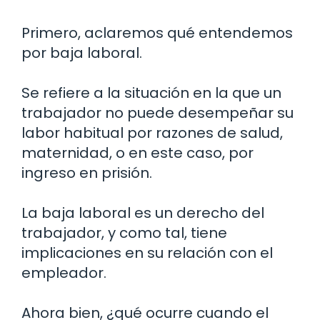
Primero, aclaremos qué entendemos
por baja laboral.
Se refiere a la situación en la que un
trabajador no puede desempeñar su
labor habitual por razones de salud,
maternidad, o en este caso, por
ingreso en prisión.
La baja laboral es un derecho del
trabajador, y como tal, tiene
implicaciones en su relación con el
empleador.
Ahora bien, ¿qué ocurre cuando el