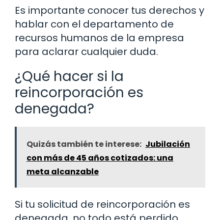
Es importante conocer tus derechos y
hablar con el departamento de
recursos humanos de la empresa
para aclarar cualquier duda.
¿Qué hacer si la
reincorporación es
denegada?
Quizás también te interese:
Jubilación
con más de 45 años cotizados: una
meta alcanzable
Si tu solicitud de reincorporación es
denegada, no todo está perdido.