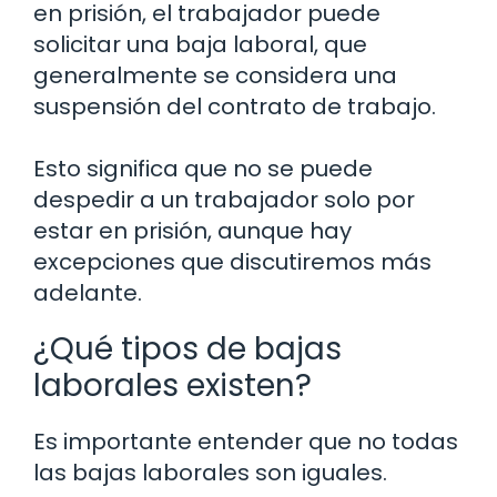
en prisión, el trabajador puede
solicitar una baja laboral, que
generalmente se considera una
suspensión del contrato de trabajo.
Esto significa que no se puede
despedir a un trabajador solo por
estar en prisión, aunque hay
excepciones que discutiremos más
adelante.
¿Qué tipos de bajas
laborales existen?
Es importante entender que no todas
las bajas laborales son iguales.