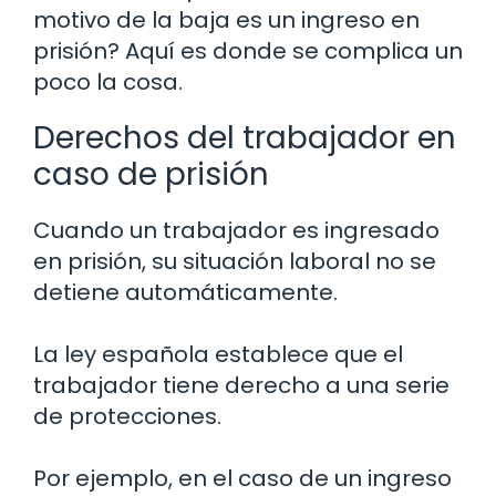
motivo de la baja es un ingreso en
prisión? Aquí es donde se complica un
poco la cosa.
Derechos del trabajador en
caso de prisión
Cuando un trabajador es ingresado
en prisión, su situación laboral no se
detiene automáticamente.
La ley española establece que el
trabajador tiene derecho a una serie
de protecciones.
Por ejemplo, en el caso de un ingreso