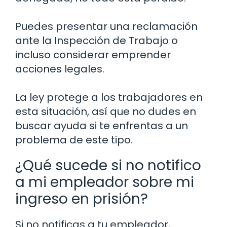
Puedes presentar una reclamación
ante la Inspección de Trabajo o
incluso considerar emprender
acciones legales.
La ley protege a los trabajadores en
esta situación, así que no dudes en
buscar ayuda si te enfrentas a un
problema de este tipo.
¿Qué sucede si no notifico
a mi empleador sobre mi
ingreso en prisión?
Si no notificas a tu empleador,