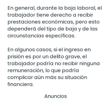
En general, durante la baja laboral, el
trabajador tiene derecho a recibir
prestaciones económicas, pero esto
dependerá del tipo de baja y de las
circunstancias específicas.
En algunos casos, si el ingreso en
prisión es por un delito grave, el
trabajador podría no recibir ninguna
remuneración, lo que podría
complicar aún más su situación
financiera.
Anuncios