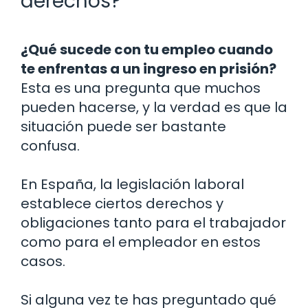
derechos?
¿Qué sucede con tu empleo cuando
te enfrentas a un ingreso en prisión?
Esta es una pregunta que muchos
pueden hacerse, y la verdad es que la
situación puede ser bastante
confusa.
En España, la legislación laboral
establece ciertos derechos y
obligaciones tanto para el trabajador
como para el empleador en estos
casos.
Si alguna vez te has preguntado qué