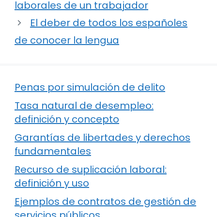
laborales de un trabajador
El deber de todos los españoles
de conocer la lengua
Penas por simulación de delito
Tasa natural de desempleo:
definición y concepto
Garantías de libertades y derechos
fundamentales
Recurso de suplicación laboral:
definición y uso
Ejemplos de contratos de gestión de
servicios públicos