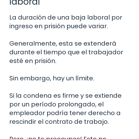
laboral
La duración de una baja laboral por
ingreso en prisión puede variar.
Generalmente, esta se extenderá
durante el tiempo que el trabajador
esté en prisión.
Sin embargo, hay un límite.
Si la condena es firme y se extiende
por un período prolongado, el
empleador podría tener derecho a
rescindir el contrato de trabajo.