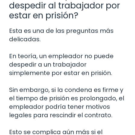
despedir al trabajador por
estar en prisión?
Esta es una de las preguntas más
delicadas.
En teoría, un empleador no puede
despedir a un trabajador
simplemente por estar en prisión.
Sin embargo, si la condena es firme y
el tiempo de prisión es prolongado, el
empleador podría tener motivos
legales para rescindir el contrato.
Esto se complica aún más si el