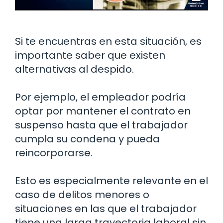
Si te encuentras en esta situación, es
importante saber que existen
alternativas al despido.
Por ejemplo, el empleador podría
optar por mantener el contrato en
suspenso hasta que el trabajador
cumpla su condena y pueda
reincorporarse.
Esto es especialmente relevante en el
caso de delitos menores o
situaciones en las que el trabajador
tiene una larga trayectoria laboral sin