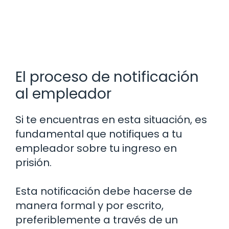
El proceso de notificación
al empleador
Si te encuentras en esta situación, es
fundamental que notifiques a tu
empleador sobre tu ingreso en
prisión.
Esta notificación debe hacerse de
manera formal y por escrito,
preferiblemente a través de un