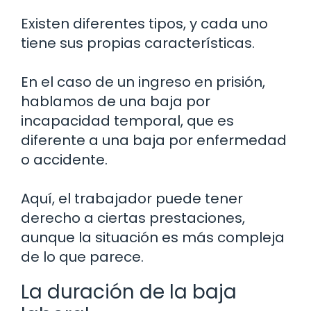
Existen diferentes tipos, y cada uno
tiene sus propias características.
En el caso de un ingreso en prisión,
hablamos de una baja por
incapacidad temporal, que es
diferente a una baja por enfermedad
o accidente.
Aquí, el trabajador puede tener
derecho a ciertas prestaciones,
aunque la situación es más compleja
de lo que parece.
La duración de la baja