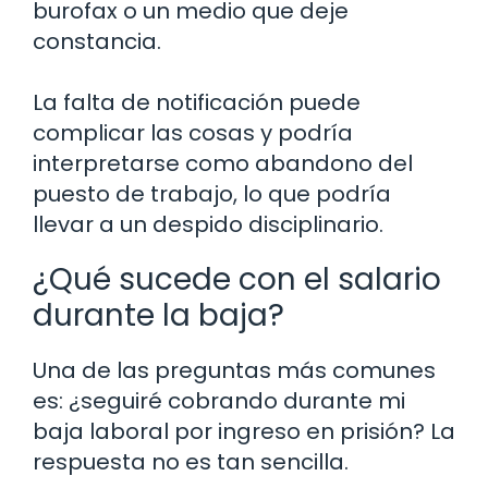
burofax o un medio que deje
constancia.
La falta de notificación puede
complicar las cosas y podría
interpretarse como abandono del
puesto de trabajo, lo que podría
llevar a un despido disciplinario.
¿Qué sucede con el salario
durante la baja?
Una de las preguntas más comunes
es: ¿seguiré cobrando durante mi
baja laboral por ingreso en prisión? La
respuesta no es tan sencilla.