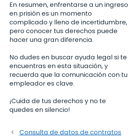
En resumen, enfrentarse a un ingreso
en prisión es un momento
complicado y lleno de incertidumbre,
pero conocer tus derechos puede
hacer una gran diferencia.
No dudes en buscar ayuda legal si te
encuentras en esta situación, y
recuerda que la comunicación con tu
empleador es clave.
¡Cuida de tus derechos y no te
quedes en silencio!
Consulta de datos de contratos