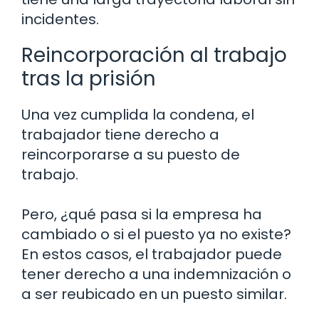
incidentes.
Reincorporación al trabajo
tras la prisión
Una vez cumplida la condena, el
trabajador tiene derecho a
reincorporarse a su puesto de
trabajo.
Pero, ¿qué pasa si la empresa ha
cambiado o si el puesto ya no existe?
En estos casos, el trabajador puede
tener derecho a una indemnización o
a ser reubicado en un puesto similar.