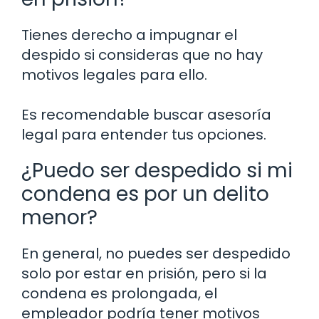
Tienes derecho a impugnar el
despido si consideras que no hay
motivos legales para ello.
Es recomendable buscar asesoría
legal para entender tus opciones.
¿Puedo ser despedido si mi
condena es por un delito
menor?
En general, no puedes ser despedido
solo por estar en prisión, pero si la
condena es prolongada, el
empleador podría tener motivos