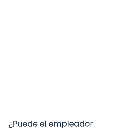
¿Puede el empleador