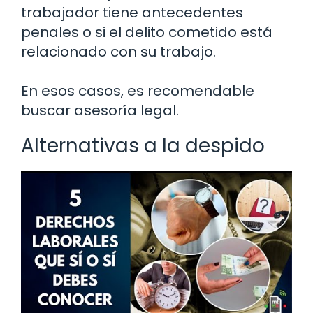
trabajador tiene antecedentes
penales o si el delito cometido está
relacionado con su trabajo.
En esos casos, es recomendable
buscar asesoría legal.
Alternativas a la despido