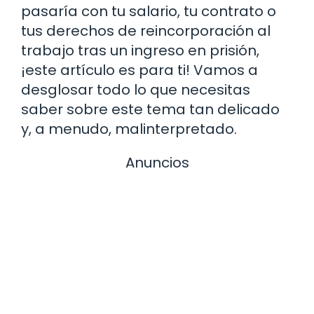
pasaría con tu salario, tu contrato o
tus derechos de reincorporación al
trabajo tras un ingreso en prisión,
¡este artículo es para ti! Vamos a
desglosar todo lo que necesitas
saber sobre este tema tan delicado
y, a menudo, malinterpretado.
Anuncios