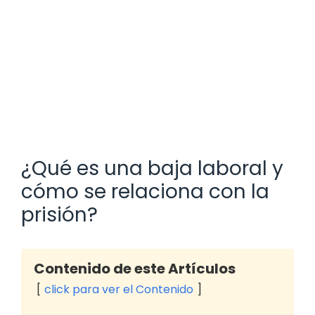
¿Qué es una baja laboral y
cómo se relaciona con la
prisión?
Contenido de este Artículos
click para ver el Contenido