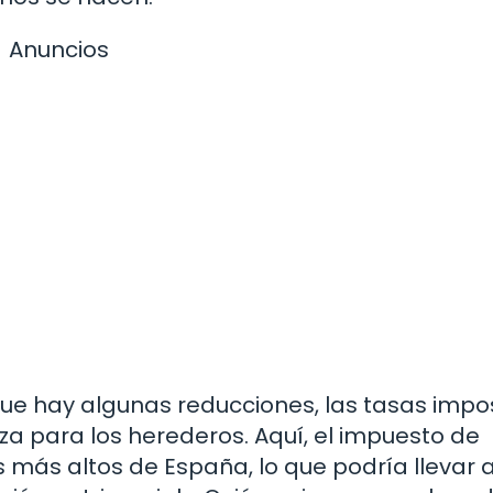
Anuncios
unque hay algunas reducciones, las tasas impo
a para los herederos. Aquí, el impuesto de
s más altos de España, lo que podría llevar 