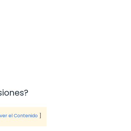
siones?
 ver el Contenido