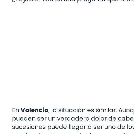
En
Valencia
, la situación es similar. A
pueden ser un verdadero dolor de cabez
sucesiones puede llegar a ser uno de lo