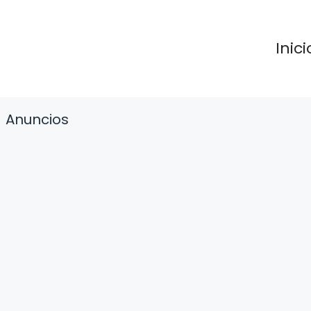
Inici
Anuncios