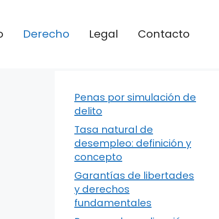
o
Derecho
Legal
Contacto
Penas por simulación de
delito
Tasa natural de
desempleo: definición y
concepto
Garantías de libertades
y derechos
fundamentales