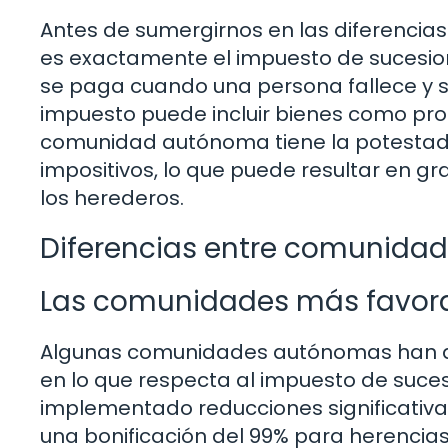
Antes de sumergirnos en las diferencia
es exactamente el impuesto de sucesione
se paga cuando una persona fallece y se
impuesto puede incluir bienes como prop
comunidad autónoma tiene la potestad 
impositivos, lo que puede resultar en g
los herederos.
Diferencias entre comunida
Las comunidades más favor
Algunas comunidades autónomas han d
en lo que respecta al impuesto de suces
implementado reducciones significativa
una bonificación del 99% para herencias