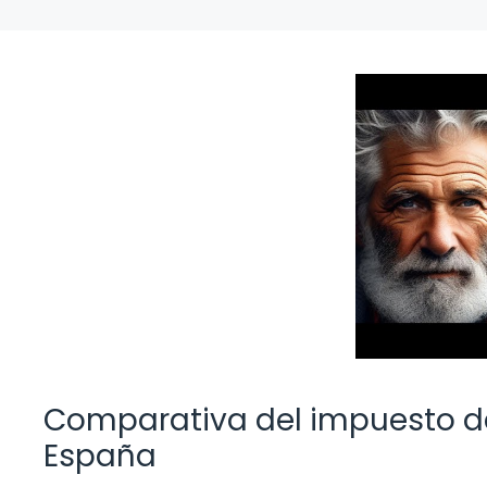
Comparativa del impuesto d
España