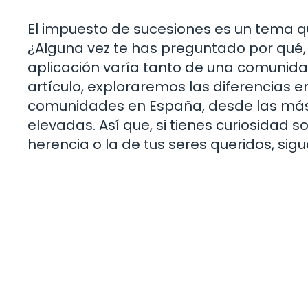
El impuesto de sucesiones es un tema 
¿Alguna vez te has preguntado por qué,
aplicación varía tanto de una comunid
artículo, exploraremos las diferencias 
comunidades en España, desde las más
elevadas. Así que, si tienes curiosidad
herencia o la de tus seres queridos, sig