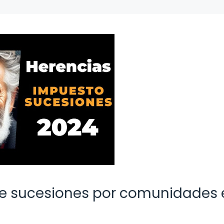
e sucesiones por comunidades 