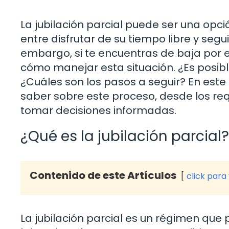
La jubilación parcial puede ser una opci
entre disfrutar de su tiempo libre y seg
embargo, si te encuentras de baja por 
cómo manejar esta situación. ¿Es posible 
¿Cuáles son los pasos a seguir? En este
saber sobre este proceso, desde los req
tomar decisiones informadas.
¿Qué es la jubilación parcial?
Contenido de este Artículos
click para
La jubilación parcial es un régimen que 