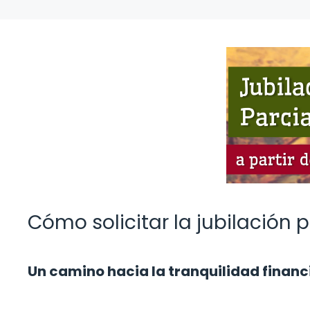
Cómo solicitar la jubilación 
Un camino hacia la tranquilidad financ