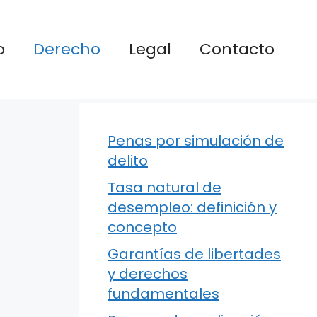
o
Derecho
Legal
Contacto
Penas por simulación de
delito
Tasa natural de
desempleo: definición y
concepto
Garantías de libertades
y derechos
fundamentales