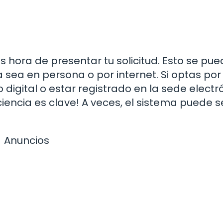
 hora de presentar tu solicitud. Esto se pu
 sea en persona o por internet. Si optas por 
o digital o estar registrado en la sede electr
ciencia es clave! A veces, el sistema puede s
Anuncios