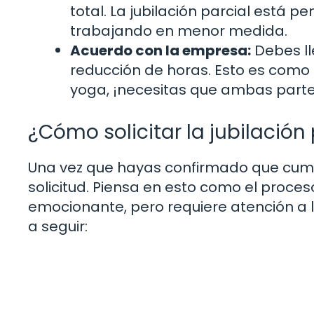
total. La jubilación parcial está
trabajando en menor medida.
Acuerdo con la empresa:
Debes ll
reducción de horas. Esto es como 
yoga, ¡necesitas que ambas parte
¿Cómo solicitar la jubilación 
Una vez que hayas confirmado que cumple
solicitud. Piensa en esto como el proces
emocionante, pero requiere atención a l
a seguir: