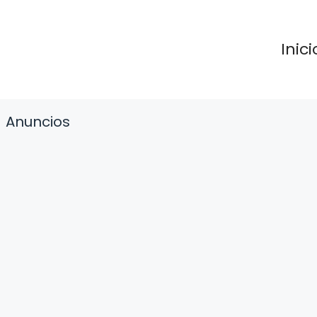
Inici
Anuncios