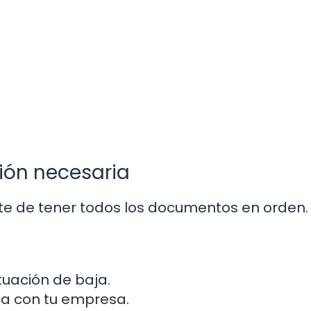
ión necesaria
ate de tener todos los documentos en orden.
tuación de baja.
da con tu empresa.