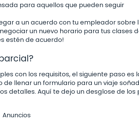
 pensada para aquellos que pueden seguir
egar a un acuerdo con tu empleador sobre 
negociar un nuevo horario para tus clases 
s estén de acuerdo!
parcial?
s con los requisitos, el siguiente paso es l
o de llenar un formulario para un viaje soñad
os detalles. Aquí te dejo un desglose de los
Anuncios