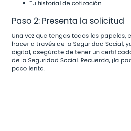
Tu historial de cotización.
Paso 2: Presenta la solicitud
Una vez que tengas todos los papeles, es
hacer a través de la Seguridad Social, ya
digital, asegúrate de tener un certificad
de la Seguridad Social. Recuerda, ¡la pa
poco lento.