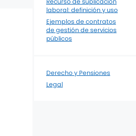
Recurso de suplicación
laboral: definición y uso
Ejemplos de contratos
de gestión de servicios
públicos
Derecho y Pensiones
Legal