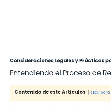
Consideraciones Legales y Prácticas p
Entendiendo el Proceso de R
Contenido de este Artículos
click para