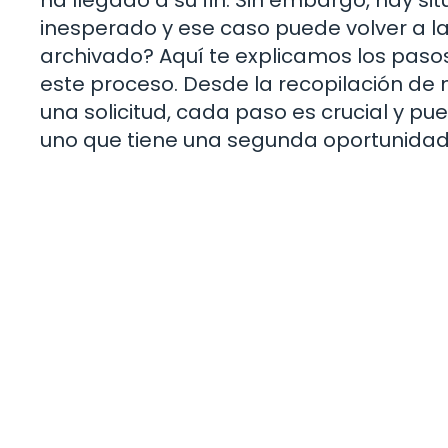
inesperado y ese caso puede volver a la
archivado? Aquí te explicamos los paso
este proceso. Desde la recopilación de
una solicitud, cada paso es crucial y pu
uno que tiene una segunda oportunidad