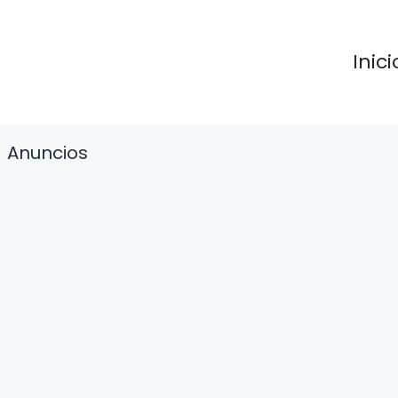
Inici
Anuncios