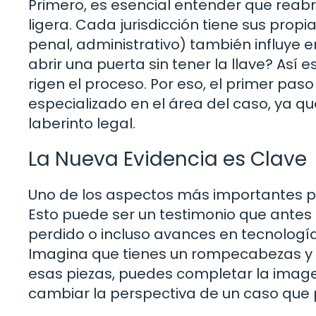
Primero, es esencial entender que reabr
ligera. Cada jurisdicción tiene sus propia
penal, administrativo) también influye
abrir una puerta sin tener la llave? Así
rigen el proceso. Por eso, el primer pa
especializado en el área del caso, ya q
laberinto legal.
La Nueva Evidencia es Clave
Uno de los aspectos más importantes pa
Esto puede ser un testimonio que ante
perdido o incluso avances en tecnologí
Imagina que tienes un rompecabezas y t
esas piezas, puedes completar la imag
cambiar la perspectiva de un caso que 