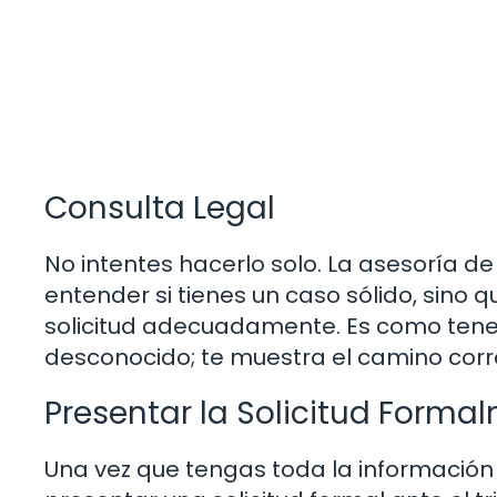
Consulta Legal
No intentes hacerlo solo. La asesoría de
entender si tienes un caso sólido, sino
solicitud adecuadamente. Es como tener
desconocido; te muestra el camino corre
Presentar la Solicitud Forma
Una vez que tengas toda la información 