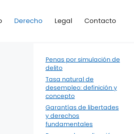
o
Derecho
Legal
Contacto
Penas por simulación de
delito
Tasa natural de
desempleo: definición y
concepto
Garantías de libertades
y derechos
fundamentales