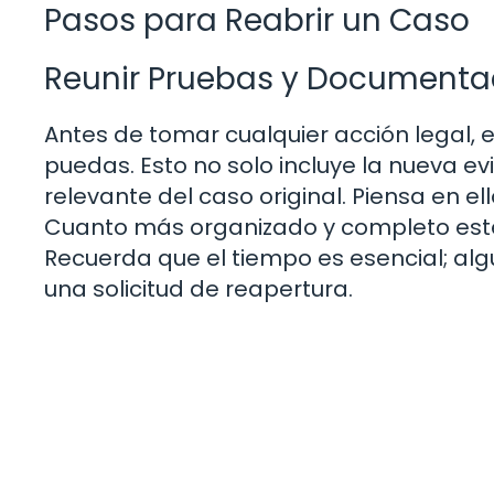
Pasos para Reabrir un Caso
Reunir Pruebas y Documenta
Antes de tomar cualquier acción legal, 
puedas. Esto no solo incluye la nueva e
relevante del caso original. Piensa en 
Cuanto más organizado y completo esté, m
Recuerda que el tiempo es esencial; alg
una solicitud de reapertura.