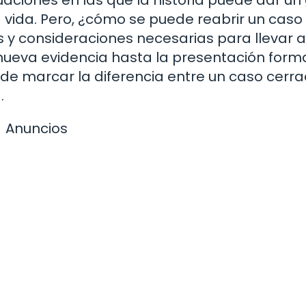
 vida. Pero, ¿cómo se puede reabrir un caso
s y consideraciones necesarias para llevar 
 nueva evidencia hasta la presentación form
ede marcar la diferencia entre un caso cerra
.
Anuncios