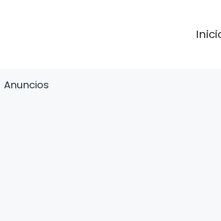
Inici
Anuncios