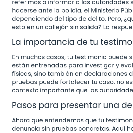
referimos a informar a las autoridades s
hacerse ante la policía, el Ministerio Púb
dependiendo del tipo de delito. Pero, ¿
esto en un callejón sin salida? La respue
La importancia de tu testimo
En muchos casos, tu testimonio puede s
están entrenadas para investigar y eva
físicas, sino también en declaraciones de
pruebas puede fortalecer tu caso, no es
contexto importante que las autoridades
Pasos para presentar una de
Ahora que entendemos que tu testimoni
denuncia sin pruebas concretas. Aquí ha