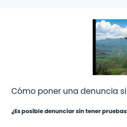
Cómo poner una denuncia si
¿Es posible denunciar sin tener prueba