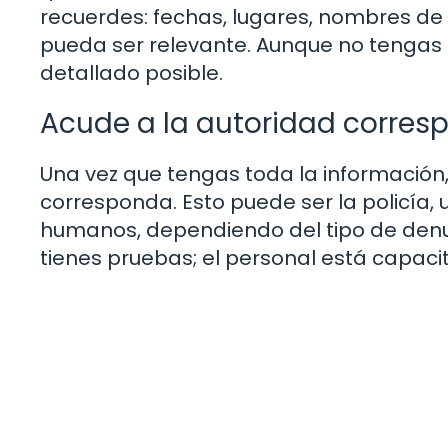
recuerdes: fechas, lugares, nombres de
pueda ser relevante. Aunque no tengas p
detallado posible.
Acude a la autoridad corres
Una vez que tengas toda la información, 
corresponda. Esto puede ser la policía, 
humanos, dependiendo del tipo de denu
tienes pruebas; el personal está capac