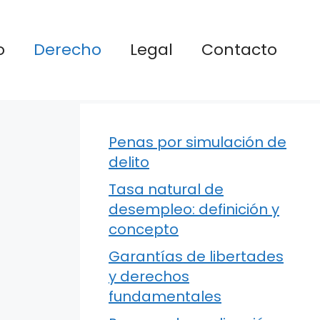
o
Derecho
Legal
Contacto
Penas por simulación de
delito
Tasa natural de
desempleo: definición y
concepto
Garantías de libertades
y derechos
fundamentales