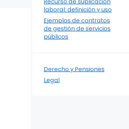
Recurso de suplicación
laboral: definición y uso
Ejemplos de contratos
de gestión de servicios
públicos
Derecho y Pensiones
Legal