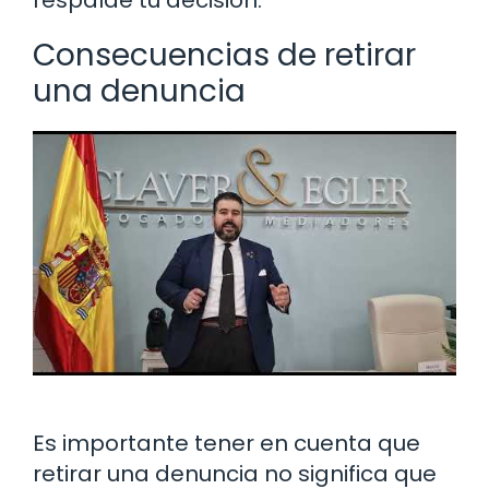
respalde tu decisión.
Consecuencias de retirar
una denuncia
Es importante tener en cuenta que
retirar una denuncia no significa que