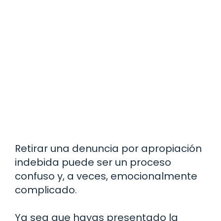
Retirar una denuncia por apropiación
indebida puede ser un proceso
confuso y, a veces, emocionalmente
complicado.
Ya sea que hayas presentado la