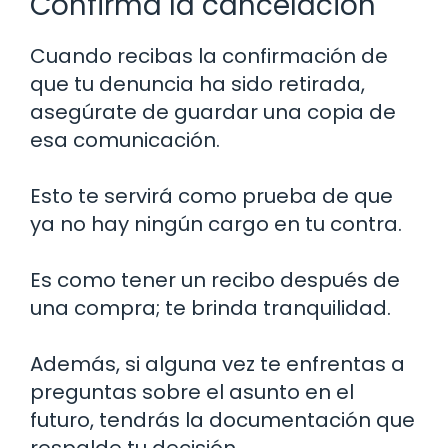
Confirma la cancelación
Cuando recibas la confirmación de
que tu denuncia ha sido retirada,
asegúrate de guardar una copia de
esa comunicación.
Esto te servirá como prueba de que
ya no hay ningún cargo en tu contra.
Es como tener un recibo después de
una compra; te brinda tranquilidad.
Además, si alguna vez te enfrentas a
preguntas sobre el asunto en el
futuro, tendrás la documentación que