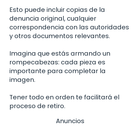
Esto puede incluir copias de la
denuncia original, cualquier
correspondencia con las autoridades
y otros documentos relevantes.
Imagina que estás armando un
rompecabezas: cada pieza es
importante para completar la
imagen.
Tener todo en orden te facilitará el
proceso de retiro.
Anuncios