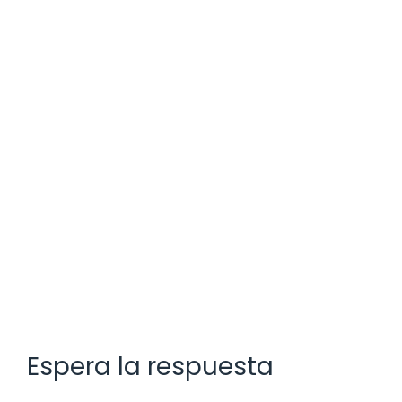
Espera la respuesta