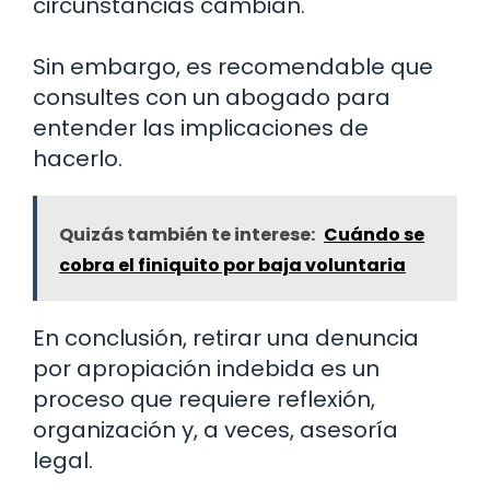
circunstancias cambian.
Sin embargo, es recomendable que
consultes con un abogado para
entender las implicaciones de
hacerlo.
Quizás también te interese:
Cuándo se
cobra el finiquito por baja voluntaria
En conclusión, retirar una denuncia
por apropiación indebida es un
proceso que requiere reflexión,
organización y, a veces, asesoría
legal.