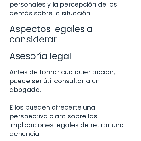
personales y la percepción de los
demás sobre la situación.
Aspectos legales a
considerar
Asesoría legal
Antes de tomar cualquier acción,
puede ser útil consultar a un
abogado.
Ellos pueden ofrecerte una
perspectiva clara sobre las
implicaciones legales de retirar una
denuncia.