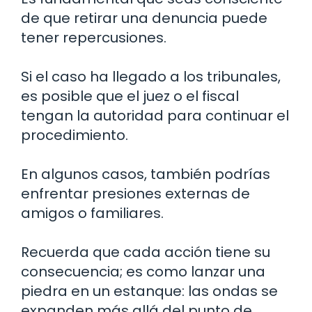
de que retirar una denuncia puede
tener repercusiones.
Si el caso ha llegado a los tribunales,
es posible que el juez o el fiscal
tengan la autoridad para continuar el
procedimiento.
En algunos casos, también podrías
enfrentar presiones externas de
amigos o familiares.
Recuerda que cada acción tiene su
consecuencia; es como lanzar una
piedra en un estanque: las ondas se
expanden más allá del punto de