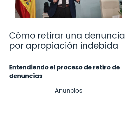
Cómo retirar una denuncia
por apropiación indebida
Entendiendo el proceso de retiro de
denuncias
Anuncios