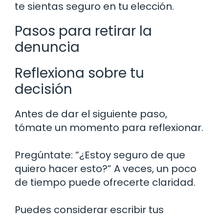
te sientas seguro en tu elección.
Pasos para retirar la
denuncia
Reflexiona sobre tu
decisión
Antes de dar el siguiente paso,
tómate un momento para reflexionar.
Pregúntate: “¿Estoy seguro de que
quiero hacer esto?” A veces, un poco
de tiempo puede ofrecerte claridad.
Puedes considerar escribir tus