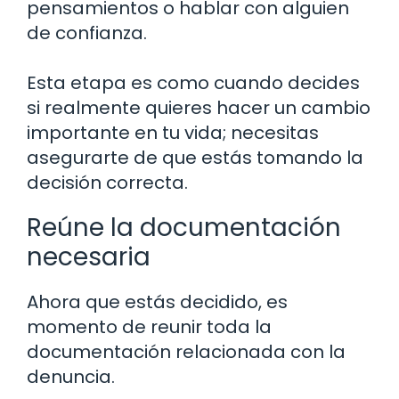
pensamientos o hablar con alguien
de confianza.
Esta etapa es como cuando decides
si realmente quieres hacer un cambio
importante en tu vida; necesitas
asegurarte de que estás tomando la
decisión correcta.
Reúne la documentación
necesaria
Ahora que estás decidido, es
momento de reunir toda la
documentación relacionada con la
denuncia.