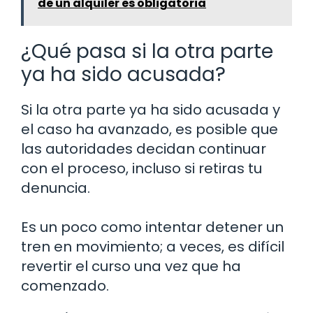
de un alquiler es obligatoria
¿Qué pasa si la otra parte
ya ha sido acusada?
Si la otra parte ya ha sido acusada y
el caso ha avanzado, es posible que
las autoridades decidan continuar
con el proceso, incluso si retiras tu
denuncia.
Es un poco como intentar detener un
tren en movimiento; a veces, es difícil
revertir el curso una vez que ha
comenzado.