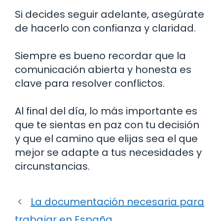
Si decides seguir adelante, asegúrate
de hacerlo con confianza y claridad.
Siempre es bueno recordar que la
comunicación abierta y honesta es
clave para resolver conflictos.
Al final del día, lo más importante es
que te sientas en paz con tu decisión
y que el camino que elijas sea el que
mejor se adapte a tus necesidades y
circunstancias.
La documentación necesaria para
trabajar en España