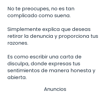
No te preocupes, no es tan
complicado como suena.
Simplemente explica que deseas
retirar la denuncia y proporciona tus
razones.
Es como escribir una carta de
disculpa, donde expresas tus
sentimientos de manera honesta y
abierta.
Anuncios