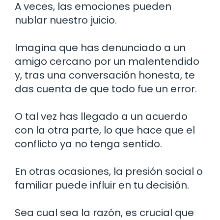
A veces, las emociones pueden
nublar nuestro juicio.
Imagina que has denunciado a un
amigo cercano por un malentendido
y, tras una conversación honesta, te
das cuenta de que todo fue un error.
O tal vez has llegado a un acuerdo
con la otra parte, lo que hace que el
conflicto ya no tenga sentido.
En otras ocasiones, la presión social o
familiar puede influir en tu decisión.
Sea cual sea la razón, es crucial que