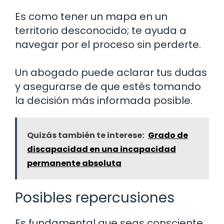
Es como tener un mapa en un
territorio desconocido; te ayuda a
navegar por el proceso sin perderte.
Un abogado puede aclarar tus dudas
y asegurarse de que estés tomando
la decisión más informada posible.
Quizás también te interese:
Grado de
discapacidad en una incapacidad
permanente absoluta
Posibles repercusiones
Es fundamental que seas consciente