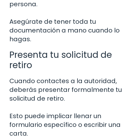
persona.
Asegúrate de tener toda tu
documentación a mano cuando lo
hagas.
Presenta tu solicitud de
retiro
Cuando contactes a la autoridad,
deberás presentar formalmente tu
solicitud de retiro.
Esto puede implicar llenar un
formulario específico o escribir una
carta.