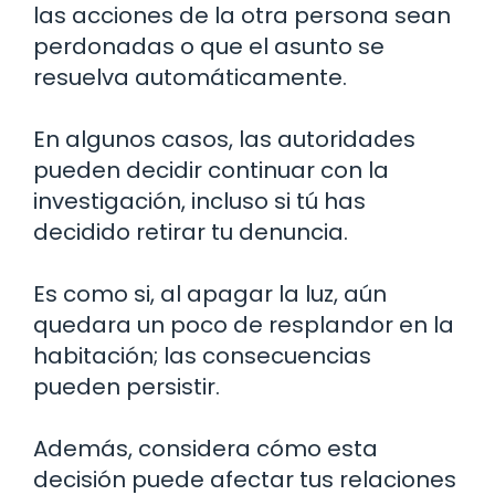
las acciones de la otra persona sean
perdonadas o que el asunto se
resuelva automáticamente.
En algunos casos, las autoridades
pueden decidir continuar con la
investigación, incluso si tú has
decidido retirar tu denuncia.
Es como si, al apagar la luz, aún
quedara un poco de resplandor en la
habitación; las consecuencias
pueden persistir.
Además, considera cómo esta
decisión puede afectar tus relaciones