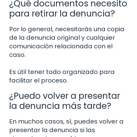
¿Qué documentos necesito
para retirar la denuncia?
Por lo general, necesitarás una copia
de la denuncia original y cualquier
comunicación relacionada con el
caso.
Es útil tener todo organizado para
facilitar el proceso.
¿Puedo volver a presentar
la denuncia más tarde?
En muchos casos, sí, puedes volver a
presentar la denuncia si las