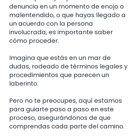
denuncia en un momento de enojo o
malentendido, o que hayas llegado a
un acuerdo con la persona
involucrada, es importante saber
cómo proceder.
Imagina que estás en un mar de
dudas, rodeado de términos legales y
procedimientos que parecen un
laberinto.
Pero no te preocupes, aquí estamos
para guiarte paso a paso en este
proceso, asegurándonos de que
comprendas cada parte del camino.