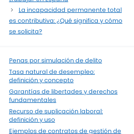
La incapacidad permanente total
es contributiva: ¿Qué significa y cómo
se solicita?
Penas por simulación de delito
Tasa natural de desempleo:
definición y concepto
Garantías de libertades y derechos
fundamentales
Recurso de suplicación laboral:
definición y uso
Ejemplos de contratos de gestión de