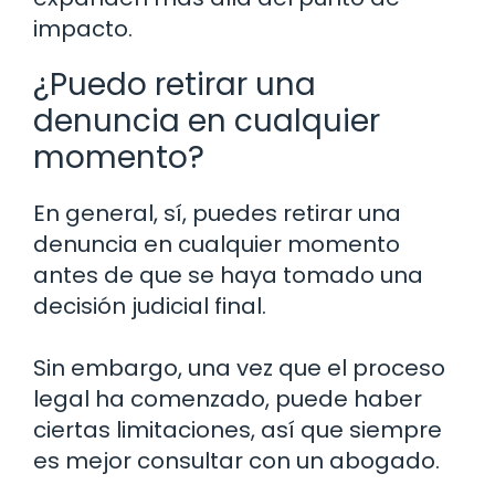
impacto.
¿Puedo retirar una
denuncia en cualquier
momento?
En general, sí, puedes retirar una
denuncia en cualquier momento
antes de que se haya tomado una
decisión judicial final.
Sin embargo, una vez que el proceso
legal ha comenzado, puede haber
ciertas limitaciones, así que siempre
es mejor consultar con un abogado.