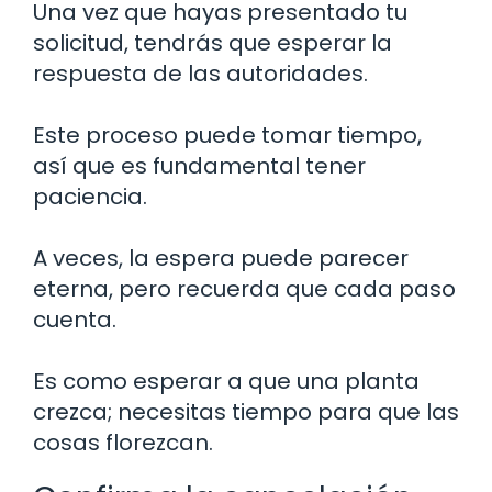
Una vez que hayas presentado tu
solicitud, tendrás que esperar la
respuesta de las autoridades.
Este proceso puede tomar tiempo,
así que es fundamental tener
paciencia.
A veces, la espera puede parecer
eterna, pero recuerda que cada paso
cuenta.
Es como esperar a que una planta
crezca; necesitas tiempo para que las
cosas florezcan.