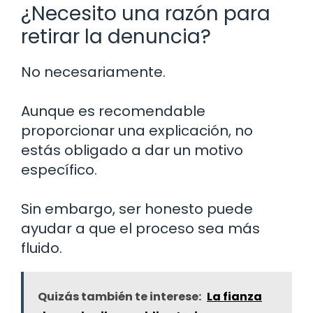
¿Necesito una razón para
retirar la denuncia?
No necesariamente.
Aunque es recomendable
proporcionar una explicación, no
estás obligado a dar un motivo
específico.
Sin embargo, ser honesto puede
ayudar a que el proceso sea más
fluido.
Quizás también te interese:
La fianza