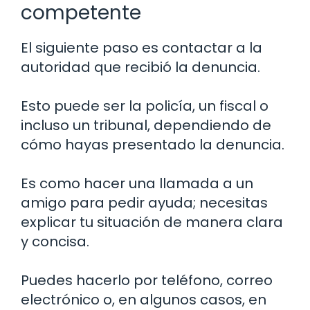
competente
El siguiente paso es contactar a la
autoridad que recibió la denuncia.
Esto puede ser la policía, un fiscal o
incluso un tribunal, dependiendo de
cómo hayas presentado la denuncia.
Es como hacer una llamada a un
amigo para pedir ayuda; necesitas
explicar tu situación de manera clara
y concisa.
Puedes hacerlo por teléfono, correo
electrónico o, en algunos casos, en