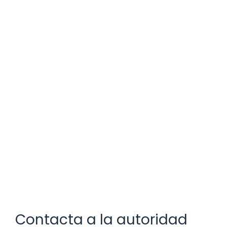
Contacta a la autoridad