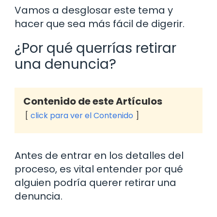
Vamos a desglosar este tema y
hacer que sea más fácil de digerir.
¿Por qué querrías retirar
una denuncia?
Contenido de este Artículos
click para ver el Contenido
Antes de entrar en los detalles del
proceso, es vital entender por qué
alguien podría querer retirar una
denuncia.