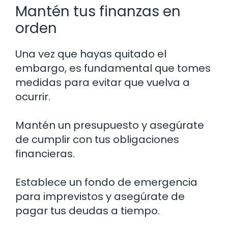
Mantén tus finanzas en
orden
Una vez que hayas quitado el
embargo, es fundamental que tomes
medidas para evitar que vuelva a
ocurrir.
Mantén un presupuesto y asegúrate
de cumplir con tus obligaciones
financieras.
Establece un fondo de emergencia
para imprevistos y asegúrate de
pagar tus deudas a tiempo.