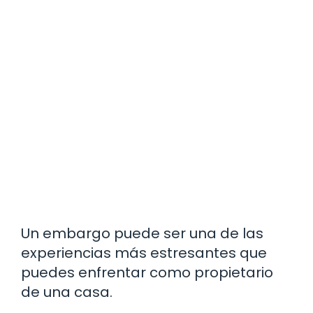
Un embargo puede ser una de las
experiencias más estresantes que
puedes enfrentar como propietario
de una casa.