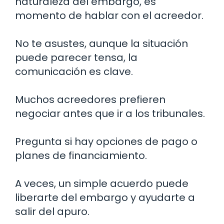
naturaleza del embargo, es
momento de hablar con el acreedor.
No te asustes, aunque la situación
puede parecer tensa, la
comunicación es clave.
Muchos acreedores prefieren
negociar antes que ir a los tribunales.
Pregunta si hay opciones de pago o
planes de financiamiento.
A veces, un simple acuerdo puede
liberarte del embargo y ayudarte a
salir del apuro.