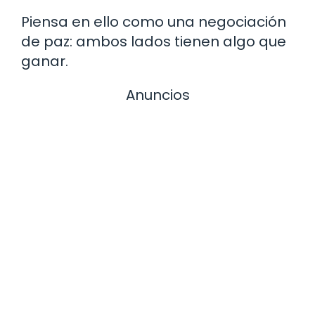
Piensa en ello como una negociación
de paz: ambos lados tienen algo que
ganar.
Anuncios