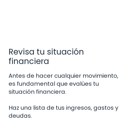
Revisa tu situación
financiera
Antes de hacer cualquier movimiento,
es fundamental que evalúes tu
situación financiera.
Haz una lista de tus ingresos, gastos y
deudas.