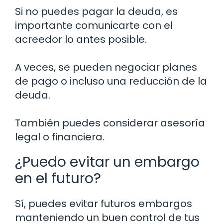
Si no puedes pagar la deuda, es
importante comunicarte con el
acreedor lo antes posible.
A veces, se pueden negociar planes
de pago o incluso una reducción de la
deuda.
También puedes considerar asesoría
legal o financiera.
¿Puedo evitar un embargo
en el futuro?
Sí, puedes evitar futuros embargos
manteniendo un buen control de tus