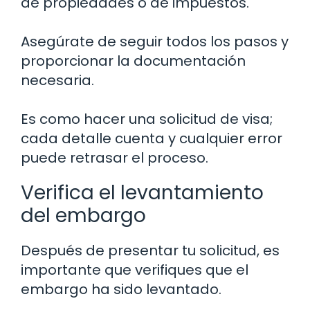
de propiedades o de impuestos.
Asegúrate de seguir todos los pasos y
proporcionar la documentación
necesaria.
Es como hacer una solicitud de visa;
cada detalle cuenta y cualquier error
puede retrasar el proceso.
Verifica el levantamiento
del embargo
Después de presentar tu solicitud, es
importante que verifiques que el
embargo ha sido levantado.