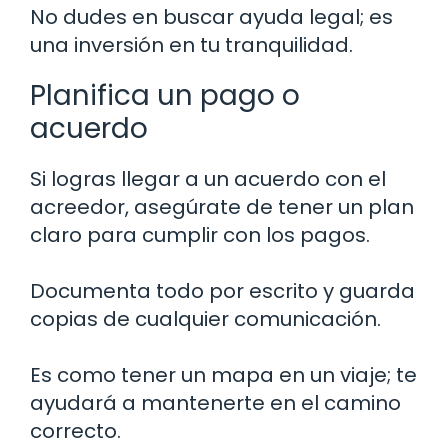
No dudes en buscar ayuda legal; es
una inversión en tu tranquilidad.
Planifica un pago o
acuerdo
Si logras llegar a un acuerdo con el
acreedor, asegúrate de tener un plan
claro para cumplir con los pagos.
Documenta todo por escrito y guarda
copias de cualquier comunicación.
Es como tener un mapa en un viaje; te
ayudará a mantenerte en el camino
correcto.