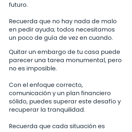
futuro.
Recuerda que no hay nada de malo
en pedir ayuda; todos necesitamos
un poco de guía de vez en cuando.
Quitar un embargo de tu casa puede
parecer una tarea monumental, pero
no es imposible.
Con el enfoque correcto,
comunicación y un plan financiero
sólido, puedes superar este desafío y
recuperar la tranquilidad.
Recuerda que cada situación es