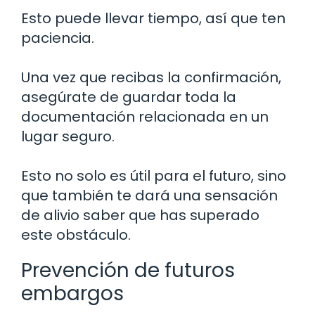
Esto puede llevar tiempo, así que ten
paciencia.
Una vez que recibas la confirmación,
asegúrate de guardar toda la
documentación relacionada en un
lugar seguro.
Esto no solo es útil para el futuro, sino
que también te dará una sensación
de alivio saber que has superado
este obstáculo.
Prevención de futuros
embargos