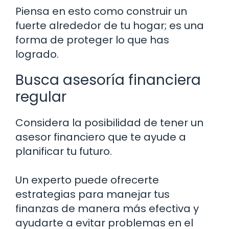
Piensa en esto como construir un
fuerte alrededor de tu hogar; es una
forma de proteger lo que has
logrado.
Busca asesoría financiera
regular
Considera la posibilidad de tener un
asesor financiero que te ayude a
planificar tu futuro.
Un experto puede ofrecerte
estrategias para manejar tus
finanzas de manera más efectiva y
ayudarte a evitar problemas en el