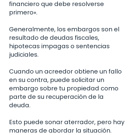
financiero que debe resolverse
primero».
Generalmente, los embargos son el
resultado de deudas fiscales,
hipotecas impagas o sentencias
judiciales.
Cuando un acreedor obtiene un fallo
en su contra, puede solicitar un
embargo sobre tu propiedad como
parte de su recuperación de la
deuda.
Esto puede sonar aterrador, pero hay
maneras de abordar la situación.