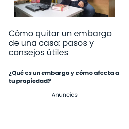
Cómo quitar un embargo
de una casa: pasos y
consejos útiles
¿Qué es un embargo y cómo afecta a
tu propiedad?
Anuncios