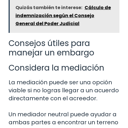
Quizás también te interese:
Cálculo de
indemnización según el Consejo
General del Poder Judicial
Consejos útiles para
manejar un embargo
Considera la mediación
La mediación puede ser una opción
viable si no logras llegar a un acuerdo
directamente con el acreedor.
Un mediador neutral puede ayudar a
ambas partes a encontrar un terreno