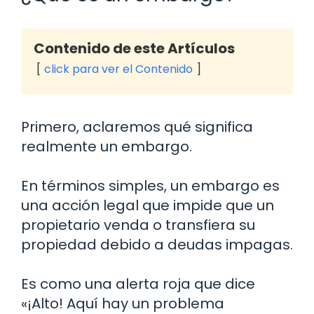
Contenido de este Artículos
click para ver el Contenido
Primero, aclaremos qué significa
realmente un embargo.
En términos simples, un embargo es
una acción legal que impide que un
propietario venda o transfiera su
propiedad debido a deudas impagas.
Es como una alerta roja que dice
«¡Alto! Aquí hay un problema