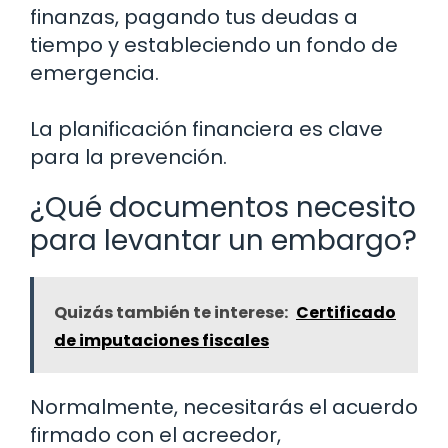
finanzas, pagando tus deudas a
tiempo y estableciendo un fondo de
emergencia.
La planificación financiera es clave
para la prevención.
¿Qué documentos necesito
para levantar un embargo?
Quizás también te interese:
Certificado
de imputaciones fiscales
Normalmente, necesitarás el acuerdo
firmado con el acreedor,