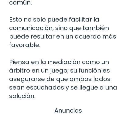
común.
Esto no solo puede facilitar la
comunicación, sino que también
puede resultar en un acuerdo más
favorable.
Piensa en la mediación como un
árbitro en un juego; su función es
asegurarse de que ambos lados
sean escuchados y se llegue a una
solución.
Anuncios