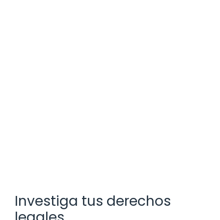
Investiga tus derechos
legales