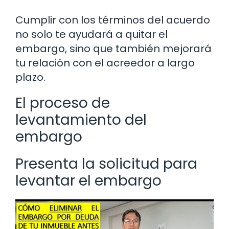
Cumplir con los términos del acuerdo
no solo te ayudará a quitar el
embargo, sino que también mejorará
tu relación con el acreedor a largo
plazo.
El proceso de
levantamiento del
embargo
Presenta la solicitud para
levantar el embargo