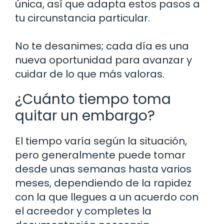
única, así que adapta estos pasos a
tu circunstancia particular.
No te desanimes; cada día es una
nueva oportunidad para avanzar y
cuidar de lo que más valoras.
¿Cuánto tiempo toma
quitar un embargo?
El tiempo varía según la situación,
pero generalmente puede tomar
desde unas semanas hasta varios
meses, dependiendo de la rapidez
con la que llegues a un acuerdo con
el acreedor y completes la