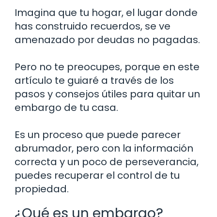
Imagina que tu hogar, el lugar donde
has construido recuerdos, se ve
amenazado por deudas no pagadas.
Pero no te preocupes, porque en este
artículo te guiaré a través de los
pasos y consejos útiles para quitar un
embargo de tu casa.
Es un proceso que puede parecer
abrumador, pero con la información
correcta y un poco de perseverancia,
puedes recuperar el control de tu
propiedad.
¿Qué es un embargo?