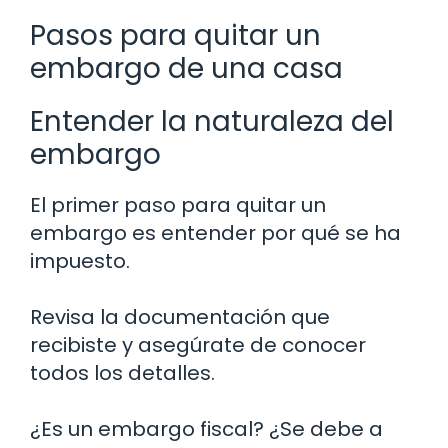
Pasos para quitar un
embargo de una casa
Entender la naturaleza del
embargo
El primer paso para quitar un
embargo es entender por qué se ha
impuesto.
Revisa la documentación que
recibiste y asegúrate de conocer
todos los detalles.
¿Es un embargo fiscal? ¿Se debe a