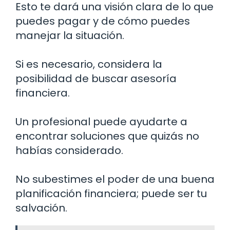
Esto te dará una visión clara de lo que
puedes pagar y de cómo puedes
manejar la situación.
Si es necesario, considera la
posibilidad de buscar asesoría
financiera.
Un profesional puede ayudarte a
encontrar soluciones que quizás no
habías considerado.
No subestimes el poder de una buena
planificación financiera; puede ser tu
salvación.