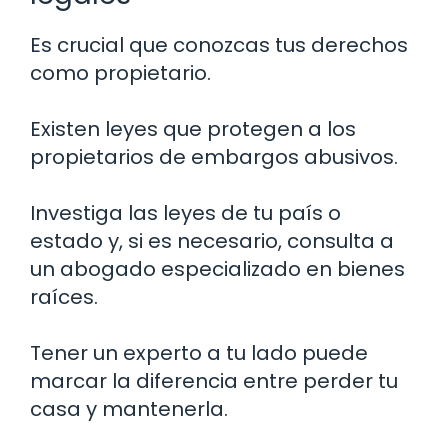
Es crucial que conozcas tus derechos
como propietario.
Existen leyes que protegen a los
propietarios de embargos abusivos.
Investiga las leyes de tu país o
estado y, si es necesario, consulta a
un abogado especializado en bienes
raíces.
Tener un experto a tu lado puede
marcar la diferencia entre perder tu
casa y mantenerla.