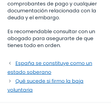
comprobantes de pago y cualquier
documentación relacionada con la
deuda y el embargo.
Es recomendable consultar con un
abogado para asegurarte de que
tienes todo en orden.
España se constituye como un
estado soberano
Qué sucede si firmo la baja
voluntaria