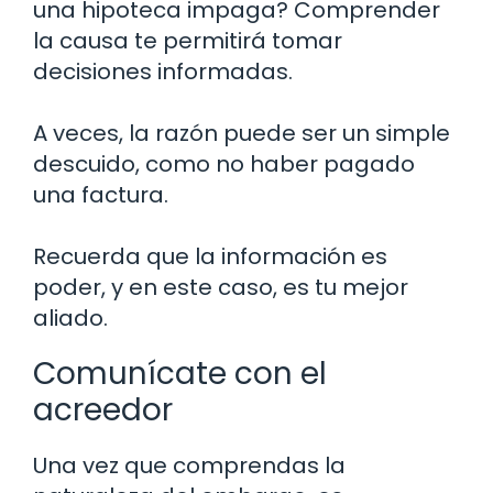
una hipoteca impaga? Comprender
la causa te permitirá tomar
decisiones informadas.
A veces, la razón puede ser un simple
descuido, como no haber pagado
una factura.
Recuerda que la información es
poder, y en este caso, es tu mejor
aliado.
Comunícate con el
acreedor
Una vez que comprendas la