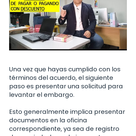
Una vez que hayas cumplido con los
términos del acuerdo, el siguiente
paso es presentar una solicitud para
levantar el embargo.
Esto generalmente implica presentar
documentos en la oficina
correspondiente, ya sea de registro