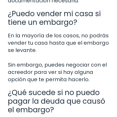
documentación necesaria.
¿Puedo vender mi casa si
tiene un embargo?
En la mayoría de los casos, no podrás
vender tu casa hasta que el embargo
se levante.
Sin embargo, puedes negociar con el
acreedor para ver si hay alguna
opción que te permita hacerlo.
¿Qué sucede si no puedo
pagar la deuda que causó
el embargo?