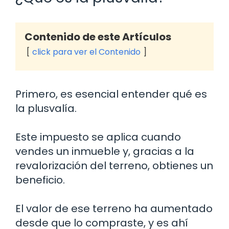
Contenido de este Artículos
click para ver el Contenido
Primero, es esencial entender qué es
la plusvalía.
Este impuesto se aplica cuando
vendes un inmueble y, gracias a la
revalorización del terreno, obtienes un
beneficio.
El valor de ese terreno ha aumentado
desde que lo compraste, y es ahí