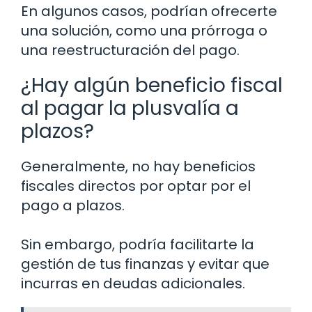
En algunos casos, podrían ofrecerte
una solución, como una prórroga o
una reestructuración del pago.
¿Hay algún beneficio fiscal
al pagar la plusvalía a
plazos?
Generalmente, no hay beneficios
fiscales directos por optar por el
pago a plazos.
Sin embargo, podría facilitarte la
gestión de tus finanzas y evitar que
incurras en deudas adicionales.