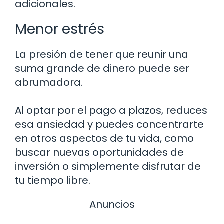
adicionales.
Menor estrés
La presión de tener que reunir una
suma grande de dinero puede ser
abrumadora.
Al optar por el pago a plazos, reduces
esa ansiedad y puedes concentrarte
en otros aspectos de tu vida, como
buscar nuevas oportunidades de
inversión o simplemente disfrutar de
tu tiempo libre.
Anuncios