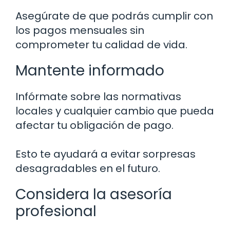
Asegúrate de que podrás cumplir con
los pagos mensuales sin
comprometer tu calidad de vida.
Mantente informado
Infórmate sobre las normativas
locales y cualquier cambio que pueda
afectar tu obligación de pago.
Esto te ayudará a evitar sorpresas
desagradables en el futuro.
Considera la asesoría
profesional