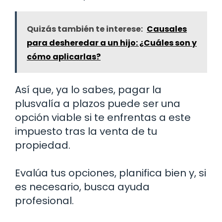
Quizás también te interese:
Causales
para desheredar a un hijo: ¿Cuáles son y
cómo aplicarlas?
Así que, ya lo sabes, pagar la
plusvalía a plazos puede ser una
opción viable si te enfrentas a este
impuesto tras la venta de tu
propiedad.
Evalúa tus opciones, planifica bien y, si
es necesario, busca ayuda
profesional.