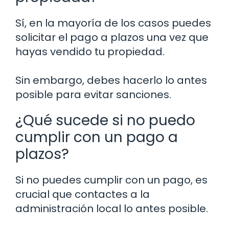
Sí, en la mayoría de los casos puedes
solicitar el pago a plazos una vez que
hayas vendido tu propiedad.
Sin embargo, debes hacerlo lo antes
posible para evitar sanciones.
¿Qué sucede si no puedo
cumplir con un pago a
plazos?
Si no puedes cumplir con un pago, es
crucial que contactes a la
administración local lo antes posible.