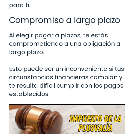
para ti.
Compromiso a largo plazo
Al elegir pagar a plazos, te estás
comprometiendo a una obligación a
largo plazo.
Esto puede ser un inconveniente si tus
circunstancias financieras cambian y
te resulta difícil cumplir con los pagos
establecidos.