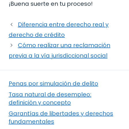
¡Buena suerte en tu proceso!
Diferencia entre derecho real y
derecho de crédito
Cómo realizar una reclamación
previa a la vía jurisdiccional social
Penas por simulación de delito
Tasa natural de desempleo:
definición y concepto
Garantías de libertades y derechos
fundamentales