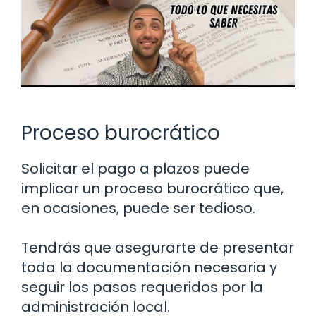
Proceso burocrático
Solicitar el pago a plazos puede
implicar un proceso burocrático que,
en ocasiones, puede ser tedioso.
Tendrás que asegurarte de presentar
toda la documentación necesaria y
seguir los pasos requeridos por la
administración local.