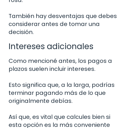
rosa.
También hay desventajas que debes
considerar antes de tomar una
decisión.
Intereses adicionales
Como mencioné antes, los pagos a
plazos suelen incluir intereses.
Esto significa que, a la larga, podrías
terminar pagando más de lo que
originalmente debías.
Así que, es vital que calcules bien si
esta opción es la más conveniente