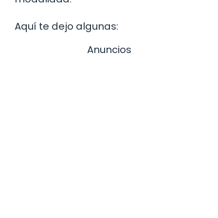
Aquí te dejo algunas:
Anuncios