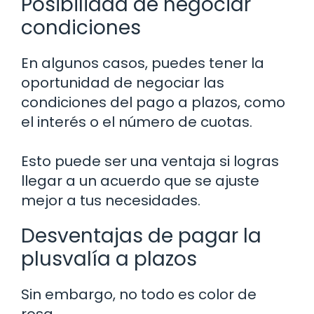
Posibilidad de negociar
condiciones
En algunos casos, puedes tener la
oportunidad de negociar las
condiciones del pago a plazos, como
el interés o el número de cuotas.
Esto puede ser una ventaja si logras
llegar a un acuerdo que se ajuste
mejor a tus necesidades.
Desventajas de pagar la
plusvalía a plazos
Sin embargo, no todo es color de