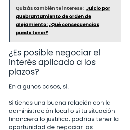
Quizás también te interese:
Juicio por
quebrantamiento de orden de
alejamiento: ¿Qué consecuencias
puede tener?
¿Es posible negociar el
interés aplicado a los
plazos?
En algunos casos, sí.
Si tienes una buena relación con la
administración local o si tu situación
financiera lo justifica, podrías tener la
oportunidad de negociar las