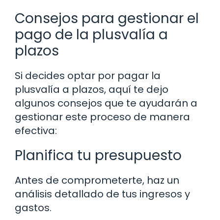
Consejos para gestionar el
pago de la plusvalía a
plazos
Si decides optar por pagar la
plusvalía a plazos, aquí te dejo
algunos consejos que te ayudarán a
gestionar este proceso de manera
efectiva:
Planifica tu presupuesto
Antes de comprometerte, haz un
análisis detallado de tus ingresos y
gastos.