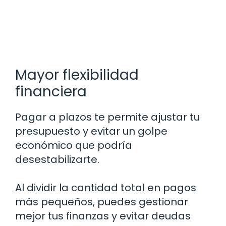
Mayor flexibilidad
financiera
Pagar a plazos te permite ajustar tu
presupuesto y evitar un golpe
económico que podría
desestabilizarte.
Al dividir la cantidad total en pagos
más pequeños, puedes gestionar
mejor tus finanzas y evitar deudas