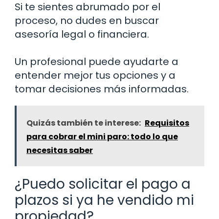
Si te sientes abrumado por el
proceso, no dudes en buscar
asesoría legal o financiera.
Un profesional puede ayudarte a
entender mejor tus opciones y a
tomar decisiones más informadas.
Quizás también te interese:
Requisitos
para cobrar el mini paro: todo lo que
necesitas saber
¿Puedo solicitar el pago a
plazos si ya he vendido mi
propiedad?