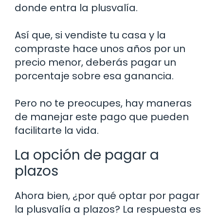
donde entra la plusvalía.
Así que, si vendiste tu casa y la
compraste hace unos años por un
precio menor, deberás pagar un
porcentaje sobre esa ganancia.
Pero no te preocupes, hay maneras
de manejar este pago que pueden
facilitarte la vida.
La opción de pagar a
plazos
Ahora bien, ¿por qué optar por pagar
la plusvalía a plazos? La respuesta es