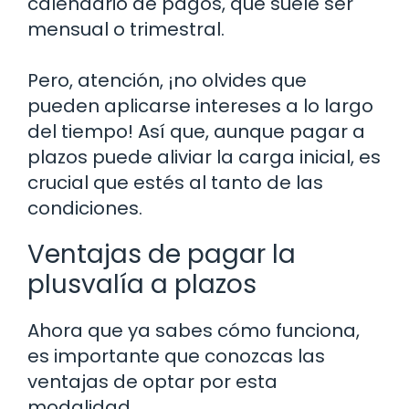
calendario de pagos, que suele ser
mensual o trimestral.
Pero, atención, ¡no olvides que
pueden aplicarse intereses a lo largo
del tiempo! Así que, aunque pagar a
plazos puede aliviar la carga inicial, es
crucial que estés al tanto de las
condiciones.
Ventajas de pagar la
plusvalía a plazos
Ahora que ya sabes cómo funciona,
es importante que conozcas las
ventajas de optar por esta
modalidad.