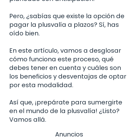
Pero, ¿sabías que existe la opción de
pagar la plusvalía a plazos? Sí, has
oído bien.
En este artículo, vamos a desglosar
cómo funciona este proceso, qué
debes tener en cuenta y cuáles son
los beneficios y desventajas de optar
por esta modalidad.
Así que, ¡prepárate para sumergirte
en el mundo de la plusvalía! ¿Listo?
Vamos allá.
Anuncios