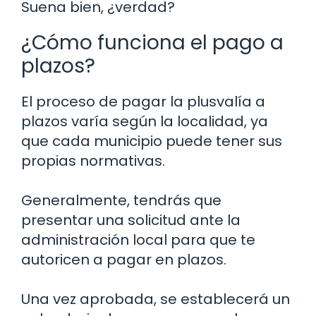
Suena bien, ¿verdad?
¿Cómo funciona el pago a
plazos?
El proceso de pagar la plusvalía a
plazos varía según la localidad, ya
que cada municipio puede tener sus
propias normativas.
Generalmente, tendrás que
presentar una solicitud ante la
administración local para que te
autoricen a pagar en plazos.
Una vez aprobada, se establecerá un