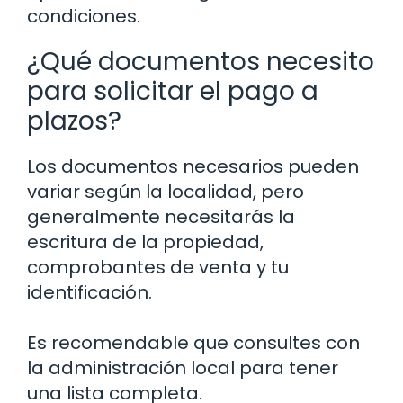
condiciones.
¿Qué documentos necesito
para solicitar el pago a
plazos?
Los documentos necesarios pueden
variar según la localidad, pero
generalmente necesitarás la
escritura de la propiedad,
comprobantes de venta y tu
identificación.
Es recomendable que consultes con
la administración local para tener
una lista completa.