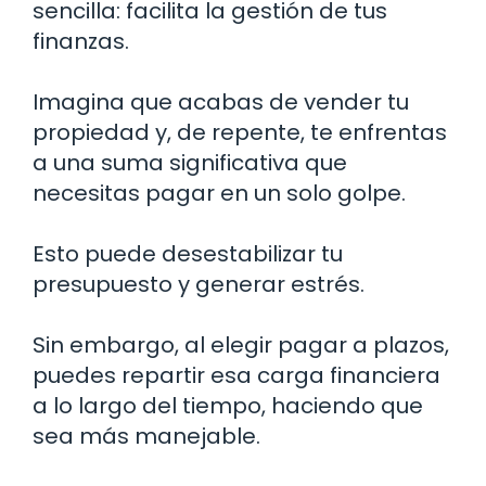
sencilla: facilita la gestión de tus
finanzas.
Imagina que acabas de vender tu
propiedad y, de repente, te enfrentas
a una suma significativa que
necesitas pagar en un solo golpe.
Esto puede desestabilizar tu
presupuesto y generar estrés.
Sin embargo, al elegir pagar a plazos,
puedes repartir esa carga financiera
a lo largo del tiempo, haciendo que
sea más manejable.