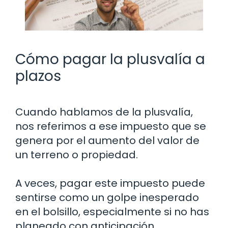
Cómo pagar la plusvalía a
plazos
Cuando hablamos de la plusvalía,
nos referimos a ese impuesto que se
genera por el aumento del valor de
un terreno o propiedad.
A veces, pagar este impuesto puede
sentirse como un golpe inesperado
en el bolsillo, especialmente si no has
planeado con anticipación.