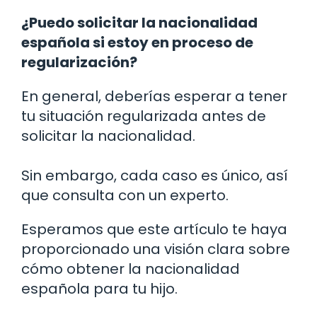
¿Puedo solicitar la nacionalidad
española si estoy en proceso de
regularización?
En general, deberías esperar a tener
tu situación regularizada antes de
solicitar la nacionalidad.
Sin embargo, cada caso es único, así
que consulta con un experto.
Esperamos que este artículo te haya
proporcionado una visión clara sobre
cómo obtener la nacionalidad
española para tu hijo.