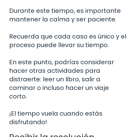
Durante este tiempo, es importante
mantener la calma y ser paciente.
Recuerda que cada caso es único y el
proceso puede llevar su tiempo.
En este punto, podrías considerar
hacer otras actividades para
distraerte: leer un libro, salir a
caminar o incluso hacer un viaje
corto.
¡El tiempo vuela cuando estás
disfrutando!