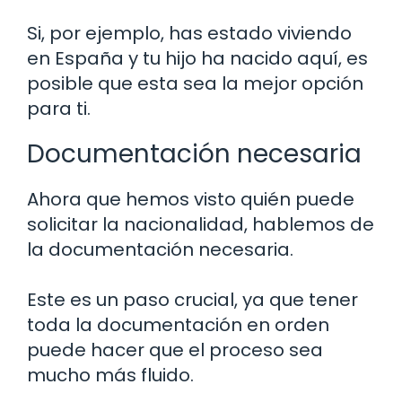
Si, por ejemplo, has estado viviendo
en España y tu hijo ha nacido aquí, es
posible que esta sea la mejor opción
para ti.
Documentación necesaria
Ahora que hemos visto quién puede
solicitar la nacionalidad, hablemos de
la documentación necesaria.
Este es un paso crucial, ya que tener
toda la documentación en orden
puede hacer que el proceso sea
mucho más fluido.