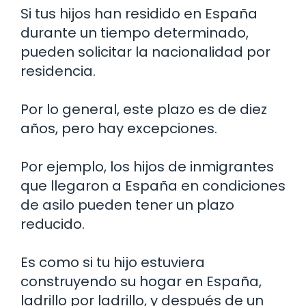
Si tus hijos han residido en España
durante un tiempo determinado,
pueden solicitar la nacionalidad por
residencia.
Por lo general, este plazo es de diez
años, pero hay excepciones.
Por ejemplo, los hijos de inmigrantes
que llegaron a España en condiciones
de asilo pueden tener un plazo
reducido.
Es como si tu hijo estuviera
construyendo su hogar en España,
ladrillo por ladrillo, y después de un