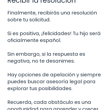
Recibir la resolución
Finalmente, recibirás una resolución
sobre tu solicitud.
Si es positiva, ¡felicidades! Tu hijo será
oficialmente español.
Sin embargo, si la respuesta es
negativa, no te desanimes.
Hay opciones de apelación y siempre
puedes buscar asesoría legal para
explorar tus posibilidades.
Recuerda, cada obstáculo es una
oportunidad para aprender y crecer.