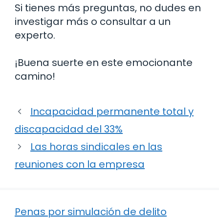
Si tienes más preguntas, no dudes en
investigar más o consultar a un
experto.
¡Buena suerte en este emocionante
camino!
Incapacidad permanente total y
discapacidad del 33%
Las horas sindicales en las
reuniones con la empresa
Penas por simulación de delito