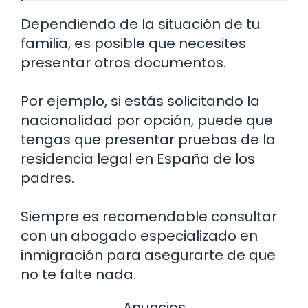
Dependiendo de la situación de tu
familia, es posible que necesites
presentar otros documentos.
Por ejemplo, si estás solicitando la
nacionalidad por opción, puede que
tengas que presentar pruebas de la
residencia legal en España de los
padres.
Siempre es recomendable consultar
con un abogado especializado en
inmigración para asegurarte de que
no te falte nada.
Anuncios