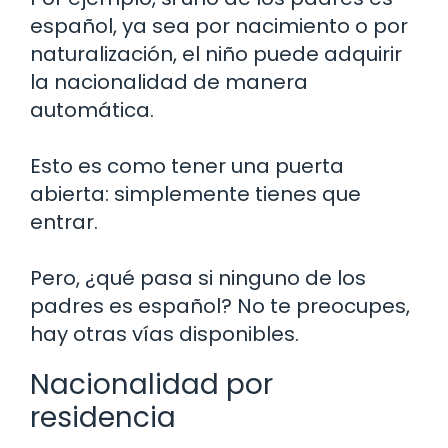
español, ya sea por nacimiento o por
naturalización, el niño puede adquirir
la nacionalidad de manera
automática.
Esto es como tener una puerta
abierta: simplemente tienes que
entrar.
Pero, ¿qué pasa si ninguno de los
padres es español? No te preocupes,
hay otras vías disponibles.
Nacionalidad por
residencia