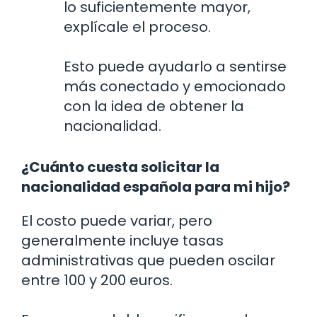
lo suficientemente mayor,
explícale el proceso.
Esto puede ayudarlo a sentirse
más conectado y emocionado
con la idea de obtener la
nacionalidad.
¿Cuánto cuesta solicitar la
nacionalidad española para mi hijo?
El costo puede variar, pero
generalmente incluye tasas
administrativas que pueden oscilar
entre 100 y 200 euros.