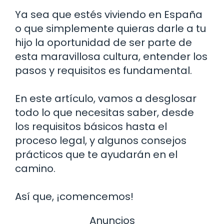
Ya sea que estés viviendo en España
o que simplemente quieras darle a tu
hijo la oportunidad de ser parte de
esta maravillosa cultura, entender los
pasos y requisitos es fundamental.
En este artículo, vamos a desglosar
todo lo que necesitas saber, desde
los requisitos básicos hasta el
proceso legal, y algunos consejos
prácticos que te ayudarán en el
camino.
Así que, ¡comencemos!
Anuncios