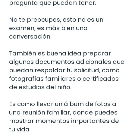
pregunta que puedan tener.
No te preocupes, esto no es un
examen; es más bien una
conversación.
También es buena idea preparar
algunos documentos adicionales que
puedan respaldar tu solicitud, como
fotografías familiares o certificados
de estudios del niño.
Es como llevar un álbum de fotos a
una reunión familiar, donde puedes
mostrar momentos importantes de
tu vida.