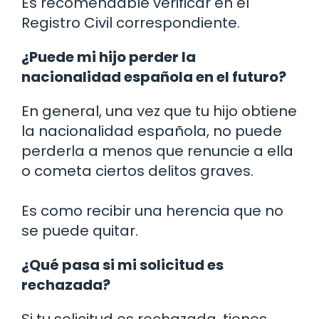
Es recomendable verificar en el
Registro Civil correspondiente.
¿Puede mi hijo perder la
nacionalidad española en el futuro?
En general, una vez que tu hijo obtiene
la nacionalidad española, no puede
perderla a menos que renuncie a ella
o cometa ciertos delitos graves.
Es como recibir una herencia que no
se puede quitar.
¿Qué pasa si mi solicitud es
rechazada?