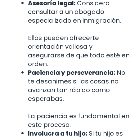
Asesoría legal:
Considera
consultar a un abogado
especializado en inmigración.
Ellos pueden ofrecerte
orientación valiosa y
asegurarse de que todo esté en
orden.
Paciencia y perseverancia:
No
te desanimes si las cosas no
avanzan tan rápido como
esperabas.
La paciencia es fundamental en
este proceso.
Involucra a tu hijo:
Si tu hijo es