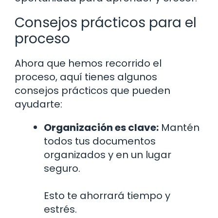
Consejos prácticos para el
proceso
Ahora que hemos recorrido el
proceso, aquí tienes algunos
consejos prácticos que pueden
ayudarte:
Organización es clave:
Mantén
todos tus documentos
organizados y en un lugar
seguro.
Esto te ahorrará tiempo y
estrés.