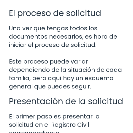
El proceso de solicitud
Una vez que tengas todos los
documentos necesarios, es hora de
iniciar el proceso de solicitud.
Este proceso puede variar
dependiendo de la situación de cada
familia, pero aquí hay un esquema
general que puedes seguir.
Presentación de la solicitud
El primer paso es presentar la
solicitud en el Registro Civil