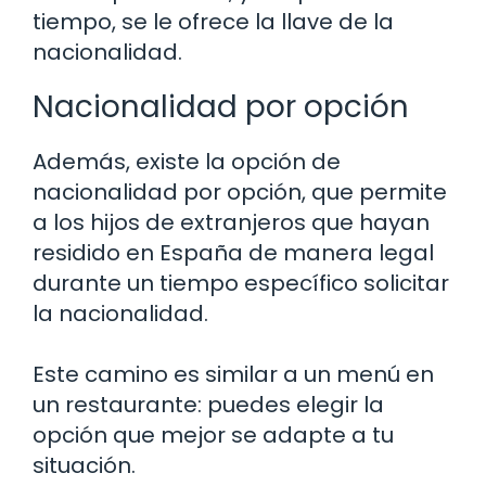
tiempo, se le ofrece la llave de la
nacionalidad.
Nacionalidad por opción
Además, existe la opción de
nacionalidad por opción, que permite
a los hijos de extranjeros que hayan
residido en España de manera legal
durante un tiempo específico solicitar
la nacionalidad.
Este camino es similar a un menú en
un restaurante: puedes elegir la
opción que mejor se adapte a tu
situación.