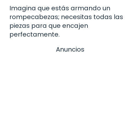
Imagina que estás armando un
rompecabezas; necesitas todas las
piezas para que encajen
perfectamente.
Anuncios