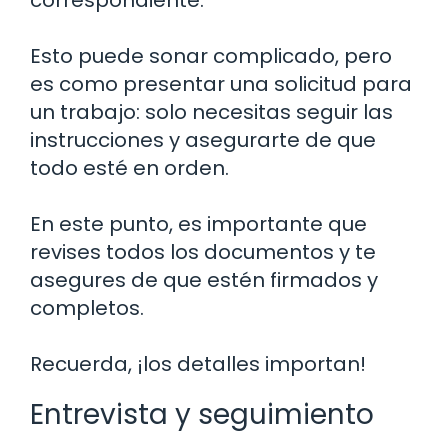
correspondiente.
Esto puede sonar complicado, pero
es como presentar una solicitud para
un trabajo: solo necesitas seguir las
instrucciones y asegurarte de que
todo esté en orden.
En este punto, es importante que
revises todos los documentos y te
asegures de que estén firmados y
completos.
Recuerda, ¡los detalles importan!
Entrevista y seguimiento