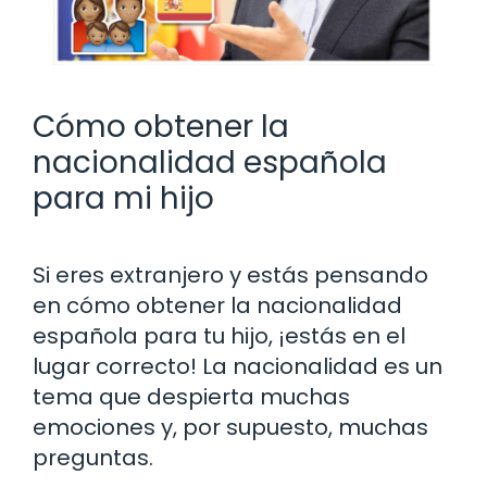
Cómo obtener la
nacionalidad española
para mi hijo
Si eres extranjero y estás pensando
en cómo obtener la nacionalidad
española para tu hijo, ¡estás en el
lugar correcto! La nacionalidad es un
tema que despierta muchas
emociones y, por supuesto, muchas
preguntas.