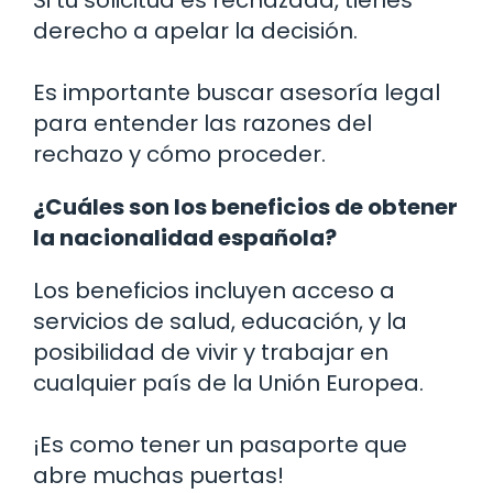
Si tu solicitud es rechazada, tienes
derecho a apelar la decisión.
Es importante buscar asesoría legal
para entender las razones del
rechazo y cómo proceder.
¿Cuáles son los beneficios de obtener
la nacionalidad española?
Los beneficios incluyen acceso a
servicios de salud, educación, y la
posibilidad de vivir y trabajar en
cualquier país de la Unión Europea.
¡Es como tener un pasaporte que
abre muchas puertas!