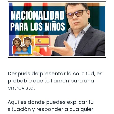
Después de presentar la solicitud, es
probable que te llamen para una
entrevista.
Aquí es donde puedes explicar tu
situación y responder a cualquier