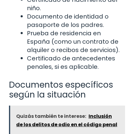
niño.
Documento de identidad o
pasaporte de los padres.
Prueba de residencia en
España (como un contrato de
alquiler o recibos de servicios).
Certificado de antecedentes
penales, si es aplicable.
Documentos específicos
según la situación
Quizás también te interese:
Inclusión
de los delitos de odio en el código penal