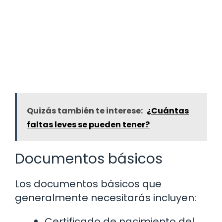
Quizás también te interese:
¿Cuántas
faltas leves se pueden tener?
Documentos básicos
Los documentos básicos que
generalmente necesitarás incluyen:
Certificado de nacimiento del