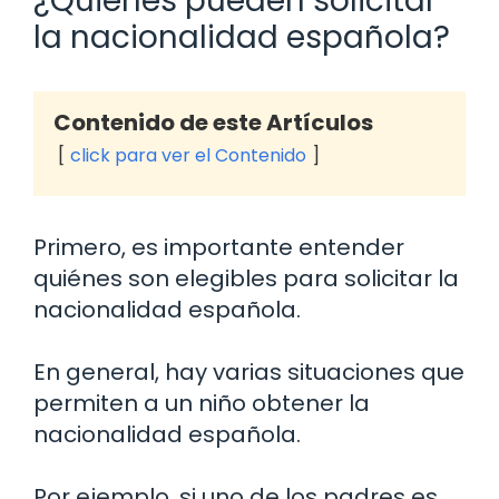
¿Quiénes pueden solicitar
la nacionalidad española?
Contenido de este Artículos
click para ver el Contenido
Primero, es importante entender
quiénes son elegibles para solicitar la
nacionalidad española.
En general, hay varias situaciones que
permiten a un niño obtener la
nacionalidad española.
Por ejemplo, si uno de los padres es