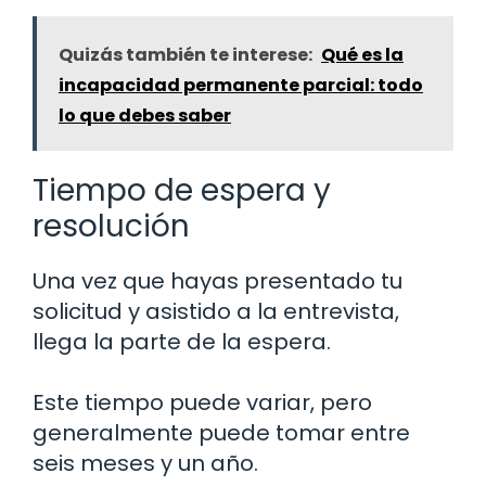
Quizás también te interese:
Qué es la
incapacidad permanente parcial: todo
lo que debes saber
Tiempo de espera y
resolución
Una vez que hayas presentado tu
solicitud y asistido a la entrevista,
llega la parte de la espera.
Este tiempo puede variar, pero
generalmente puede tomar entre
seis meses y un año.