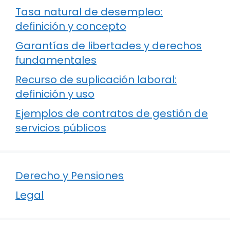
Tasa natural de desempleo:
definición y concepto
Garantías de libertades y derechos
fundamentales
Recurso de suplicación laboral:
definición y uso
Ejemplos de contratos de gestión de
servicios públicos
Derecho y Pensiones
Legal