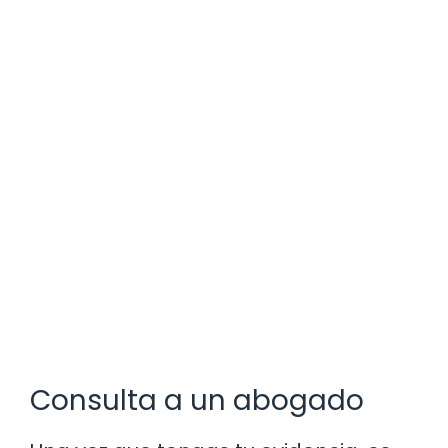
Consulta a un abogado