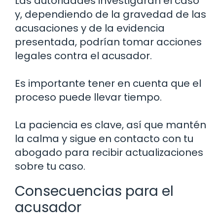
Las autoridades investigarán el caso
y, dependiendo de la gravedad de las
acusaciones y de la evidencia
presentada, podrían tomar acciones
legales contra el acusador.
Es importante tener en cuenta que el
proceso puede llevar tiempo.
La paciencia es clave, así que mantén
la calma y sigue en contacto con tu
abogado para recibir actualizaciones
sobre tu caso.
Consecuencias para el
acusador