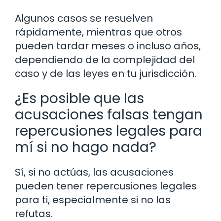
Algunos casos se resuelven
rápidamente, mientras que otros
pueden tardar meses o incluso años,
dependiendo de la complejidad del
caso y de las leyes en tu jurisdicción.
¿Es posible que las
acusaciones falsas tengan
repercusiones legales para
mí si no hago nada?
Sí, si no actúas, las acusaciones
pueden tener repercusiones legales
para ti, especialmente si no las
refutas.