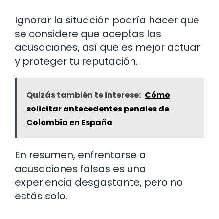
Ignorar la situación podría hacer que
se considere que aceptas las
acusaciones, así que es mejor actuar
y proteger tu reputación.
Quizás también te interese:
Cómo
solicitar antecedentes penales de
Colombia en España
En resumen, enfrentarse a
acusaciones falsas es una
experiencia desgastante, pero no
estás solo.