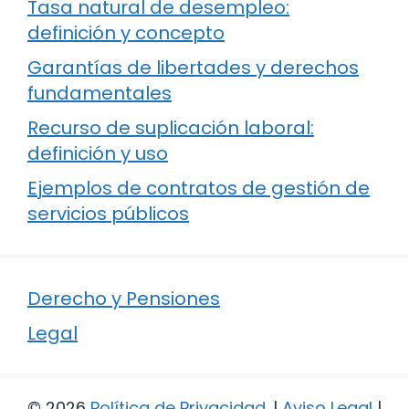
Tasa natural de desempleo:
definición y concepto
Garantías de libertades y derechos
fundamentales
Recurso de suplicación laboral:
definición y uso
Ejemplos de contratos de gestión de
servicios públicos
Derecho y Pensiones
Legal
© 2026
Política de Privacidad
.
|
Aviso Legal
|