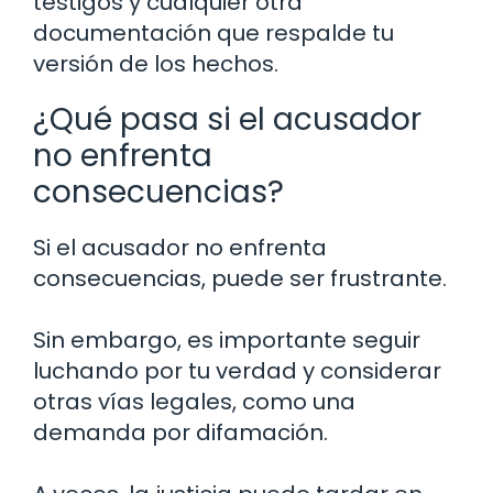
testigos y cualquier otra
documentación que respalde tu
versión de los hechos.
¿Qué pasa si el acusador
no enfrenta
consecuencias?
Si el acusador no enfrenta
consecuencias, puede ser frustrante.
Sin embargo, es importante seguir
luchando por tu verdad y considerar
otras vías legales, como una
demanda por difamación.