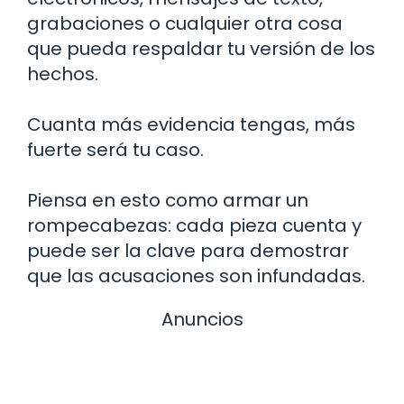
grabaciones o cualquier otra cosa
que pueda respaldar tu versión de los
hechos.
Cuanta más evidencia tengas, más
fuerte será tu caso.
Piensa en esto como armar un
rompecabezas: cada pieza cuenta y
puede ser la clave para demostrar
que las acusaciones son infundadas.
Anuncios