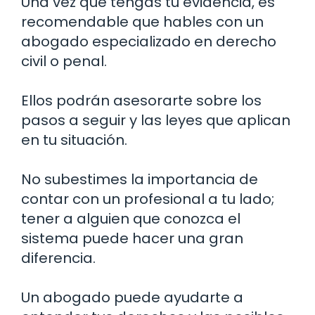
Una vez que tengas tu evidencia, es
recomendable que hables con un
abogado especializado en derecho
civil o penal.
Ellos podrán asesorarte sobre los
pasos a seguir y las leyes que aplican
en tu situación.
No subestimes la importancia de
contar con un profesional a tu lado;
tener a alguien que conozca el
sistema puede hacer una gran
diferencia.
Un abogado puede ayudarte a