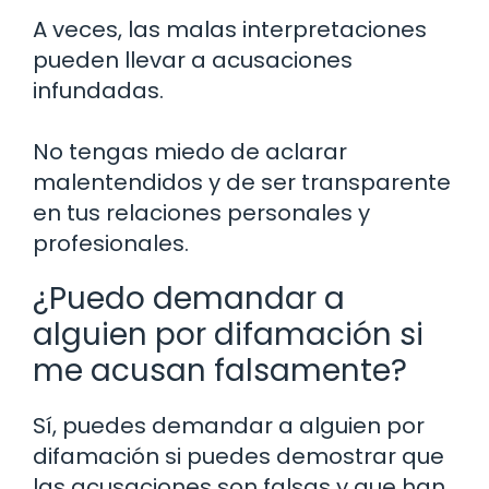
A veces, las malas interpretaciones
pueden llevar a acusaciones
infundadas.
No tengas miedo de aclarar
malentendidos y de ser transparente
en tus relaciones personales y
profesionales.
¿Puedo demandar a
alguien por difamación si
me acusan falsamente?
Sí, puedes demandar a alguien por
difamación si puedes demostrar que
las acusaciones son falsas y que han