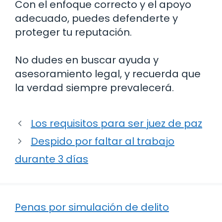
Con el enfoque correcto y el apoyo
adecuado, puedes defenderte y
proteger tu reputación.
No dudes en buscar ayuda y
asesoramiento legal, y recuerda que
la verdad siempre prevalecerá.
Los requisitos para ser juez de paz
Despido por faltar al trabajo
durante 3 días
Penas por simulación de delito