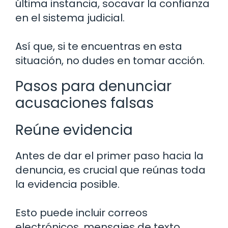
última instancia, socavar la confianza
en el sistema judicial.
Así que, si te encuentras en esta
situación, no dudes en tomar acción.
Pasos para denunciar
acusaciones falsas
Reúne evidencia
Antes de dar el primer paso hacia la
denuncia, es crucial que reúnas toda
la evidencia posible.
Esto puede incluir correos
electrónicos, mensajes de texto,