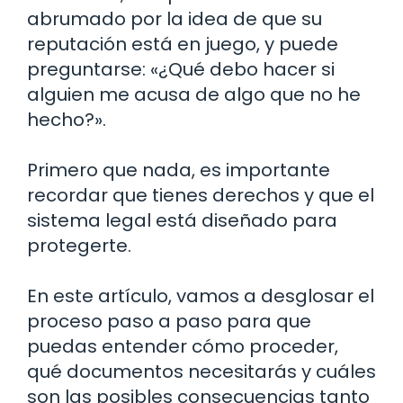
abrumado por la idea de que su
reputación está en juego, y puede
preguntarse: «¿Qué debo hacer si
alguien me acusa de algo que no he
hecho?».
Primero que nada, es importante
recordar que tienes derechos y que el
sistema legal está diseñado para
protegerte.
En este artículo, vamos a desglosar el
proceso paso a paso para que
puedas entender cómo proceder,
qué documentos necesitarás y cuáles
son las posibles consecuencias tanto