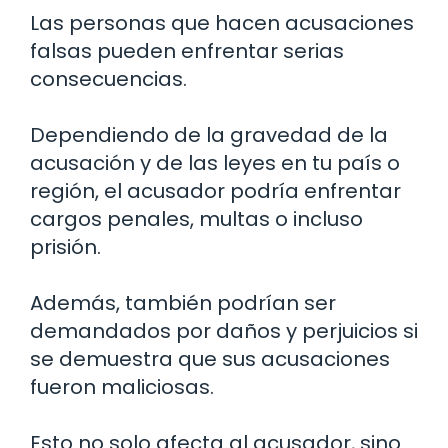
Las personas que hacen acusaciones
falsas pueden enfrentar serias
consecuencias.
Dependiendo de la gravedad de la
acusación y de las leyes en tu país o
región, el acusador podría enfrentar
cargos penales, multas o incluso
prisión.
Además, también podrían ser
demandados por daños y perjuicios si
se demuestra que sus acusaciones
fueron maliciosas.
Esto no solo afecta al acusador, sino