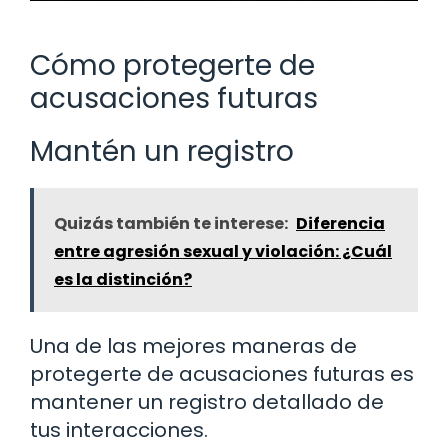
Cómo protegerte de
acusaciones futuras
Mantén un registro
Quizás también te interese:
Diferencia
entre agresión sexual y violación: ¿Cuál
es la distinción?
Una de las mejores maneras de
protegerte de acusaciones futuras es
mantener un registro detallado de
tus interacciones.