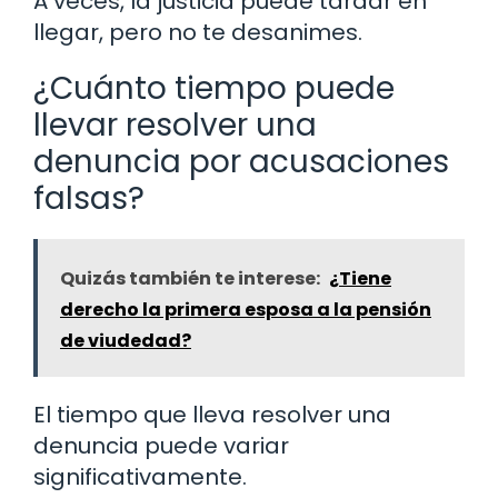
A veces, la justicia puede tardar en
llegar, pero no te desanimes.
¿Cuánto tiempo puede
llevar resolver una
denuncia por acusaciones
falsas?
Quizás también te interese:
¿Tiene
derecho la primera esposa a la pensión
de viudedad?
El tiempo que lleva resolver una
denuncia puede variar
significativamente.