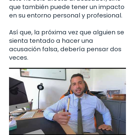
que también puede tener un impacto
en su entorno personal y profesional.
Así que, la próxima vez que alguien se
sienta tentado a hacer una
acusación falsa, debería pensar dos
veces.