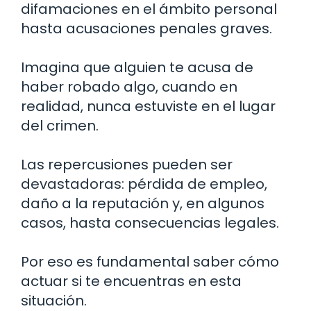
difamaciones en el ámbito personal
hasta acusaciones penales graves.
Imagina que alguien te acusa de
haber robado algo, cuando en
realidad, nunca estuviste en el lugar
del crimen.
Las repercusiones pueden ser
devastadoras: pérdida de empleo,
daño a la reputación y, en algunos
casos, hasta consecuencias legales.
Por eso es fundamental saber cómo
actuar si te encuentras en esta
situación.