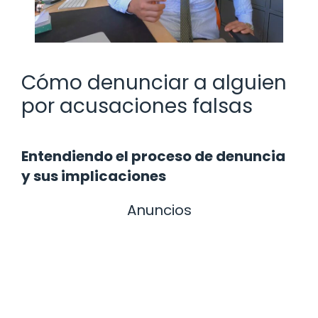
Cómo denunciar a alguien
por acusaciones falsas
Entendiendo el proceso de denuncia
y sus implicaciones
Anuncios