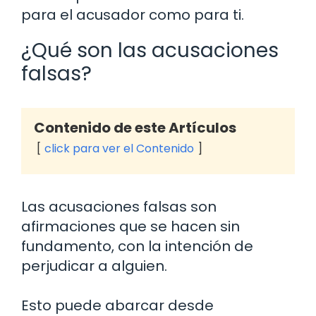
para el acusador como para ti.
¿Qué son las acusaciones
falsas?
Contenido de este Artículos
click para ver el Contenido
Las acusaciones falsas son
afirmaciones que se hacen sin
fundamento, con la intención de
perjudicar a alguien.
Esto puede abarcar desde