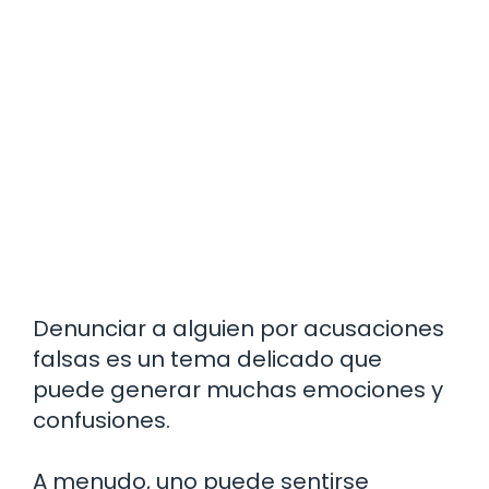
Denunciar a alguien por acusaciones
falsas es un tema delicado que
puede generar muchas emociones y
confusiones.
A menudo, uno puede sentirse