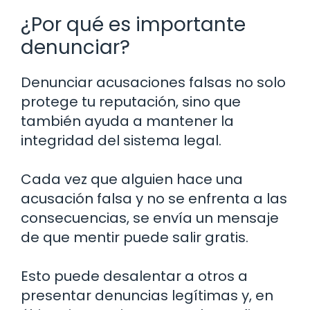
¿Por qué es importante
denunciar?
Denunciar acusaciones falsas no solo
protege tu reputación, sino que
también ayuda a mantener la
integridad del sistema legal.
Cada vez que alguien hace una
acusación falsa y no se enfrenta a las
consecuencias, se envía un mensaje
de que mentir puede salir gratis.
Esto puede desalentar a otros a
presentar denuncias legítimas y, en