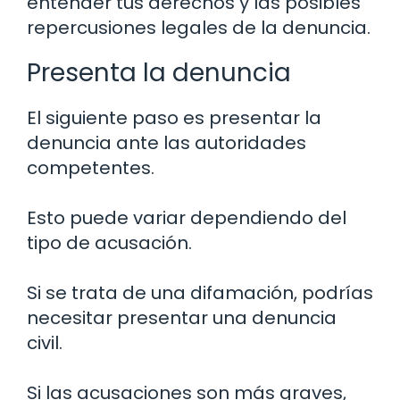
entender tus derechos y las posibles
repercusiones legales de la denuncia.
Presenta la denuncia
El siguiente paso es presentar la
denuncia ante las autoridades
competentes.
Esto puede variar dependiendo del
tipo de acusación.
Si se trata de una difamación, podrías
necesitar presentar una denuncia
civil.
Si las acusaciones son más graves,