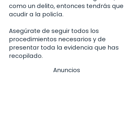
como un delito, entonces tendrás que
acudir a la policía.
Asegúrate de seguir todos los
procedimientos necesarios y de
presentar toda la evidencia que has
recopilado.
Anuncios