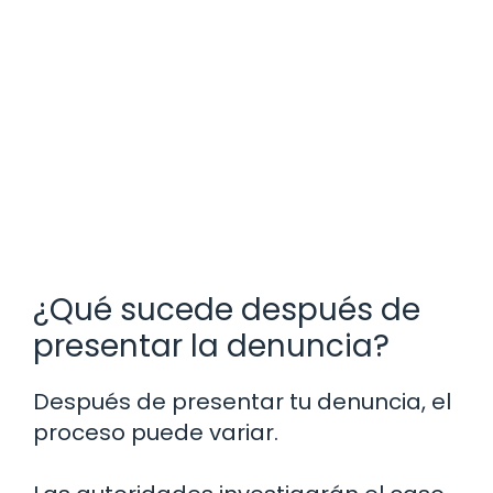
¿Qué sucede después de
presentar la denuncia?
Después de presentar tu denuncia, el
proceso puede variar.