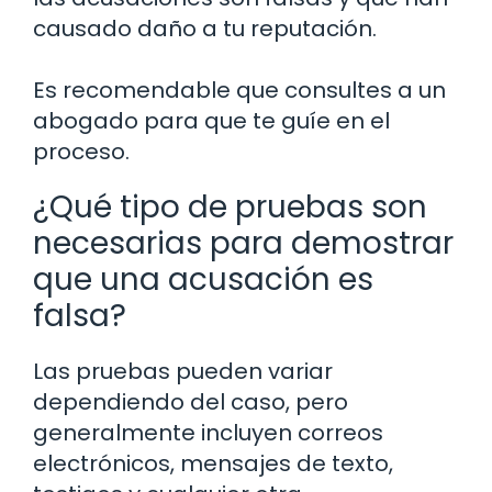
causado daño a tu reputación.
Es recomendable que consultes a un
abogado para que te guíe en el
proceso.
¿Qué tipo de pruebas son
necesarias para demostrar
que una acusación es
falsa?
Las pruebas pueden variar
dependiendo del caso, pero
generalmente incluyen correos
electrónicos, mensajes de texto,