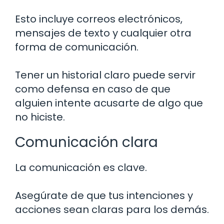
Esto incluye correos electrónicos,
mensajes de texto y cualquier otra
forma de comunicación.
Tener un historial claro puede servir
como defensa en caso de que
alguien intente acusarte de algo que
no hiciste.
Comunicación clara
La comunicación es clave.
Asegúrate de que tus intenciones y
acciones sean claras para los demás.