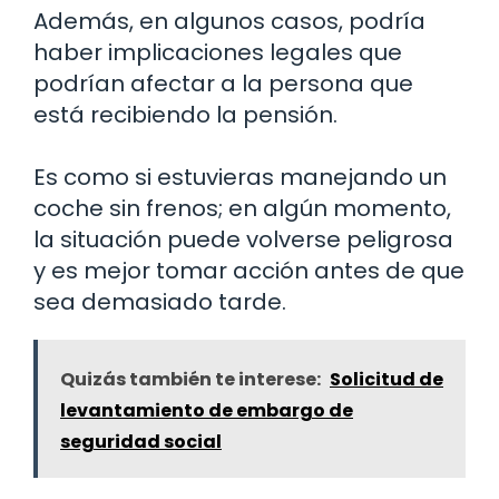
Además, en algunos casos, podría
haber implicaciones legales que
podrían afectar a la persona que
está recibiendo la pensión.
Es como si estuvieras manejando un
coche sin frenos; en algún momento,
la situación puede volverse peligrosa
y es mejor tomar acción antes de que
sea demasiado tarde.
Quizás también te interese:
Solicitud de
levantamiento de embargo de
seguridad social