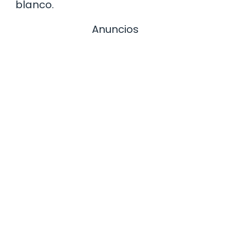
blanco.
Anuncios