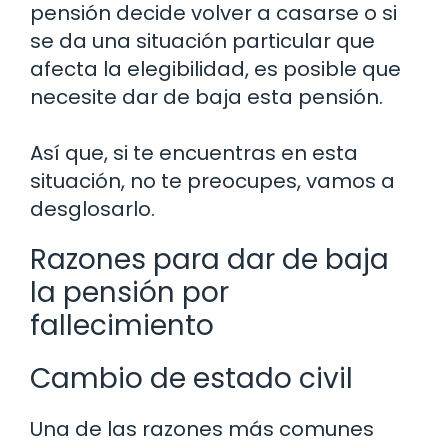
pensión decide volver a casarse o si
se da una situación particular que
afecta la elegibilidad, es posible que
necesite dar de baja esta pensión.
Así que, si te encuentras en esta
situación, no te preocupes, vamos a
desglosarlo.
Razones para dar de baja
la pensión por
fallecimiento
Cambio de estado civil
Una de las razones más comunes