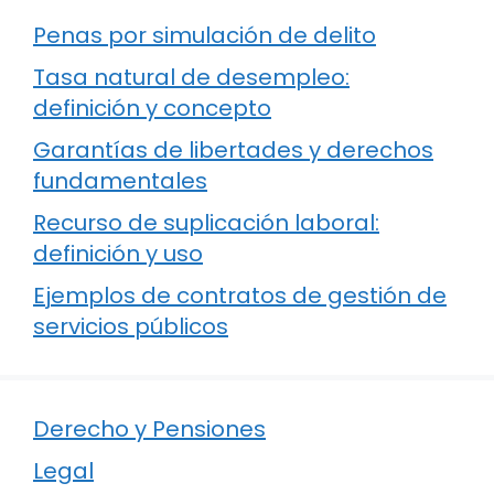
Penas por simulación de delito
Tasa natural de desempleo:
definición y concepto
Garantías de libertades y derechos
fundamentales
Recurso de suplicación laboral:
definición y uso
Ejemplos de contratos de gestión de
servicios públicos
Derecho y Pensiones
Legal