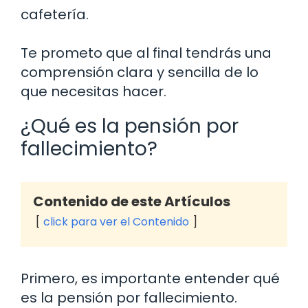
cafetería.
Te prometo que al final tendrás una
comprensión clara y sencilla de lo
que necesitas hacer.
¿Qué es la pensión por
fallecimiento?
Contenido de este Artículos
click para ver el Contenido
Primero, es importante entender qué
es la pensión por fallecimiento.