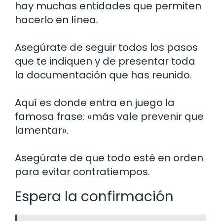
hay muchas entidades que permiten
hacerlo en línea.
Asegúrate de seguir todos los pasos
que te indiquen y de presentar toda
la documentación que has reunido.
Aquí es donde entra en juego la
famosa frase: «más vale prevenir que
lamentar».
Asegúrate de que todo esté en orden
para evitar contratiempos.
Espera la confirmación