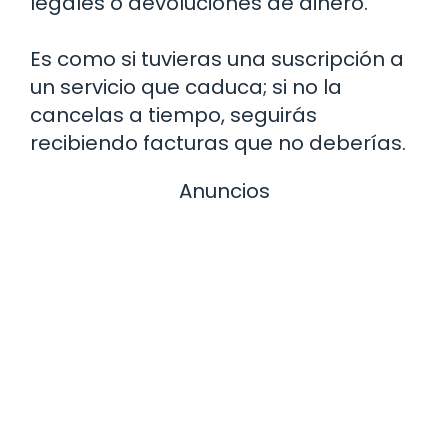
legales o devoluciones de dinero.
Es como si tuvieras una suscripción a
un servicio que caduca; si no la
cancelas a tiempo, seguirás
recibiendo facturas que no deberías.
Anuncios