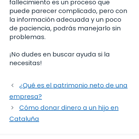
fallecimiento es un proceso que
puede parecer complicado, pero con
la información adecuada y un poco
de paciencia, podrás manejarlo sin
problemas.
¡No dudes en buscar ayuda si la
necesitas!
¿Qué es el patrimonio neto de una
empresa?
Cómo donar dinero a un hijo en
Cataluña