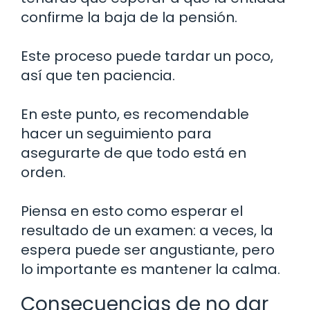
confirme la baja de la pensión.
Este proceso puede tardar un poco,
así que ten paciencia.
En este punto, es recomendable
hacer un seguimiento para
asegurarte de que todo está en
orden.
Piensa en esto como esperar el
resultado de un examen: a veces, la
espera puede ser angustiante, pero
lo importante es mantener la calma.
Consecuencias de no dar