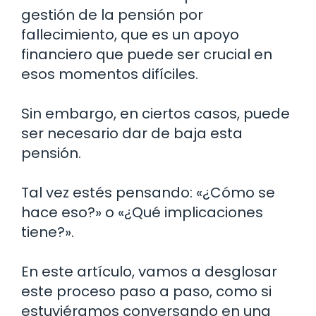
gestión de la pensión por
fallecimiento, que es un apoyo
financiero que puede ser crucial en
esos momentos difíciles.
Sin embargo, en ciertos casos, puede
ser necesario dar de baja esta
pensión.
Tal vez estés pensando: «¿Cómo se
hace eso?» o «¿Qué implicaciones
tiene?».
En este artículo, vamos a desglosar
este proceso paso a paso, como si
estuviéramos conversando en una