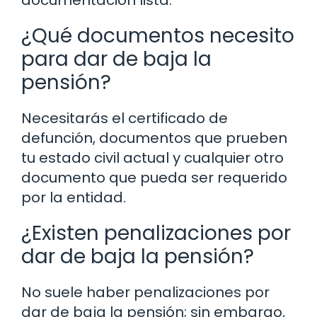
documentación lista.
¿Qué documentos necesito
para dar de baja la
pensión?
Necesitarás el certificado de
defunción, documentos que prueben
tu estado civil actual y cualquier otro
documento que pueda ser requerido
por la entidad.
¿Existen penalizaciones por
dar de baja la pensión?
No suele haber penalizaciones por
dar de baja la pensión; sin embargo,