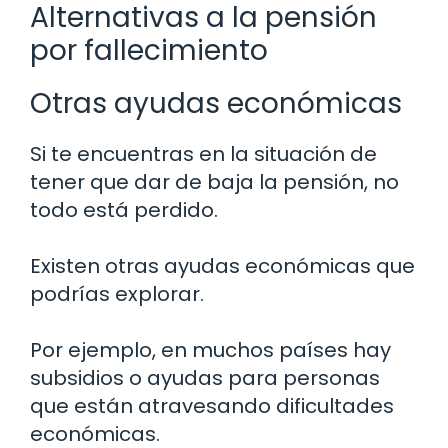
Alternativas a la pensión
por fallecimiento
Otras ayudas económicas
Si te encuentras en la situación de
tener que dar de baja la pensión, no
todo está perdido.
Existen otras ayudas económicas que
podrías explorar.
Por ejemplo, en muchos países hay
subsidios o ayudas para personas
que están atravesando dificultades
económicas.