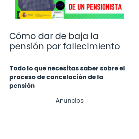
Cómo dar de baja la
pensión por fallecimiento
Todo lo que necesitas saber sobre el
proceso de cancelación de la
pensión
Anuncios