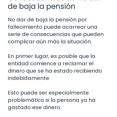
de baja la pensión
No dar de baja la pensión por
fallecimiento puede acarrear una
serie de consecuencias que pueden
complicar aún más la situación.
En primer lugar, es posible que la
entidad comience a reclamar el
dinero que se ha estado recibiendo
indebidamente.
Esto puede ser especialmente
problemático si la persona ya ha
gastado ese dinero.