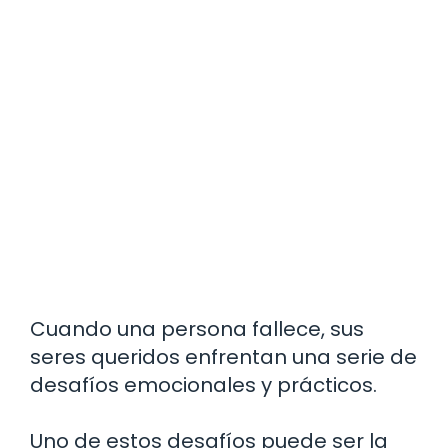
Cuando una persona fallece, sus
seres queridos enfrentan una serie de
desafíos emocionales y prácticos.
Uno de estos desafíos puede ser la