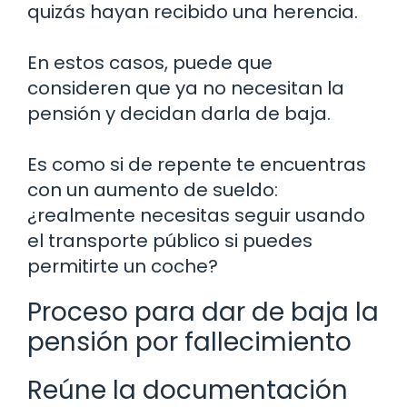
quizás hayan recibido una herencia.
En estos casos, puede que
consideren que ya no necesitan la
pensión y decidan darla de baja.
Es como si de repente te encuentras
con un aumento de sueldo:
¿realmente necesitas seguir usando
el transporte público si puedes
permitirte un coche?
Proceso para dar de baja la
pensión por fallecimiento
Reúne la documentación