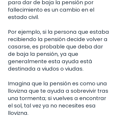
para dar de baja la pensión por
fallecimiento es un cambio en el
estado civil.
Por ejemplo, si la persona que estaba
recibiendo la pensión decide volver a
casarse, es probable que deba dar
de baja la pensión, ya que
generalmente esta ayuda está
destinada a viudos o viudas.
Imagina que la pensión es como una
llovizna que te ayuda a sobrevivir tras
una tormenta; si vuelves a encontrar
el sol, tal vez ya no necesites esa
llovizna.