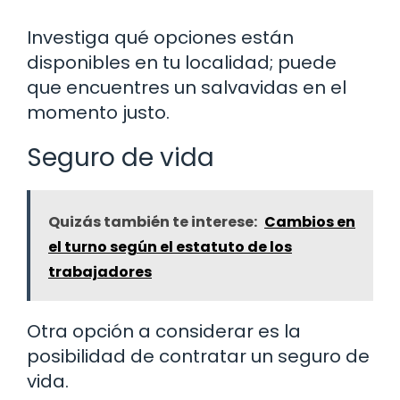
Investiga qué opciones están
disponibles en tu localidad; puede
que encuentres un salvavidas en el
momento justo.
Seguro de vida
Quizás también te interese:
Cambios en
el turno según el estatuto de los
trabajadores
Otra opción a considerar es la
posibilidad de contratar un seguro de
vida.