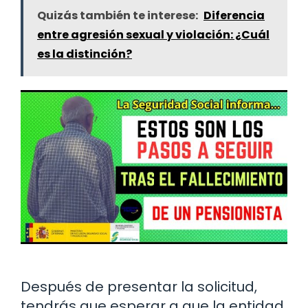
Quizás también te interese:
Diferencia
entre agresión sexual y violación: ¿Cuál
es la distinción?
Después de presentar la solicitud,
tendrás que esperar a que la entidad