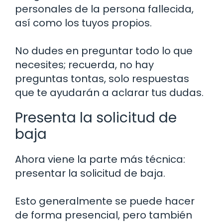
personales de la persona fallecida,
así como los tuyos propios.
No dudes en preguntar todo lo que
necesites; recuerda, no hay
preguntas tontas, solo respuestas
que te ayudarán a aclarar tus dudas.
Presenta la solicitud de
baja
Ahora viene la parte más técnica:
presentar la solicitud de baja.
Esto generalmente se puede hacer
de forma presencial, pero también