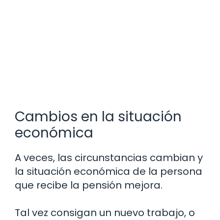
Cambios en la situación
económica
A veces, las circunstancias cambian y
la situación económica de la persona
que recibe la pensión mejora.
Tal vez consigan un nuevo trabajo, o