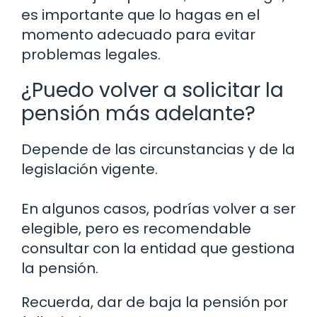
es importante que lo hagas en el
momento adecuado para evitar
problemas legales.
¿Puedo volver a solicitar la
pensión más adelante?
Depende de las circunstancias y de la
legislación vigente.
En algunos casos, podrías volver a ser
elegible, pero es recomendable
consultar con la entidad que gestiona
la pensión.
Recuerda, dar de baja la pensión por