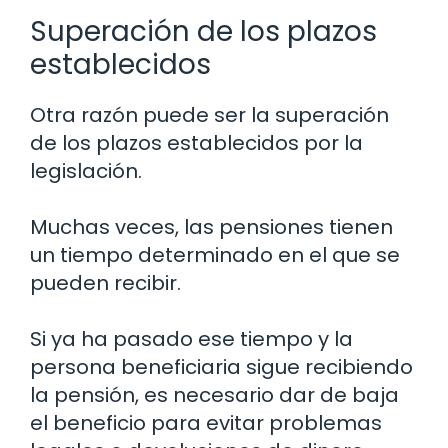
Superación de los plazos
establecidos
Otra razón puede ser la superación
de los plazos establecidos por la
legislación.
Muchas veces, las pensiones tienen
un tiempo determinado en el que se
pueden recibir.
Si ya ha pasado ese tiempo y la
persona beneficiaria sigue recibiendo
la pensión, es necesario dar de baja
el beneficio para evitar problemas