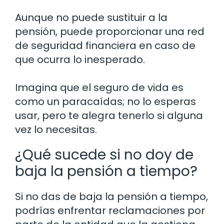
Aunque no puede sustituir a la
pensión, puede proporcionar una red
de seguridad financiera en caso de
que ocurra lo inesperado.
Imagina que el seguro de vida es
como un paracaídas; no lo esperas
usar, pero te alegra tenerlo si alguna
vez lo necesitas.
¿Qué sucede si no doy de
baja la pensión a tiempo?
Si no das de baja la pensión a tiempo,
podrías enfrentar reclamaciones por