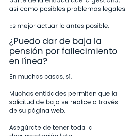
parte de la entidad que la gestiona,
así como posibles problemas legales.
Es mejor actuar lo antes posible.
¿Puedo dar de baja la
pensión por fallecimiento
en línea?
En muchos casos, sí.
Muchas entidades permiten que la
solicitud de baja se realice a través
de su página web.
Asegúrate de tener toda la