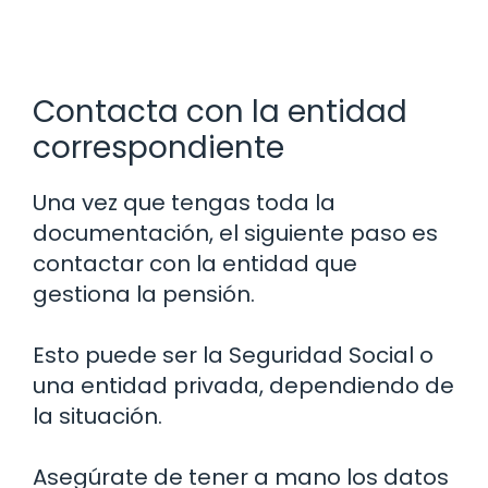
Contacta con la entidad
correspondiente
Una vez que tengas toda la
documentación, el siguiente paso es
contactar con la entidad que
gestiona la pensión.
Esto puede ser la Seguridad Social o
una entidad privada, dependiendo de
la situación.
Asegúrate de tener a mano los datos