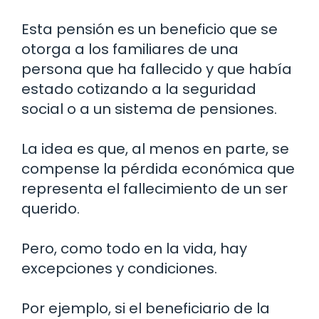
Esta pensión es un beneficio que se
otorga a los familiares de una
persona que ha fallecido y que había
estado cotizando a la seguridad
social o a un sistema de pensiones.
La idea es que, al menos en parte, se
compense la pérdida económica que
representa el fallecimiento de un ser
querido.
Pero, como todo en la vida, hay
excepciones y condiciones.
Por ejemplo, si el beneficiario de la