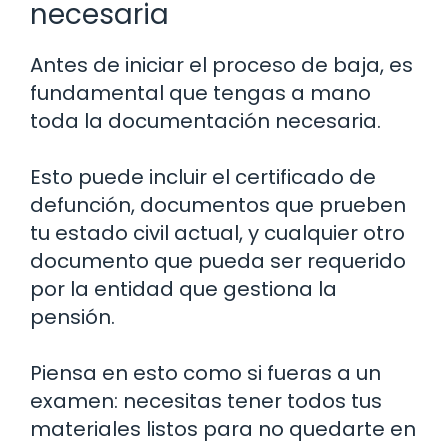
necesaria
Antes de iniciar el proceso de baja, es
fundamental que tengas a mano
toda la documentación necesaria.
Esto puede incluir el certificado de
defunción, documentos que prueben
tu estado civil actual, y cualquier otro
documento que pueda ser requerido
por la entidad que gestiona la
pensión.
Piensa en esto como si fueras a un
examen: necesitas tener todos tus
materiales listos para no quedarte en