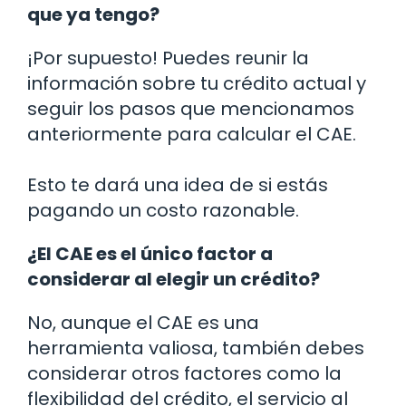
que ya tengo?
¡Por supuesto! Puedes reunir la
información sobre tu crédito actual y
seguir los pasos que mencionamos
anteriormente para calcular el CAE.
Esto te dará una idea de si estás
pagando un costo razonable.
¿El CAE es el único factor a
considerar al elegir un crédito?
No, aunque el CAE es una
herramienta valiosa, también debes
considerar otros factores como la
flexibilidad del crédito, el servicio al