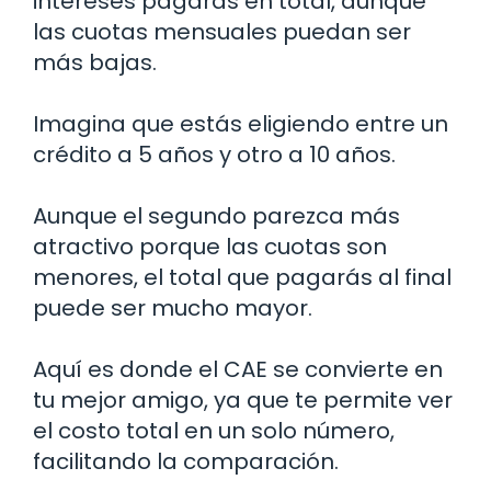
intereses pagarás en total, aunque
las cuotas mensuales puedan ser
más bajas.
Imagina que estás eligiendo entre un
crédito a 5 años y otro a 10 años.
Aunque el segundo parezca más
atractivo porque las cuotas son
menores, el total que pagarás al final
puede ser mucho mayor.
Aquí es donde el CAE se convierte en
tu mejor amigo, ya que te permite ver
el costo total en un solo número,
facilitando la comparación.