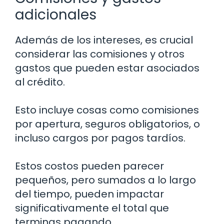
adicionales
Además de los intereses, es crucial
considerar las comisiones y otros
gastos que pueden estar asociados
al crédito.
Esto incluye cosas como comisiones
por apertura, seguros obligatorios, o
incluso cargos por pagos tardíos.
Estos costos pueden parecer
pequeños, pero sumados a lo largo
del tiempo, pueden impactar
significativamente el total que
terminas pagando.