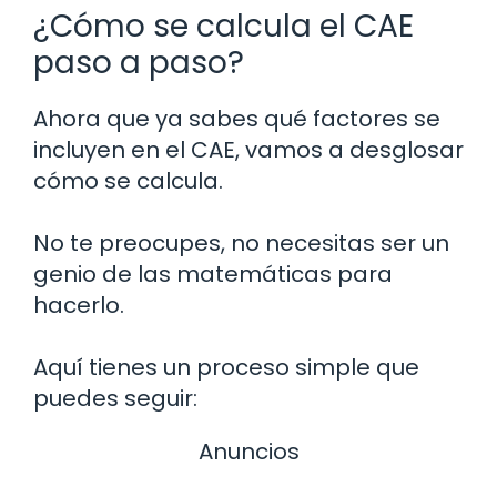
¿Cómo se calcula el CAE
paso a paso?
Ahora que ya sabes qué factores se
incluyen en el CAE, vamos a desglosar
cómo se calcula.
No te preocupes, no necesitas ser un
genio de las matemáticas para
hacerlo.
Aquí tienes un proceso simple que
puedes seguir:
Anuncios