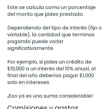
Este se calcula como un porcentaje
del monto que pides prestado.
Dependiendo del tipo de interés (fijo o
variable), la cantidad que terminas
pagando puede variar
significativamente.
Por ejemplo, si pides un crédito de
$10,000 a un interés del 10% anual, al
final del año deberías pagar $1,000
solo en intereses.
¡Eso ya es una suma considerable!
Comisiones y gastos