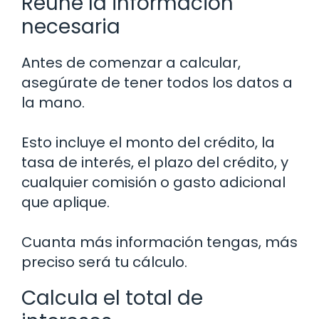
Reúne la información
necesaria
Antes de comenzar a calcular,
asegúrate de tener todos los datos a
la mano.
Esto incluye el monto del crédito, la
tasa de interés, el plazo del crédito, y
cualquier comisión o gasto adicional
que aplique.
Cuanta más información tengas, más
preciso será tu cálculo.
Calcula el total de