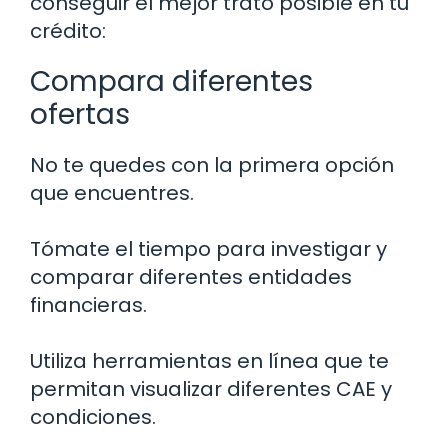
conseguir el mejor trato posible en tu
crédito:
Compara diferentes
ofertas
No te quedes con la primera opción
que encuentres.
Tómate el tiempo para investigar y
comparar diferentes entidades
financieras.
Utiliza herramientas en línea que te
permitan visualizar diferentes CAE y
condiciones.