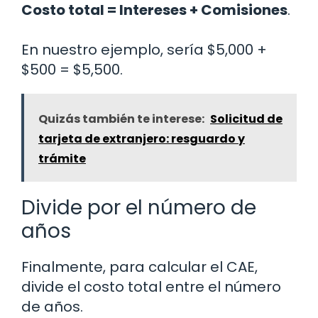
Costo total = Intereses + Comisiones
.
En nuestro ejemplo, sería $5,000 +
$500 = $5,500.
Quizás también te interese:
Solicitud de
tarjeta de extranjero: resguardo y
trámite
Divide por el número de
años
Finalmente, para calcular el CAE,
divide el costo total entre el número
de años.