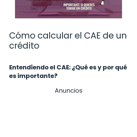
Cómo calcular el CAE de un
crédito
Entendiendo el CAE: ¿Qué es y por qué
es importante?
Anuncios