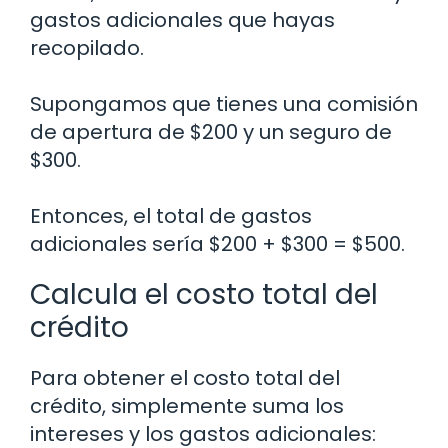
gastos adicionales que hayas
recopilado.
Supongamos que tienes una comisión
de apertura de $200 y un seguro de
$300.
Entonces, el total de gastos
adicionales sería $200 + $300 = $500.
Calcula el costo total del
crédito
Para obtener el costo total del
crédito, simplemente suma los
intereses y los gastos adicionales: