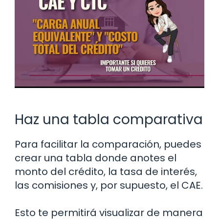
Haz una tabla comparativa
Para facilitar la comparación, puedes
crear una tabla donde anotes el
monto del crédito, la tasa de interés,
las comisiones y, por supuesto, el CAE.
Esto te permitirá visualizar de manera