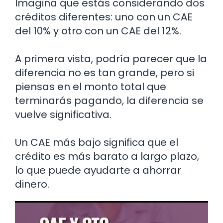
Imagina que estás considerando dos
créditos diferentes: uno con un CAE
del 10% y otro con un CAE del 12%.
A primera vista, podría parecer que la
diferencia no es tan grande, pero si
piensas en el monto total que
terminarás pagando, la diferencia se
vuelve significativa.
Un CAE más bajo significa que el
crédito es más barato a largo plazo,
lo que puede ayudarte a ahorrar
dinero.