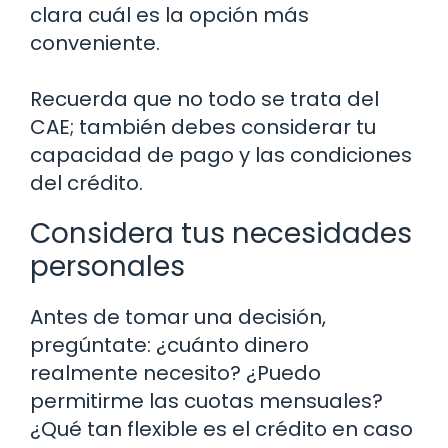
clara cuál es la opción más
conveniente.
Recuerda que no todo se trata del
CAE; también debes considerar tu
capacidad de pago y las condiciones
del crédito.
Considera tus necesidades
personales
Antes de tomar una decisión,
pregúntate: ¿cuánto dinero
realmente necesito? ¿Puedo
permitirme las cuotas mensuales?
¿Qué tan flexible es el crédito en caso