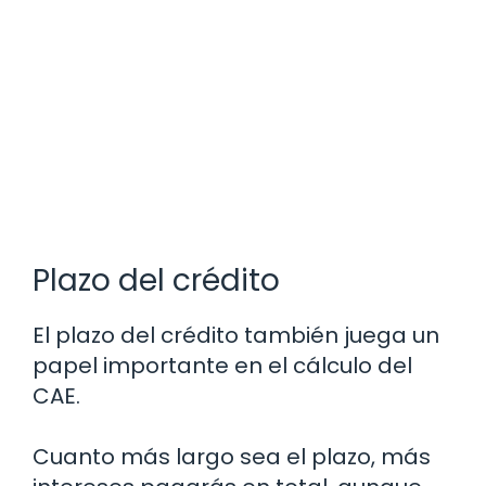
Plazo del crédito
El plazo del crédito también juega un
papel importante en el cálculo del
CAE.
Cuanto más largo sea el plazo, más