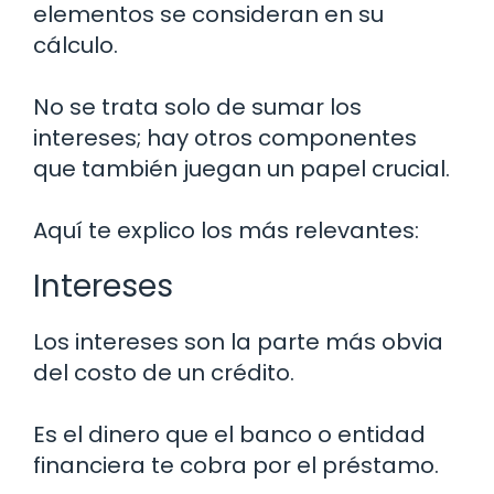
elementos se consideran en su
cálculo.
No se trata solo de sumar los
intereses; hay otros componentes
que también juegan un papel crucial.
Aquí te explico los más relevantes:
Intereses
Los intereses son la parte más obvia
del costo de un crédito.
Es el dinero que el banco o entidad
financiera te cobra por el préstamo.