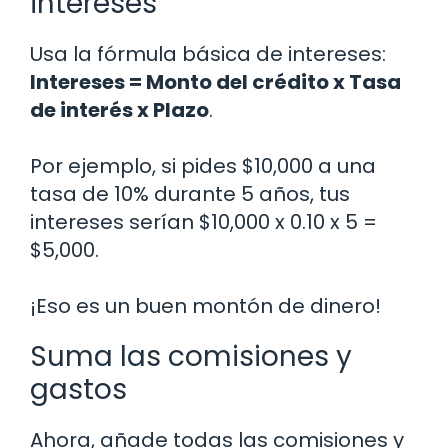
intereses
Usa la fórmula básica de intereses:
Intereses = Monto del crédito x Tasa
de interés x Plazo
.
Por ejemplo, si pides $10,000 a una
tasa de 10% durante 5 años, tus
intereses serían $10,000 x 0.10 x 5 =
$5,000.
¡Eso es un buen montón de dinero!
Suma las comisiones y
gastos
Ahora, añade todas las comisiones y