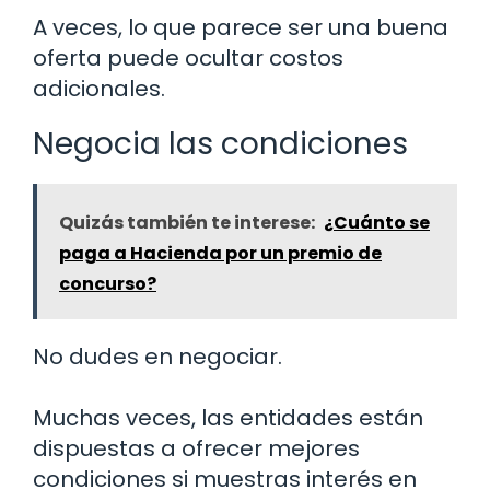
A veces, lo que parece ser una buena
oferta puede ocultar costos
adicionales.
Negocia las condiciones
Quizás también te interese:
¿Cuánto se
paga a Hacienda por un premio de
concurso?
No dudes en negociar.
Muchas veces, las entidades están
dispuestas a ofrecer mejores
condiciones si muestras interés en