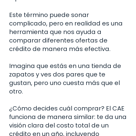
Este término puede sonar
complicado, pero en realidad es una
herramienta que nos ayuda a
comparar diferentes ofertas de
crédito de manera más efectiva.
Imagina que estás en una tienda de
zapatos y ves dos pares que te
gustan, pero uno cuesta más que el
otro.
¿Cómo decides cuál comprar? El CAE
funciona de manera similar: te da una
visión clara del costo total de un
crédito en un año, incluyendo