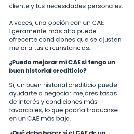
cliente y tus necesidades personales.
A veces, una opción con un CAE
ligeramente más alto puede
ofrecerte condiciones que se ajusten
mejor a tus circunstancias.
¿Puedo mejorar mi CAE si tengo un
buen historial crediticio?
Sí, un buen historial crediticio puede
ayudarte a negociar mejores tasas
de interés y condiciones más
favorables, lo que podría traducirse
en un CAE más bajo.
¿Qué debo hacer si el CAE de un