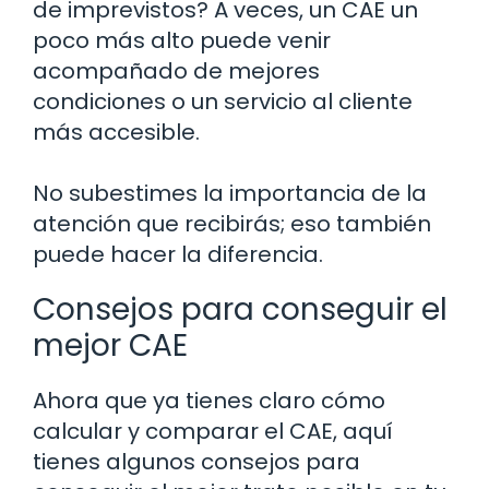
de imprevistos? A veces, un CAE un
poco más alto puede venir
acompañado de mejores
condiciones o un servicio al cliente
más accesible.
No subestimes la importancia de la
atención que recibirás; eso también
puede hacer la diferencia.
Consejos para conseguir el
mejor CAE
Ahora que ya tienes claro cómo
calcular y comparar el CAE, aquí
tienes algunos consejos para