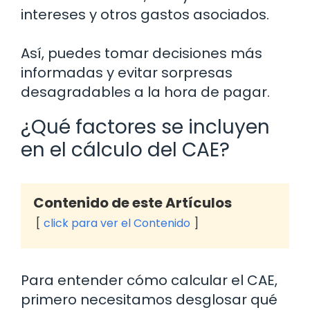
intereses y otros gastos asociados.
Así, puedes tomar decisiones más
informadas y evitar sorpresas
desagradables a la hora de pagar.
¿Qué factores se incluyen
en el cálculo del CAE?
Contenido de este Artículos
click para ver el Contenido
Para entender cómo calcular el CAE,
primero necesitamos desglosar qué