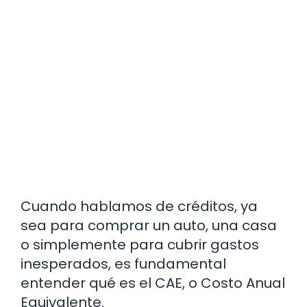
Cuando hablamos de créditos, ya
sea para comprar un auto, una casa
o simplemente para cubrir gastos
inesperados, es fundamental
entender qué es el CAE, o Costo Anual
Equivalente.