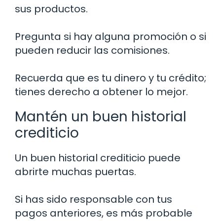
sus productos.
Pregunta si hay alguna promoción o si
pueden reducir las comisiones.
Recuerda que es tu dinero y tu crédito;
tienes derecho a obtener lo mejor.
Mantén un buen historial
crediticio
Un buen historial crediticio puede
abrirte muchas puertas.
Si has sido responsable con tus
pagos anteriores, es más probable