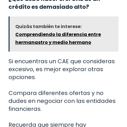
crédito es demasiado alto?
Quizás también te interese:
Comprendiendo la diferencia entre
hermanastro y medio hermano
Si encuentras un CAE que consideras
excesivo, es mejor explorar otras
opciones.
Compara diferentes ofertas y no
dudes en negociar con las entidades
financieras.
Recuerda que siempre hay