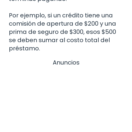
Por ejemplo, si un crédito tiene una
comisión de apertura de $200 y una
prima de seguro de $300, esos $500
se deben sumar al costo total del
préstamo.
Anuncios