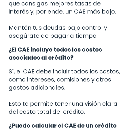
que consigas mejores tasas de
interés y, por ende, un CAE más bajo.
Mantén tus deudas bajo control y
asegúrate de pagar a tiempo.
¿El CAE incluye todos los costos
asociados al crédito?
Sí, el CAE debe incluir todos los costos,
como intereses, comisiones y otros
gastos adicionales.
Esto te permite tener una visión clara
del costo total del crédito.
¿Puedo calcular el CAE de un crédito