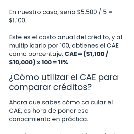
En nuestro caso, sería $5,500 / 5 =
$1,100.
Este es el costo anual del crédito, y al
multiplicarlo por 100, obtienes el CAE
como porcentaje:
CAE = ($1,100 /
$10,000) x 100 = 11%
.
¿Cómo utilizar el CAE para
comparar créditos?
Ahora que sabes cómo calcular el
CAE, es hora de poner ese
conocimiento en práctica.