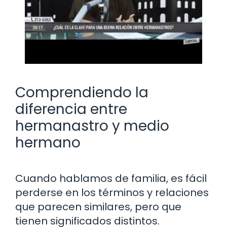
Comprendiendo la
diferencia entre
hermanastro y medio
hermano
Cuando hablamos de familia, es fácil
perderse en los términos y relaciones
que parecen similares, pero que
tienen significados distintos.