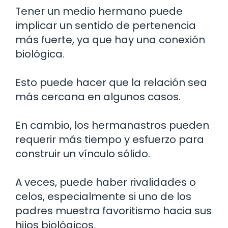
Tener un medio hermano puede
implicar un sentido de pertenencia
más fuerte, ya que hay una conexión
biológica.
Esto puede hacer que la relación sea
más cercana en algunos casos.
En cambio, los hermanastros pueden
requerir más tiempo y esfuerzo para
construir un vínculo sólido.
A veces, puede haber rivalidades o
celos, especialmente si uno de los
padres muestra favoritismo hacia sus
hijos biológicos.