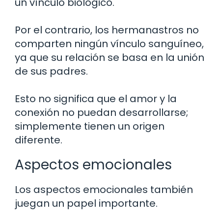
un vínculo biológico.
Por el contrario, los hermanastros no
comparten ningún vínculo sanguíneo,
ya que su relación se basa en la unión
de sus padres.
Esto no significa que el amor y la
conexión no puedan desarrollarse;
simplemente tienen un origen
diferente.
Aspectos emocionales
Los aspectos emocionales también
juegan un papel importante.