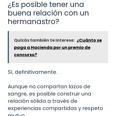
¿Es posible tener una
buena relación con un
hermanastro?
Quizás también te interese:
¿Cuánto se
paga a Hacienda por un premio de
concurso?
Sí, definitivamente.
Aunque no compartan lazos de
sangre, es posible construir una
relación sólida a través de
experiencias compartidas y respeto
mutuo.