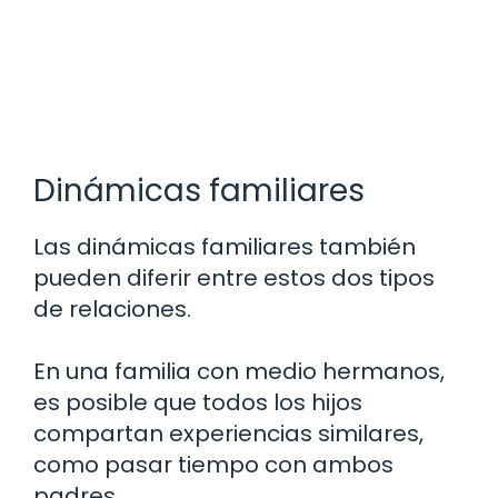
Dinámicas familiares
Las dinámicas familiares también
pueden diferir entre estos dos tipos
de relaciones.
En una familia con medio hermanos,
es posible que todos los hijos
compartan experiencias similares,
como pasar tiempo con ambos
padres.