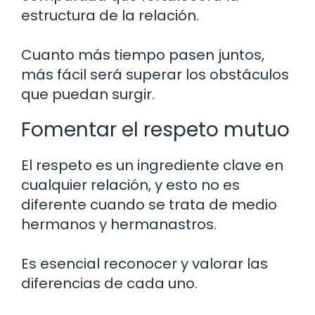
estructura de la relación.
Cuanto más tiempo pasen juntos,
más fácil será superar los obstáculos
que puedan surgir.
Fomentar el respeto mutuo
El respeto es un ingrediente clave en
cualquier relación, y esto no es
diferente cuando se trata de medio
hermanos y hermanastros.
Es esencial reconocer y valorar las
diferencias de cada uno.