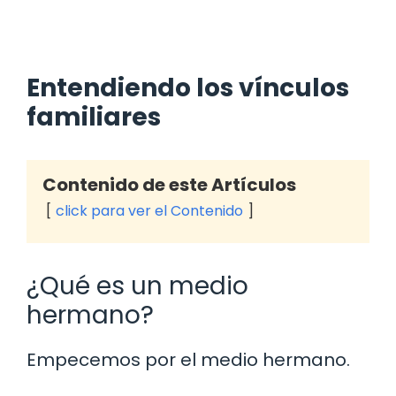
Entendiendo los vínculos
familiares
Contenido de este Artículos
click para ver el Contenido
¿Qué es un medio
hermano?
Empecemos por el medio hermano.