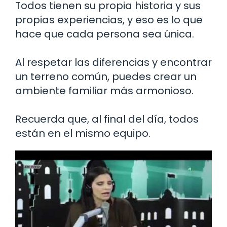
Todos tienen su propia historia y sus
propias experiencias, y eso es lo que
hace que cada persona sea única.
Al respetar las diferencias y encontrar
un terreno común, puedes crear un
ambiente familiar más armonioso.
Recuerda que, al final del día, todos
están en el mismo equipo.