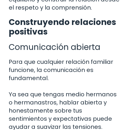
el respeto y la comprensión.
Construyendo relaciones
positivas
Comunicación abierta
Para que cualquier relación familiar
funcione, la comunicación es
fundamental.
Ya sea que tengas medio hermanos
o hermanastros, hablar abierta y
honestamente sobre tus
sentimientos y expectativas puede
ayudar a suavizar las tensiones.