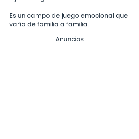
Es un campo de juego emocional que
varía de familia a familia.
Anuncios