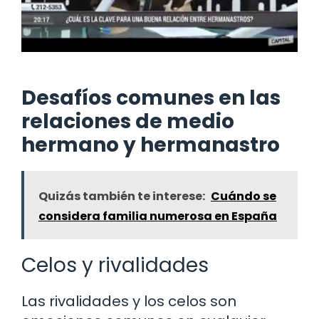
Desafíos comunes en las
relaciones de medio
hermano y hermanastro
Quizás también te interese:
Cuándo se
considera familia numerosa en España
Celos y rivalidades
Las rivalidades y los celos son