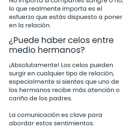
No importa si compartes sangre o no;
lo que realmente importa es el
esfuerzo que estás dispuesto a poner
en la relación.
¿Puede haber celos entre
medio hermanos?
¡Absolutamente! Los celos pueden
surgir en cualquier tipo de relación,
especialmente si sientes que uno de
los hermanos recibe más atención o
cariño de los padres.
La comunicación es clave para
abordar estos sentimientos.