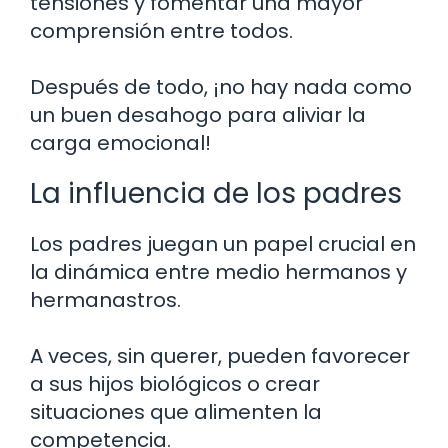
tensiones y fomentar una mayor
comprensión entre todos.
Después de todo, ¡no hay nada como
un buen desahogo para aliviar la
carga emocional!
La influencia de los padres
Los padres juegan un papel crucial en
la dinámica entre medio hermanos y
hermanastros.
A veces, sin querer, pueden favorecer
a sus hijos biológicos o crear
situaciones que alimenten la
competencia.