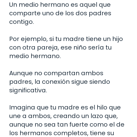
Un medio hermano es aquel que
comparte uno de los dos padres
contigo.
Por ejemplo, si tu madre tiene un hijo
con otra pareja, ese niño sería tu
medio hermano.
Aunque no compartan ambos
padres, la conexión sigue siendo
significativa.
Imagina que tu madre es el hilo que
une a ambos, creando un lazo que,
aunque no sea tan fuerte como el de
los hermanos completos, tiene su