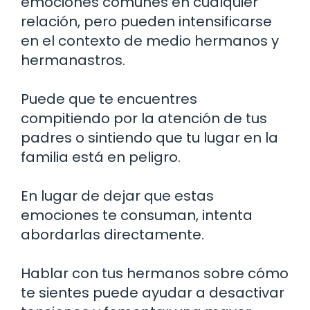
emociones comunes en cualquier
relación, pero pueden intensificarse
en el contexto de medio hermanos y
hermanastros.
Puede que te encuentres
compitiendo por la atención de tus
padres o sintiendo que tu lugar en la
familia está en peligro.
En lugar de dejar que estas
emociones te consuman, intenta
abordarlas directamente.
Hablar con tus hermanos sobre cómo
te sientes puede ayudar a desactivar