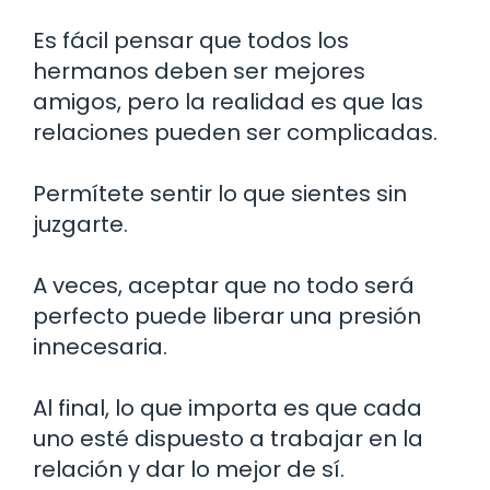
Es fácil pensar que todos los
hermanos deben ser mejores
amigos, pero la realidad es que las
relaciones pueden ser complicadas.
Permítete sentir lo que sientes sin
juzgarte.
A veces, aceptar que no todo será
perfecto puede liberar una presión
innecesaria.
Al final, lo que importa es que cada
uno esté dispuesto a trabajar en la
relación y dar lo mejor de sí.