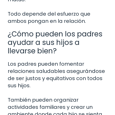
Todo depende del esfuerzo que
ambos pongan en la relación.
¿Cómo pueden los padres
ayudar a sus hijos a
llevarse bien?
Los padres pueden fomentar
relaciones saludables asegurándose
de ser justos y equitativos con todos
sus hijos.
También pueden organizar
actividades familiares y crear un
ambiente donde cada hijo se sienta