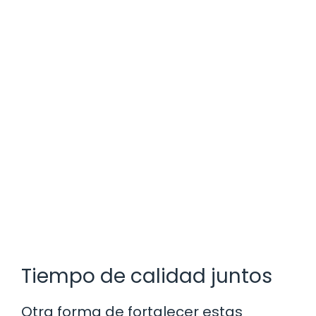
Tiempo de calidad juntos
Otra forma de fortalecer estas