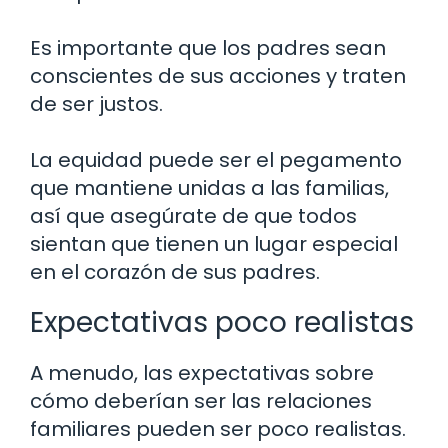
Es importante que los padres sean
conscientes de sus acciones y traten
de ser justos.
La equidad puede ser el pegamento
que mantiene unidas a las familias,
así que asegúrate de que todos
sientan que tienen un lugar especial
en el corazón de sus padres.
Expectativas poco realistas
A menudo, las expectativas sobre
cómo deberían ser las relaciones
familiares pueden ser poco realistas.