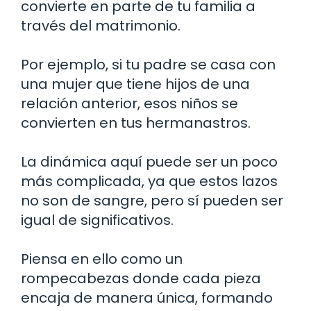
convierte en parte de tu familia a
través del matrimonio.
Por ejemplo, si tu padre se casa con
una mujer que tiene hijos de una
relación anterior, esos niños se
convierten en tus hermanastros.
La dinámica aquí puede ser un poco
más complicada, ya que estos lazos
no son de sangre, pero sí pueden ser
igual de significativos.
Piensa en ello como un
rompecabezas donde cada pieza
encaja de manera única, formando