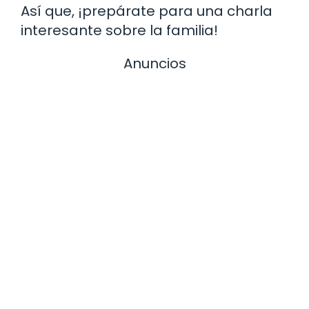
Así que, ¡prepárate para una charla
interesante sobre la familia!
Anuncios