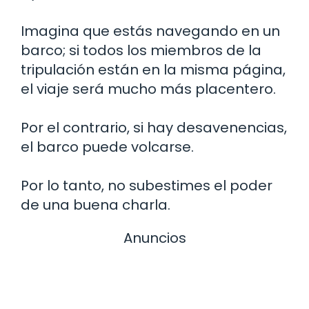
Imagina que estás navegando en un
barco; si todos los miembros de la
tripulación están en la misma página,
el viaje será mucho más placentero.
Por el contrario, si hay desavenencias,
el barco puede volcarse.
Por lo tanto, no subestimes el poder
de una buena charla.
Anuncios