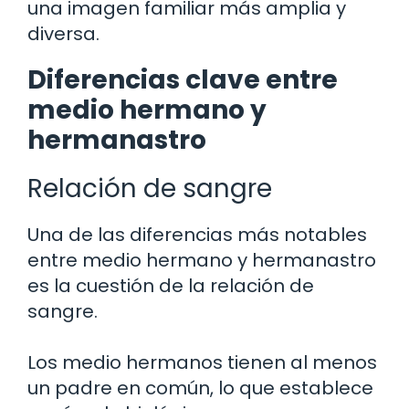
una imagen familiar más amplia y
diversa.
Diferencias clave entre
medio hermano y
hermanastro
Relación de sangre
Una de las diferencias más notables
entre medio hermano y hermanastro
es la cuestión de la relación de
sangre.
Los medio hermanos tienen al menos
un padre en común, lo que establece