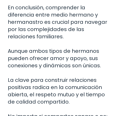
En conclusión, comprender la
diferencia entre medio hermano y
hermanastro es crucial para navegar
por las complejidades de las
relaciones familiares.
Aunque ambos tipos de hermanos
pueden ofrecer amor y apoyo, sus
conexiones y dinámicas son únicas.
La clave para construir relaciones
positivas radica en la comunicación
abierta, el respeto mutuo y el tiempo
de calidad compartido.