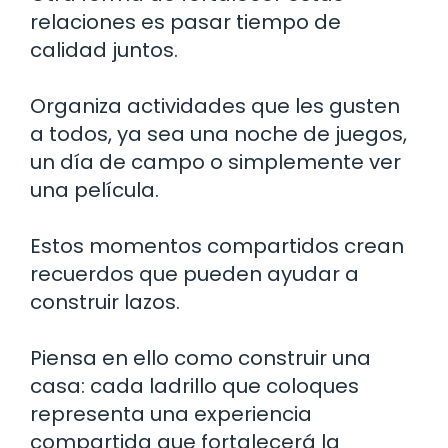
relaciones es pasar tiempo de
calidad juntos.
Organiza actividades que les gusten
a todos, ya sea una noche de juegos,
un día de campo o simplemente ver
una película.
Estos momentos compartidos crean
recuerdos que pueden ayudar a
construir lazos.
Piensa en ello como construir una
casa: cada ladrillo que coloques
representa una experiencia
compartida que fortalecerá la