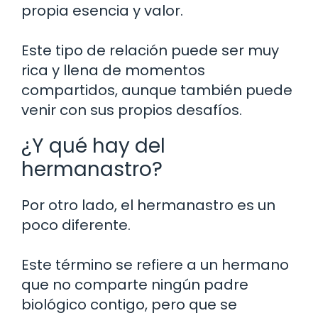
propia esencia y valor.
Este tipo de relación puede ser muy
rica y llena de momentos
compartidos, aunque también puede
venir con sus propios desafíos.
¿Y qué hay del
hermanastro?
Por otro lado, el hermanastro es un
poco diferente.
Este término se refiere a un hermano
que no comparte ningún padre
biológico contigo, pero que se