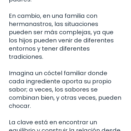
En cambio, en una familia con
hermanastros, las situaciones
pueden ser más complejas, ya que
los hijos pueden venir de diferentes
entornos y tener diferentes
tradiciones.
Imagina un cóctel familiar donde
cada ingrediente aporta su propio
sabor; a veces, los sabores se
combinan bien, y otras veces, pueden
chocar.
La clave está en encontrar un
equilibrio y construir la relación desde