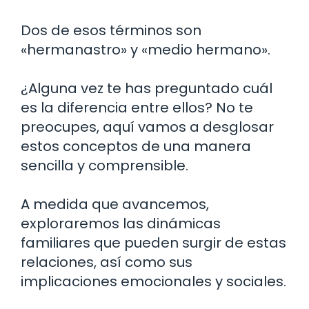
Dos de esos términos son
«hermanastro» y «medio hermano».
¿Alguna vez te has preguntado cuál
es la diferencia entre ellos? No te
preocupes, aquí vamos a desglosar
estos conceptos de una manera
sencilla y comprensible.
A medida que avancemos,
exploraremos las dinámicas
familiares que pueden surgir de estas
relaciones, así como sus
implicaciones emocionales y sociales.