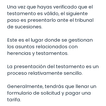
Una vez que hayas verificado que el
testamento es válido, el siguiente
paso es presentarlo ante el tribunal
de sucesiones.
Este es el lugar donde se gestionan
los asuntos relacionados con
herencias y testamentos.
La presentación del testamento es un
proceso relativamente sencillo.
Generalmente, tendrás que llenar un
formulario de solicitud y pagar una
tarifa.