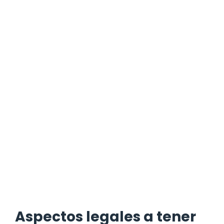
Aspectos legales a tener