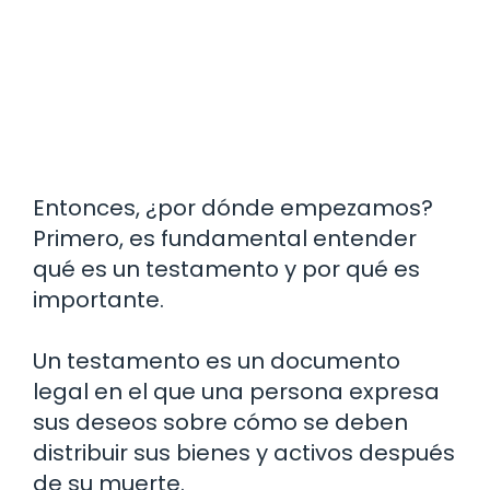
Entonces, ¿por dónde empezamos?
Primero, es fundamental entender
qué es un testamento y por qué es
importante.
Un testamento es un documento
legal en el que una persona expresa
sus deseos sobre cómo se deben
distribuir sus bienes y activos después
de su muerte.