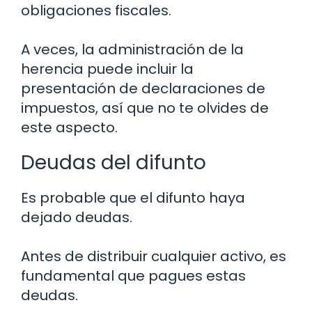
obligaciones fiscales.
A veces, la administración de la
herencia puede incluir la
presentación de declaraciones de
impuestos, así que no te olvides de
este aspecto.
Deudas del difunto
Es probable que el difunto haya
dejado deudas.
Antes de distribuir cualquier activo, es
fundamental que pagues estas
deudas.