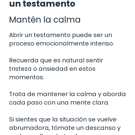
un testamento
Mantén la calma
Abrir un testamento puede ser un
proceso emocionalmente intenso.
Recuerda que es natural sentir
tristeza o ansiedad en estos
momentos.
Trata de mantener la calma y aborda
cada paso con una mente clara.
Si sientes que la situación se vuelve
abrumadora, tómate un descanso y