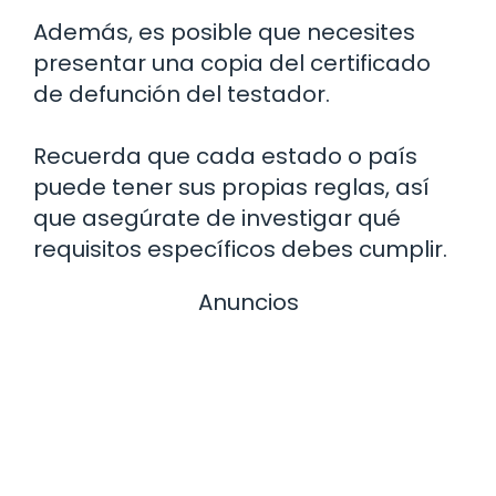
Además, es posible que necesites
presentar una copia del certificado
de defunción del testador.
Recuerda que cada estado o país
puede tener sus propias reglas, así
que asegúrate de investigar qué
requisitos específicos debes cumplir.
Anuncios