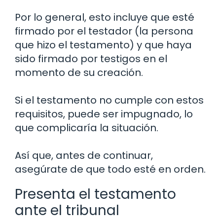
Por lo general, esto incluye que esté
firmado por el testador (la persona
que hizo el testamento) y que haya
sido firmado por testigos en el
momento de su creación.
Si el testamento no cumple con estos
requisitos, puede ser impugnado, lo
que complicaría la situación.
Así que, antes de continuar,
asegúrate de que todo esté en orden.
Presenta el testamento
ante el tribunal