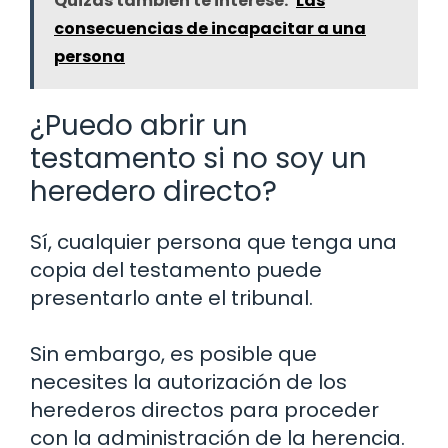
Quizás también te interese:
Las
consecuencias de incapacitar a una
persona
¿Puedo abrir un
testamento si no soy un
heredero directo?
Sí, cualquier persona que tenga una
copia del testamento puede
presentarlo ante el tribunal.
Sin embargo, es posible que
necesites la autorización de los
herederos directos para proceder
con la administración de la herencia.