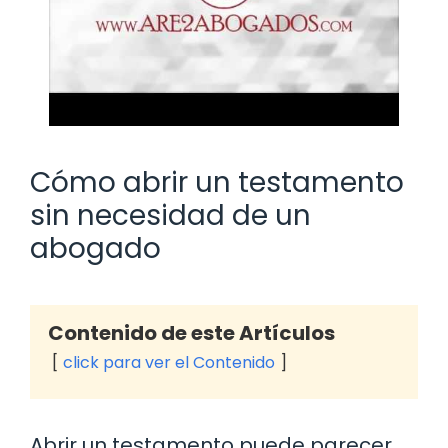
Cómo abrir un testamento
sin necesidad de un
abogado
Contenido de este Artículos
click para ver el Contenido
Abrir un testamento puede parecer