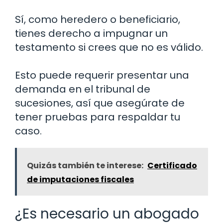
Sí, como heredero o beneficiario,
tienes derecho a impugnar un
testamento si crees que no es válido.
Esto puede requerir presentar una
demanda en el tribunal de
sucesiones, así que asegúrate de
tener pruebas para respaldar tu
caso.
Quizás también te interese:
Certificado
de imputaciones fiscales
¿Es necesario un abogado