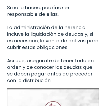
Si no lo haces, podrías ser
responsable de ellas.
La administración de la herencia
incluye la liquidación de deudas y, si
es necesario, la venta de activos para
cubrir estas obligaciones.
Así que, asegúrate de tener todo en
orden y de conocer las deudas que
se deben pagar antes de proceder
con la distribución.