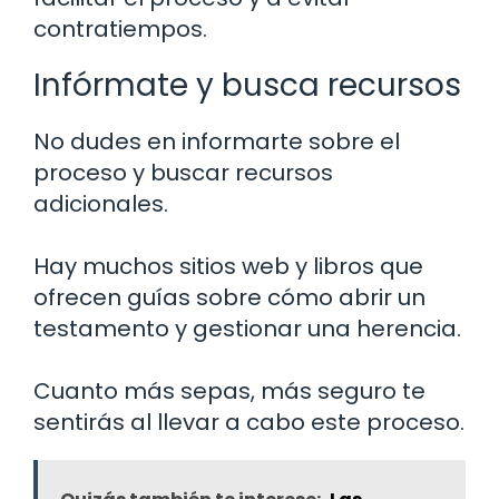
contratiempos.
Infórmate y busca recursos
No dudes en informarte sobre el
proceso y buscar recursos
adicionales.
Hay muchos sitios web y libros que
ofrecen guías sobre cómo abrir un
testamento y gestionar una herencia.
Cuanto más sepas, más seguro te
sentirás al llevar a cabo este proceso.