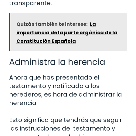
transparente.
Quizás también te interese:
La
importancia de la parte orgánica de la
Constitución Española
Administra la herencia
Ahora que has presentado el
testamento y notificado a los
herederos, es hora de administrar la
herencia.
Esto significa que tendrás que seguir
las instrucciones del testamento y