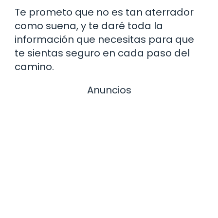
Te prometo que no es tan aterrador
como suena, y te daré toda la
información que necesitas para que
te sientas seguro en cada paso del
camino.
Anuncios