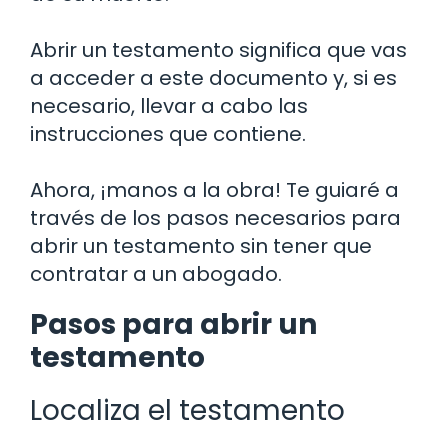
Abrir un testamento significa que vas
a acceder a este documento y, si es
necesario, llevar a cabo las
instrucciones que contiene.
Ahora, ¡manos a la obra! Te guiaré a
través de los pasos necesarios para
abrir un testamento sin tener que
contratar a un abogado.
Pasos para abrir un
testamento
Localiza el testamento