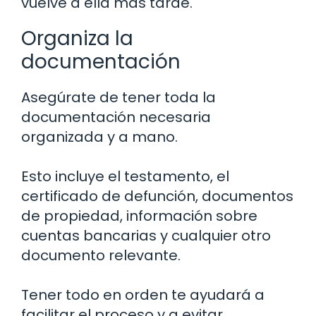
vuelve a ella más tarde.
Organiza la
documentación
Asegúrate de tener toda la
documentación necesaria
organizada y a mano.
Esto incluye el testamento, el
certificado de defunción, documentos
de propiedad, información sobre
cuentas bancarias y cualquier otro
documento relevante.
Tener todo en orden te ayudará a
facilitar el proceso y a evitar