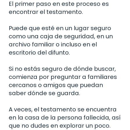
El primer paso en este proceso es
encontrar el testamento.
Puede que esté en un lugar seguro
como una caja de seguridad, en un
archivo familiar o incluso en el
escritorio del difunto.
Si no estás seguro de dónde buscar,
comienza por preguntar a familiares
cercanos o amigos que puedan
saber dónde se guarda.
A veces, el testamento se encuentra
en la casa de la persona fallecida, así
que no dudes en explorar un poco.