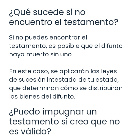
¿Qué sucede si no
encuentro el testamento?
Si no puedes encontrar el
testamento, es posible que el difunto
haya muerto sin uno.
En este caso, se aplicarán las leyes
de sucesión intestada de tu estado,
que determinan cómo se distribuirán
los bienes del difunto.
¿Puedo impugnar un
testamento si creo que no
es válido?