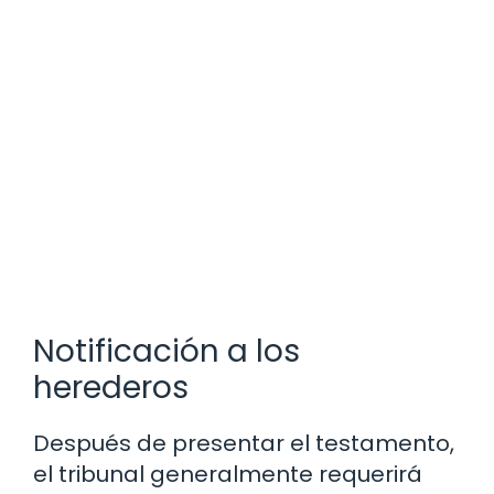
Notificación a los
herederos
Después de presentar el testamento,
el tribunal generalmente requerirá