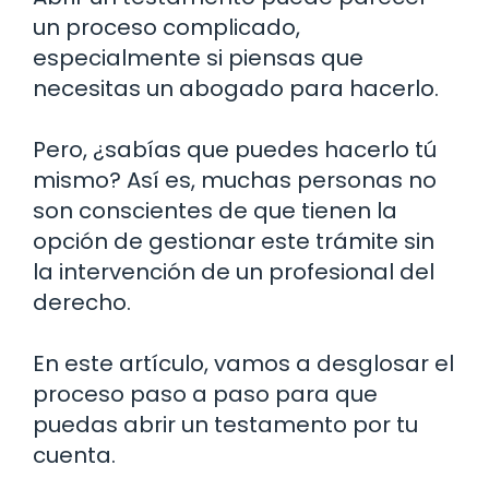
un proceso complicado,
especialmente si piensas que
necesitas un abogado para hacerlo.
Pero, ¿sabías que puedes hacerlo tú
mismo? Así es, muchas personas no
son conscientes de que tienen la
opción de gestionar este trámite sin
la intervención de un profesional del
derecho.
En este artículo, vamos a desglosar el
proceso paso a paso para que
puedas abrir un testamento por tu
cuenta.