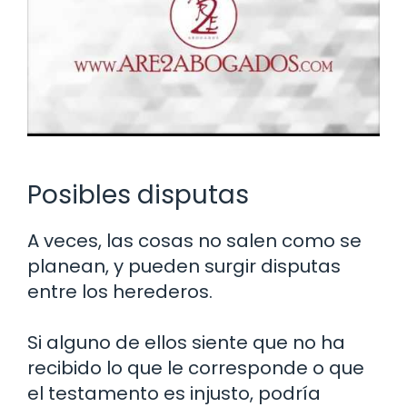
Posibles disputas
A veces, las cosas no salen como se
planean, y pueden surgir disputas
entre los herederos.
Si alguno de ellos siente que no ha
recibido lo que le corresponde o que
el testamento es injusto, podría