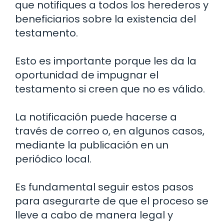
que notifiques a todos los herederos y
beneficiarios sobre la existencia del
testamento.
Esto es importante porque les da la
oportunidad de impugnar el
testamento si creen que no es válido.
La notificación puede hacerse a
través de correo o, en algunos casos,
mediante la publicación en un
periódico local.
Es fundamental seguir estos pasos
para asegurarte de que el proceso se
lleve a cabo de manera legal y