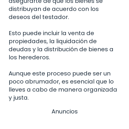
asegurarte de que los bienes se
distribuyan de acuerdo con los
deseos del testador.
Esto puede incluir la venta de
propiedades, la liquidación de
deudas y la distribución de bienes a
los herederos.
Aunque este proceso puede ser un
poco abrumador, es esencial que lo
lleves a cabo de manera organizada
y justa.
Anuncios