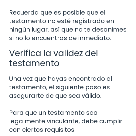
Recuerda que es posible que el
testamento no esté registrado en
ningún lugar, así que no te desanimes
si no lo encuentras de inmediato.
Verifica la validez del
testamento
Una vez que hayas encontrado el
testamento, el siguiente paso es
asegurarte de que sea válido.
Para que un testamento sea
legalmente vinculante, debe cumplir
con ciertos requisitos.