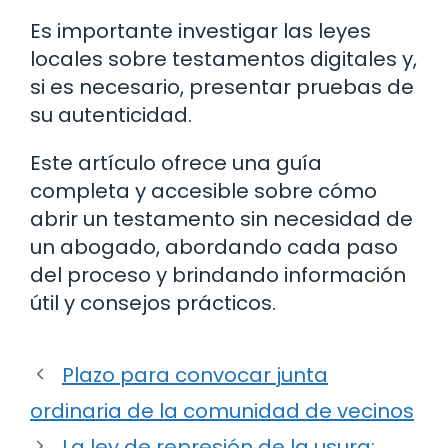
Es importante investigar las leyes
locales sobre testamentos digitales y,
si es necesario, presentar pruebas de
su autenticidad.
Este artículo ofrece una guía
completa y accesible sobre cómo
abrir un testamento sin necesidad de
un abogado, abordando cada paso
del proceso y brindando información
útil y consejos prácticos.
Plazo para convocar junta
ordinaria de la comunidad de vecinos
La ley de represión de la usura: