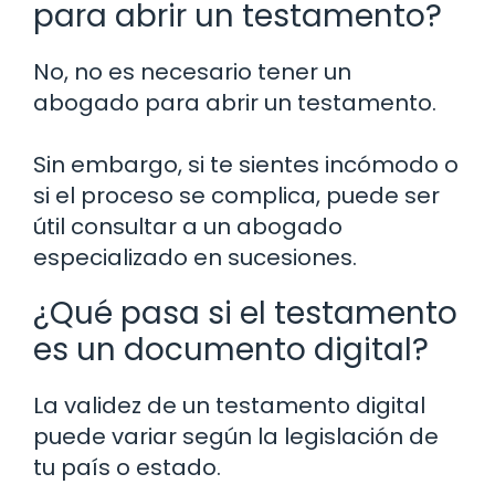
para abrir un testamento?
No, no es necesario tener un
abogado para abrir un testamento.
Sin embargo, si te sientes incómodo o
si el proceso se complica, puede ser
útil consultar a un abogado
especializado en sucesiones.
¿Qué pasa si el testamento
es un documento digital?
La validez de un testamento digital
puede variar según la legislación de
tu país o estado.