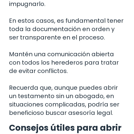
impugnarlo.
En estos casos, es fundamental tener
toda la documentación en orden y
ser transparente en el proceso.
Mantén una comunicación abierta
con todos los herederos para tratar
de evitar conflictos.
Recuerda que, aunque puedes abrir
un testamento sin un abogado, en
situaciones complicadas, podría ser
beneficioso buscar asesoría legal.
Consejos útiles para abrir