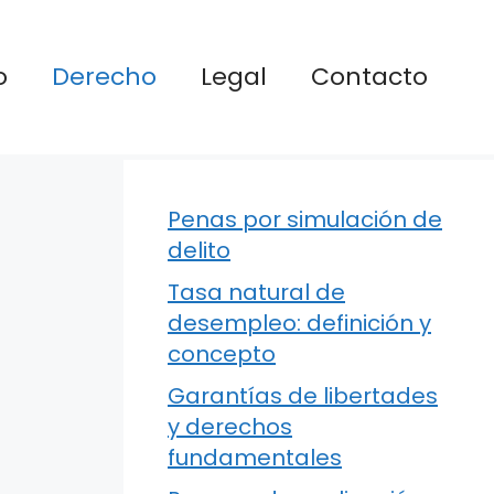
o
Derecho
Legal
Contacto
Penas por simulación de
delito
Tasa natural de
desempleo: definición y
concepto
Garantías de libertades
y derechos
fundamentales