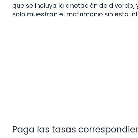
que se incluya la anotación de divorcio,
solo muestran el matrimonio sin esta in
Paga las tasas correspondie