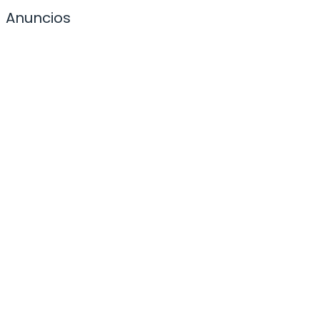
Anuncios