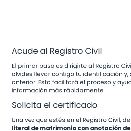
Acude al Registro Civil
El primer paso es dirigirte al Registro Ci
olvides llevar contigo tu identificación y
anterior. Esto facilitará el proceso y ay
información más rápidamente.
Solicita el certificado
Una vez que estés en el Registro Civil, 
literal de matrimonio con anotación de