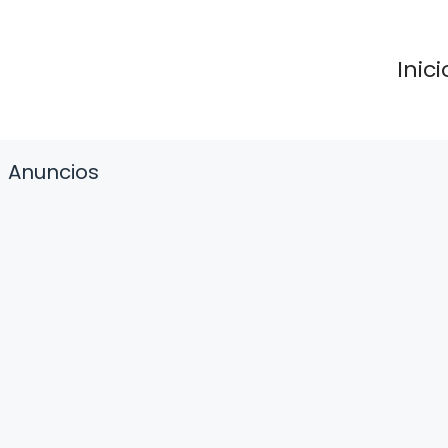
Inici
Anuncios