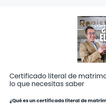
Certificado literal de matrim
lo que necesitas saber
¿Qué es un certificado literal de matr