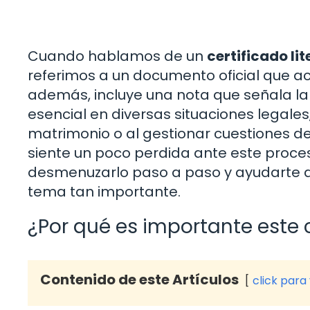
Cuando hablamos de un
certificado li
referimos a un documento oficial que ac
además, incluye una nota que señala la d
esencial en diversas situaciones legal
matrimonio o al gestionar cuestiones d
siente un poco perdida ante este proce
desmenuzarlo paso a paso y ayudarte a
tema tan importante.
¿Por qué es importante este 
Contenido de este Artículos
click para