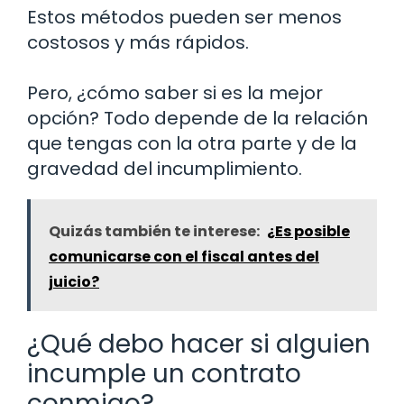
Estos métodos pueden ser menos
costosos y más rápidos.
Pero, ¿cómo saber si es la mejor
opción? Todo depende de la relación
que tengas con la otra parte y de la
gravedad del incumplimiento.
Quizás también te interese:
¿Es posible
comunicarse con el fiscal antes del
juicio?
¿Qué debo hacer si alguien
incumple un contrato
conmigo?