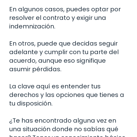
En algunos casos, puedes optar por
resolver el contrato y exigir una
indemnización.
En otros, puede que decidas seguir
adelante y cumplir con tu parte del
acuerdo, aunque eso signifique
asumir pérdidas.
La clave aquí es entender tus
derechos y las opciones que tienes a
tu disposición.
¿Te has encontrado alguna vez en
una situación donde no sabías qué