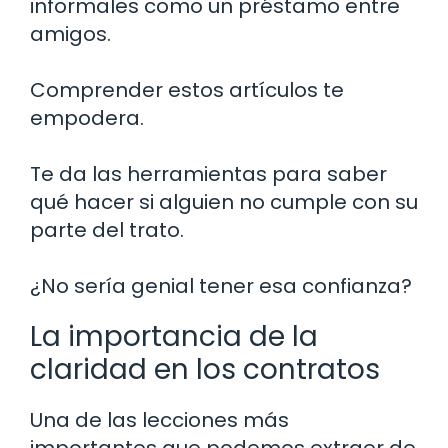
informales como un préstamo entre
amigos.
Comprender estos artículos te
empodera.
Te da las herramientas para saber
qué hacer si alguien no cumple con su
parte del trato.
¿No sería genial tener esa confianza?
La importancia de la
claridad en los contratos
Una de las lecciones más