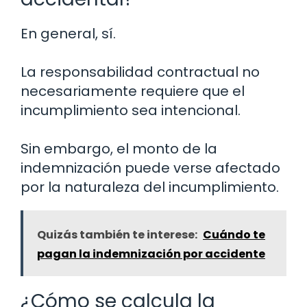
En general, sí.
La responsabilidad contractual no
necesariamente requiere que el
incumplimiento sea intencional.
Sin embargo, el monto de la
indemnización puede verse afectado
por la naturaleza del incumplimiento.
Quizás también te interese:
Cuándo te
pagan la indemnización por accidente
¿Cómo se calcula la