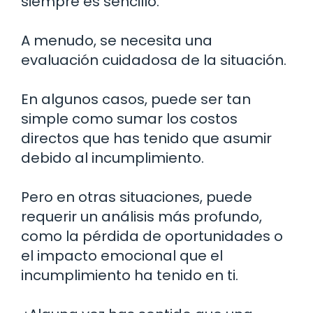
siempre es sencillo.
A menudo, se necesita una
evaluación cuidadosa de la situación.
En algunos casos, puede ser tan
simple como sumar los costos
directos que has tenido que asumir
debido al incumplimiento.
Pero en otras situaciones, puede
requerir un análisis más profundo,
como la pérdida de oportunidades o
el impacto emocional que el
incumplimiento ha tenido en ti.