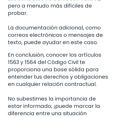
pero a menudo más difíciles de
probar.
La documentación adicional, como
correos electrónicos o mensajes de
texto, puede ayudar en este caso.
En conclusión, conocer los artículos
1563 y 1564 del Código Civil te
proporciona una base sólida para
entender tus derechos y obligaciones
en cualquier relación contractual.
No subestimes la importancia de
estar informado; ¡puede marcar la
diferencia entre una situación