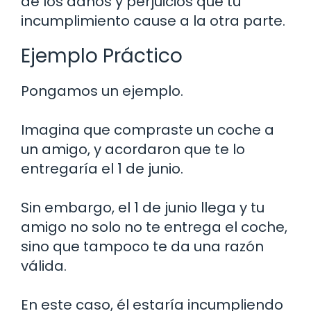
de los daños y perjuicios que tu
incumplimiento cause a la otra parte.
Ejemplo Práctico
Pongamos un ejemplo.
Imagina que compraste un coche a
un amigo, y acordaron que te lo
entregaría el 1 de junio.
Sin embargo, el 1 de junio llega y tu
amigo no solo no te entrega el coche,
sino que tampoco te da una razón
válida.
En este caso, él estaría incumpliendo