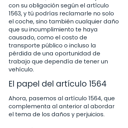
con su obligación según el artículo
1563, y tú podrías reclamarle no solo
el coche, sino también cualquier daño
que su incumplimiento te haya
causado, como el costo de
transporte público o incluso la
pérdida de una oportunidad de
trabajo que dependía de tener un
vehículo.
El papel del artículo 1564
Ahora, pasemos al artículo 1564, que
complementa al anterior al abordar
el tema de los daños y perjuicios.