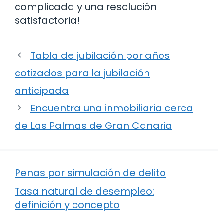
complicada y una resolución
satisfactoria!
Tabla de jubilación por años
cotizados para la jubilación
anticipada
Encuentra una inmobiliaria cerca
de Las Palmas de Gran Canaria
Penas por simulación de delito
Tasa natural de desempleo:
definición y concepto