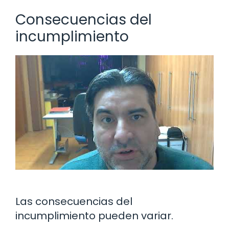
Consecuencias del
incumplimiento
Las consecuencias del
incumplimiento pueden variar.