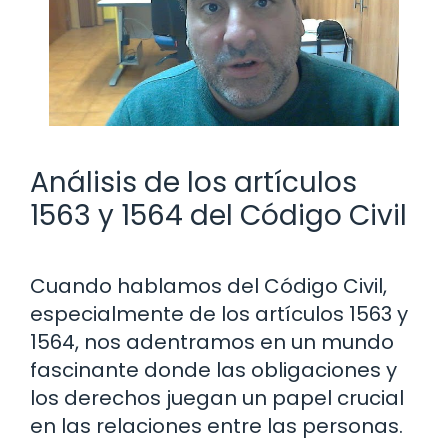
Análisis de los artículos
1563 y 1564 del Código Civil
Cuando hablamos del Código Civil,
especialmente de los artículos 1563 y
1564, nos adentramos en un mundo
fascinante donde las obligaciones y
los derechos juegan un papel crucial
en las relaciones entre las personas.