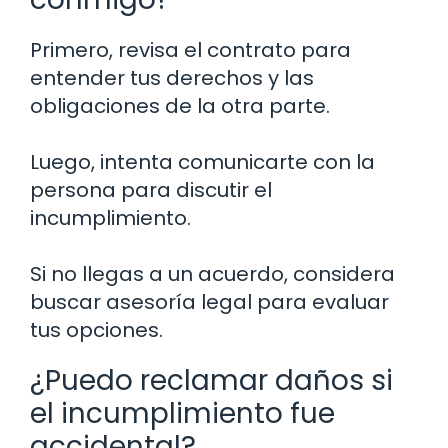
Primero, revisa el contrato para
entender tus derechos y las
obligaciones de la otra parte.
Luego, intenta comunicarte con la
persona para discutir el
incumplimiento.
Si no llegas a un acuerdo, considera
buscar asesoría legal para evaluar
tus opciones.
¿Puedo reclamar daños si
el incumplimiento fue
accidental?