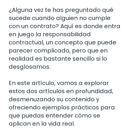
¿Alguna vez te has preguntado qué
sucede cuando alguien no cumple
con un contrato? Aquí es donde entra
en juego la responsabilidad
contractual, un concepto que puede
parecer complicado, pero que en
realidad es bastante sencillo si lo
desglosamos.
En este artículo, vamos a explorar
estos dos artículos en profundidad,
desmenuzando su contenido y
ofreciendo ejemplos prácticos para
que puedas entender cómo se
aplican en la vida real.