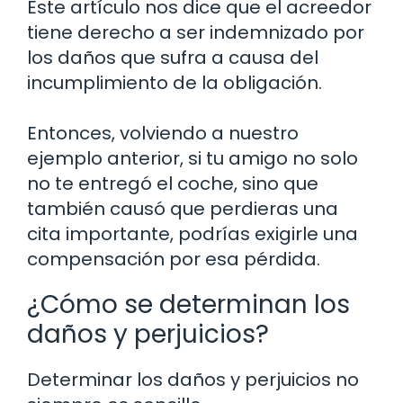
Este artículo nos dice que el acreedor
tiene derecho a ser indemnizado por
los daños que sufra a causa del
incumplimiento de la obligación.
Entonces, volviendo a nuestro
ejemplo anterior, si tu amigo no solo
no te entregó el coche, sino que
también causó que perdieras una
cita importante, podrías exigirle una
compensación por esa pérdida.
¿Cómo se determinan los
daños y perjuicios?
Determinar los daños y perjuicios no