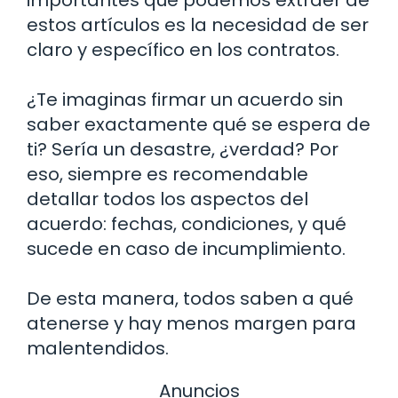
importantes que podemos extraer de
estos artículos es la necesidad de ser
claro y específico en los contratos.
¿Te imaginas firmar un acuerdo sin
saber exactamente qué se espera de
ti? Sería un desastre, ¿verdad? Por
eso, siempre es recomendable
detallar todos los aspectos del
acuerdo: fechas, condiciones, y qué
sucede en caso de incumplimiento.
De esta manera, todos saben a qué
atenerse y hay menos margen para
malentendidos.
Anuncios