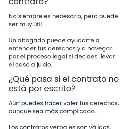
contrato?
No siempre es necesario, pero puede
ser muy útil.
Un abogado puede ayudarte a
entender tus derechos y a navegar
por el proceso legal si decides llevar
el caso a juicio.
¿Qué pasa si el contrato no
está por escrito?
Aún puedes hacer valer tus derechos,
aunque sea más complicado.
Los contratos verbales son válidos,