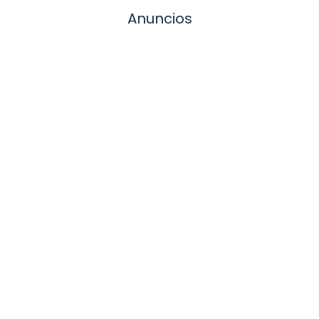
Anuncios