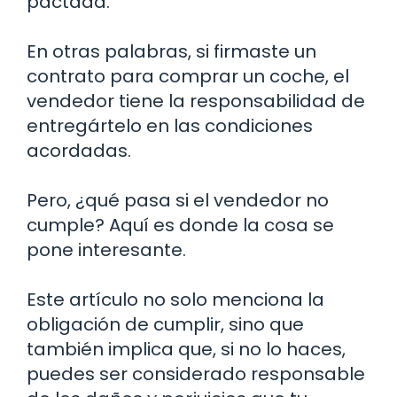
pactada.
En otras palabras, si firmaste un
contrato para comprar un coche, el
vendedor tiene la responsabilidad de
entregártelo en las condiciones
acordadas.
Pero, ¿qué pasa si el vendedor no
cumple? Aquí es donde la cosa se
pone interesante.
Este artículo no solo menciona la
obligación de cumplir, sino que
también implica que, si no lo haces,
puedes ser considerado responsable