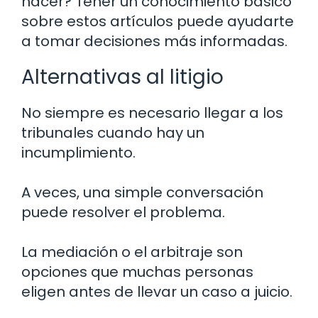
hacer? Tener un conocimiento básico
sobre estos artículos puede ayudarte
a tomar decisiones más informadas.
Alternativas al litigio
No siempre es necesario llegar a los
tribunales cuando hay un
incumplimiento.
A veces, una simple conversación
puede resolver el problema.
La mediación o el arbitraje son
opciones que muchas personas
eligen antes de llevar un caso a juicio.