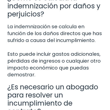
indemnización por daños y
perjuicios?
La indemnización se calcula en
función de los daños directos que has
sufrido a causa del incumplimiento.
Esto puede incluir gastos adicionales,
pérdidas de ingresos o cualquier otro
impacto económico que puedas
demostrar.
¿Es necesario un abogado
para resolver un
incumplimiento de