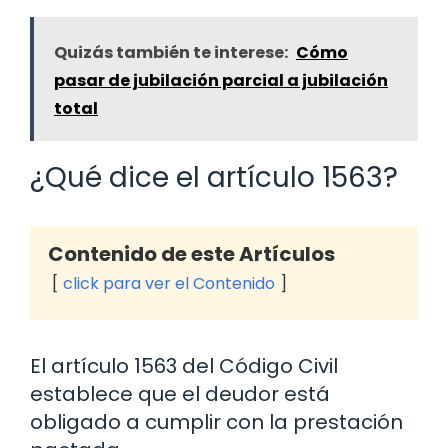
Quizás también te interese:
Cómo
pasar de jubilación parcial a jubilación
total
¿Qué dice el artículo 1563?
Contenido de este Artículos
click para ver el Contenido
El artículo 1563 del Código Civil
establece que el deudor está
obligado a cumplir con la prestación