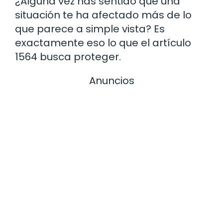
¿Alguna vez has sentido que una
situación te ha afectado más de lo
que parece a simple vista? Es
exactamente eso lo que el artículo
1564 busca proteger.
Anuncios