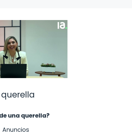
 querella
 de una querella?
Anuncios