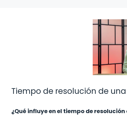
Tiempo de resolución de una
¿Qué influye en el tiempo de resolución