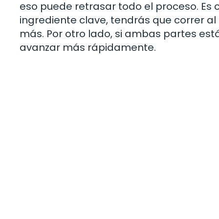
eso puede retrasar todo el proceso. Es 
ingrediente clave, tendrás que correr a
más. Por otro lado, si ambas partes es
avanzar más rápidamente.