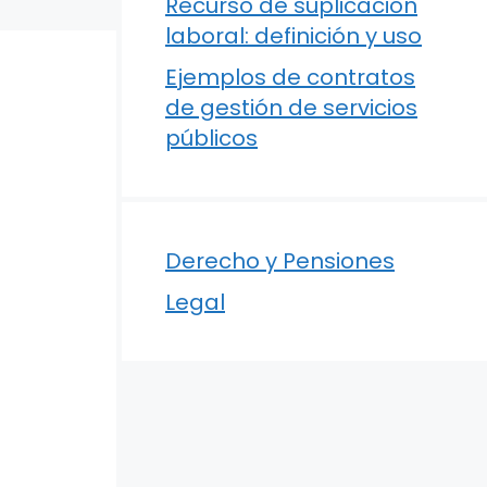
Recurso de suplicación
laboral: definición y uso
Ejemplos de contratos
de gestión de servicios
públicos
Derecho y Pensiones
Legal