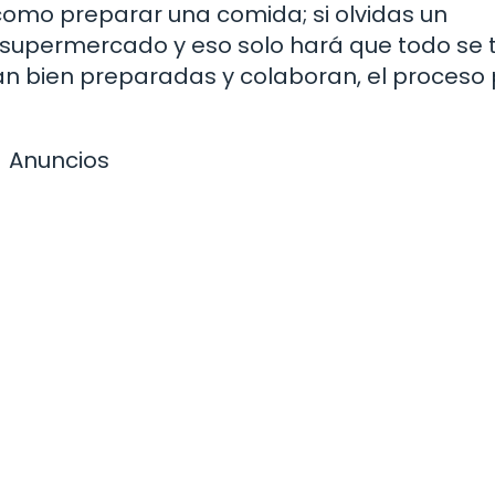
como preparar una comida; si olvidas un
l supermercado y eso solo hará que todo se 
tán bien preparadas y colaboran, el proceso
Anuncios