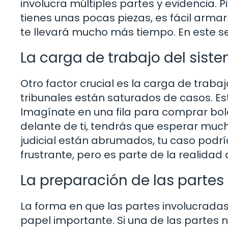
involucra múltiples partes y evidencia.
tienes unas pocas piezas, es fácil armar
te llevará mucho más tiempo. En este se
La carga de trabajo del siste
Otro factor crucial es la carga de trabaj
tribunales están saturados de casos. Est
Imagínate en una fila para comprar bol
delante de ti, tendrás que esperar much
judicial están abrumados, tu caso podr
frustrante, pero es parte de la realidad 
La preparación de las partes
La forma en que las partes involucrada
papel importante. Si una de las partes