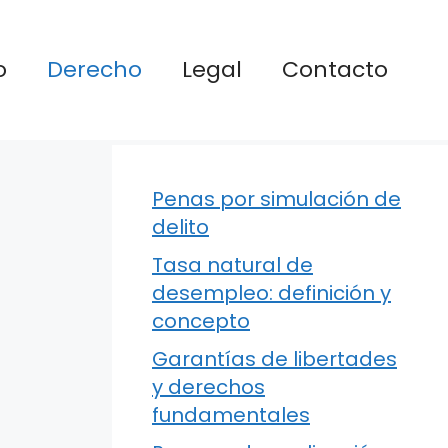
o
Derecho
Legal
Contacto
Penas por simulación de
delito
Tasa natural de
desempleo: definición y
concepto
Garantías de libertades
y derechos
fundamentales