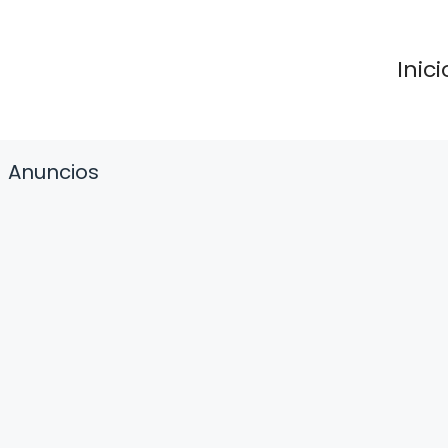
Inici
Anuncios