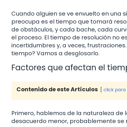
Cuando alguien se ve envuelto en una s
preocupa es el tiempo que tomará resol
de obstáculos, y cada bache, cada curv
el proceso. El tiempo de resolución no e
incertidumbres y, a veces, frustraciones
tiempo? Vamos a desglosarlo.
Factores que afectan el tiem
Contenido de este Artículos
click para
Primero, hablemos de la naturaleza de l
desacuerdo menor, probablemente se r