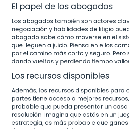
El papel de los abogados
Los abogados también son actores clave
negociación y habilidades de litigio pue
abogado sabe cómo moverse en el siste
que lleguen a juicio. Piensa en ellos co
por el camino más corto y seguro. Pero 
dando vueltas y perdiendo tiempo valio
Los recursos disponibles
Además, los recursos disponibles para 
partes tiene acceso a mejores recursos
probable que pueda presentar un caso má
resolución. Imagina que estás en un jueg
estrategia, es más probable que ganes 