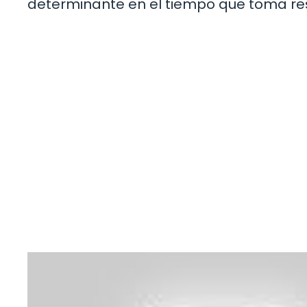
determinante en el tiempo que toma res