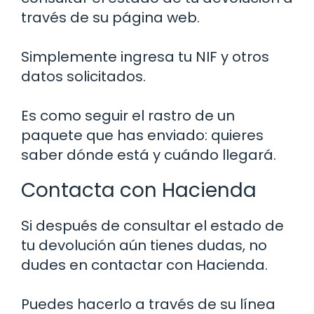
través de su página web.
Simplemente ingresa tu NIF y otros
datos solicitados.
Es como seguir el rastro de un
paquete que has enviado: quieres
saber dónde está y cuándo llegará.
Contacta con Hacienda
Si después de consultar el estado de
tu devolución aún tienes dudas, no
dudes en contactar con Hacienda.
Puedes hacerlo a través de su línea