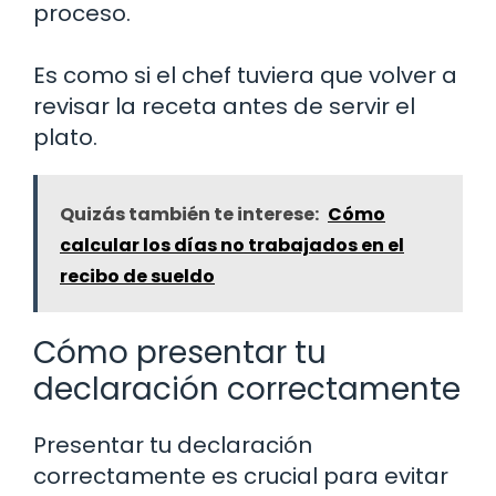
proceso.
Es como si el chef tuviera que volver a
revisar la receta antes de servir el
plato.
Quizás también te interese:
Cómo
calcular los días no trabajados en el
recibo de sueldo
Cómo presentar tu
declaración correctamente
Presentar tu declaración
correctamente es crucial para evitar