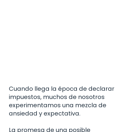
Cuando llega la época de declarar
impuestos, muchos de nosotros
experimentamos una mezcla de
ansiedad y expectativa.
La promesa de una posible