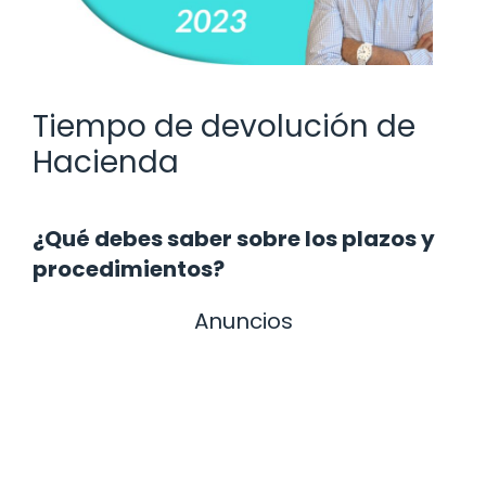
Tiempo de devolución de
Hacienda
¿Qué debes saber sobre los plazos y
procedimientos?
Anuncios