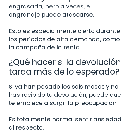
engrasada, pero a veces, el
engranaje puede atascarse.
Esto es especialmente cierto durante
los períodos de alta demanda, como
la campaña de la renta.
¿Qué hacer si la devolución
tarda más de lo esperado?
Si ya han pasado los seis meses y no
has recibido tu devolución, puede que
te empiece a surgir la preocupación.
Es totalmente normal sentir ansiedad
al respecto.