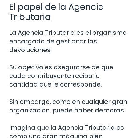
El papel de la Agencia
Tributaria
La Agencia Tributaria es el organismo
encargado de gestionar las
devoluciones.
Su objetivo es asegurarse de que
cada contribuyente reciba la
cantidad que le corresponde.
Sin embargo, como en cualquier gran
organización, puede haber demoras.
Imagina que la Agencia Tributaria es
como una gran máquina bien