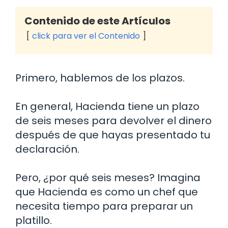
Contenido de este Artículos
click para ver el Contenido
Primero, hablemos de los plazos.
En general, Hacienda tiene un plazo
de seis meses para devolver el dinero
después de que hayas presentado tu
declaración.
Pero, ¿por qué seis meses? Imagina
que Hacienda es como un chef que
necesita tiempo para preparar un
platillo.