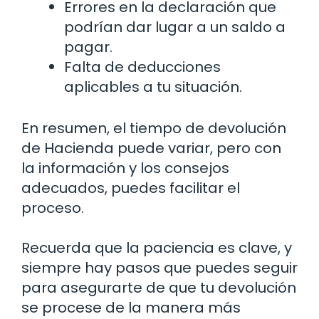
Errores en la declaración que
podrían dar lugar a un saldo a
pagar.
Falta de deducciones
aplicables a tu situación.
En resumen, el tiempo de devolución
de Hacienda puede variar, pero con
la información y los consejos
adecuados, puedes facilitar el
proceso.
Recuerda que la paciencia es clave, y
siempre hay pasos que puedes seguir
para asegurarte de que tu devolución
se procese de la manera más