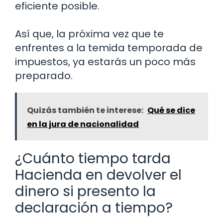
eficiente posible.
Así que, la próxima vez que te
enfrentes a la temida temporada de
impuestos, ya estarás un poco más
preparado.
Quizás también te interese:
Qué se dice
en la jura de nacionalidad
¿Cuánto tiempo tarda
Hacienda en devolver el
dinero si presento la
declaración a tiempo?