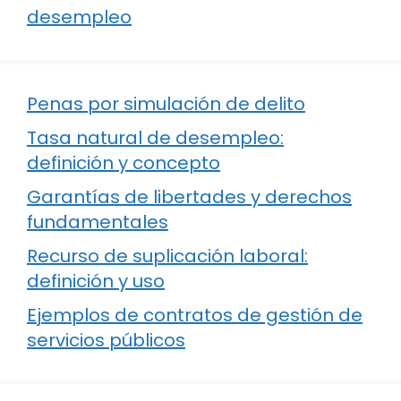
desempleo
Penas por simulación de delito
Tasa natural de desempleo:
definición y concepto
Garantías de libertades y derechos
fundamentales
Recurso de suplicación laboral:
definición y uso
Ejemplos de contratos de gestión de
servicios públicos