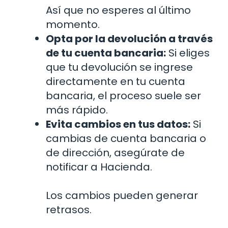
Así que no esperes al último
momento.
Opta por la devolución a través
de tu cuenta bancaria:
Si eliges
que tu devolución se ingrese
directamente en tu cuenta
bancaria, el proceso suele ser
más rápido.
Evita cambios en tus datos:
Si
cambias de cuenta bancaria o
de dirección, asegúrate de
notificar a Hacienda.
Los cambios pueden generar
retrasos.