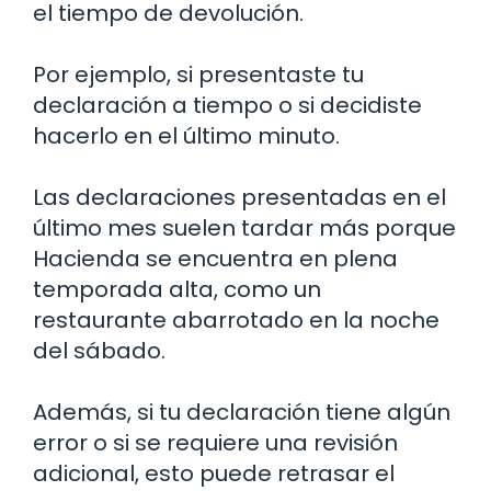
el tiempo de devolución.
Por ejemplo, si presentaste tu
declaración a tiempo o si decidiste
hacerlo en el último minuto.
Las declaraciones presentadas en el
último mes suelen tardar más porque
Hacienda se encuentra en plena
temporada alta, como un
restaurante abarrotado en la noche
del sábado.
Además, si tu declaración tiene algún
error o si se requiere una revisión
adicional, esto puede retrasar el