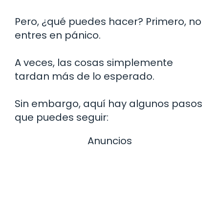
Pero, ¿qué puedes hacer? Primero, no
entres en pánico.
A veces, las cosas simplemente
tardan más de lo esperado.
Sin embargo, aquí hay algunos pasos
que puedes seguir:
Anuncios