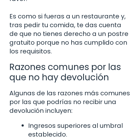
Es como si fueras a un restaurante y,
tras pedir tu comida, te das cuenta
de que no tienes derecho a un postre
gratuito porque no has cumplido con
los requisitos.
Razones comunes por las
que no hay devolución
Algunas de las razones más comunes
por las que podrías no recibir una
devolución incluyen:
Ingresos superiores al umbral
establecido.