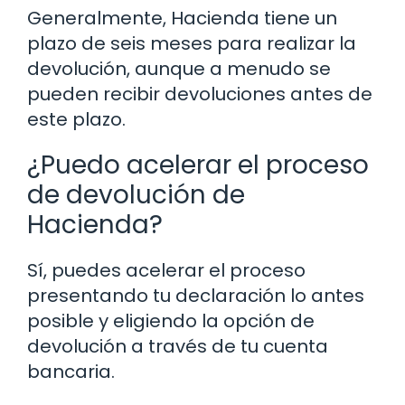
Generalmente, Hacienda tiene un
plazo de seis meses para realizar la
devolución, aunque a menudo se
pueden recibir devoluciones antes de
este plazo.
¿Puedo acelerar el proceso
de devolución de
Hacienda?
Sí, puedes acelerar el proceso
presentando tu declaración lo antes
posible y eligiendo la opción de
devolución a través de tu cuenta
bancaria.