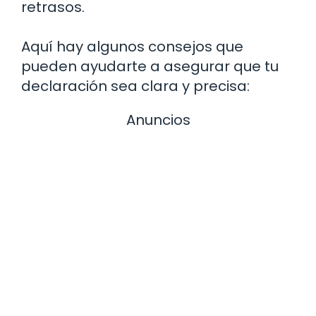
retrasos.
Aquí hay algunos consejos que
pueden ayudarte a asegurar que tu
declaración sea clara y precisa:
Anuncios