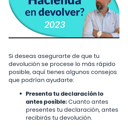
Si deseas asegurarte de que tu
devolución se procese lo más rápido
posible, aquí tienes algunos consejos
que podrían ayudarte:
Presenta tu declaración lo
antes posible:
Cuanto antes
presentes tu declaración, antes
recibirás tu devolución.