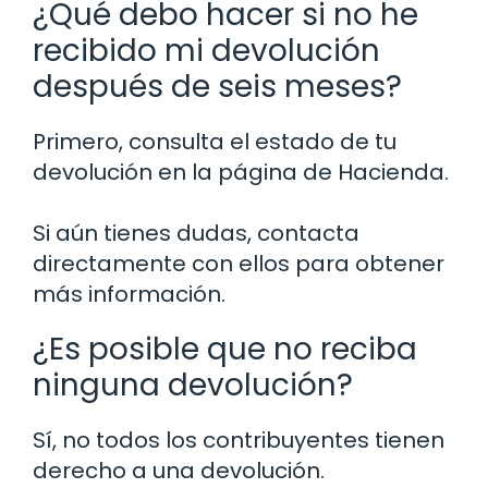
¿Qué debo hacer si no he
recibido mi devolución
después de seis meses?
Primero, consulta el estado de tu
devolución en la página de Hacienda.
Si aún tienes dudas, contacta
directamente con ellos para obtener
más información.
¿Es posible que no reciba
ninguna devolución?
Sí, no todos los contribuyentes tienen
derecho a una devolución.