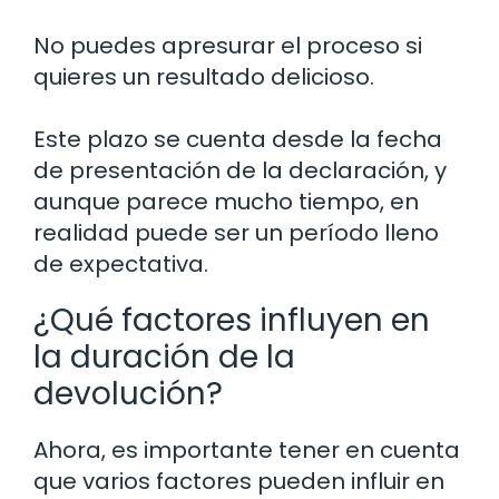
No puedes apresurar el proceso si
quieres un resultado delicioso.
Este plazo se cuenta desde la fecha
de presentación de la declaración, y
aunque parece mucho tiempo, en
realidad puede ser un período lleno
de expectativa.
¿Qué factores influyen en
la duración de la
devolución?
Ahora, es importante tener en cuenta
que varios factores pueden influir en