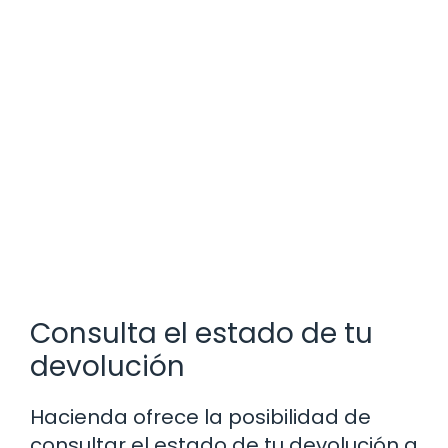
Consulta el estado de tu
devolución
Hacienda ofrece la posibilidad de
consultar el estado de tu devolución a