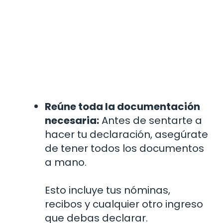
Reúne toda la documentación
necesaria:
Antes de sentarte a
hacer tu declaración, asegúrate
de tener todos los documentos
a mano.
Esto incluye tus nóminas,
recibos y cualquier otro ingreso
que debas declarar.