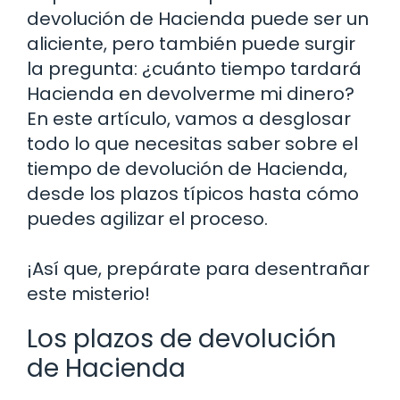
devolución de Hacienda puede ser un
aliciente, pero también puede surgir
la pregunta: ¿cuánto tiempo tardará
Hacienda en devolverme mi dinero?
En este artículo, vamos a desglosar
todo lo que necesitas saber sobre el
tiempo de devolución de Hacienda,
desde los plazos típicos hasta cómo
puedes agilizar el proceso.
¡Así que, prepárate para desentrañar
este misterio!
Los plazos de devolución
de Hacienda