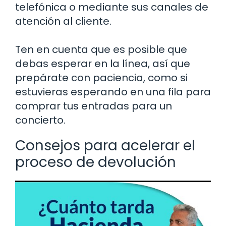
telefónica o mediante sus canales de
atención al cliente.
Ten en cuenta que es posible que
debas esperar en la línea, así que
prepárate con paciencia, como si
estuvieras esperando en una fila para
comprar tus entradas para un
concierto.
Consejos para acelerar el
proceso de devolución