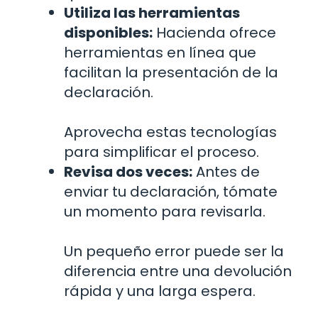
Utiliza las herramientas
disponibles:
Hacienda ofrece
herramientas en línea que
facilitan la presentación de la
declaración.
Aprovecha estas tecnologías
para simplificar el proceso.
Revisa dos veces:
Antes de
enviar tu declaración, tómate
un momento para revisarla.
Un pequeño error puede ser la
diferencia entre una devolución
rápida y una larga espera.