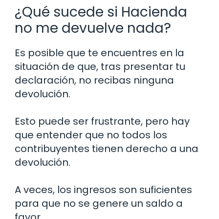
¿Qué sucede si Hacienda
no me devuelve nada?
Es posible que te encuentres en la
situación de que, tras presentar tu
declaración, no recibas ninguna
devolución.
Esto puede ser frustrante, pero hay
que entender que no todos los
contribuyentes tienen derecho a una
devolución.
A veces, los ingresos son suficientes
para que no se genere un saldo a
favor.