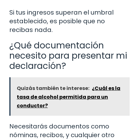
Si tus ingresos superan el umbral
establecido, es posible que no
recibas nada.
¿Qué documentación
necesito para presentar mi
declaración?
Quizás también te interese:
¿Cuál es la
tasa de alcohol permitida para un
conductor?
Necesitarás documentos como
nóminas, recibos, y cualquier otro