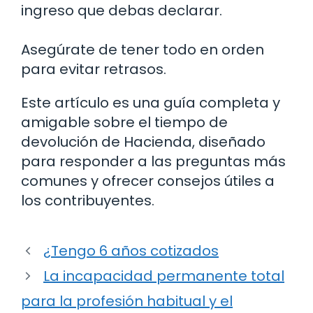
ingreso que debas declarar.
Asegúrate de tener todo en orden
para evitar retrasos.
Este artículo es una guía completa y
amigable sobre el tiempo de
devolución de Hacienda, diseñado
para responder a las preguntas más
comunes y ofrecer consejos útiles a
los contribuyentes.
¿Tengo 6 años cotizados
La incapacidad permanente total
para la profesión habitual y el