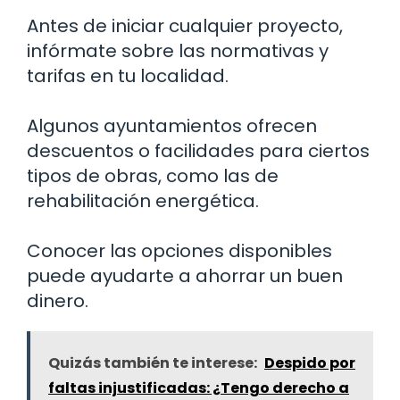
Antes de iniciar cualquier proyecto,
infórmate sobre las normativas y
tarifas en tu localidad.
Algunos ayuntamientos ofrecen
descuentos o facilidades para ciertos
tipos de obras, como las de
rehabilitación energética.
Conocer las opciones disponibles
puede ayudarte a ahorrar un buen
dinero.
Quizás también te interese:
Despido por
faltas injustificadas: ¿Tengo derecho a