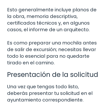
Esto generalmente incluye planos de
la obra, memoria descriptiva,
certificados técnicos y, en algunos
casos, el informe de un arquitecto.
Es como preparar una mochila antes
de salir de excursión; necesitas llevar
todo lo esencial para no quedarte
tirado en el camino.
Presentación de la solicitud
Una vez que tengas todo listo,
deberás presentar tu solicitud en el
ayuntamiento correspondiente.