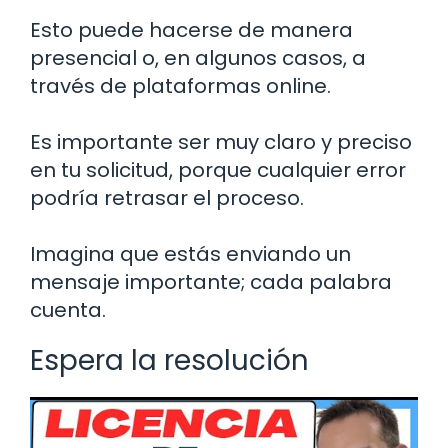
Esto puede hacerse de manera
presencial o, en algunos casos, a
través de plataformas online.
Es importante ser muy claro y preciso
en tu solicitud, porque cualquier error
podría retrasar el proceso.
Imagina que estás enviando un
mensaje importante; cada palabra
cuenta.
Espera la resolución