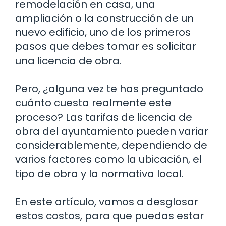
remodelación en casa, una
ampliación o la construcción de un
nuevo edificio, uno de los primeros
pasos que debes tomar es solicitar
una licencia de obra.
Pero, ¿alguna vez te has preguntado
cuánto cuesta realmente este
proceso? Las tarifas de licencia de
obra del ayuntamiento pueden variar
considerablemente, dependiendo de
varios factores como la ubicación, el
tipo de obra y la normativa local.
En este artículo, vamos a desglosar
estos costos, para que puedas estar