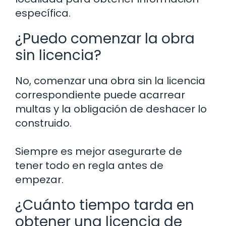
específica.
¿Puedo comenzar la obra
sin licencia?
No, comenzar una obra sin la licencia
correspondiente puede acarrear
multas y la obligación de deshacer lo
construido.
Siempre es mejor asegurarte de
tener todo en regla antes de
empezar.
¿Cuánto tiempo tarda en
obtener una licencia de