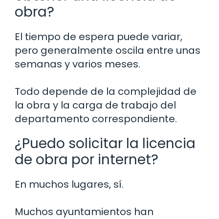
obra?
El tiempo de espera puede variar,
pero generalmente oscila entre unas
semanas y varios meses.
Todo depende de la complejidad de
la obra y la carga de trabajo del
departamento correspondiente.
¿Puedo solicitar la licencia
de obra por internet?
En muchos lugares, sí.
Muchos ayuntamientos han