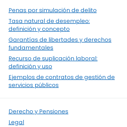
Penas por simulación de delito
Tasa natural de desempleo:
definición y concepto
Garantías de libertades y derechos
fundamentales
Recurso de suplicación laboral:
definición y uso
Ejemplos de contratos de gestión de
servicios públicos
Derecho y Pensiones
Legal