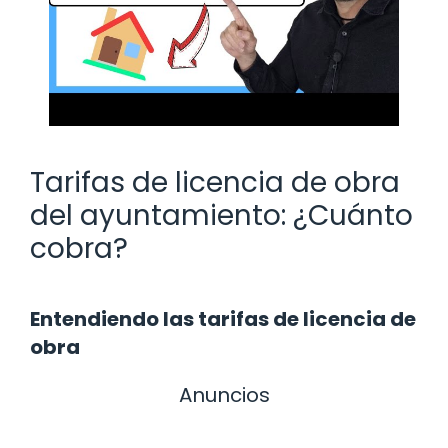
Tarifas de licencia de obra
del ayuntamiento: ¿Cuánto
cobra?
Entendiendo las tarifas de licencia de
obra
Anuncios