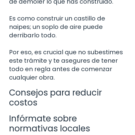
de demoler lo que has construido.
Es como construir un castillo de
naipes; un soplo de aire puede
derribarlo todo.
Por eso, es crucial que no subestimes
este trámite y te asegures de tener
todo en regla antes de comenzar
cualquier obra.
Consejos para reducir
costos
Infórmate sobre
normativas locales