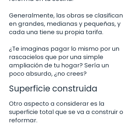
Generalmente, las obras se clasifican
en grandes, medianas y pequeñas, y
cada una tiene su propia tarifa.
¿Te imaginas pagar lo mismo por un
rascacielos que por una simple
ampliación de tu hogar? Sería un
poco absurdo, ¿no crees?
Superficie construida
Otro aspecto a considerar es la
superficie total que se va a construir o
reformar.