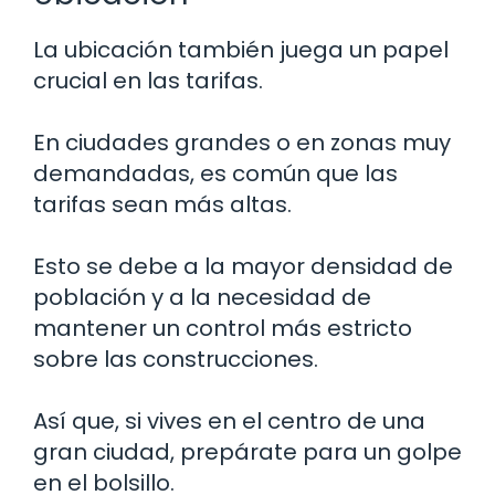
La ubicación también juega un papel
crucial en las tarifas.
En ciudades grandes o en zonas muy
demandadas, es común que las
tarifas sean más altas.
Esto se debe a la mayor densidad de
población y a la necesidad de
mantener un control más estricto
sobre las construcciones.
Así que, si vives en el centro de una
gran ciudad, prepárate para un golpe
en el bolsillo.