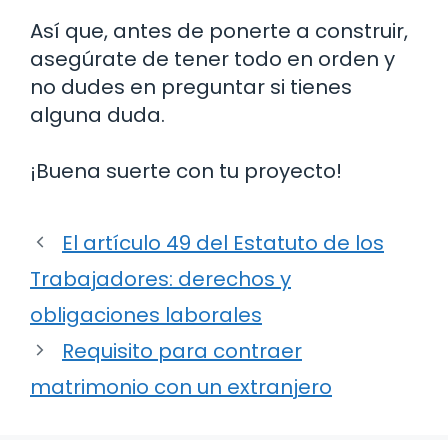
Así que, antes de ponerte a construir,
asegúrate de tener todo en orden y
no dudes en preguntar si tienes
alguna duda.
¡Buena suerte con tu proyecto!
El artículo 49 del Estatuto de los
Trabajadores: derechos y
obligaciones laborales
Requisito para contraer
matrimonio con un extranjero