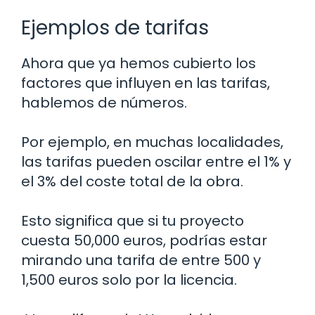
Ejemplos de tarifas
Ahora que ya hemos cubierto los
factores que influyen en las tarifas,
hablemos de números.
Por ejemplo, en muchas localidades,
las tarifas pueden oscilar entre el 1% y
el 3% del coste total de la obra.
Esto significa que si tu proyecto
cuesta 50,000 euros, podrías estar
mirando una tarifa de entre 500 y
1,500 euros solo por la licencia.