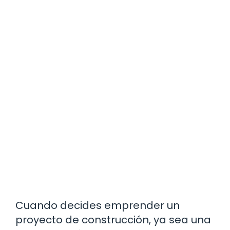
Cuando decides emprender un
proyecto de construcción, ya sea una