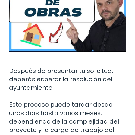
Después de presentar tu solicitud,
deberás esperar la resolución del
ayuntamiento.
Este proceso puede tardar desde
unos días hasta varios meses,
dependiendo de la complejidad del
proyecto y la carga de trabajo del