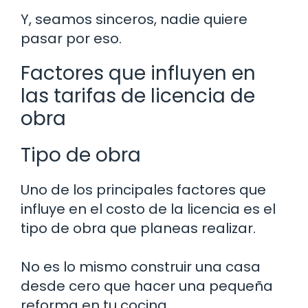
Y, seamos sinceros, nadie quiere
pasar por eso.
Factores que influyen en
las tarifas de licencia de
obra
Tipo de obra
Uno de los principales factores que
influye en el costo de la licencia es el
tipo de obra que planeas realizar.
No es lo mismo construir una casa
desde cero que hacer una pequeña
reforma en tu cocina.