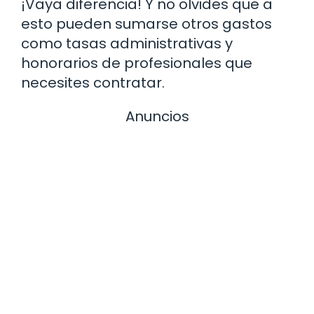
¡Vaya diferencia! Y no olvides que a
esto pueden sumarse otros gastos
como tasas administrativas y
honorarios de profesionales que
necesites contratar.
Anuncios