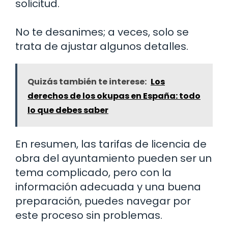
solicitud.
No te desanimes; a veces, solo se
trata de ajustar algunos detalles.
Quizás también te interese:
Los
derechos de los okupas en España: todo
lo que debes saber
En resumen, las tarifas de licencia de
obra del ayuntamiento pueden ser un
tema complicado, pero con la
información adecuada y una buena
preparación, puedes navegar por
este proceso sin problemas.