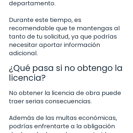
departamento.
Durante este tiempo, es
recomendable que te mantengas al
tanto de tu solicitud, ya que podrías
necesitar aportar información
adicional.
¿Qué pasa si no obtengo la
licencia?
No obtener la licencia de obra puede
traer serias consecuencias.
Además de las multas económicas,
podrías enfrentarte a la obligación