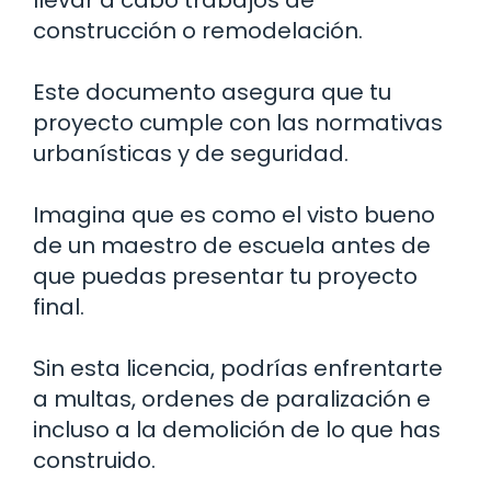
construcción o remodelación.
Este documento asegura que tu
proyecto cumple con las normativas
urbanísticas y de seguridad.
Imagina que es como el visto bueno
de un maestro de escuela antes de
que puedas presentar tu proyecto
final.
Sin esta licencia, podrías enfrentarte
a multas, ordenes de paralización e
incluso a la demolición de lo que has
construido.