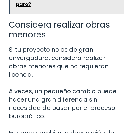
paro?
Considera realizar obras
menores
Si tu proyecto no es de gran
envergadura, considera realizar
obras menores que no requieran
licencia.
A veces, un pequeño cambio puede
hacer una gran diferencia sin
necesidad de pasar por el proceso
burocrático.
Es como cambiar la decoración de