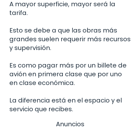
A mayor superficie, mayor será la
tarifa.
Esto se debe a que las obras más
grandes suelen requerir más recursos
y supervisión.
Es como pagar más por un billete de
avión en primera clase que por uno
en clase económica.
La diferencia está en el espacio y el
servicio que recibes.
Anuncios