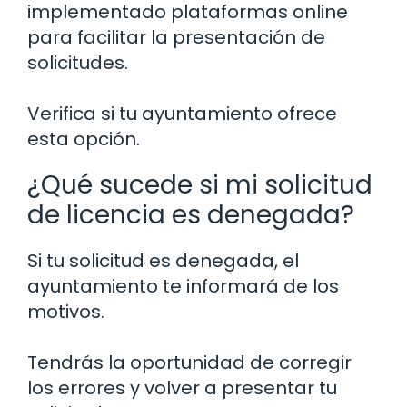
implementado plataformas online
para facilitar la presentación de
solicitudes.
Verifica si tu ayuntamiento ofrece
esta opción.
¿Qué sucede si mi solicitud
de licencia es denegada?
Si tu solicitud es denegada, el
ayuntamiento te informará de los
motivos.
Tendrás la oportunidad de corregir
los errores y volver a presentar tu