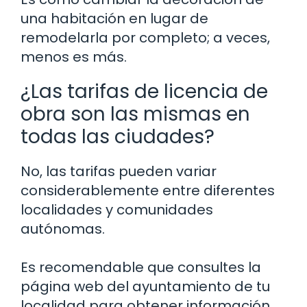
una habitación en lugar de
remodelarla por completo; a veces,
menos es más.
¿Las tarifas de licencia de
obra son las mismas en
todas las ciudades?
No, las tarifas pueden variar
considerablemente entre diferentes
localidades y comunidades
autónomas.
Es recomendable que consultes la
página web del ayuntamiento de tu
localidad para obtener información