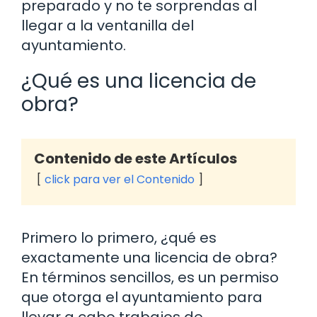
preparado y no te sorprendas al
llegar a la ventanilla del
ayuntamiento.
¿Qué es una licencia de
obra?
Contenido de este Artículos
click para ver el Contenido
Primero lo primero, ¿qué es
exactamente una licencia de obra?
En términos sencillos, es un permiso
que otorga el ayuntamiento para
llevar a cabo trabajos de