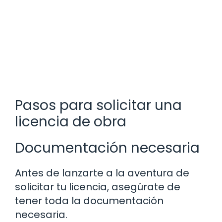
Pasos para solicitar una
licencia de obra
Documentación necesaria
Antes de lanzarte a la aventura de
solicitar tu licencia, asegúrate de
tener toda la documentación
necesaria.