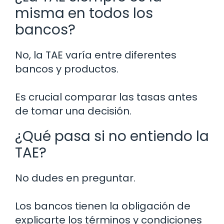
misma en todos los
bancos?
No, la TAE varía entre diferentes
bancos y productos.
Es crucial comparar las tasas antes
de tomar una decisión.
¿Qué pasa si no entiendo la
TAE?
No dudes en preguntar.
Los bancos tienen la obligación de
explicarte los términos y condiciones