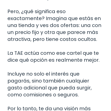
Pero, ¿qué significa eso
exactamente? Imagina que estás en
una tienda y ves dos ofertas: una con
un precio fijo y otra que parece más
atractiva, pero tiene costos ocultos.
La TAE actúa como ese cartel que te
dice qué opción es realmente mejor.
Incluye no solo el interés que
pagarás, sino también cualquier
gasto adicional que pueda surgir,
como comisiones o seguros.
Por lo tanto, te da una visión más