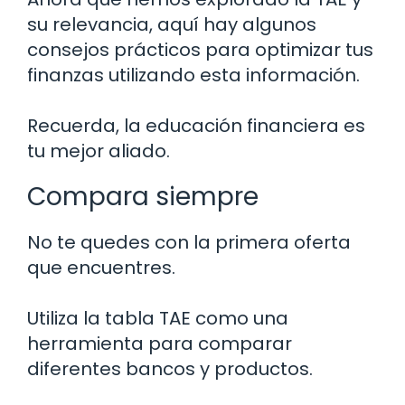
su relevancia, aquí hay algunos
consejos prácticos para optimizar tus
finanzas utilizando esta información.
Recuerda, la educación financiera es
tu mejor aliado.
Compara siempre
No te quedes con la primera oferta
que encuentres.
Utiliza la tabla TAE como una
herramienta para comparar
diferentes bancos y productos.