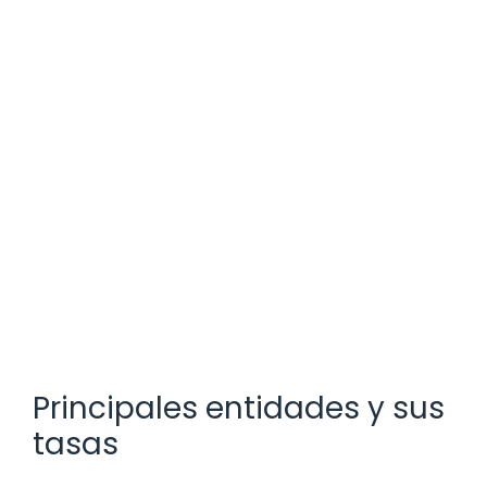
Principales entidades y sus
tasas