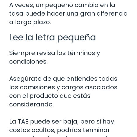
A veces, un pequeño cambio en la
tasa puede hacer una gran diferencia
a largo plazo.
Lee la letra pequeña
Siempre revisa los términos y
condiciones.
Asegúrate de que entiendes todas
las comisiones y cargos asociados
con el producto que estás
considerando.
La TAE puede ser baja, pero si hay
costos ocultos, podrías terminar