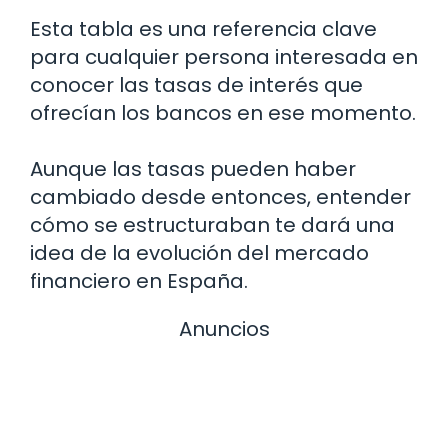
Esta tabla es una referencia clave
para cualquier persona interesada en
conocer las tasas de interés que
ofrecían los bancos en ese momento.
Aunque las tasas pueden haber
cambiado desde entonces, entender
cómo se estructuraban te dará una
idea de la evolución del mercado
financiero en España.
Anuncios