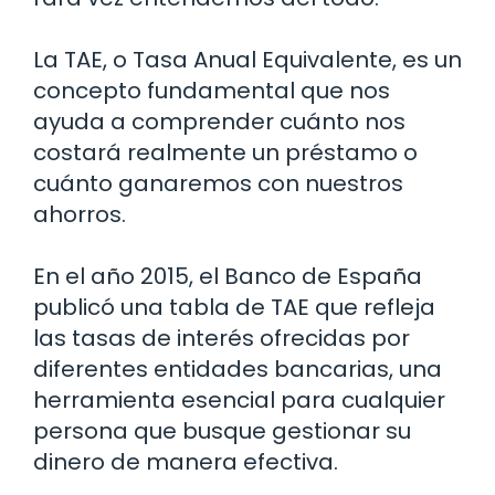
La TAE, o Tasa Anual Equivalente, es un
concepto fundamental que nos
ayuda a comprender cuánto nos
costará realmente un préstamo o
cuánto ganaremos con nuestros
ahorros.
En el año 2015, el Banco de España
publicó una tabla de TAE que refleja
las tasas de interés ofrecidas por
diferentes entidades bancarias, una
herramienta esencial para cualquier
persona que busque gestionar su
dinero de manera efectiva.