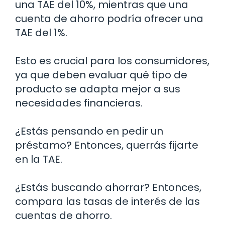
una TAE del 10%, mientras que una
cuenta de ahorro podría ofrecer una
TAE del 1%.
Esto es crucial para los consumidores,
ya que deben evaluar qué tipo de
producto se adapta mejor a sus
necesidades financieras.
¿Estás pensando en pedir un
préstamo? Entonces, querrás fijarte
en la TAE.
¿Estás buscando ahorrar? Entonces,
compara las tasas de interés de las
cuentas de ahorro.