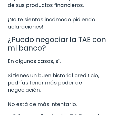
de sus productos financieros.
¡No te sientas incómodo pidiendo
aclaraciones!
¿Puedo negociar la TAE con
mi banco?
En algunos casos, sí.
Si tienes un buen historial crediticio,
podrías tener más poder de
negociación.
No está de más intentarlo.