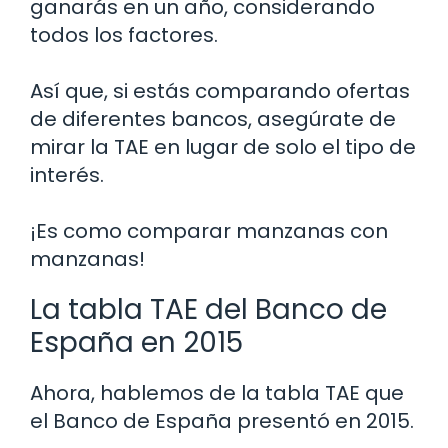
ganarás en un año, considerando
todos los factores.
Así que, si estás comparando ofertas
de diferentes bancos, asegúrate de
mirar la TAE en lugar de solo el tipo de
interés.
¡Es como comparar manzanas con
manzanas!
La tabla TAE del Banco de
España en 2015
Ahora, hablemos de la tabla TAE que
el Banco de España presentó en 2015.