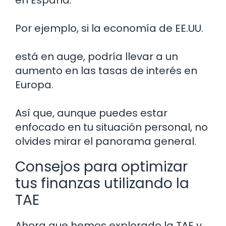
en España.
Por ejemplo, si la economía de EE.UU.
está en auge, podría llevar a un
aumento en las tasas de interés en
Europa.
Así que, aunque puedes estar
enfocado en tu situación personal, no
olvides mirar el panorama general.
Consejos para optimizar
tus finanzas utilizando la
TAE
Ahora que hemos explorado la TAE y