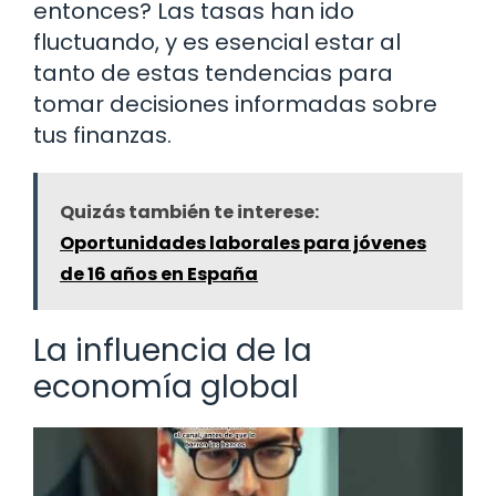
entonces? Las tasas han ido
fluctuando, y es esencial estar al
tanto de estas tendencias para
tomar decisiones informadas sobre
tus finanzas.
Quizás también te interese:
Oportunidades laborales para jóvenes
de 16 años en España
La influencia de la
economía global