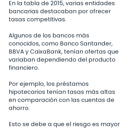
En la tabla de 2015, varias entidades
bancarias destacaban por ofrecer
tasas competitivas.
Algunos de los bancos más
conocidos, como Banco Santander,
BBVA y CaixaBank, tenían ofertas que
variaban dependiendo del producto
financiero.
Por ejemplo, los préstamos
hipotecarios tenían tasas más altas
en comparación con las cuentas de
ahorro.
Esto se debe a que el riesgo es mayor