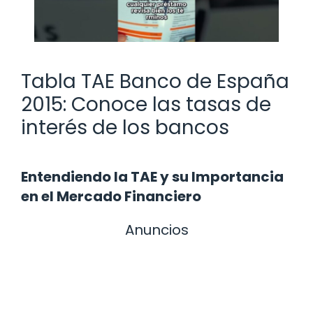
Tabla TAE Banco de España
2015: Conoce las tasas de
interés de los bancos
Entendiendo la TAE y su Importancia
en el Mercado Financiero
Anuncios