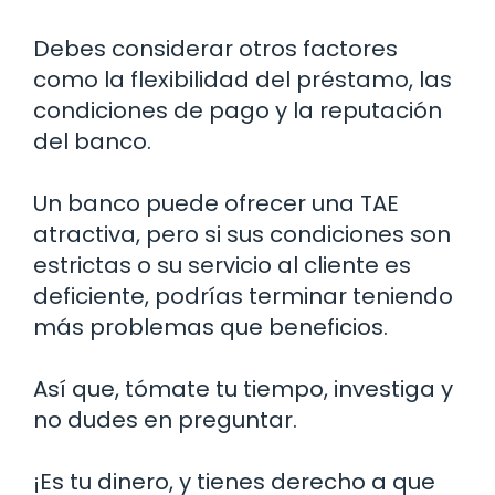
Debes considerar otros factores
como la flexibilidad del préstamo, las
condiciones de pago y la reputación
del banco.
Un banco puede ofrecer una TAE
atractiva, pero si sus condiciones son
estrictas o su servicio al cliente es
deficiente, podrías terminar teniendo
más problemas que beneficios.
Así que, tómate tu tiempo, investiga y
no dudes en preguntar.
¡Es tu dinero, y tienes derecho a que