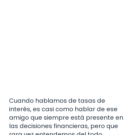
Cuando hablamos de tasas de
interés, es casi como hablar de ese
amigo que siempre está presente en
las decisiones financieras, pero que
rara vez entendemos del todo.