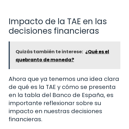
Impacto de la TAE en las
decisiones financieras
Quizás también te interese:
¿Qué es el
quebranto de moneda?
Ahora que ya tenemos una idea clara
de qué es la TAE y cómo se presenta
en la tabla del Banco de España, es
importante reflexionar sobre su
impacto en nuestras decisiones
financieras.