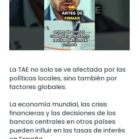
La TAE no solo se ve afectada por las
políticas locales, sino también por
factores globales.
La economía mundial, las crisis
financieras y las decisiones de los
bancos centrales en otros países
pueden influir en las tasas de interés