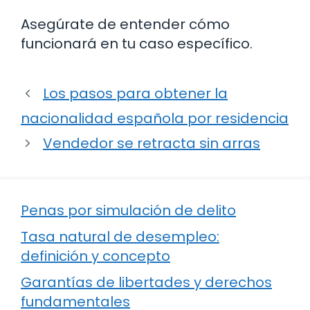
Asegúrate de entender cómo
funcionará en tu caso específico.
Los pasos para obtener la
nacionalidad española por residencia
Vendedor se retracta sin arras
Penas por simulación de delito
Tasa natural de desempleo:
definición y concepto
Garantías de libertades y derechos
fundamentales