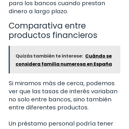
para los bancos cuando prestan
dinero a largo plazo.
Comparativa entre
productos financieros
Quizás también te interese:
Cuándo se
considera familia numerosa en España
Si miramos más de cerca, podemos
ver que las tasas de interés variaban
no solo entre bancos, sino también
entre diferentes productos.
Un préstamo personal podría tener