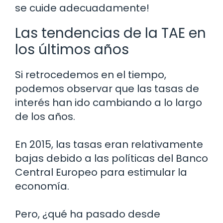
se cuide adecuadamente!
Las tendencias de la TAE en
los últimos años
Si retrocedemos en el tiempo,
podemos observar que las tasas de
interés han ido cambiando a lo largo
de los años.
En 2015, las tasas eran relativamente
bajas debido a las políticas del Banco
Central Europeo para estimular la
economía.
Pero, ¿qué ha pasado desde