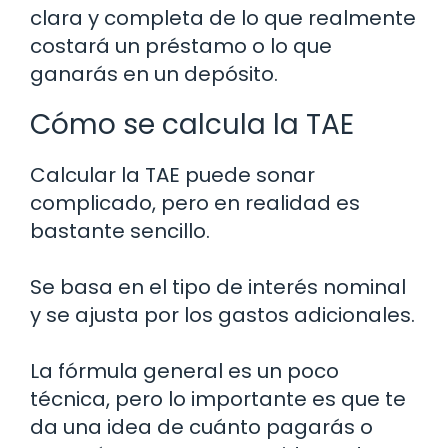
clara y completa de lo que realmente
costará un préstamo o lo que
ganarás en un depósito.
Cómo se calcula la TAE
Calcular la TAE puede sonar
complicado, pero en realidad es
bastante sencillo.
Se basa en el tipo de interés nominal
y se ajusta por los gastos adicionales.
La fórmula general es un poco
técnica, pero lo importante es que te
da una idea de cuánto pagarás o