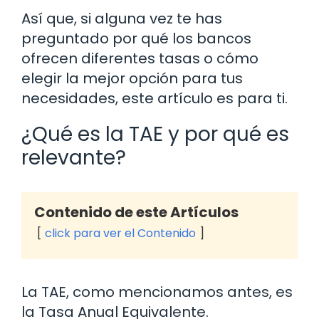
Así que, si alguna vez te has
preguntado por qué los bancos
ofrecen diferentes tasas o cómo
elegir la mejor opción para tus
necesidades, este artículo es para ti.
¿Qué es la TAE y por qué es
relevante?
Contenido de este Artículos
click para ver el Contenido
La TAE, como mencionamos antes, es
la Tasa Anual Equivalente.