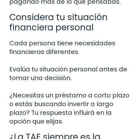
pagando más de lo que pensabas.
Considera tu situación
financiera personal
Cada persona tiene necesidades
financieras diferentes.
Evalúa tu situación personal antes de
tomar una decisión.
¿Necesitas un préstamo a corto plazo
o estás buscando invertir a largo
plazo? Tu respuesta influirá en la
opción que elijas.
¿La TAE siempre es la