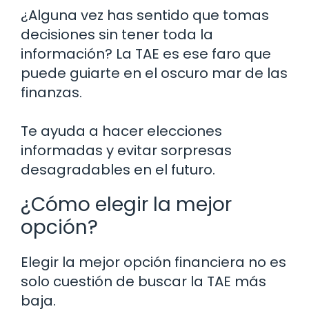
¿Alguna vez has sentido que tomas
decisiones sin tener toda la
información? La TAE es ese faro que
puede guiarte en el oscuro mar de las
finanzas.
Te ayuda a hacer elecciones
informadas y evitar sorpresas
desagradables en el futuro.
¿Cómo elegir la mejor
opción?
Elegir la mejor opción financiera no es
solo cuestión de buscar la TAE más
baja.