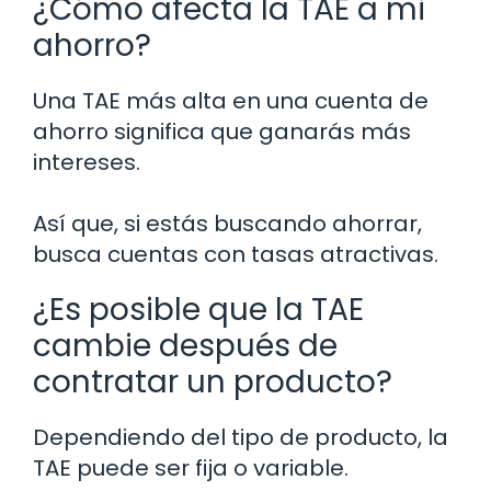
¿Cómo afecta la TAE a mi
ahorro?
Una TAE más alta en una cuenta de
ahorro significa que ganarás más
intereses.
Así que, si estás buscando ahorrar,
busca cuentas con tasas atractivas.
¿Es posible que la TAE
cambie después de
contratar un producto?
Dependiendo del tipo de producto, la
TAE puede ser fija o variable.