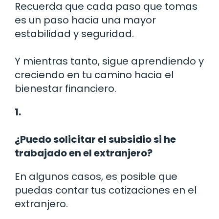
Recuerda que cada paso que tomas
es un paso hacia una mayor
estabilidad y seguridad.
Y mientras tanto, sigue aprendiendo y
creciendo en tu camino hacia el
bienestar financiero.
1.
¿Puedo solicitar el subsidio si he
trabajado en el extranjero?
En algunos casos, es posible que
puedas contar tus cotizaciones en el
extranjero.