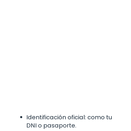
Identificación oficial: como tu
DNI o pasaporte.