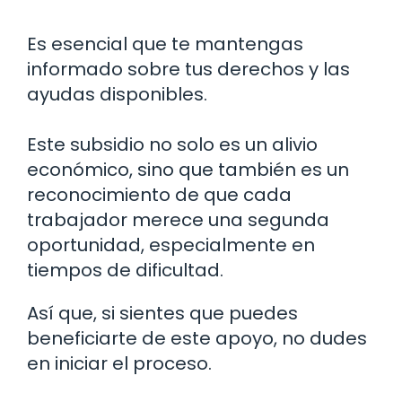
Es esencial que te mantengas
informado sobre tus derechos y las
ayudas disponibles.
Este subsidio no solo es un alivio
económico, sino que también es un
reconocimiento de que cada
trabajador merece una segunda
oportunidad, especialmente en
tiempos de dificultad.
Así que, si sientes que puedes
beneficiarte de este apoyo, no dudes
en iniciar el proceso.