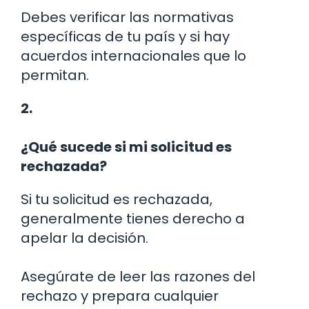
Debes verificar las normativas
específicas de tu país y si hay
acuerdos internacionales que lo
permitan.
2.
¿Qué sucede si mi solicitud es
rechazada?
Si tu solicitud es rechazada,
generalmente tienes derecho a
apelar la decisión.
Asegúrate de leer las razones del
rechazo y prepara cualquier