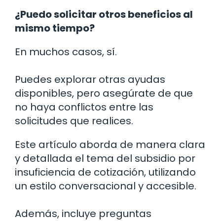
¿Puedo solicitar otros beneficios al
mismo tiempo?
En muchos casos, sí.
Puedes explorar otras ayudas
disponibles, pero asegúrate de que
no haya conflictos entre las
solicitudes que realices.
Este artículo aborda de manera clara
y detallada el tema del subsidio por
insuficiencia de cotización, utilizando
un estilo conversacional y accesible.
Además, incluye preguntas