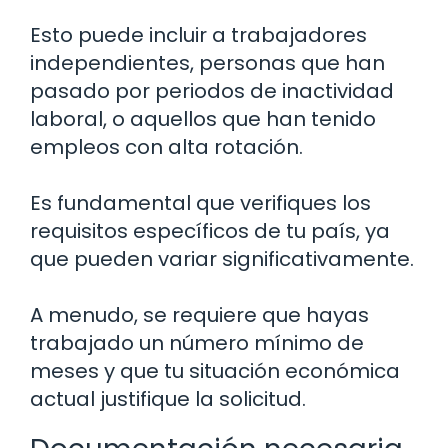
Esto puede incluir a trabajadores
independientes, personas que han
pasado por periodos de inactividad
laboral, o aquellos que han tenido
empleos con alta rotación.
Es fundamental que verifiques los
requisitos específicos de tu país, ya
que pueden variar significativamente.
A menudo, se requiere que hayas
trabajado un número mínimo de
meses y que tu situación económica
actual justifique la solicitud.