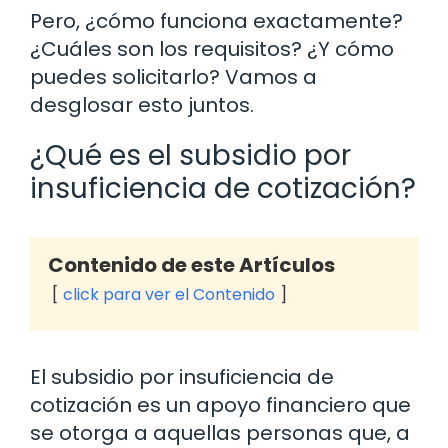
Pero, ¿cómo funciona exactamente?
¿Cuáles son los requisitos? ¿Y cómo
puedes solicitarlo? Vamos a
desglosar esto juntos.
¿Qué es el subsidio por
insuficiencia de cotización?
Contenido de este Artículos
click para ver el Contenido
El subsidio por insuficiencia de
cotización es un apoyo financiero que
se otorga a aquellas personas que, a