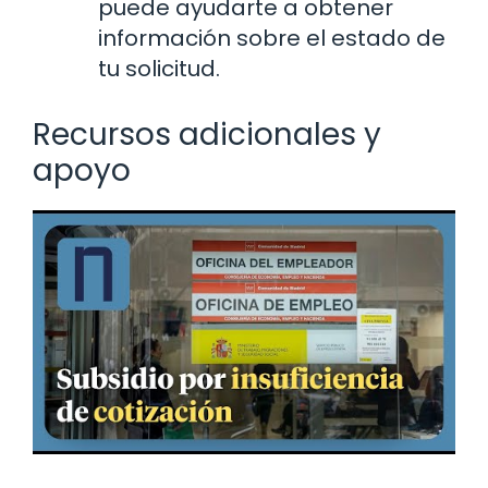
puede ayudarte a obtener
información sobre el estado de
tu solicitud.
Recursos adicionales y
apoyo