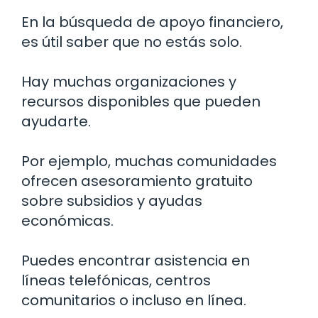
En la búsqueda de apoyo financiero,
es útil saber que no estás solo.
Hay muchas organizaciones y
recursos disponibles que pueden
ayudarte.
Por ejemplo, muchas comunidades
ofrecen asesoramiento gratuito
sobre subsidios y ayudas
económicas.
Puedes encontrar asistencia en
líneas telefónicas, centros
comunitarios o incluso en línea.