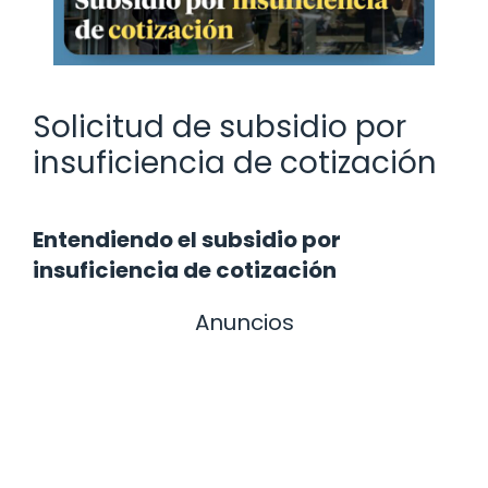
Solicitud de subsidio por
insuficiencia de cotización
Entendiendo el subsidio por
insuficiencia de cotización
Anuncios