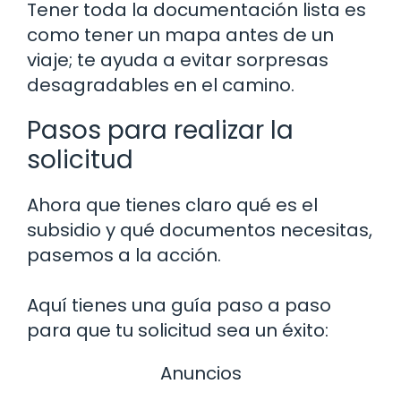
Tener toda la documentación lista es
como tener un mapa antes de un
viaje; te ayuda a evitar sorpresas
desagradables en el camino.
Pasos para realizar la
solicitud
Ahora que tienes claro qué es el
subsidio y qué documentos necesitas,
pasemos a la acción.
Aquí tienes una guía paso a paso
para que tu solicitud sea un éxito:
Anuncios