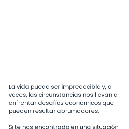
La vida puede ser impredecible y, a
veces, las circunstancias nos llevan a
enfrentar desafíos económicos que
pueden resultar abrumadores.
Si te has encontrado en una situación