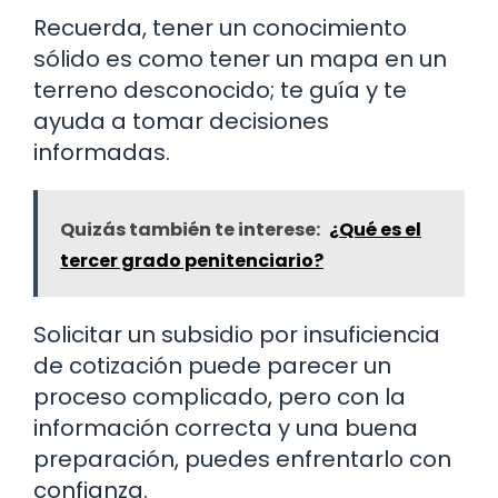
Recuerda, tener un conocimiento
sólido es como tener un mapa en un
terreno desconocido; te guía y te
ayuda a tomar decisiones
informadas.
Quizás también te interese:
¿Qué es el
tercer grado penitenciario?
Solicitar un subsidio por insuficiencia
de cotización puede parecer un
proceso complicado, pero con la
información correcta y una buena
preparación, puedes enfrentarlo con
confianza.