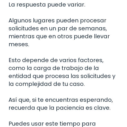
La respuesta puede variar.
Algunos lugares pueden procesar
solicitudes en un par de semanas,
mientras que en otros puede llevar
meses.
Esto depende de varios factores,
como la carga de trabajo de la
entidad que procesa las solicitudes y
la complejidad de tu caso.
Así que, si te encuentras esperando,
recuerda que la paciencia es clave.
Puedes usar este tiempo para