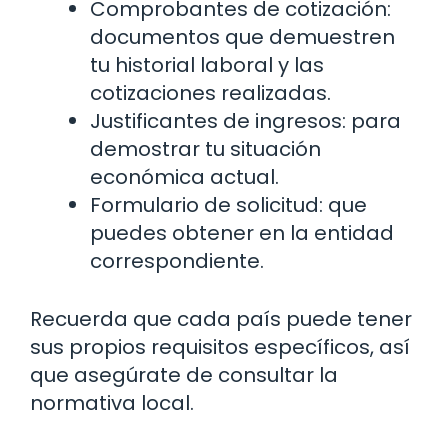
Comprobantes de cotización:
documentos que demuestren
tu historial laboral y las
cotizaciones realizadas.
Justificantes de ingresos: para
demostrar tu situación
económica actual.
Formulario de solicitud: que
puedes obtener en la entidad
correspondiente.
Recuerda que cada país puede tener
sus propios requisitos específicos, así
que asegúrate de consultar la
normativa local.