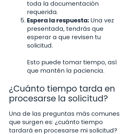
toda la documentación
requerida.
Espera la respuesta:
Una vez
presentada, tendrás que
esperar a que revisen tu
solicitud.
Esto puede tomar tiempo, así
que mantén la paciencia.
¿Cuánto tiempo tarda en
procesarse la solicitud?
Una de las preguntas más comunes
que surgen es: ¿cuánto tiempo
tardará en procesarse mi solicitud?