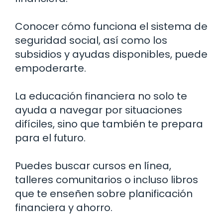
Conocer cómo funciona el sistema de
seguridad social, así como los
subsidios y ayudas disponibles, puede
empoderarte.
La educación financiera no solo te
ayuda a navegar por situaciones
difíciles, sino que también te prepara
para el futuro.
Puedes buscar cursos en línea,
talleres comunitarios o incluso libros
que te enseñen sobre planificación
financiera y ahorro.