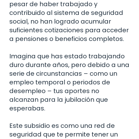
pesar de haber trabajado y
contribuido al sistema de seguridad
social, no han logrado acumular
suficientes cotizaciones para acceder
a pensiones o beneficios completos.
Imagina que has estado trabajando
duro durante años, pero debido a una
serie de circunstancias – como un
empleo temporal o periodos de
desempleo – tus aportes no
alcanzan para la jubilación que
esperabas.
Este subsidio es como una red de
seguridad que te permite tener un