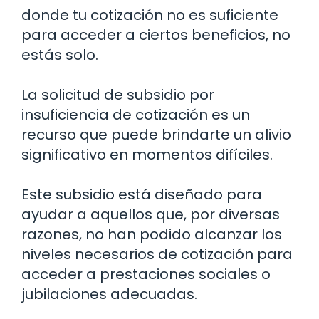
donde tu cotización no es suficiente
para acceder a ciertos beneficios, no
estás solo.
La solicitud de subsidio por
insuficiencia de cotización es un
recurso que puede brindarte un alivio
significativo en momentos difíciles.
Este subsidio está diseñado para
ayudar a aquellos que, por diversas
razones, no han podido alcanzar los
niveles necesarios de cotización para
acceder a prestaciones sociales o
jubilaciones adecuadas.