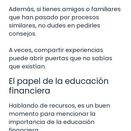
Además, si tienes amigos o familiares
que han pasado por procesos
similares, no dudes en pedirles
consejos.
A veces, compartir experiencias
puede abrir puertas que no sabías
que existían.
El papel de la educación
financiera
Hablando de recursos, es un buen
momento para mencionar la
importancia de la educación
financiera.