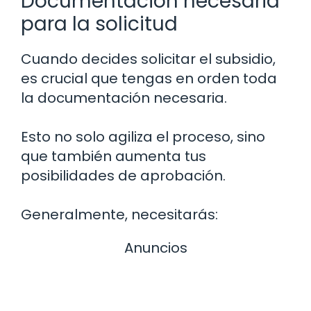
Documentación necesaria
para la solicitud
Cuando decides solicitar el subsidio,
es crucial que tengas en orden toda
la documentación necesaria.
Esto no solo agiliza el proceso, sino
que también aumenta tus
posibilidades de aprobación.
Generalmente, necesitarás:
Anuncios