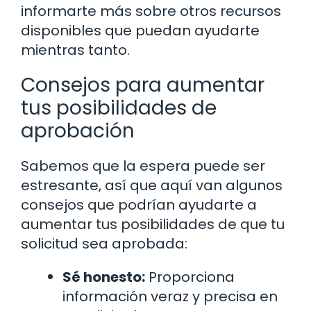
informarte más sobre otros recursos
disponibles que puedan ayudarte
mientras tanto.
Consejos para aumentar
tus posibilidades de
aprobación
Sabemos que la espera puede ser
estresante, así que aquí van algunos
consejos que podrían ayudarte a
aumentar tus posibilidades de que tu
solicitud sea aprobada:
Sé honesto:
Proporciona
información veraz y precisa en