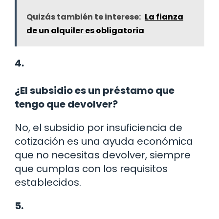
Quizás también te interese:
La fianza
de un alquiler es obligatoria
4.
¿El subsidio es un préstamo que
tengo que devolver?
No, el subsidio por insuficiencia de
cotización es una ayuda económica
que no necesitas devolver, siempre
que cumplas con los requisitos
establecidos.
5.