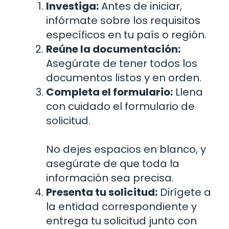
Investiga:
Antes de iniciar,
infórmate sobre los requisitos
específicos en tu país o región.
Reúne la documentación:
Asegúrate de tener todos los
documentos listos y en orden.
Completa el formulario:
Llena
con cuidado el formulario de
solicitud.
No dejes espacios en blanco, y
asegúrate de que toda la
información sea precisa.
Presenta tu solicitud:
Dirígete a
la entidad correspondiente y
entrega tu solicitud junto con