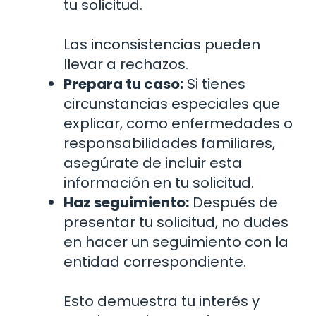
tu solicitud.
Las inconsistencias pueden
llevar a rechazos.
Prepara tu caso:
Si tienes
circunstancias especiales que
explicar, como enfermedades o
responsabilidades familiares,
asegúrate de incluir esta
información en tu solicitud.
Haz seguimiento:
Después de
presentar tu solicitud, no dudes
en hacer un seguimiento con la
entidad correspondiente.
Esto demuestra tu interés y