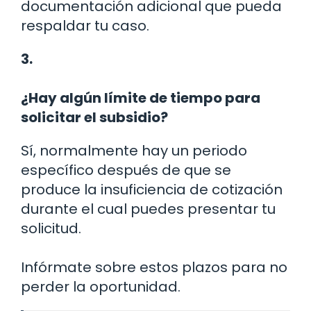
documentación adicional que pueda
respaldar tu caso.
3.
¿Hay algún límite de tiempo para
solicitar el subsidio?
Sí, normalmente hay un periodo
específico después de que se
produce la insuficiencia de cotización
durante el cual puedes presentar tu
solicitud.
Infórmate sobre estos plazos para no
perder la oportunidad.